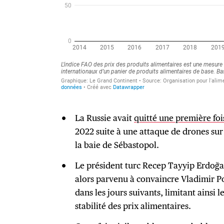
La Russie avait
quitté une première foi
2022 suite à une attaque de drones sur 
la baie de Sébastopol.
Le président turc Recep Tayyip Erdoğan,
alors parvenu à convaincre Vladimir Pou
dans les jours suivants, limitant ainsi 
stabilité des prix alimentaires.