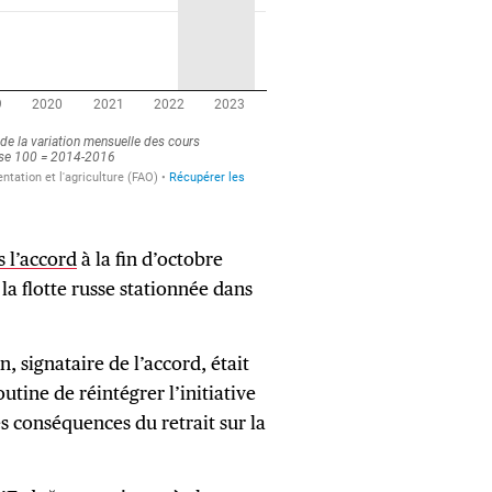
s l’accord
à la fin d’octobre
la flotte russe stationnée dans
 signataire de l’accord, était
tine de réintégrer l’initiative
les conséquences du retrait sur la