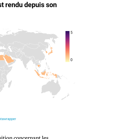
osition concernant les