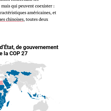
 mais qui peuvent coexister :
ractéristiques américaines, et
ues chinoises
, toutes deux