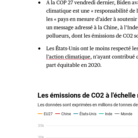
À la COP 27 vendredi dernier, Biden ava
climatique est une « responsabilité de
les « pays en mesure d’aider à souteni
un message adressé à la Chine, à l’Inde
pollueurs, dont les émissions de CO2 s
Les États-Unis ont le moins respecté le
l’action climatique
, n’ayant contribué 
part équitable en 2020.