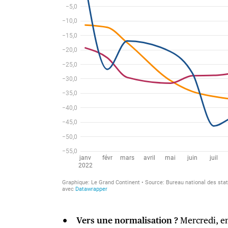
Vers une normalisation ?
Mercredi, en