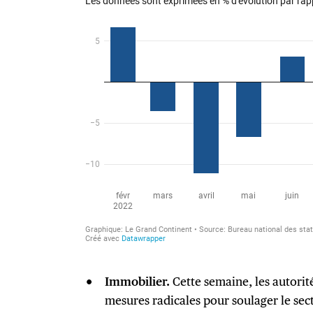
Immobilier.
Cette semaine, les autorit
mesures radicales pour soulager le se