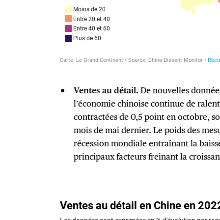
Ventes au détail.
De nouvelles données
l’économie chinoise continue de ralenti
contractées de 0,5 point en octobre, so
mois de mai dernier. Le poids des mesur
récession mondiale entraînant la baiss
principaux facteurs freinant la croissan