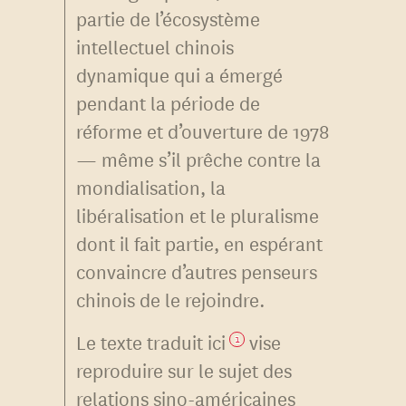
partie de l’écosystème
intellectuel chinois
dynamique qui a émergé
pendant la période de
réforme et d’ouverture de 1978
— même s’il prêche contre la
mondialisation, la
libéralisation et le pluralisme
dont il fait partie, en espérant
convaincre d’autres penseurs
chinois de le rejoindre.
Le texte traduit ici
vise
1
reproduire sur le sujet des
relations sino-américaines