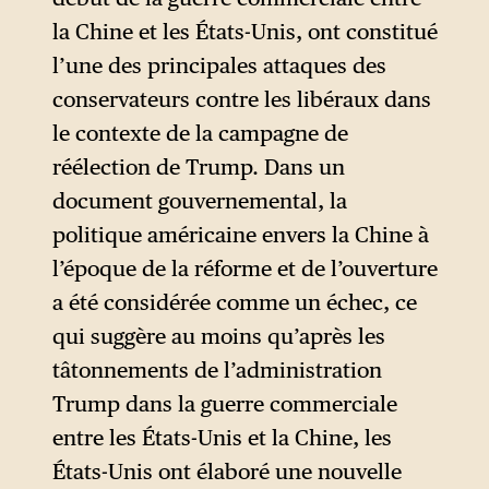
la Chine et les États-Unis, ont constitué
l’une des principales attaques des
conservateurs contre les libéraux dans
le contexte de la campagne de
réélection de Trump. Dans un
document gouvernemental, la
politique américaine envers la Chine à
l’époque de la réforme et de l’ouverture
a été considérée comme un échec, ce
qui suggère au moins qu’après les
tâtonnements de l’administration
Trump dans la guerre commerciale
entre les États-Unis et la Chine, les
États-Unis ont élaboré une nouvelle