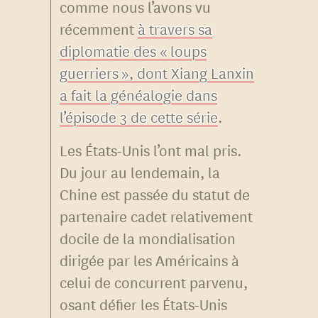
comme nous l’avons vu
récemment
à travers sa
diplomatie des « loups
guerriers », dont Xiang Lanxin
a fait la généalogie dans
l’épisode 3 de cette série
.
Les États-Unis l’ont mal pris.
Du jour au lendemain, la
Chine est passée du statut de
partenaire cadet relativement
docile de la mondialisation
dirigée par les Américains à
celui de concurrent parvenu,
osant défier les États-Unis