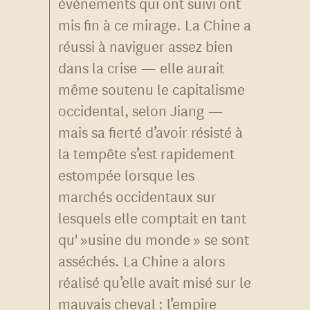
événements qui ont suivi ont
mis fin à ce mirage. La Chine a
réussi à naviguer assez bien
dans la crise — elle aurait
même soutenu le capitalisme
occidental, selon Jiang —
mais sa fierté d’avoir résisté à
la tempête s’est rapidement
estompée lorsque les
marchés occidentaux sur
lesquels elle comptait en tant
qu' »usine du monde » se sont
asséchés. La Chine a alors
réalisé qu’elle avait misé sur le
mauvais cheval : l’empire