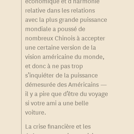
économique et d’harmonie
relative dans les relations
avec la plus grande puissance
mondiale a poussé de
nombreux Chinois à accepter
une certaine version de la
vision américaine du monde,
et donc à ne pas trop
s’inquiéter de la puissance
démesurée des Américains —
il y a pire que d’être du voyage
si votre ami a une belle
voiture.
La crise financière et les