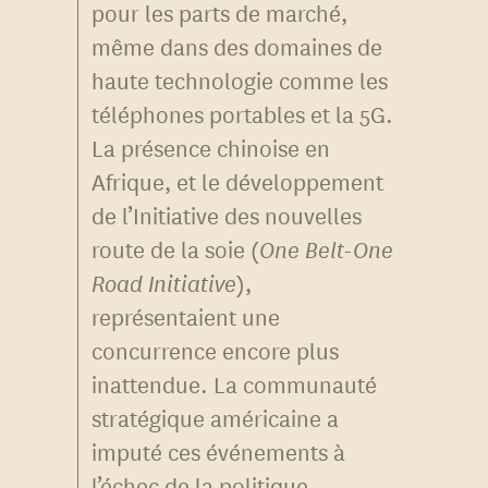
pour les parts de marché,
même dans des domaines de
haute technologie comme les
téléphones portables et la 5G.
La présence chinoise en
Afrique, et le développement
de l’Initiative des nouvelles
route de la soie (
One Belt-One
Road Initiative
),
représentaient une
concurrence encore plus
inattendue. La communauté
stratégique américaine a
imputé ces événements à
l’échec de la politique