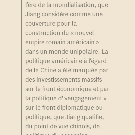
l’ère de la mondialisation, que
Jiang considère comme une
couverture pour la
construction du « nouvel
empire romain américain »
dans un monde unipolaire. La
politique américaine à l’égard
de la Chine a été marquée par
des investissements massifs
sur le front économique et par
la politique d' »engagement »
sur le front diplomatique ou
politique, que Jiang qualifie,
du point de vue chinois, de