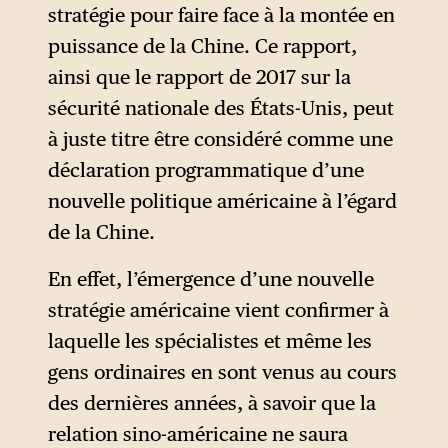
stratégie pour faire face à la montée en
puissance de la Chine. Ce rapport,
ainsi que le rapport de 2017 sur la
sécurité nationale des États-Unis, peut
à juste titre être considéré comme une
déclaration programmatique d’une
nouvelle politique américaine à l’égard
de la Chine.
En effet, l’émergence d’une nouvelle
stratégie américaine vient confirmer à
laquelle les spécialistes et même les
gens ordinaires en sont venus au cours
des dernières années, à savoir que la
relation sino-américaine ne saura