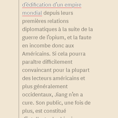
d’édification d’un empire
mondial
depuis leurs
premières relations
diplomatiques à la suite de la
guerre de l’opium, et la faute
en incombe donc aux
Américains. Si cela pourra
paraître difficilement
convaincant pour la plupart
des lecteurs américains et
plus généralement
occidentaux, Jiang n’en a
cure. Son public, une fois de
plus, est constitué