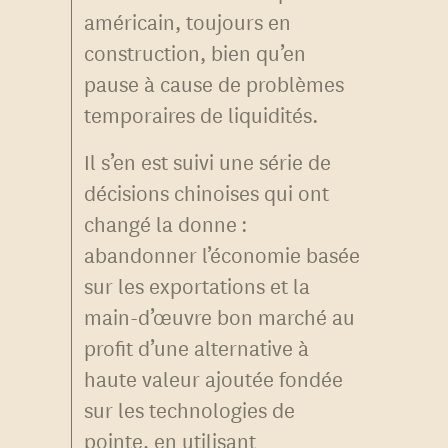
américain, toujours en
construction, bien qu’en
pause à cause de problèmes
temporaires de liquidités.
Il s’en est suivi une série de
décisions chinoises qui ont
changé la donne :
abandonner l’économie basée
sur les exportations et la
main-d’œuvre bon marché au
profit d’une alternative à
haute valeur ajoutée fondée
sur les technologies de
pointe, en utilisant