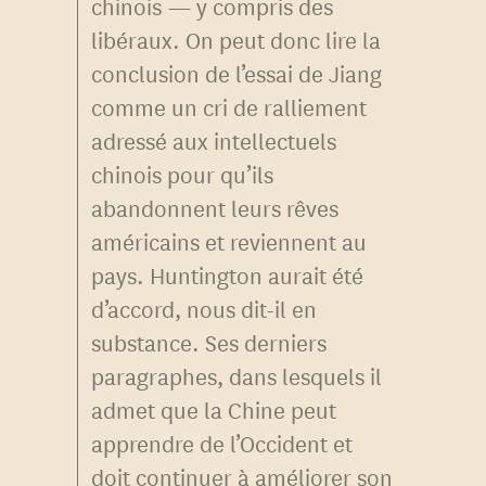
chinois — y compris des
libéraux. On peut donc lire la
conclusion de l’essai de Jiang
comme un cri de ralliement
adressé aux intellectuels
chinois pour qu’ils
abandonnent leurs rêves
américains et reviennent au
pays. Huntington aurait été
d’accord, nous dit-il en
substance. Ses derniers
paragraphes, dans lesquels il
admet que la Chine peut
apprendre de l’Occident et
doit continuer à améliorer son