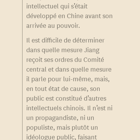
intellectuel qui s’était
développé en Chine avant son
arrivée au pouvoir.
Il est difficile de déterminer
dans quelle mesure Jiang
reçoit ses ordres du Comité
central et dans quelle mesure
il parle pour lui-même, mais,
en tout état de cause, son
public est constitué d’autres
intellectuels chinois. Il n’est ni
un propagandiste, ni un
populiste, mais plutôt un
idéologue public, faisant