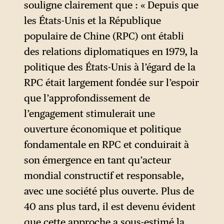
souligne clairement que : « Depuis que
les États-Unis et la République
populaire de Chine (RPC) ont établi
des relations diplomatiques en 1979, la
politique des États-Unis à l’égard de la
RPC était largement fondée sur l’espoir
que l’approfondissement de
l’engagement stimulerait une
ouverture économique et politique
fondamentale en RPC et conduirait à
son émergence en tant qu’acteur
mondial constructif et responsable,
avec une société plus ouverte. Plus de
40 ans plus tard, il est devenu évident
que cette approche a sous-estimé la