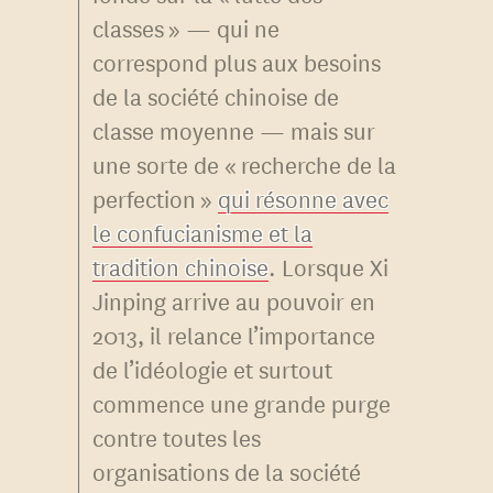
classes » — qui ne
correspond plus aux besoins
de la société chinoise de
classe moyenne — mais sur
une sorte de « recherche de la
perfection »
qui résonne avec
le confucianisme et la
tradition chinoise
. Lorsque Xi
Jinping arrive au pouvoir en
2013, il relance l’importance
de l’idéologie et surtout
commence une grande purge
contre toutes les
organisations de la société