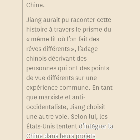
Chine.
Jiang aurait pu raconter cette
histoire à travers le prisme du
« même lit où l’on fait des
rêves différents », l’adage
chinois décrivant des
personnes qui ont des points
de vue différents sur une
expérience commune. En tant
que marxiste et anti-
occidentaliste, Jiang choisit
une autre voie. Selon lui, les
États-Unis tentent
d’intégrer la
Chine dans leurs projets