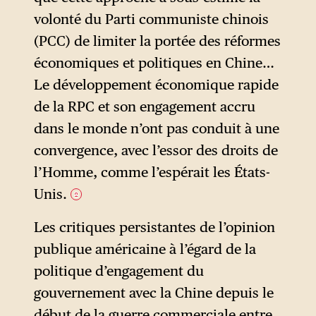
volonté du Parti communiste chinois
(PCC) de limiter la portée des réformes
économiques et politiques en Chine…
Le développement économique rapide
de la RPC et son engagement accru
dans le monde n’ont pas conduit à une
convergence, avec l’essor des droits de
l’Homme, comme l’espérait les États-
Unis.
2
Les critiques persistantes de l’opinion
publique américaine à l’égard de la
politique d’engagement du
gouvernement avec la Chine depuis le
début de la guerre commerciale entre