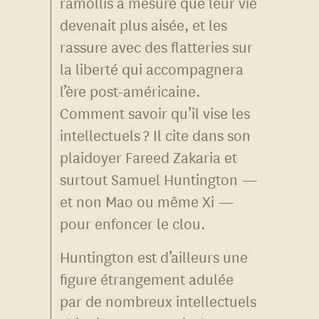
ramollis à mesure que leur vie
devenait plus aisée, et les
rassure avec des flatteries sur
la liberté qui accompagnera
l’ère post-américaine.
Comment savoir qu’il vise les
intellectuels ? Il cite dans son
plaidoyer Fareed Zakaria et
surtout Samuel Huntington —
et non Mao ou même Xi —
pour enfoncer le clou.
Huntington est d’ailleurs une
figure étrangement adulée
par de nombreux intellectuels