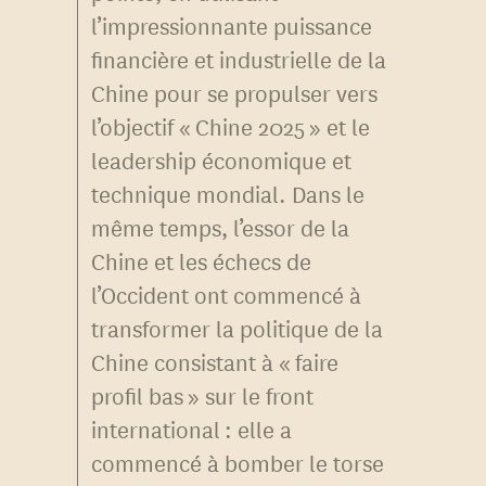
l’impressionnante puissance
financière et industrielle de la
Chine pour se propulser vers
l’objectif « Chine 2025 » et le
leadership économique et
technique mondial. Dans le
même temps, l’essor de la
Chine et les échecs de
l’Occident ont commencé à
transformer la politique de la
Chine consistant à « faire
profil bas » sur le front
international : elle a
commencé à bomber le torse