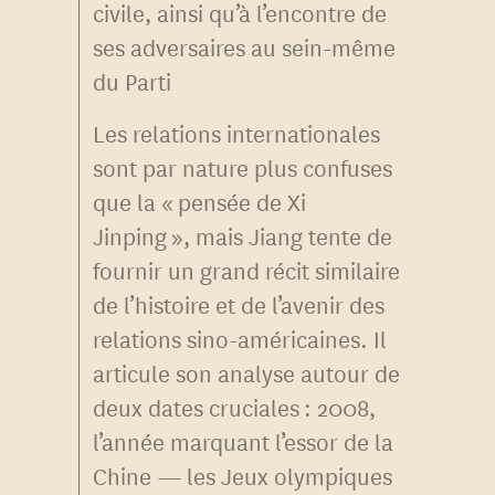
civile, ainsi qu’à l’encontre de
ses adversaires au sein-même
du Parti
Les relations internationales
sont par nature plus confuses
que la « pensée de Xi
Jinping », mais Jiang tente de
fournir un grand récit similaire
de l’histoire et de l’avenir des
relations sino-américaines. Il
articule son analyse autour de
deux dates cruciales : 2008,
l’année marquant l’essor de la
Chine — les Jeux olympiques