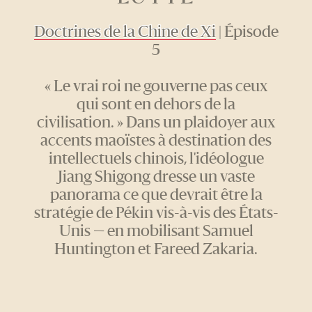
Doctrines de la Chine de Xi
| Épisode
5
« Le vrai roi ne gouverne pas ceux
qui sont en dehors de la
civilisation. » Dans un plaidoyer aux
accents maoïstes à destination des
intellectuels chinois, l'idéologue
Jiang Shigong dresse un vaste
panorama ce que devrait être la
stratégie de Pékin vis-à-vis des États-
Unis — en mobilisant Samuel
Huntington et Fareed Zakaria.