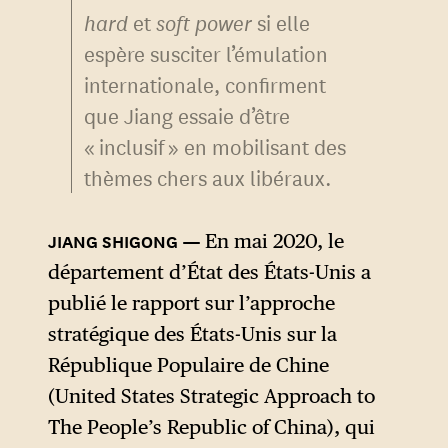
hard
et
soft power
si elle
espère susciter l’émulation
internationale, confirment
que Jiang essaie d’être
« inclusif » en mobilisant des
thèmes chers aux libéraux.
En mai 2020, le
département d’État des États-Unis a
publié le rapport sur l’approche
stratégique des États-Unis sur la
République Populaire de Chine
(United States Strategic Approach to
The People’s Republic of China), qui