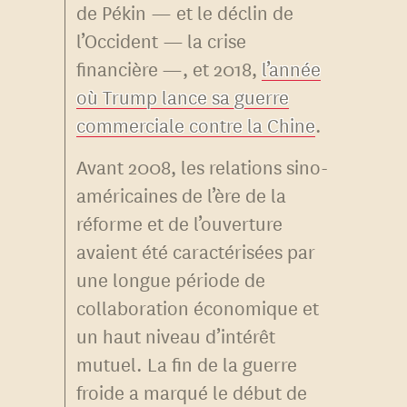
de Pékin — et le déclin de
l’Occident — la crise
financière —, et 2018,
l’année
où Trump lance sa guerre
commerciale contre la Chine
.
Avant 2008, les relations sino-
américaines de l’ère de la
réforme et de l’ouverture
avaient été caractérisées par
une longue période de
collaboration économique et
un haut niveau d’intérêt
mutuel. La fin de la guerre
froide a marqué le début de