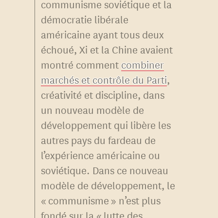
communisme soviétique et la
démocratie libérale
américaine ayant tous deux
échoué, Xi et la Chine avaient
montré comment
combiner
marchés et contrôle du Parti
,
créativité et discipline, dans
un nouveau modèle de
développement qui libère les
autres pays du fardeau de
l’expérience américaine ou
soviétique. Dans ce nouveau
modèle de développement, le
« communisme » n’est plus
fondé sur la « lutte des