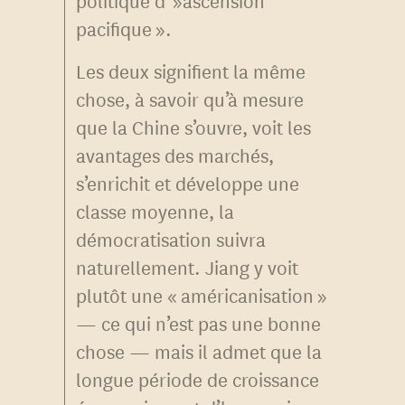
politique d' »ascension
pacifique ».
Les deux signifient la même
chose, à savoir qu’à mesure
que la Chine s’ouvre, voit les
avantages des marchés,
s’enrichit et développe une
classe moyenne, la
démocratisation suivra
naturellement. Jiang y voit
plutôt une « américanisation »
— ce qui n’est pas une bonne
chose — mais il admet que la
longue période de croissance