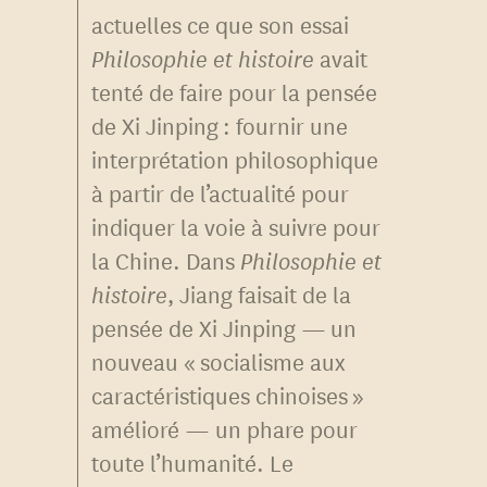
actuelles ce que son essai
Philosophie et histoire
avait
tenté de faire pour la pensée
de Xi Jinping : fournir une
interprétation philosophique
à partir de l’actualité pour
indiquer la voie à suivre pour
la Chine. Dans
Philosophie et
histoire
, Jiang faisait de la
pensée de Xi Jinping — un
nouveau « socialisme aux
caractéristiques chinoises »
amélioré — un phare pour
toute l’humanité. Le