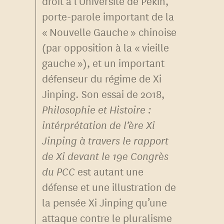
droit à l’Université de Pékin,
porte-parole important de la
« Nouvelle Gauche » chinoise
(par opposition à la « vieille
gauche »), et un important
défenseur du régime de Xi
Jinping. Son essai de 2018,
Philosophie et Histoire :
intérprétation de l’ère Xi
Jinping à travers le rapport
de Xi devant le 19e Congrès
du PCC
est autant une
défense et une illustration de
la pensée Xi Jinping qu’une
attaque contre le pluralisme