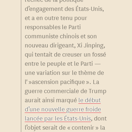
d’engagement des États-Unis,
et a en outre tenu pour
responsables le Parti
communiste chinois et son
nouveau dirigeant, Xi Jinping,
qui tentait de creuser un fossé
entre le peuple et le Parti —
une variation sur le thème de
l' »ascension pacifique ». La
guerre commerciale de Trump
aurait ainsi marqué
le début
d’une nouvelle guerre froide
lancée par les États-Unis
, dont
l’objet serait de « contenir » la