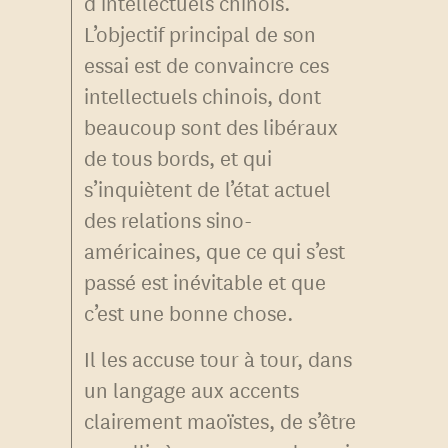
d’intellectuels chinois.
L’objectif principal de son
essai est de convaincre ces
intellectuels chinois, dont
beaucoup sont des libéraux
de tous bords, et qui
s’inquiètent de l’état actuel
des relations sino-
américaines, que ce qui s’est
passé est inévitable et que
c’est une bonne chose.
Il les accuse tour à tour, dans
un langage aux accents
clairement maoïstes, de s’être