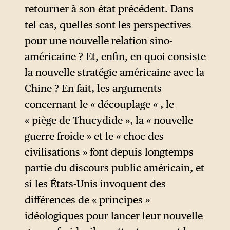
retourner à son état précédent. Dans
tel cas, quelles sont les perspectives
pour une nouvelle relation sino-
américaine ? Et, enfin, en quoi consiste
la nouvelle stratégie américaine avec la
Chine ? En fait, les arguments
concernant le « découplage « , le
« piège de Thucydide », la « nouvelle
guerre froide » et le « choc des
civilisations » font depuis longtemps
partie du discours public américain, et
si les États-Unis invoquent des
différences de « principes »
idéologiques pour lancer leur nouvelle