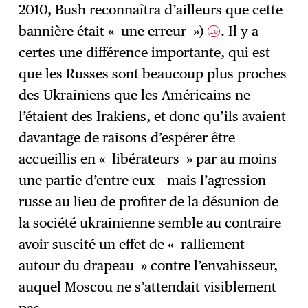
2010, Bush reconnaîtra d’ailleurs que cette
bannière était « une erreur »)
. Il y a
10
certes une différence importante, qui est
que les Russes sont beaucoup plus proches
des Ukrainiens que les Américains ne
l’étaient des Irakiens, et donc qu’ils avaient
davantage de raisons d’espérer être
accueillis en « libérateurs » par au moins
une partie d’entre eux – mais l’agression
russe au lieu de profiter de la désunion de
la société ukrainienne semble au contraire
avoir suscité un effet de « ralliement
autour du drapeau » contre l’envahisseur,
auquel Moscou ne s’attendait visiblement
pas.