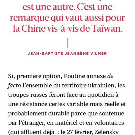
est une autre. C’est une
remarque qui vaut aussi pour
la Chine vis-à-vis de Taïwan.
JEAN-BAPTISTE JEANGÈNE VILMER
Si, première option, Poutine annexe
de
facto
l’ensemble du territoire ukrainien, les
troupes russes feront face au quotidien à
une résistance certes variable mais réelle et
probablement durable parce que soutenue
par l’étranger, en matériel et en volontaires
(qui affluent déjà : le 27 février, Zelensky