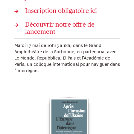
→
Inscription obligatoire ici
→
Découvrir notre offre de
lancement
Mardi 17 mai de 10h15 à 18h, dans le Grand
Amphithéâtre de la Sorbonne, en partenariat avec
Le Monde, Repubblica, El Pais et l’Académie de
Paris, un colloque international pour naviguer dans
l’interrègne.