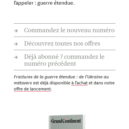
l’appeler : guerre étendue.
→
Commandez le nouveau numéro
→
Découvrez toutes nos offres
→
Déjà abonné ? commandez le
numéro précédent
Fractures de la guerre étendue : de l’Ukraine au
métavers
est déjà disponible
à l’achat
et dans notre
offre de lancement
.