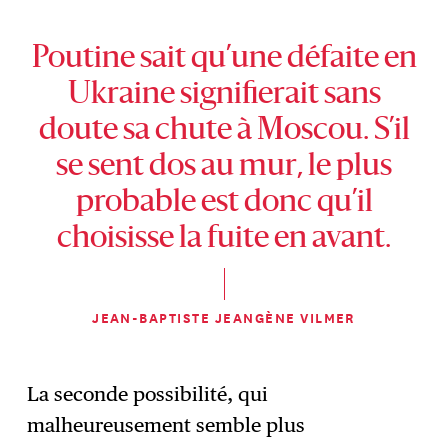
Poutine sait qu’une défaite en
Ukraine signifierait sans
doute sa chute à Moscou. S’il
se sent dos au mur, le plus
probable est donc qu’il
choisisse la fuite en avant.
JEAN-BAPTISTE JEANGÈNE VILMER
La seconde possibilité, qui
malheureusement semble plus