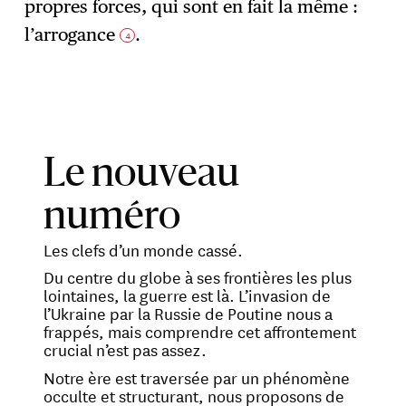
propres forces, qui sont en fait la même :
l’arrogance
.
4
Le nouveau
numéro
Les clefs d’un monde cassé.
Du centre du globe à ses frontières les plus
lointaines, la guerre est là. L’invasion de
l’Ukraine par la Russie de Poutine nous a
frappés, mais comprendre cet affrontement
crucial n’est pas assez.
Notre ère est traversée par un phénomène
occulte et structurant, nous proposons de