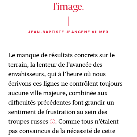
l’image.
JEAN-BAPTISTE JEANGÈNE VILMER
Le manque de résultats concrets sur le
terrain, la lenteur de l’avancée des
envahisseurs, qui à l’heure où nous
écrivons ces lignes ne contrôlent toujours
aucune ville majeure, combinée aux
difficultés précédentes font grandir un
sentiment de frustration au sein des
troupes russes
. Comme tous n’étaient
7
pas convaincus de la nécessité de cette