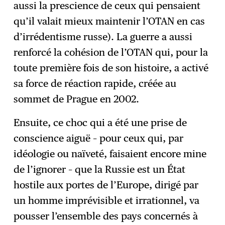
aussi la prescience de ceux qui pensaient
qu’il valait mieux maintenir l’OTAN en cas
d’irrédentisme russe). La guerre a aussi
renforcé la cohésion de l’OTAN qui, pour la
toute première fois de son histoire, a activé
sa force de réaction rapide, créée au
sommet de Prague en 2002.
Ensuite, ce choc qui a été une prise de
conscience aiguë – pour ceux qui, par
idéologie ou naïveté, faisaient encore mine
de l’ignorer – que la Russie est un État
hostile aux portes de l’Europe, dirigé par
un homme imprévisible et irrationnel, va
pousser l’ensemble des pays concernés à