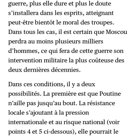
guerre, plus elle dure et plus le doute
s’installera dans les esprits, atteignant
peut-être bientôt le moral des troupes.
Dans tous les cas, il est certain que Moscou
perdra au moins plusieurs milliers
d’hommes, ce qui fera de cette guerre son
intervention militaire la plus coûteuse des
deux dernières décennies.
Dans ces conditions, il y a deux
possibilités. La première est que Poutine
n’aille pas jusqu’au bout. La résistance
locale s’ajoutant à la pression
internationale et au risque national (voir
points 4 et 5 ci-dessous), elle pourrait le