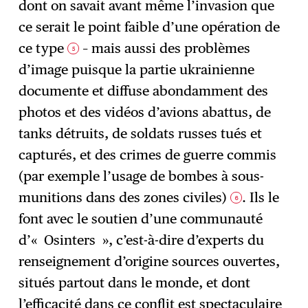
dont on savait avant même l’invasion que
ce serait le point faible d’une opération de
ce type
– mais aussi des problèmes
5
d’image puisque la partie ukrainienne
documente et diffuse abondamment des
photos et des vidéos d’avions abattus, de
tanks détruits, de soldats russes tués et
capturés, et des crimes de guerre commis
(par exemple l’usage de bombes à sous-
munitions dans des zones civiles)
. Ils le
6
font avec le soutien d’une communauté
d’« Osinters », c’est-à-dire d’experts du
renseignement d’origine sources ouvertes,
situés partout dans le monde, et dont
l’efficacité dans ce conflit est spectaculaire