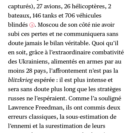
capturés), 27 avions, 26 hélicoptères, 2
bateaux, 146 tanks et 706 véhicules
blindés
. Moscou de son côté nie avoir
3
subi ces pertes et ne communiquera sans
doute jamais le bilan véritable. Quoi qu’il
en soit, grâce à l’extraordinaire combativité
des Ukrainiens, alimentés en armes par au
moins 28 pays, l’affrontement n’est pas la
blitzkrieg
espérée : il est plus intense et
sera sans doute plus long que les stratèges
russes ne l’espéraient. Comme l’a souligné
Lawrence Freedman, ils ont commis deux
erreurs classiques, la sous-estimation de
l’ennemi et la surestimation de leurs