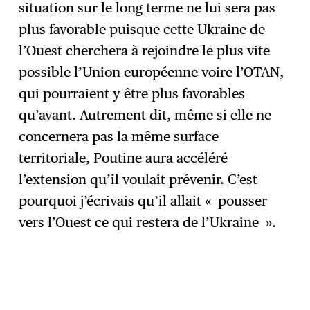
situation sur le long terme ne lui sera pas
plus favorable puisque cette Ukraine de
l’Ouest cherchera à rejoindre le plus vite
possible l’Union européenne voire l’OTAN,
qui pourraient y être plus favorables
qu’avant. Autrement dit, même si elle ne
concernera pas la même surface
territoriale, Poutine aura accéléré
l’extension qu’il voulait prévenir. C’est
pourquoi j’écrivais qu’il allait « pousser
vers l’Ouest ce qui restera de l’Ukraine ».