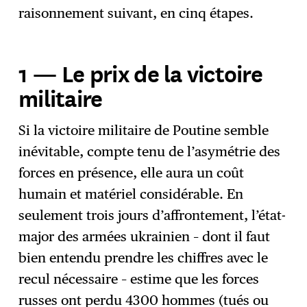
raisonnement suivant, en cinq étapes.
1 — Le prix de la victoire
militaire
Si la victoire militaire de Poutine semble
inévitable, compte tenu de l’asymétrie des
forces en présence, elle aura un coût
humain et matériel considérable. En
seulement trois jours d’affrontement, l’état-
major des armées ukrainien – dont il faut
bien entendu prendre les chiffres avec le
recul nécessaire – estime que les forces
russes ont perdu 4300 hommes (tués ou