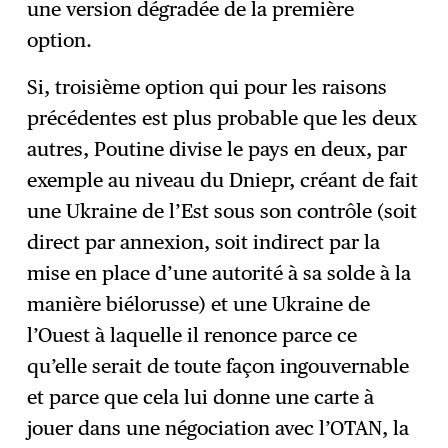
une version dégradée de la première
option.
Si, troisième option qui pour les raisons
précédentes est plus probable que les deux
autres, Poutine divise le pays en deux, par
exemple au niveau du Dniepr, créant de fait
une Ukraine de l’Est sous son contrôle (soit
direct par annexion, soit indirect par la
mise en place d’une autorité à sa solde à la
manière biélorusse) et une Ukraine de
l’Ouest à laquelle il renonce parce ce
qu’elle serait de toute façon ingouvernable
et parce que cela lui donne une carte à
jouer dans une négociation avec l’OTAN, la