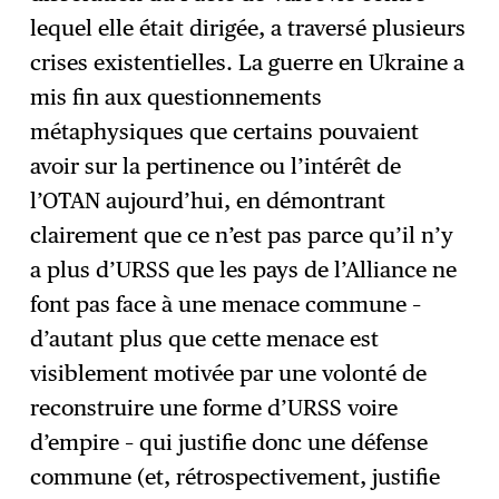
lequel elle était dirigée, a traversé plusieurs
crises existentielles. La guerre en Ukraine a
mis fin aux questionnements
métaphysiques que certains pouvaient
avoir sur la pertinence ou l’intérêt de
l’OTAN aujourd’hui, en démontrant
clairement que ce n’est pas parce qu’il n’y
a plus d’URSS que les pays de l’Alliance ne
font pas face à une menace commune –
d’autant plus que cette menace est
visiblement motivée par une volonté de
reconstruire une forme d’URSS voire
d’empire – qui justifie donc une défense
commune (et, rétrospectivement, justifie