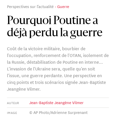
Perspectives sur l’actualité
Guerre
Pourquoi Poutine a
déjà perdu la guerre
Coût de la victoire militaire, bourbier de
l'occupation, renforcement de l'OTAN, isolement de
la Russie, déstabilisation de Poutine en interne...
L'invasion de l'Ukraine sera, quelle qu'en soit
l'issue, une guerre perdante. Une perspective en
cinq points et trois scénarios signée Jean-Baptiste
Jeangène Vilmer.
Jean-Baptiste Jeangène Vilmer
AUTEUR
© AP Photo/Adrienne Surprenant
IMAGE