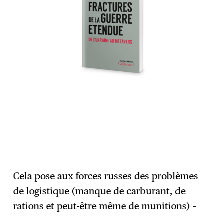
Cela pose aux forces russes des problèmes
de logistique (manque de carburant, de
rations et peut-être même de munitions) –