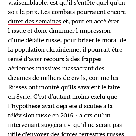
vraisemblable, est qu’il s’entête quel qu’en
soit le prix.
Les combats pourraient encore
durer des semaines
et, pour en accélérer
l’issue et donc diminuer l’impression
d’une défaite russe, pour briser le moral de
la population ukrainienne, il pourrait être
tenté d’avoir recours à des frappes
aériennes massives massacrant des
dizaines de milliers de civils, comme les
Russes ont montré qu’ils savaient le faire
en Syrie. C’est d’autant moins exclu que
l’hypothèse avait déjà été discutée à la
télévision russe en 2016 : alors qu’un
intervenant suggérait « qu’il ne serait pas
utile d’envoyer des forces terrestres russes