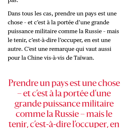
Dans tous les cas, prendre un pays est une
chose – et c’est à la portée d’une grande
puissance militaire comme la Russie – mais
le tenir, c’est-à-dire l’occuper, en est une
autre. C’est une remarque qui vaut aussi
pour la Chine vis-à-vis de Taïwan.
Prendre un pays est une chose
– et c’est à la portée d’une
grande puissance militaire
comme la Russie – mais le
tenir, c’est-à-dire l’occuper, en