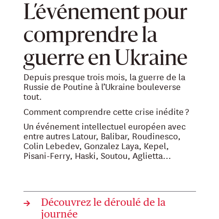
L’événement pour
comprendre la
guerre en Ukraine
Depuis presque trois mois, la guerre de la
Russie de Poutine à l’Ukraine bouleverse
tout.
Comment comprendre cette crise inédite ?
Un événement intellectuel européen avec
entre autres Latour, Balibar, Roudinesco,
Colin Lebedev, Gonzalez Laya, Kepel,
Pisani-Ferry, Haski, Soutou, Aglietta…
→
Découvrez le déroulé de la
journée