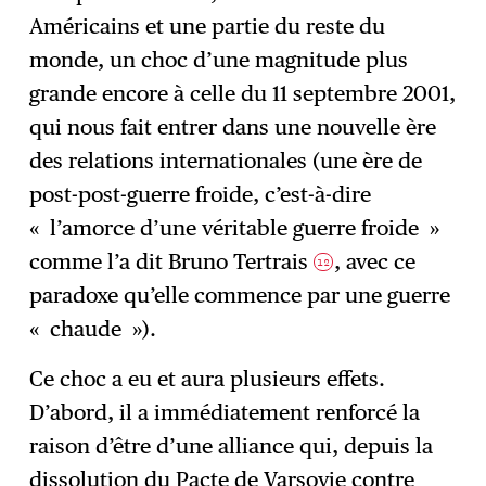
Américains et une partie du reste du
monde, un choc d’une magnitude plus
grande encore à celle du 11 septembre 2001,
qui nous fait entrer dans une nouvelle ère
des relations internationales (une ère de
post-post-guerre froide, c’est-à-dire
« l’amorce d’une véritable guerre froide »
comme l’a dit Bruno Tertrais
, avec ce
12
paradoxe qu’elle commence par une guerre
« chaude »).
Ce choc a eu et aura plusieurs effets.
D’abord, il a immédiatement renforcé la
raison d’être d’une alliance qui, depuis la
dissolution du Pacte de Varsovie contre