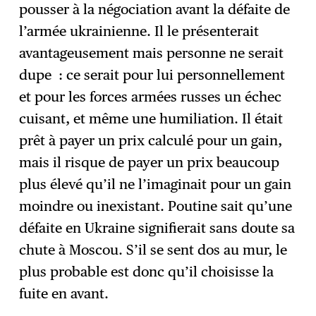
pousser à la négociation avant la défaite de
l’armée ukrainienne. Il le présenterait
avantageusement mais personne ne serait
dupe : ce serait pour lui personnellement
et pour les forces armées russes un échec
cuisant, et même une humiliation. Il était
prêt à payer un prix calculé pour un gain,
mais il risque de payer un prix beaucoup
plus élevé qu’il ne l’imaginait pour un gain
moindre ou inexistant. Poutine sait qu’une
défaite en Ukraine signifierait sans doute sa
chute à Moscou. S’il se sent dos au mur, le
plus probable est donc qu’il choisisse la
fuite en avant.