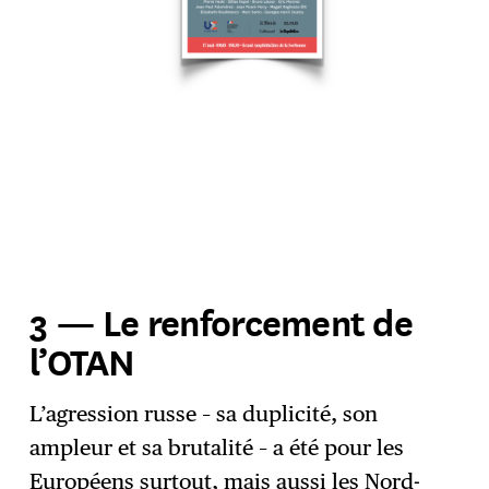
3 — Le renforcement de
l’OTAN
L’agression russe – sa duplicité, son
ampleur et sa brutalité – a été pour les
Européens surtout, mais aussi les Nord-