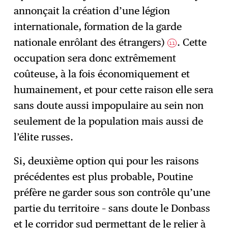
annonçait la création d’une légion
internationale, formation de la garde
nationale enrôlant des étrangers)
. Cette
11
occupation sera donc extrêmement
coûteuse, à la fois économiquement et
humainement, et pour cette raison elle sera
sans doute aussi impopulaire au sein non
seulement de la population mais aussi de
l’élite russes.
Si, deuxième option qui pour les raisons
précédentes est plus probable, Poutine
préfère ne garder sous son contrôle qu’une
partie du territoire – sans doute le Donbass
et le corridor sud permettant de le relier à