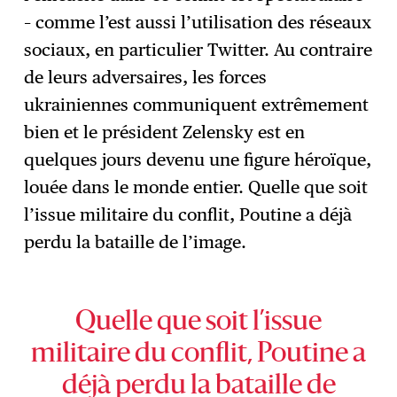
– comme l’est aussi l’utilisation des réseaux
sociaux, en particulier Twitter. Au contraire
de leurs adversaires, les forces
ukrainiennes communiquent extrêmement
bien et le président Zelensky est en
quelques jours devenu une figure héroïque,
louée dans le monde entier. Quelle que soit
l’issue militaire du conflit, Poutine a déjà
perdu la bataille de l’image.
Quelle que soit l’issue
militaire du conflit, Poutine a
déjà perdu la bataille de