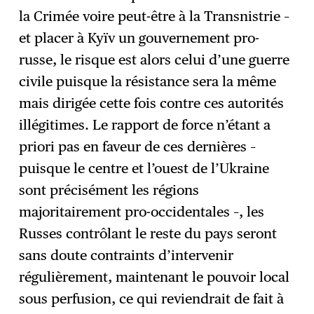
la Crimée voire peut-être à la Transnistrie –
et placer à Kyïv un gouvernement pro-
russe, le risque est alors celui d’une guerre
civile puisque la résistance sera la même
mais dirigée cette fois contre ces autorités
illégitimes. Le rapport de force n’étant a
priori pas en faveur de ces dernières –
puisque le centre et l’ouest de l’Ukraine
sont précisément les régions
majoritairement pro-occidentales –, les
Russes contrôlant le reste du pays seront
sans doute contraints d’intervenir
régulièrement, maintenant le pouvoir local
sous perfusion, ce qui reviendrait de fait à