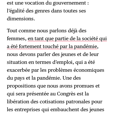
est une vocation du gouvernement :
l’égalité des genres dans toutes ses
dimensions.
Tout comme nous parlons déjà des
femmes,
en tant que partie de la société qui
a été fortement touché par la pandémie
,
nous devons parler des jeunes et de leur
situation en termes d’emploi, qui a été
exacerbée par les problèmes économiques
du pays et la pandémie. Une des
propositions que nous avons promues et
qui sera présentée au Congrès est la
libération des cotisations patronales pour
les entreprises qui embauchent des jeunes