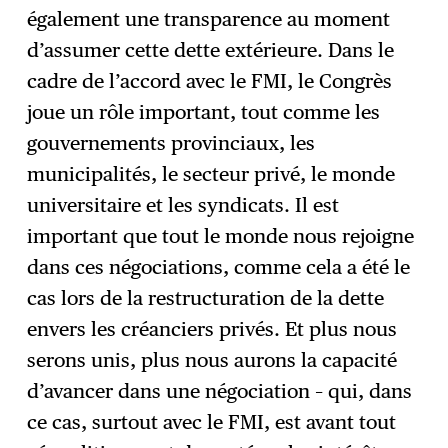
également une transparence au moment
d’assumer cette dette extérieure. Dans le
cadre de l’accord avec le FMI, le Congrès
joue un rôle important, tout comme les
gouvernements provinciaux, les
municipalités, le secteur privé, le monde
universitaire et les syndicats. Il est
important que tout le monde nous rejoigne
dans ces négociations, comme cela a été le
cas lors de la restructuration de la dette
envers les créanciers privés. Et plus nous
serons unis, plus nous aurons la capacité
d’avancer dans une négociation – qui, dans
ce cas, surtout avec le FMI, est avant tout