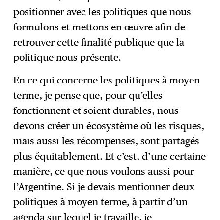
positionner avec les politiques que nous
formulons et mettons en œuvre afin de
retrouver cette finalité publique que la
politique nous présente.
En ce qui concerne les politiques à moyen
terme, je pense que, pour qu’elles
fonctionnent et soient durables, nous
devons créer un écosystème où les risques,
mais aussi les récompenses, sont partagés
plus équitablement. Et c’est, d’une certaine
manière, ce que nous voulons aussi pour
l’Argentine. Si je devais mentionner deux
politiques à moyen terme, à partir d’un
agenda sur lequel je travaille, je