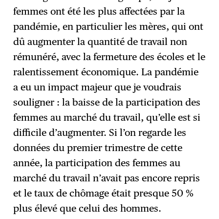
femmes ont été les plus affectées par la
pandémie, en particulier les mères, qui ont
dû augmenter la quantité de travail non
rémunéré, avec la fermeture des écoles et le
ralentissement économique. La pandémie
a eu un impact majeur que je voudrais
souligner : la baisse de la participation des
femmes au marché du travail, qu’elle est si
difficile d’augmenter. Si l’on regarde les
données du premier trimestre de cette
année, la participation des femmes au
marché du travail n’avait pas encore repris
et le taux de chômage était presque 50 %
plus élevé que celui des hommes.