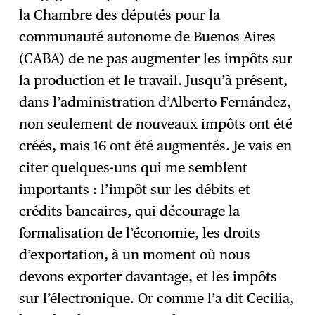
la Chambre des députés pour la
communauté autonome de Buenos Aires
(CABA) de ne pas augmenter les impôts sur
la production et le travail. Jusqu’à présent,
dans l’administration d’Alberto Fernández,
non seulement de nouveaux impôts ont été
créés, mais 16 ont été augmentés. Je vais en
citer quelques-uns qui me semblent
importants : l’impôt sur les débits et
crédits bancaires, qui décourage la
formalisation de l’économie, les droits
d’exportation, à un moment où nous
devons exporter davantage, et les impôts
sur l’électronique. Or comme l’a dit Cecilia,