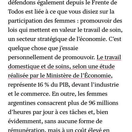
défendons également depuis le Frente de
Todos est liée à ce que vous disiez sur la
participation des femmes : promouvoir des
lois qui mettent en valeur le travail de soin,
un secteur stratégique de l’économie. C’est
quelque chose que j’essaie
personnellement de promouvoir.
Le travail
domestique et de soins, selon une étude
réalisée par le Ministère de l’Économie
,
représente 16 % du PIB, devant l’industrie
et le commerce. En outre, les femmes
argentines consacrent plus de 96 millions
d’heures par jour à ces tâches et, bien
évidemment, sans aucune forme de
rémunération, mais à un coût élevé en