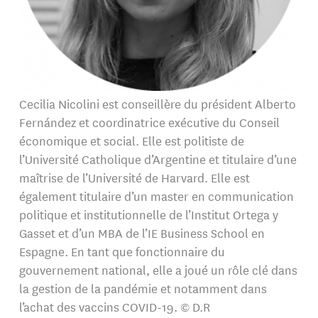
Cecilia Nicolini est conseillère du président Alberto
Fernández et coordinatrice exécutive du Conseil
économique et social. Elle est politiste de
l’Université Catholique d’Argentine et titulaire d’une
maîtrise de l’Université de Harvard. Elle est
également titulaire d’un master en communication
politique et institutionnelle de l’Institut Ortega y
Gasset et d’un MBA de l’IE Business School en
Espagne. En tant que fonctionnaire du
gouvernement national, elle a joué un rôle clé dans
la gestion de la pandémie et notamment dans
l’achat des vaccins COVID-19. © D.R