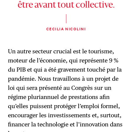
être avant tout collective.
CECILIA NICOLINI
Un autre secteur crucial est le tourisme,
moteur de l’économie, qui représente 9 %
du PIB et qui a été gravement touché par la
pandémie. Nous travaillons à un projet de
loi qui sera présenté au Congrès sur un
régime pluriannuel de prestations afin
qu’elles puissent protéger l’emploi formel,
encourager les investissements et, surtout,
financer la technologie et l’innovation dans