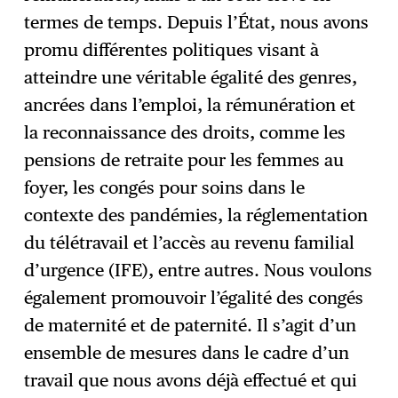
termes de temps. Depuis l’État, nous avons
promu différentes politiques visant à
atteindre une véritable égalité des genres,
ancrées dans l’emploi, la rémunération et
la reconnaissance des droits, comme les
pensions de retraite pour les femmes au
foyer, les congés pour soins dans le
contexte des pandémies, la réglementation
du télétravail et l’accès au revenu familial
d’urgence (IFE), entre autres. Nous voulons
également promouvoir l’égalité des congés
de maternité et de paternité. Il s’agit d’un
ensemble de mesures dans le cadre d’un
travail que nous avons déjà effectué et qui