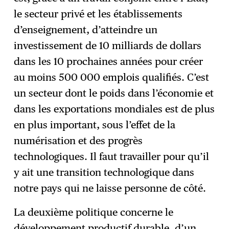
le secteur privé et les établissements
d’enseignement, d’atteindre un
investissement de 10 milliards de dollars
dans les 10 prochaines années pour créer
au moins 500 000 emplois qualifiés. C’est
un secteur dont le poids dans l’économie et
dans les exportations mondiales est de plus
en plus important, sous l’effet de la
numérisation et des progrès
technologiques. Il faut travailler pour qu’il
y ait une transition technologique dans
notre pays qui ne laisse personne de côté.
La deuxième politique concerne le
développement productif durable, d’un