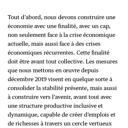
Tout d’abord, nous devons construire une
économie avec une finalité, avec un cap,
non seulement face à la crise économique
actuelle, mais aussi face à des crises
économiques récurrentes. Cette finalité
doit être avant tout collective. Les mesures
que nous mettons en œuvre depuis
décembre 2019 visent en quelque sorte à
consolider la stabilité présente, mais aussi
à construire vers l’avenir, avant tout avec
une structure productive inclusive et
dynamique, capable de créer d’emplois et
de richesses à travers un cercle vertueux