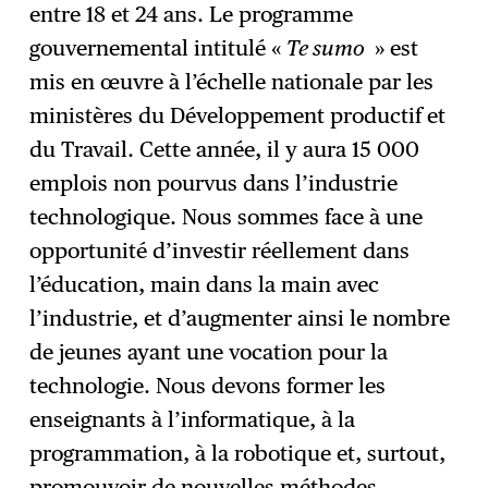
entre 18 et 24 ans. Le programme
gouvernemental intitulé «
Te sumo
» est
mis en œuvre à l’échelle nationale par les
ministères du Développement productif et
du Travail. Cette année, il y aura 15 000
emplois non pourvus dans l’industrie
technologique. Nous sommes face à une
opportunité d’investir réellement dans
l’éducation, main dans la main avec
l’industrie, et d’augmenter ainsi le nombre
de jeunes ayant une vocation pour la
technologie. Nous devons former les
enseignants à l’informatique, à la
programmation, à la robotique et, surtout,
promouvoir de nouvelles méthodes