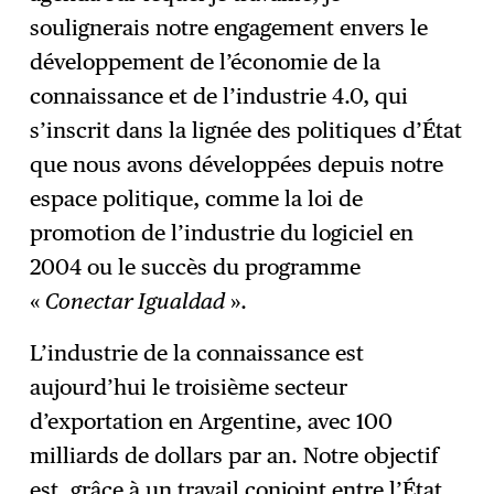
soulignerais notre engagement envers le
développement de l’économie de la
connaissance et de l’industrie 4.0, qui
s’inscrit dans la lignée des politiques d’État
que nous avons développées depuis notre
espace politique, comme la loi de
promotion de l’industrie du logiciel en
2004 ou le succès du programme
«
Conectar Igualdad
».
L’industrie de la connaissance est
aujourd’hui le troisième secteur
d’exportation en Argentine, avec 100
milliards de dollars par an. Notre objectif
est, grâce à un travail conjoint entre l’État,