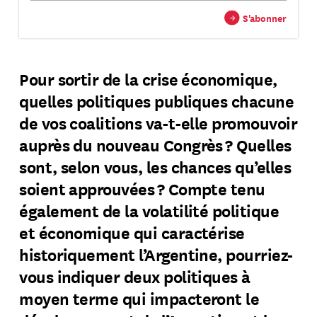
→
S'abonner
Pour sortir de la crise économique,
quelles politiques publiques chacune
de vos coalitions va-t-elle promouvoir
auprès du nouveau Congrès ? Quelles
sont, selon vous, les chances qu’elles
soient approuvées ? Compte tenu
également de la volatilité politique
et économique qui caractérise
historiquement l’Argentine, pourriez-
vous indiquer deux politiques à
moyen terme qui impacteront le