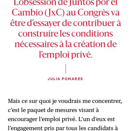
L’obsession de Juntos por el
Cambio (JxC) au Congrès va
être d’essayer de contribuer à
construire les conditions
nécessaires à la création de
l’emploi privé.
JULIA POMARES
Mais ce sur quoi je voudrais me concentrer,
c’est le paquet de mesures visant à
encourager l’emploi privé. L’un d’eux est
l’engagement pris par tous les candidats à