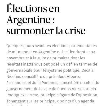
Élections en
Argentine :
surmonter la crise
Quelques jours avant les élections parlementaires
de mi-mandat en Argentine qui se tiendront ce 14
novembre et à la suite de primaires dont les
résultats inattendus ont posé un défi en termes de
gouvernabilité pour le système politique, Cecilia
Nicolini, conseillère du président Alberto
Fernández, et Julia Pomares, conseillère du chef du
gouvernement de la ville de Buenos Aires Horacio
Rodríguez Larreta, principale figure de l'opposition,
échangent sur les principaux points d'un agenda