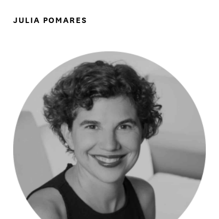
JULIA POMARES