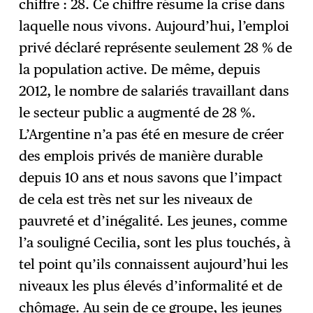
chiffre : 28. Ce chiffre résume la crise dans
laquelle nous vivons. Aujourd’hui, l’emploi
privé déclaré représente seulement 28 % de
la population active. De même, depuis
2012, le nombre de salariés travaillant dans
le secteur public a augmenté de 28 %.
L’Argentine n’a pas été en mesure de créer
des emplois privés de manière durable
depuis 10 ans et nous savons que l’impact
de cela est très net sur les niveaux de
pauvreté et d’inégalité. Les jeunes, comme
l’a souligné Cecilia, sont les plus touchés, à
tel point qu’ils connaissent aujourd’hui les
niveaux les plus élevés d’informalité et de
chômage. Au sein de ce groupe, les jeunes