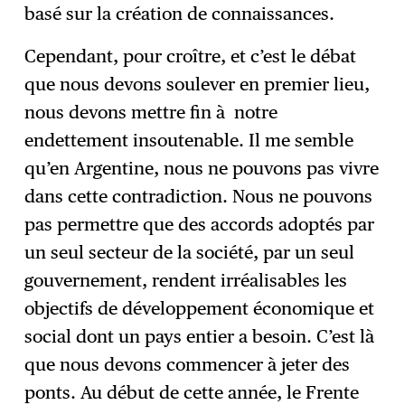
basé sur la création de connaissances.
Cependant, pour croître, et c’est le débat
que nous devons soulever en premier lieu,
nous devons mettre fin à notre
endettement insoutenable. Il me semble
qu’en Argentine, nous ne pouvons pas vivre
dans cette contradiction. Nous ne pouvons
pas permettre que des accords adoptés par
un seul secteur de la société, par un seul
gouvernement, rendent irréalisables les
objectifs de développement économique et
social dont un pays entier a besoin. C’est là
que nous devons commencer à jeter des
ponts. Au début de cette année, le Frente