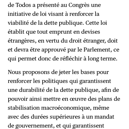
de Todos a présenté au Congrès une
initiative de loi visant à renforcer la
viabilité de la dette publique. Cette loi
établit que tout emprunt en devises
étrangères, en vertu du droit étranger, doit
et devra être approuvé par le Parlement, ce
qui permet donc de réfléchir à long terme.
Nous proposons de jeter les bases pour
renforcer les politiques qui garantissent
une durabilité de la dette publique, afin de
pouvoir ainsi mettre en œuvre des plans de
stabilisation macroéconomique, même
avec des durées supérieures à un mandat
de gouvernement, et qui garantissent