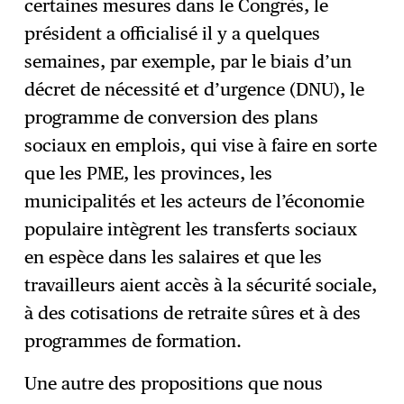
certaines mesures dans le Congrès, le
président a officialisé il y a quelques
semaines, par exemple, par le biais d’un
décret de nécessité et d’urgence (DNU), le
programme de conversion des plans
sociaux en emplois, qui vise à faire en sorte
que les PME, les provinces, les
municipalités et les acteurs de l’économie
populaire intègrent les transferts sociaux
en espèce dans les salaires et que les
travailleurs aient accès à la sécurité sociale,
à des cotisations de retraite sûres et à des
programmes de formation.
Une autre des propositions que nous