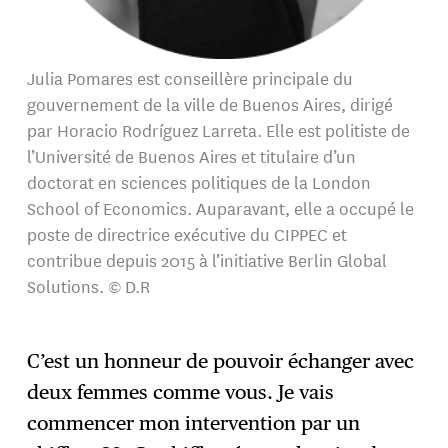
Julia Pomares est conseillère principale du
gouvernement de la ville de Buenos Aires, dirigé
par Horacio Rodríguez Larreta. Elle est politiste de
l’Université de Buenos Aires et titulaire d’un
doctorat en sciences politiques de la London
School of Economics. Auparavant, elle a occupé le
poste de directrice exécutive du CIPPEC et
contribue depuis 2015 à l’initiative Berlin Global
Solutions. © D.R
C’est un honneur de pouvoir échanger avec
deux femmes comme vous. Je vais
commencer mon intervention par un