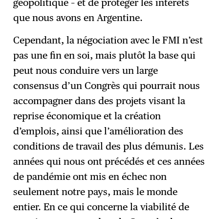
géopolitique – et de protéger les intérêts
que nous avons en Argentine.
Cependant, la négociation avec le FMI n’est
pas une fin en soi, mais plutôt la base qui
peut nous conduire vers un large
consensus d’un Congrès qui pourrait nous
accompagner dans des projets visant la
reprise économique et la création
d’emplois, ainsi que l’amélioration des
conditions de travail des plus démunis. Les
années qui nous ont précédés et ces années
de pandémie ont mis en échec non
seulement notre pays, mais le monde
entier. En ce qui concerne la viabilité de