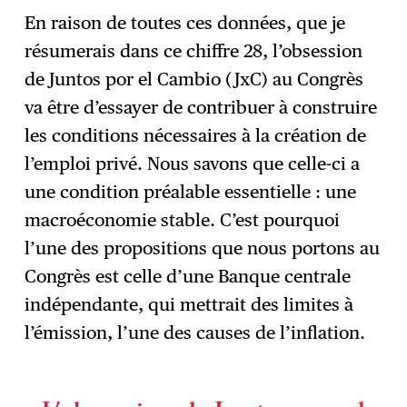
En raison de toutes ces données, que je
résumerais dans ce chiffre 28, l’obsession
de Juntos por el Cambio (JxC) au Congrès
va être d’essayer de contribuer à construire
les conditions nécessaires à la création de
l’emploi privé. Nous savons que celle-ci a
une condition préalable essentielle : une
macroéconomie stable. C’est pourquoi
l’une des propositions que nous portons au
Congrès est celle d’une Banque centrale
indépendante, qui mettrait des limites à
l’émission, l’une des causes de l’inflation.