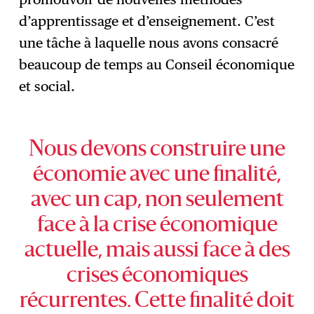
d’apprentissage et d’enseignement. C’est
une tâche à laquelle nous avons consacré
beaucoup de temps au Conseil économique
et social.
Nous devons construire une
économie avec une finalité,
avec un cap, non seulement
face à la crise économique
actuelle, mais aussi face à des
crises économiques
récurrentes. Cette finalité doit