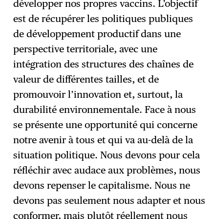
développer nos propres vaccins. L’objectif
est de récupérer les politiques publiques
de développement productif dans une
perspective territoriale, avec une
intégration des structures des chaînes de
valeur de différentes tailles, et de
promouvoir l’innovation et, surtout, la
durabilité environnementale. Face à nous
se présente une opportunité qui concerne
notre avenir à tous et qui va au-delà de la
situation politique. Nous devons pour cela
réfléchir avec audace aux problèmes, nous
devons repenser le capitalisme. Nous ne
devons pas seulement nous adapter et nous
conformer, mais plutôt réellement nous