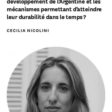
développement de l’Argentine et les
mécanismes permettant d’atteindre
leur durabilité dans le temps ?
CECILIA NICOLINI