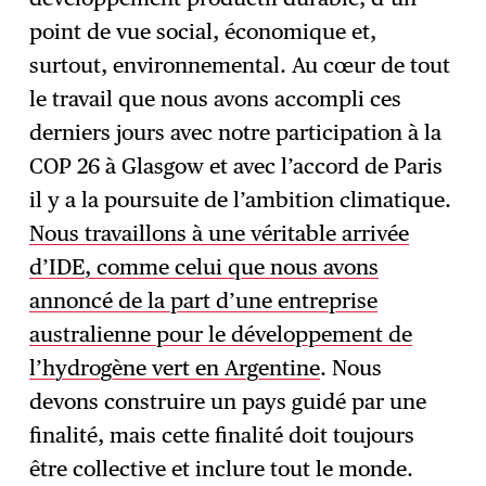
point de vue social, économique et,
surtout, environnemental. Au cœur de tout
le travail que nous avons accompli ces
derniers jours avec notre participation à la
COP 26 à Glasgow et avec l’accord de Paris
il y a la poursuite de l’ambition climatique.
Nous travaillons à une véritable arrivée
d’IDE, comme celui que nous avons
annoncé de la part d’une entreprise
australienne pour le développement de
l’hydrogène vert en Argentine
. Nous
devons construire un pays guidé par une
finalité, mais cette finalité doit toujours
être collective et inclure tout le monde.