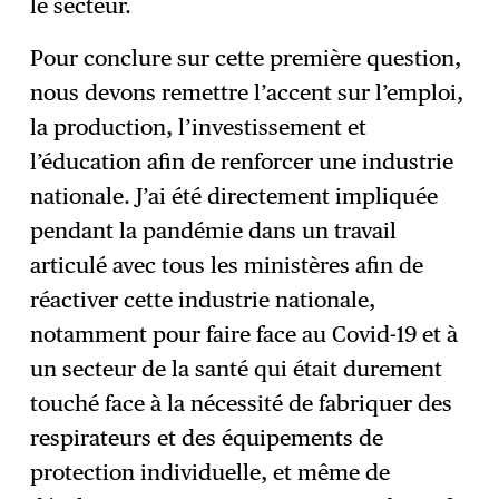
le secteur.
Pour conclure sur cette première question,
nous devons remettre l’accent sur l’emploi,
la production, l’investissement et
l’éducation afin de renforcer une industrie
nationale. J’ai été directement impliquée
pendant la pandémie dans un travail
articulé avec tous les ministères afin de
réactiver cette industrie nationale,
notamment pour faire face au Covid-19 et à
un secteur de la santé qui était durement
touché face à la nécessité de fabriquer des
respirateurs et des équipements de
protection individuelle, et même de