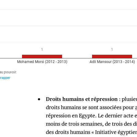
Droits humains et répression
: plusie
droits humains se sont associées pour
répression en Egypte. Le dernier acte en
moins de trois semaines, de trois des 
des droits humains « Initiative égyptie