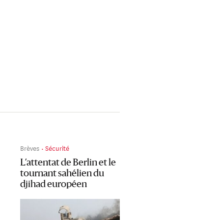
Brèves
Sécurité
L’attentat de Berlin et le
tournant sahélien du
djihad européen