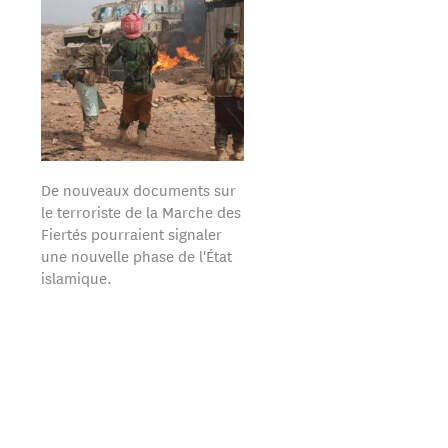
De nouveaux documents sur
le terroriste de la Marche des
Fiertés pourraient signaler
une nouvelle phase de l'État
islamique.