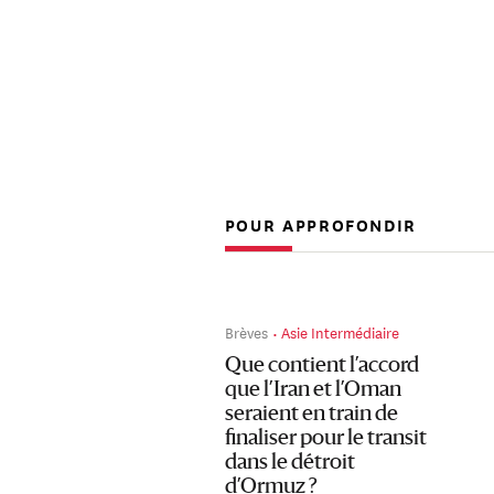
POUR APPROFONDIR
Brèves
Asie Intermédiaire
Que contient l’accord
que l’Iran et l’Oman
seraient en train de
finaliser pour le transit
dans le détroit
d’Ormuz ?