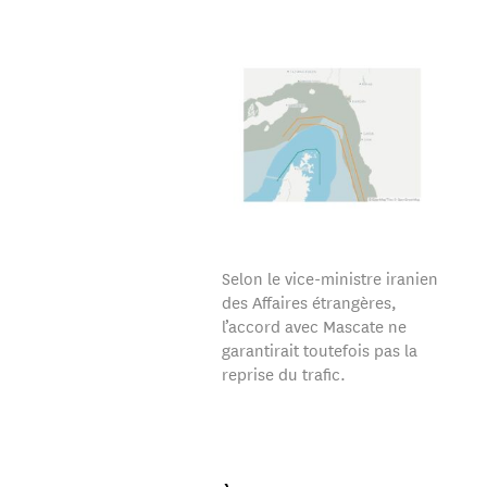
Selon le vice-ministre iranien
des Affaires étrangères,
l’accord avec Mascate ne
garantirait toutefois pas la
reprise du trafic.