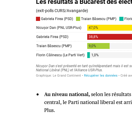
Au niveau national,
selon les résultats
central, le Parti national liberal est ar
Plus.