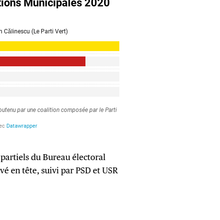
 partiels du Bureau électoral
rivé en tête, suivi par PSD et USR