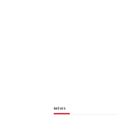
BRÈVES