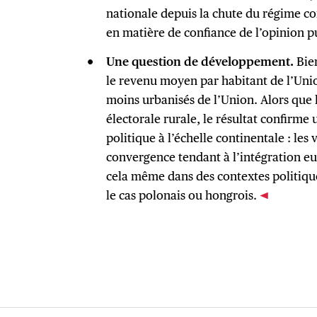
nationale depuis la chute du régime c
en matière de confiance de l’opinion 
Une question de développement.
Bien
le revenu moyen par habitant de l’Union
moins urbanisés de l’Union. Alors que
électorale rurale, le résultat confirme
politique à l’échelle continentale : les
convergence tendant à l’intégration e
cela même dans des contextes politiqu
le cas polonais ou hongrois.