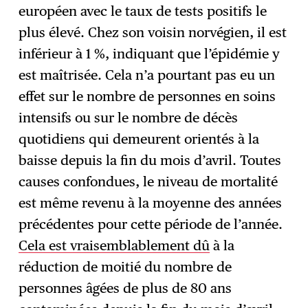
européen avec le taux de tests positifs le
plus élevé. Chez son voisin norvégien, il est
inférieur à 1 %, indiquant que l’épidémie y
est maîtrisée. Cela n’a pourtant pas eu un
effet sur le nombre de personnes en soins
intensifs ou sur le nombre de décès
quotidiens qui demeurent orientés à la
baisse depuis la fin du mois d’avril. Toutes
causes confondues, le niveau de mortalité
est même revenu à la moyenne des années
précédentes pour cette période de l’année.
Cela est vraisemblablement dû
à la
réduction de moitié du nombre de
personnes âgées de plus de 80 ans