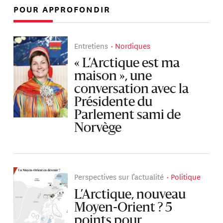
POUR APPROFONDIR
Entretiens
Nordiques
« L’Arctique est ma
maison », une
conversation avec la
Présidente du
Parlement sami de
Norvège
Perspectives sur l’actualité
Politique
L’Arctique, nouveau
Moyen-Orient ? 5
points pour