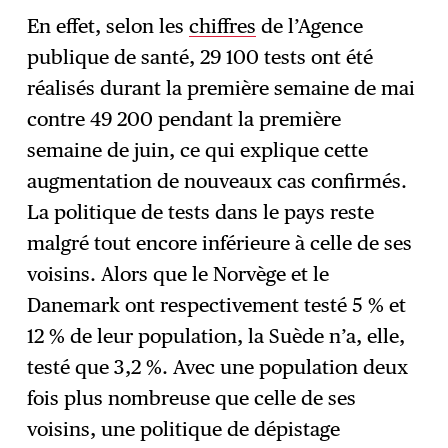
En effet, selon les
chiffres
de l’Agence
publique de santé, 29 100 tests ont été
réalisés durant la première semaine de mai
contre 49 200 pendant la première
semaine de juin, ce qui explique cette
augmentation de nouveaux cas confirmés.
La politique de tests dans le pays reste
malgré tout encore inférieure à celle de ses
voisins. Alors que le Norvège et le
Danemark ont respectivement testé 5 % et
12 % de leur population, la Suède n’a, elle,
testé que 3,2 %. Avec une population deux
fois plus nombreuse que celle de ses
voisins, une politique de dépistage