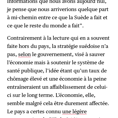
informations que nous avons aujourd’hui,
je pense que nous arriverions quelque part
à mi-chemin entre ce que la Suède a fait et
ce que le reste du monde a fait”.
Contrairement à la lecture qui en a souvent
faite hors du pays, la stratégie suédoise n’a
pas,
selon
le gouvernement, visé à sauver
l’économie mais à soutenir le système de
santé publique, l’idée étant qu’un taux de
chômage élevé et une économie à la peine
entraîneraient un affaiblissement de celui-
ci sur le long terme. L’économie, elle,
semble malgré cela être durement affectée.
Le pays a certes connu
une légère