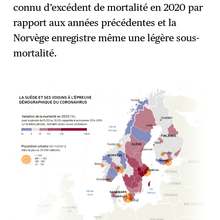
connu d’excédent de mortalité en 2020 par
rapport aux années précédentes et la
Norvège enregistre même une légère sous-
mortalité.