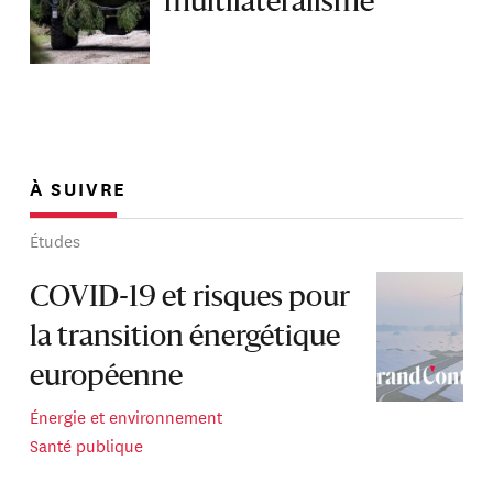
multilatéralisme
À SUIVRE
Études
COVID-19 et risques pour
la transition énergétique
européenne
Énergie et environnement
Santé publique