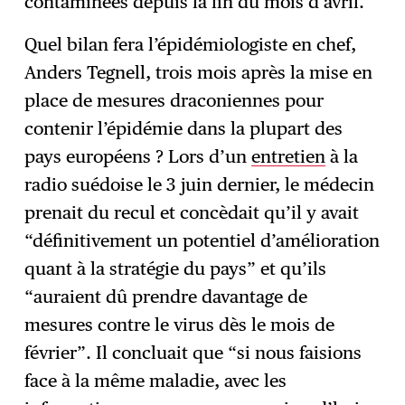
contaminées depuis la fin du mois d’avril.
Quel bilan fera l’épidémiologiste en chef,
Anders Tegnell, trois mois après la mise en
place de mesures draconiennes pour
contenir l’épidémie dans la plupart des
pays européens ? Lors d’un
entretien
à la
radio suédoise le 3 juin dernier, le médecin
prenait du recul et concèdait qu’il y avait
“définitivement un potentiel d’amélioration
quant à la stratégie du pays” et qu’ils
“auraient dû prendre davantage de
mesures contre le virus dès le mois de
février”. Il concluait que “si nous faisions
face à la même maladie, avec les