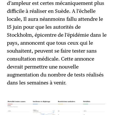
d’ampleur est certes mécaniquement plus
difficile à réaliser en Suède. A l’échelle
locale, Il aura néanmoins fallu attendre le
15 juin pour que les autorités de
Stockholm, épicentre de l’épidémie dans le
pays, annoncent que tous ceux qui le
souhaitent, peuvent se faire tester sans
consultation médicale. Cette annonce
devrait permettre une nouvelle
augmentation du nombre de tests réalisés
dans les semaines à venir.