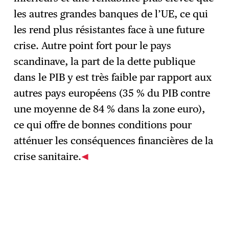
les autres grandes banques de l’UE, ce qui
les rend plus résistantes face à une future
crise. Autre point fort pour le pays
scandinave, la part de la dette publique
dans le PIB y est très faible par rapport aux
autres pays européens (35 % du PIB contre
une moyenne de 84 % dans la zone euro),
ce qui offre de bonnes conditions pour
atténuer les conséquences financières de la
crise sanitaire.