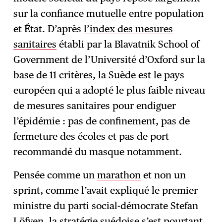
sur la confiance mutuelle entre population
et État. D’après
l’index des mesures
sanitaires
établi par la Blavatnik School of
Government de l’Université d’Oxford sur la
base de 11 critères, la Suède est le pays
européen qui a adopté le plus faible niveau
de mesures sanitaires pour endiguer
l’épidémie : pas de confinement, pas de
fermeture des écoles et pas de port
recommandé du masque notamment.
Pensée comme un
marathon
et non un
sprint, comme l’avait expliqué le premier
ministre du parti social-démocrate Stefan
Löfven, la stratégie suédoise s’est pourtant