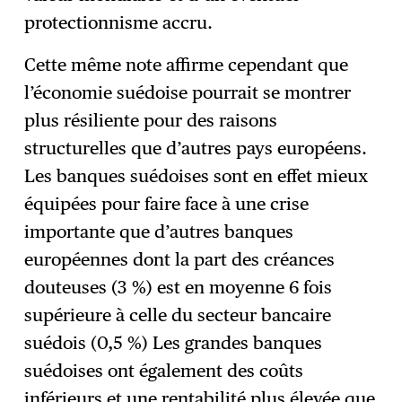
protectionnisme accru.
Cette même note affirme cependant que
l’économie suédoise pourrait se montrer
plus résiliente pour des raisons
structurelles que d’autres pays européens.
Les banques suédoises sont en effet mieux
équipées pour faire face à une crise
importante que d’autres banques
européennes dont la part des créances
douteuses (3 %) est en moyenne 6 fois
supérieure à celle du secteur bancaire
suédois (0,5 %) Les grandes banques
suédoises ont également des coûts
inférieurs et une rentabilité plus élevée que