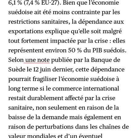
6,1 % (7,4 % EU-27). Bien que l’économie
suédoise ait été moins contrainte par les
restrictions sanitaires, la dépendance aux
exportations explique qu’elle soit malgré
tout fortement impactée par la crise : elles
représentent environ 50 % du PIB suédois.
Selon
une note
publiée par la Banque de
Suède le 12 juin dernier, cette dépendance
pourrait fragiliser l’économie suédoise à
long terme si le commerce international
restait durablement affecté par la crise
sanitaire, non seulement en raison de la
baisse de la demande mais également en
raison de perturbations dans les chaînes de
valeur mondiales et d’un éventuel