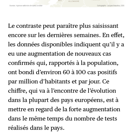
Le contraste peut paraître plus saisissant
encore sur les dernières semaines. En effet,
les données disponibles indiquent qu’il y a
eu une augmentation de nouveaux cas
confirmés qui, rapportés à la population,
ont bondi d’environ 60 à 100 cas positifs
par million d’habitants et par jour. Ce
chiffre, qui va à l’encontre de l’évolution
dans la plupart des pays européens, est à
mettre en regard de la forte augmentation
dans le même temps du nombre de tests
réalisés dans le pays.