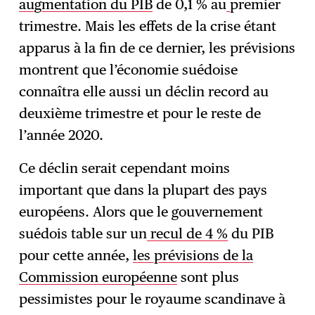
augmentation du PIB
de 0,1 % au
premier
trimestre. Mais les effets de la crise étant
apparus à la fin de ce dernier, les prévisions
montrent que l’économie suédoise
connaîtra elle aussi un déclin record au
deuxième trimestre et pour le reste de
l’année 2020.
Ce déclin serait cependant moins
important que dans la plupart des pays
européens. Alors que le gouvernement
suédois table sur un
recul de 4 %
du PIB
pour cette année,
les prévisions de la
Commission européenne
sont plus
pessimistes pour le royaume scandinave à