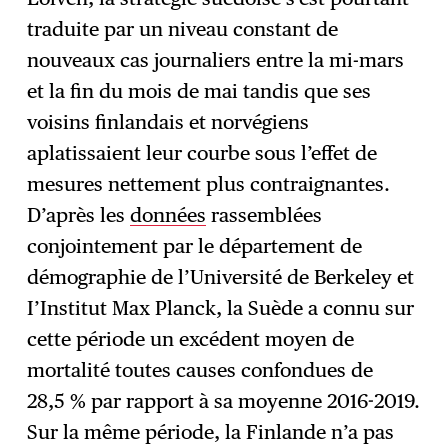
traduite par un niveau constant de
nouveaux cas journaliers entre la mi-mars
et la fin du mois de mai tandis que ses
voisins finlandais et norvégiens
aplatissaient leur courbe sous l’effet de
mesures nettement plus contraignantes.
D’après les
données
rassemblées
conjointement par le département de
démographie de l’Université de Berkeley et
I’Institut Max Planck, la Suède a connu sur
cette période un excédent moyen de
mortalité toutes causes confondues de
28,5 % par rapport à sa moyenne 2016-2019.
Sur la même période, la Finlande n’a pas