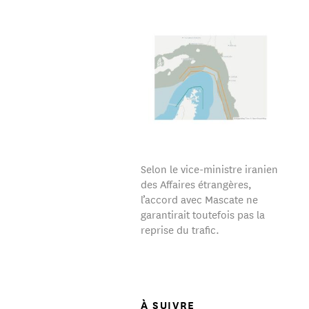
Selon le vice-ministre iranien
des Affaires étrangères,
l’accord avec Mascate ne
garantirait toutefois pas la
reprise du trafic.
À SUIVRE