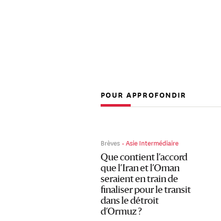
POUR APPROFONDIR
Brèves
Asie Intermédiaire
Que contient l’accord
que l’Iran et l’Oman
seraient en train de
finaliser pour le transit
dans le détroit
d’Ormuz ?