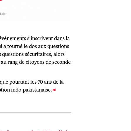
 événements s’inscrivent dans la
i a tourné le dos aux questions
questions sécuritaires, alors
 au rang de citoyens de seconde
que pourtant les 70 ans de la
stion indo-pakistanaise.