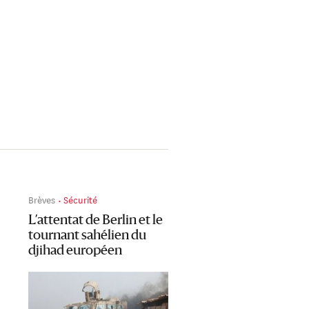
Brèves
Sécurité
L’attentat de Berlin et le
tournant sahélien du
djihad européen