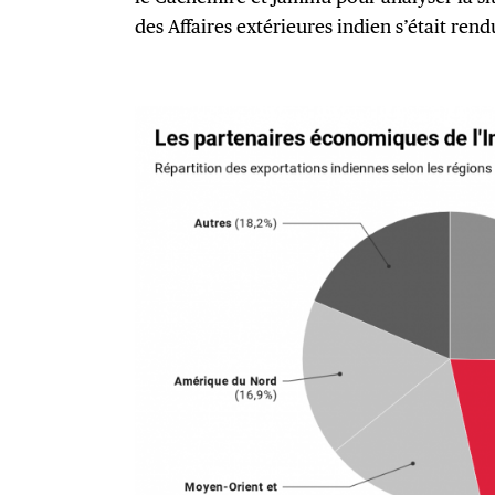
des Affaires extérieures indien s’était rend