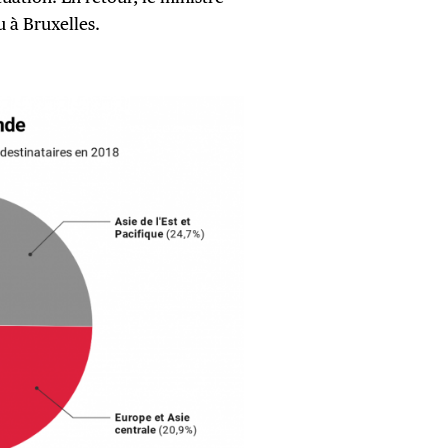
u à Bruxelles.