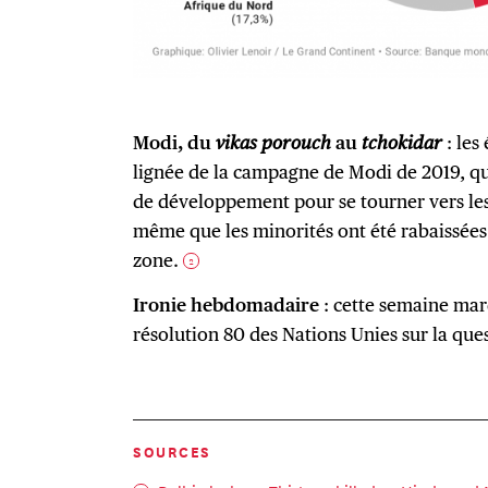
Modi, du
vikas porouch
au
tchokidar
: les
lignée de la campagne de Modi de 2019, qu
de développement pour se tourner vers les 
même que les minorités ont été rabaissées
zone.
2
Ironie hebdomadaire
: cette semaine mar
résolution 80 des Nations Unies sur la que
SOURCES