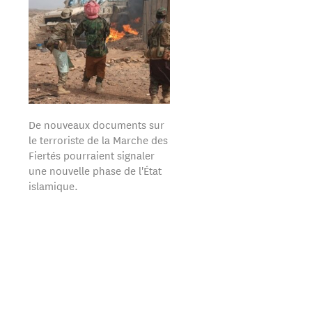
De nouveaux documents sur
le terroriste de la Marche des
Fiertés pourraient signaler
une nouvelle phase de l'État
islamique.