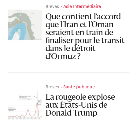
Brèves
Asie Intermédiaire
Que contient l’accord
que l’Iran et l’Oman
seraient en train de
finaliser pour le transit
dans le détroit
d’Ormuz ?
Brèves
Santé publique
La rougeole explose
aux États-Unis de
Donald Trump