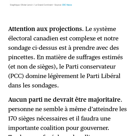
Attention aux projections
. Le système
électoral canadien est complexe et notre
sondage ci-dessus est à prendre avec des
pincettes. En matière de suffrages estimés
(et non de sièges), le Parti conservateur
(PCC) domine légèrement le Parti Libéral
dans les sondages.
Aucun parti ne devrait être majoritaire
.
personne ne semble à même d’atteindre les
170 sièges nécessaires et il faudra une
importante coalition pour gouverner.