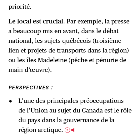
priorité.
Le local est crucial
. Par exemple, la presse
a beaucoup mis en avant, dans le débat
national, les sujets québécois (troisième
lien et projets de transports dans la région)
ou les îles Madeleine (pêche et pénurie de
main-d’œuvre).
PERSPECTIVES :
L’une des principales préoccupations
de l’Union au sujet du Canada est le rôle
du pays dans la gouvernance de la
région arctique.
2