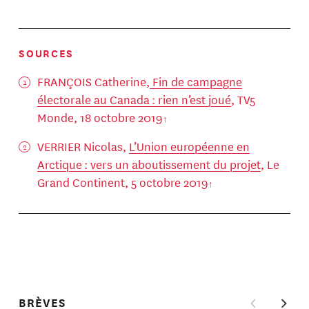
SOURCES
FRANÇOIS Catherine,
Fin de campagne
électorale au Canada : rien n’est joué
, TV5
Monde, 18 octobre 2019
VERRIER Nicolas,
L’Union européenne en
Arctique : vers un aboutissement du projet
, Le
Grand Continent, 5 octobre 2019
BRÈVES