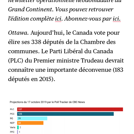
newsletter opérationnelle hebdomadaire du
Grand Continent. Vous pouvez retrouver
l’édition complète
ici
. Abonnez-vous par
ici.
Ottawa.
Aujourd’hui, le Canada vote pour
élire ses 338 députés de la Chambre des
communes. Le Parti Libéral du Canada
(PLC) du Premier ministre Trudeau devrait
connaître une importante déconvenue (183
députés en 2015).