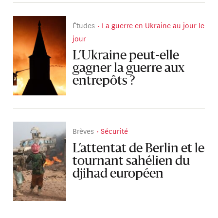
Études
La guerre en Ukraine au jour le
jour
L’Ukraine peut-elle
gagner la guerre aux
entrepôts ?
Brèves
Sécurité
L’attentat de Berlin et le
tournant sahélien du
djihad européen