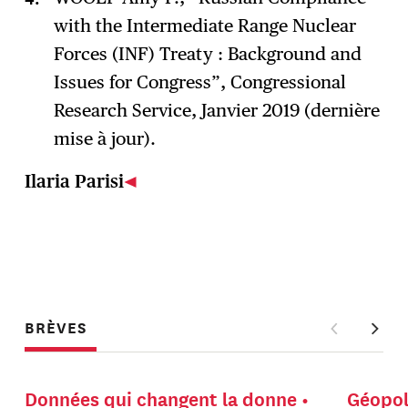
with the Intermediate Range Nuclear
Forces (INF) Treaty : Background and
Issues for Congress”, Congressional
Research Service, Janvier 2019 (dernière
mise à jour).
Ilaria Parisi
BRÈVES
Données qui changent la donne
Géopol