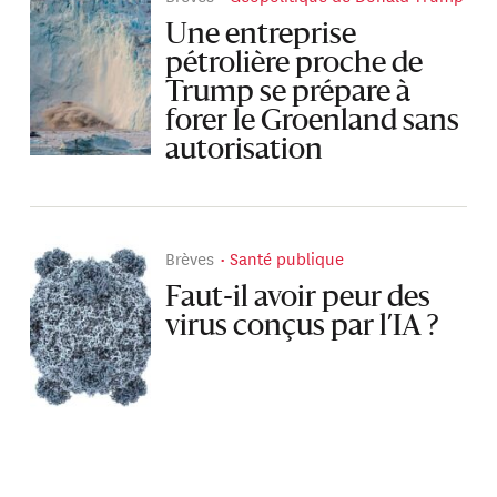
Une entreprise
pétrolière proche de
Trump se prépare à
forer le Groenland sans
autorisation
Brèves
Santé publique
Faut-il avoir peur des
virus conçus par l’IA ?