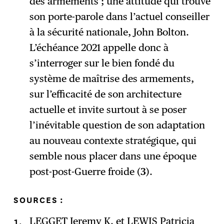
des armements ; une attitude qui trouve
son porte-parole dans l’actuel conseiller
à la sécurité nationale, John Bolton.
L’échéance 2021 appelle donc à
s’interroger sur le bien fondé du
système de maîtrise des armements,
sur l’efficacité de son architecture
actuelle et invite surtout à se poser
l’inévitable question de son adaptation
au nouveau contexte stratégique, qui
semble nous placer dans une époque
post-post-Guerre froide (
3
).
SOURCES :
LEGGET Jeremy K. et LEWIS Patricia