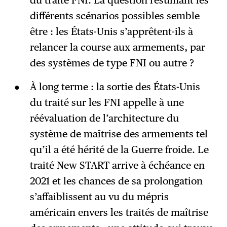
du traité FNI. La question résumant les
différents scénarios possibles semble
être : les États-Unis s’apprêtent-ils à
relancer la course aux armements, par
des systèmes de type FNI ou autre ?
À long terme : la sortie des États-Unis
du traité sur les FNI appelle à une
réévaluation de l’architecture du
système de maîtrise des armements tel
qu’il a été hérité de la Guerre froide. Le
traité New START arrive à échéance en
2021 et les chances de sa prolongation
s’affaiblissent au vu du mépris
américain envers les traités de maîtrise