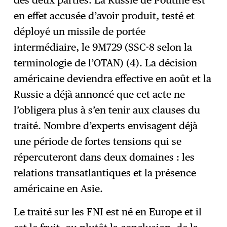
en effet accusée d’avoir produit, testé et
déployé un missile de portée
intermédiaire, le 9M729 (SSC-8 selon la
terminologie de l’OTAN) (
4
). La décision
américaine deviendra effective en août et la
Russie a déjà annoncé que cet acte ne
l’obligera plus à s’en tenir aux clauses du
traité. Nombre d’experts envisagent déjà
une période de fortes tensions qui se
répercuteront dans deux domaines : les
relations transatlantiques et la présence
américaine en Asie.
Le traité sur les FNI est né en Europe et il