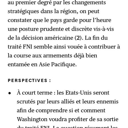
au premier degré par les changements
stratégiques dans la région, on peut
constater que le pays garde pour l’heure
une posture prudente et discrète vis-à-vis
de la décision américaine (
2
). La fin du
traité FNI semble ainsi vouée à contribuer à
la course aux armements déjà bien
entamée en Asie Pacifique.
PERSPECTIVES :
À court terme : les Etats-Unis seront
scrutés par leurs alliés et leurs ennemis
afin de comprendre si et comment
Washington voudra profiter de sa sortie