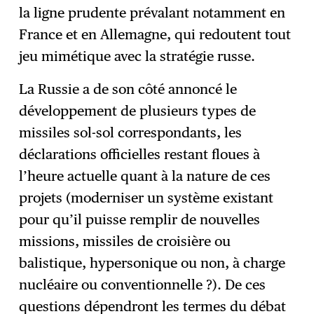
la ligne prudente prévalant notamment en
France et en Allemagne, qui redoutent tout
jeu mimétique avec la stratégie russe.
La Russie a de son côté annoncé le
développement de plusieurs types de
missiles sol-sol correspondants, les
déclarations officielles restant floues à
l’heure actuelle quant à la nature de ces
projets (moderniser un système existant
pour qu’il puisse remplir de nouvelles
missions, missiles de croisière ou
balistique, hypersonique ou non, à charge
nucléaire ou conventionnelle ?). De ces
questions dépendront les termes du débat