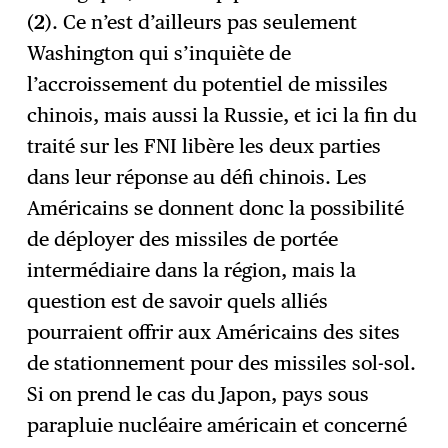
(
2
). Ce n’est d’ailleurs pas seulement
Washington qui s’inquiète de
l’accroissement du potentiel de missiles
chinois, mais aussi la Russie, et ici la fin du
traité sur les FNI libère les deux parties
dans leur réponse au défi chinois. Les
Américains se donnent donc la possibilité
de déployer des missiles de portée
intermédiaire dans la région, mais la
question est de savoir quels alliés
pourraient offrir aux Américains des sites
de stationnement pour des missiles sol-sol.
Si on prend le cas du Japon, pays sous
parapluie nucléaire américain et concerné