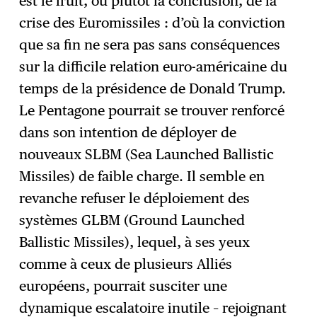
est le fruit, ou plutôt la conclusion, de la
crise des Euromissiles : d’où la conviction
que sa fin ne sera pas sans conséquences
sur la difficile relation euro-américaine du
temps de la présidence de Donald Trump.
Le Pentagone pourrait se trouver renforcé
dans son intention de déployer de
nouveaux SLBM (Sea Launched Ballistic
Missiles) de faible charge. Il semble en
revanche refuser le déploiement des
systèmes GLBM (Ground Launched
Ballistic Missiles), lequel, à ses yeux
comme à ceux de plusieurs Alliés
européens, pourrait susciter une
dynamique escalatoire inutile – rejoignant