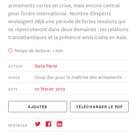
armements certes en crise, mais encore central
pour l’ordre international. Nombre d'experts
envisagent déjà une période de fortes tensions qui
se répercuteront dans deux domaines : les relations
transatlantiques et la présence américaine en Asie.
Temps de lecture: 1 min
Ilaria Parisi
AUTEUR
Coup dur pour la maîtrise des armements
IMAGE
10 février 2019
DATE
AJOUTER
TÉLÉCHARGER LE PDF
PARTAGER