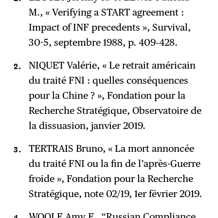
M., « Verifying a START agreement :
Impact of INF precedents », Survival,
30-5, septembre 1988, p. 409‑428.
NIQUET Valérie, « Le retrait américain
du traité FNI : quelles conséquences
pour la Chine ? », Fondation pour la
Recherche Stratégique, Observatoire de
la dissuasion, janvier 2019.
TERTRAIS Bruno, « La mort annoncée
du traité FNI ou la fin de l’après-Guerre
froide », Fondation pour la Recherche
Stratégique, note 02/19, 1er février 2019.
WOOLF Amy F., “Russian Compliance