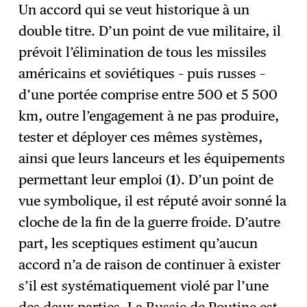
Un accord qui se veut historique à un
double titre. D’un point de vue militaire, il
prévoit l’élimination de tous les missiles
américains et soviétiques – puis russes –
d’une portée comprise entre 500 et 5 500
km, outre l’engagement à ne pas produire,
tester et déployer ces mêmes systèmes,
ainsi que leurs lanceurs et les équipements
permettant leur emploi (
1
). D’un point de
vue symbolique, il est réputé avoir sonné la
cloche de la fin de la guerre froide. D’autre
part, les sceptiques estiment qu’aucun
accord n’a de raison de continuer à exister
s’il est systématiquement violé par l’une
des deux parties. La Russie de Poutine est