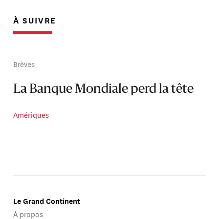
À SUIVRE
Brèves
La Banque Mondiale perd la tête
Amériques
Le Grand Continent
À propos