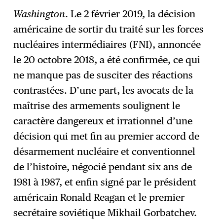
Washington
. Le 2 février 2019, la décision
américaine de sortir du traité sur les forces
S'abonner
→
nucléaires intermédiaires (FNI), annoncée
le 20 octobre 2018, a été confirmée, ce qui
ne manque pas de susciter des réactions
contrastées. D’une part, les avocats de la
maîtrise des armements soulignent le
caractère dangereux et irrationnel d’une
décision qui met fin au premier accord de
désarmement nucléaire et conventionnel
de l’histoire, négocié pendant six ans de
1981 à 1987, et enfin signé par le président
américain Ronald Reagan et le premier
secrétaire soviétique Mikhail Gorbatchev.