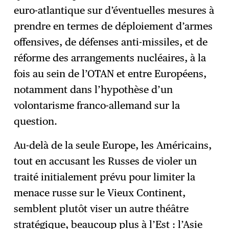
euro-atlantique sur d’éventuelles mesures à
prendre en termes de déploiement d’armes
offensives, de défenses anti-missiles, et de
réforme des arrangements nucléaires, à la
fois au sein de l’OTAN et entre Européens,
notamment dans l’hypothèse d’un
volontarisme franco-allemand sur la
question.
Au-delà de la seule Europe, les Américains,
tout en accusant les Russes de violer un
traité initialement prévu pour limiter la
menace russe sur le Vieux Continent,
semblent plutôt viser un autre théâtre
stratégique, beaucoup plus à l’Est : l’Asie