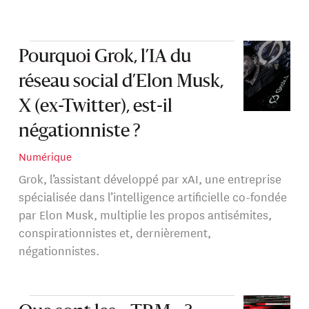
Pourquoi Grok, l’IA du
réseau social d’Elon Musk,
X (ex-Twitter), est-il
négationniste ?
Numérique
Grok, l’assistant développé par xAI, une entreprise
spécialisée dans l’intelligence artificielle co-fondée
par Elon Musk, multiplie les propos antisémites,
conspirationnistes et, dernièrement,
négationnistes.