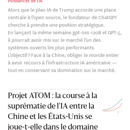
Puissances de l'IA
Alors que le plan IA de Trump accorde une place
centrale à l’open source, le fondateur de ChatGPT
cherche à prendre une position stratégique.
En lançant la même semaine gpt-oss-120B et GPT-5,
il pourrait avoir mis sur le marché l’un des
systèmes ouverts les plus performants.
L’objectif ? Face à la Chine, obliger le monde entier
à avoir recours à l’infrastructure IA américaine —
tout en conservant sa domination sur le marché.
Projet ATOM : la course à la
suprématie de l’IA entre la
Chine et les États-Unis se
joue-t-elle dans le domaine