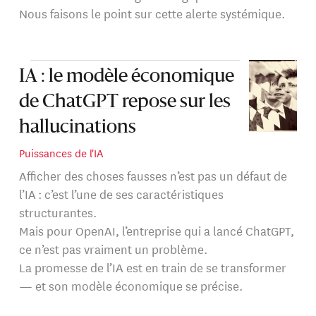
Nous faisons le point sur cette alerte systémique.
IA : le modèle économique
de ChatGPT repose sur les
hallucinations
Puissances de l'IA
Afficher des choses fausses n’est pas un défaut de
l’IA : c’est l’une de ses caractéristiques
structurantes.
Mais pour OpenAI, l’entreprise qui a lancé ChatGPT,
ce n’est pas vraiment un problème.
La promesse de l’IA est en train de se transformer
— et son modèle économique se précise.