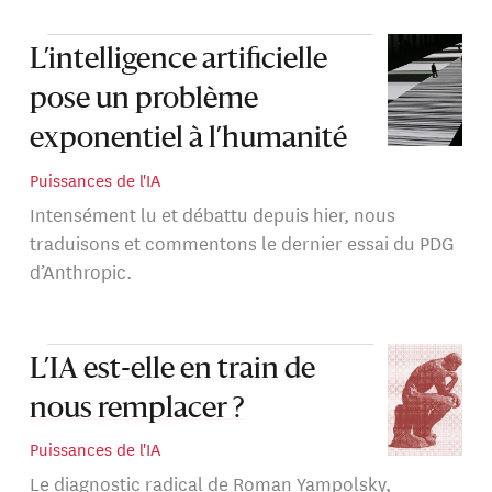
L’intelligence artificielle
pose un problème
exponentiel à l’humanité
Puissances de l'IA
Intensément lu et débattu depuis hier, nous
traduisons et commentons le dernier essai du PDG
d’Anthropic.
L’IA est-elle en train de
nous remplacer ?
Puissances de l'IA
Le diagnostic radical de Roman Yampolsky,