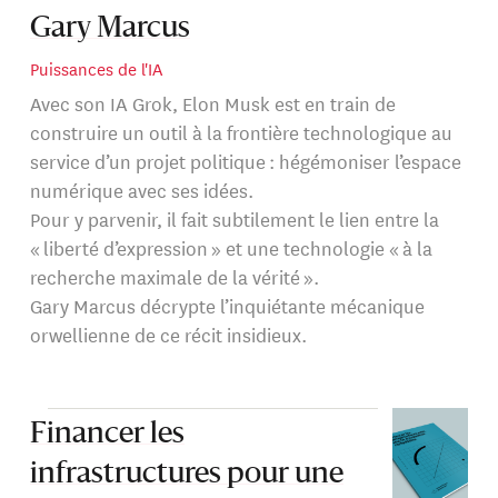
Gary Marcus
Puissances de l'IA
Avec son IA Grok, Elon Musk est en train de
construire un outil à la frontière technologique au
service d’un projet politique : hégémoniser l’espace
numérique avec ses idées.
Pour y parvenir, il fait subtilement le lien entre la
« liberté d’expression » et une technologie « à la
recherche maximale de la vérité ».
Gary Marcus décrypte l’inquiétante mécanique
orwellienne de ce récit insidieux.
Financer les
infrastructures pour une