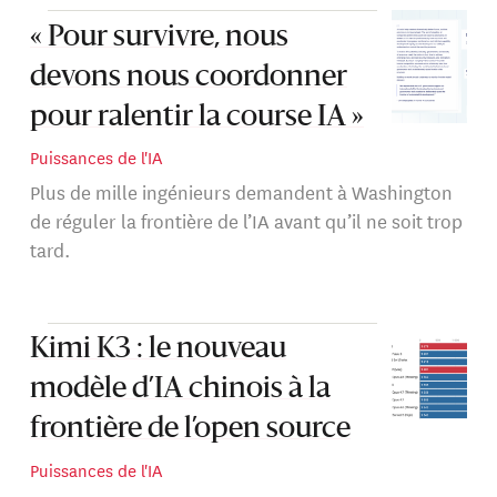
« Pour survivre, nous
devons nous coordonner
pour ralentir la course IA »
Puissances de l'IA
Plus de mille ingénieurs demandent à Washington
de réguler la frontière de l’IA avant qu’il ne soit trop
tard.
Kimi K3 : le nouveau
modèle d’IA chinois à la
frontière de l’open source
Puissances de l'IA