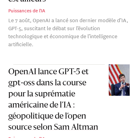
Puissances de l'IA
Le 7 août, OpenAI a lancé son dernier modèle d’IA,
GPT-5, suscitant le débat sur l’évolution
technologique et économique de l’intelligence
artificielle.
OpenAI lance GPT-5 et
gpt-oss dans la course
pour la suprématie
américaine de l’IA :
géopolitique de l’open
source selon Sam Altman