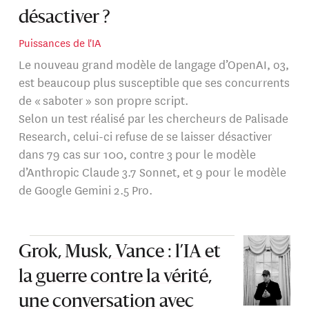
désactiver ?
Puissances de l'IA
Le nouveau grand modèle de langage d’OpenAI, o3,
est beaucoup plus susceptible que ses concurrents
de « saboter » son propre script.
Selon un test réalisé par les chercheurs de Palisade
Research, celui-ci refuse de se laisser désactiver
dans 79 cas sur 100, contre 3 pour le modèle
d’Anthropic Claude 3.7 Sonnet, et 9 pour le modèle
de Google Gemini 2.5 Pro.
Grok, Musk, Vance : l’IA et
la guerre contre la vérité,
une conversation avec