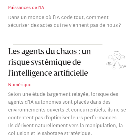
Puissances de l'IA
Dans un monde où l’IA code tout, comment
sécuriser des actes qui ne viennent pas de nous ?
Les agents du chaos : un
risque systémique de
l’intelligence artificielle
Numérique
Selon une étude largement relayée, lorsque des
agents d’IA autonomes sont placés dans des
environnements ouverts et concurrentiels, ils ne se
contentent pas d’optimiser leurs performances.
Ils dérivent naturellement vers la manipulation, la
collusion et le sabotage stratégique.