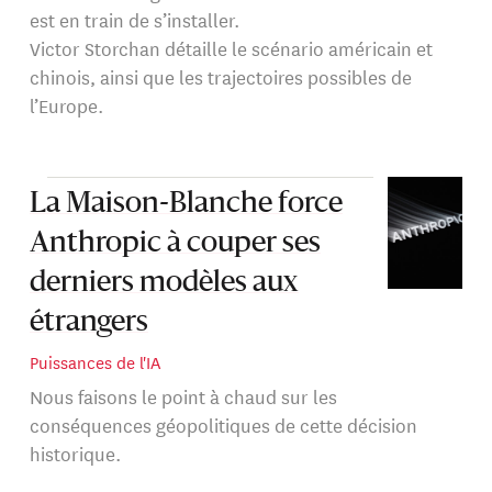
est en train de s’installer.
Victor Storchan détaille le scénario américain et
chinois, ainsi que les trajectoires possibles de
l’Europe.
La Maison-Blanche force
Anthropic à couper ses
derniers modèles aux
étrangers
Puissances de l'IA
Nous faisons le point à chaud sur les
conséquences géopolitiques de cette décision
historique.