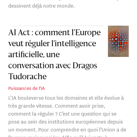
dessinent déjà notre monde.
AI Act : comment l’Europe
veut réguler l’intelligence
artificielle, une
conversation avec Dragos
Tudorache
Puissances de l'IA
L’IA bouleverse tous les domaines et elle évolue à
très grande vitesse. Comment avoir prise,
comment la réguler ? C’est une question qui se
pose au sein des institutions européennes depuis
un moment. Pour comprendre en quoi l’Union a de