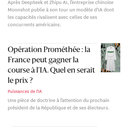
Après DeepSeek et Zhipu AI, l’entreprise chinoise
Moonshot publie à son tour un modèle d’IA dont
les capacités rivalisent avec celles de ses
concurrents américains.
Opération Prométhée : la
France peut gagner la
course à l’IA. Quel en serait
le prix ?
Puissances de l'IA
Une pièce de doctrine à l’attention du prochain
président de la République et de ses électeurs.