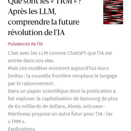
Que sont les « TRM » ?
Après les LLM,
comprendre la future
révolution de l’IA
Puissances de l'IA
C’est avec les LLM comme ChatGPT que l’IA est
entrée dans nos vies.
Mais ces modèles montrent aujourd’hui leurs
limites : la nouvelle frontière remplace le langage
par le raisonnement.
Dans un papier scientifique dont la publication a
fait exploser la capitalisation de Samsung de plus
de 60 milliards de dollars, Alexia Jolicoeur-
Martineau propose un autre futur pour l’IA : les
« TRM ».
Explications.