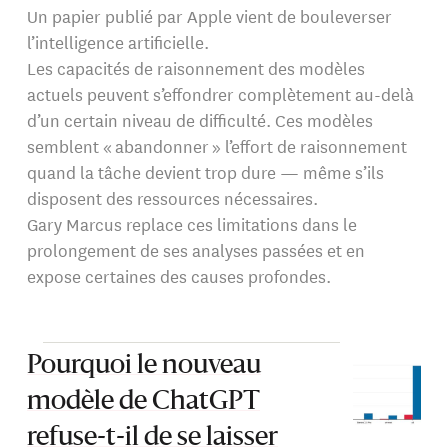
Un papier publié par Apple vient de bouleverser
l’intelligence artificielle.
Les capacités de raisonnement des modèles
actuels peuvent s’effondrer complètement au-delà
d’un certain niveau de difficulté. Ces modèles
semblent « abandonner » l’effort de raisonnement
quand la tâche devient trop dure — même s’ils
disposent des ressources nécessaires.
Gary Marcus replace ces limitations dans le
prolongement de ses analyses passées et en
expose certaines des causes profondes.
Pourquoi le nouveau
modèle de ChatGPT
refuse-t-il de se laisser