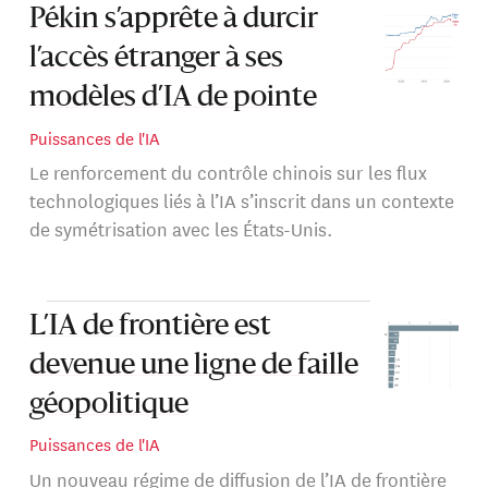
Pékin s’apprête à durcir
l’accès étranger à ses
modèles d’IA de pointe
Puissances de l'IA
Le renforcement du contrôle chinois sur les flux
technologiques liés à l’IA s’inscrit dans un contexte
de symétrisation avec les États-Unis.
L’IA de frontière est
devenue une ligne de faille
géopolitique
Puissances de l'IA
Un nouveau régime de diffusion de l’IA de frontière