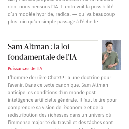
dont nous pensons l’IA. Il entrevoit la possibilité
d’un modèle hybride, radical — qui va beaucoup
plus loin qu’un simple passage à l’échelle.
Sam Altman : la loi
fondamentale de l’IA
Puissances de l'IA
L’homme derrière ChatGPT a une doctrine pour
l’avenir. Dans ce texte canonique, Sam Altman
anticipe les conditions d’un monde post-
intelligence artificielle générale. Il faut le lire pour
comprendre sa vision de l’économie et de la
redistribution des richesses dans un univers où
l’immense majorité du travail et des tâches sont