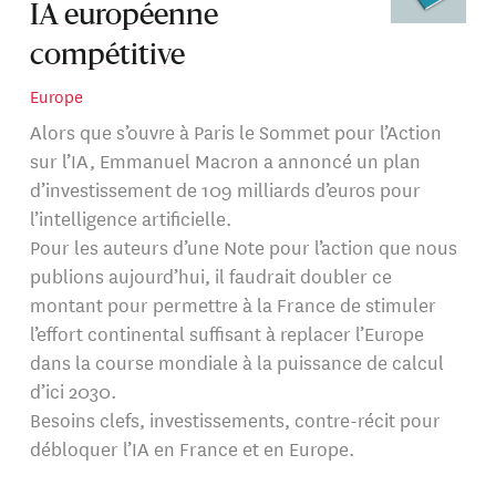
IA européenne
compétitive
Europe
Alors que s’ouvre à Paris le Sommet pour l’Action
sur l’IA, Emmanuel Macron a annoncé un plan
d’investissement de 109 milliards d’euros pour
l’intelligence artificielle.
Pour les auteurs d’une Note pour l’action que nous
publions aujourd’hui, il faudrait doubler ce
montant pour permettre à la France de stimuler
l’effort continental suffisant à replacer l’Europe
dans la course mondiale à la puissance de calcul
d’ici 2030.
Besoins clefs, investissements, contre-récit pour
débloquer l’IA en France et en Europe.