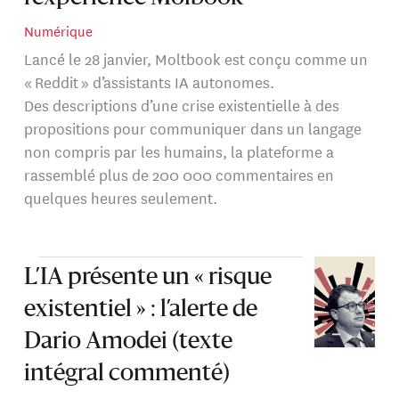
Numérique
Lancé le 28 janvier, Moltbook est conçu comme un
« Reddit » d’assistants IA autonomes.
Des descriptions d’une crise existentielle à des
propositions pour communiquer dans un langage
non compris par les humains, la plateforme a
rassemblé plus de 200 000 commentaires en
quelques heures seulement.
L’IA présente un « risque
existentiel » : l’alerte de
Dario Amodei (texte
intégral commenté)