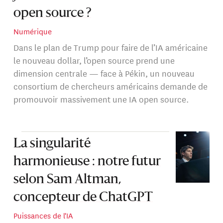
open source ?
Numérique
Dans le plan de Trump pour faire de l’IA américaine
le nouveau dollar, l’open source prend une
dimension centrale — face à Pékin, un nouveau
consortium de chercheurs américains demande de
promouvoir massivement une IA open source.
La singularité
harmonieuse : notre futur
selon Sam Altman,
concepteur de ChatGPT
Puissances de l'IA