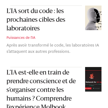
L’IA sort du code : les
prochaines cibles des
laboratoires
Puissances de l'IA
Après avoir transformé le code, les laboratoires IA
s’attaquent aux autres professions.
L’IA est-elle en train de
prendre conscience et de
s’organiser contre les
humains ? Comprendre
l’expérience Molbook