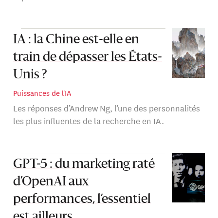
IA : la Chine est-elle en
train de dépasser les États-
Unis ?
Puissances de l'IA
Les réponses d’Andrew Ng, l’une des personnalités
les plus influentes de la recherche en IA.
GPT-5 : du marketing raté
d’OpenAI aux
performances, l’essentiel
est ailleurs