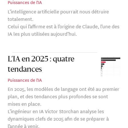
Puissances de l'IA
L’intelligence artificielle pourrait nous détruire
totalement.
Celui qui l’affirme est à l’origine de Claude, l’une des
IA les plus utilisées aujourd’hui.
L’IA en 2025 : quatre
tendances
Puissances de l'IA
En 2025, les modèles de langage ont été au premier
plan, et des tendances plus profondes se sont
mises en place.
L’ingénieur en IA Victor Storchan analyse les
dynamiques clefs de 2025 afin de se préparer à
l’année à venir.