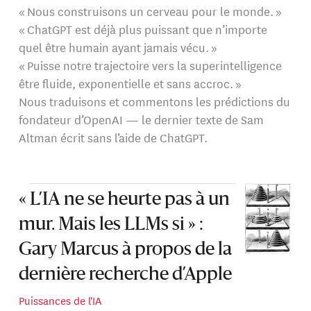
« Nous construisons un cerveau pour le monde. »
« ChatGPT est déjà plus puissant que n’importe
quel être humain ayant jamais vécu. »
« Puisse notre trajectoire vers la superintelligence
être fluide, exponentielle et sans accroc. »
Nous traduisons et commentons les prédictions du
fondateur d’OpenAI — le dernier texte de Sam
Altman écrit sans l’aide de ChatGPT.
« L’IA ne se heurte pas à un
mur. Mais les LLMs si » :
Gary Marcus à propos de la
dernière recherche d’Apple
Puissances de l'IA