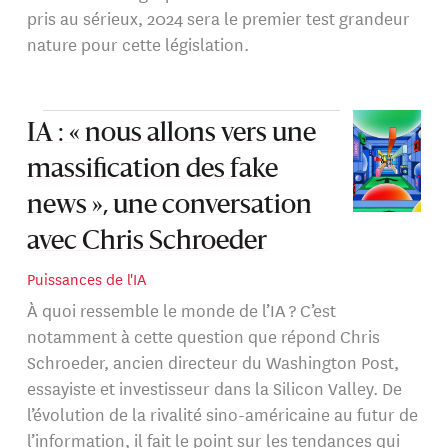
pris au sérieux, 2024 sera le premier test grandeur
nature pour cette législation.
IA : « nous allons vers une
massification des fake
news », une conversation
avec Chris Schroeder
Puissances de l'IA
À quoi ressemble le monde de l’IA ? C’est
notamment à cette question que répond Chris
Schroeder, ancien directeur du Washington Post,
essayiste et investisseur dans la Silicon Valley. De
l’évolution de la rivalité sino-américaine au futur de
l’information, il fait le point sur les tendances qui