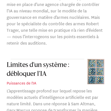
mise en place d’une agence chargée de contrôler
l’IA au niveau mondial, sur le modèle de la
gouvernance en matière d’armes nucléaires. Mais
pour le spécialiste du contrôle des armes Robert
Trager, une telle mise en pratique n’a rien d’évident
— nous l’interrogeons sur les points essentiels à
retenir des auditions.
Limites d’un système :
débloquer l’IA
Puissances de l'IA
L’apprentissage profond sur lequel repose les
modèles actuels d’intelligence artificielle est par
nature limité. Dans une réponse à Sam Altman,
Gary Marcus propose de transformer la manière