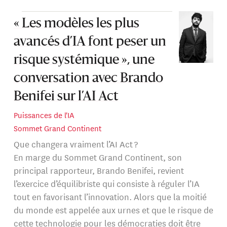
« Les modèles les plus
avancés d’IA font peser un
risque systémique », une
conversation avec Brando
Benifei sur l’AI Act
Puissances de l'IA
Sommet Grand Continent
Que changera vraiment l’AI Act ?
En marge du Sommet Grand Continent, son
principal rapporteur, Brando Benifei, revient
l’exercice d’équilibriste qui consiste à réguler l’IA
tout en favorisant l’innovation. Alors que la moitié
du monde est appelée aux urnes et que le risque de
cette technologie pour les démocraties doit être