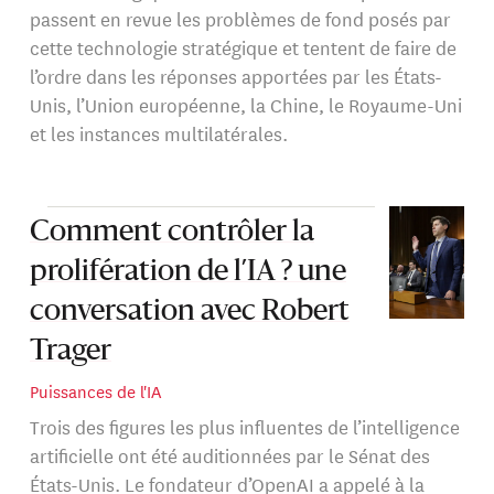
passent en revue les problèmes de fond posés par
cette technologie stratégique et tentent de faire de
l’ordre dans les réponses apportées par les États-
Unis, l’Union européenne, la Chine, le Royaume-Uni
et les instances multilatérales.
Comment contrôler la
prolifération de l’IA ? une
conversation avec Robert
Trager
Puissances de l'IA
Trois des figures les plus influentes de l’intelligence
artificielle ont été auditionnées par le Sénat des
États-Unis. Le fondateur d’OpenAI a appelé à la