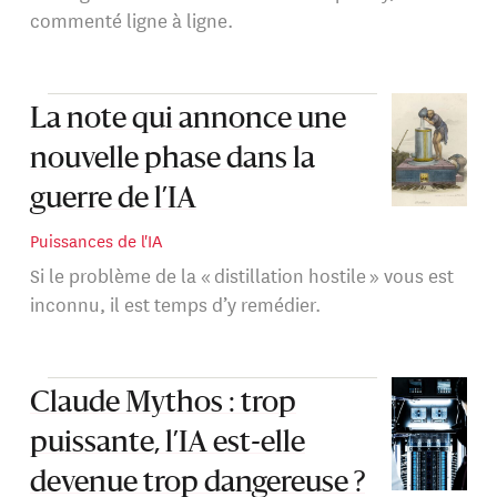
commenté ligne à ligne.
La note qui annonce une
nouvelle phase dans la
guerre de l’IA
Puissances de l'IA
Si le problème de la « distillation hostile » vous est
inconnu, il est temps d’y remédier.
Claude Mythos : trop
puissante, l’IA est-elle
devenue trop dangereuse ?