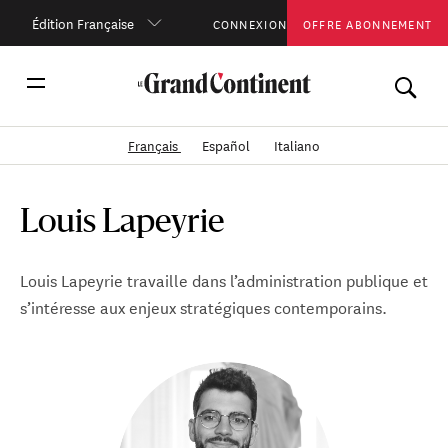
Édition Française
CONNEXION
OFFRE ABONNEMENT
Français
Español
Italiano
Louis Lapeyrie
Louis Lapeyrie travaille dans l’administration publique et
s’intéresse aux enjeux stratégiques contemporains.