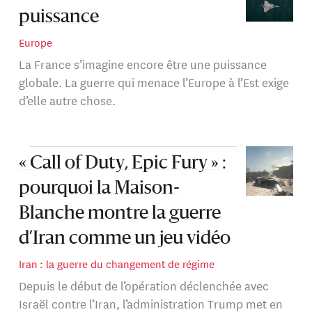
puissance
Europe
La France s’imagine encore être une puissance
globale. La guerre qui menace l’Europe à l’Est exige
d’elle autre chose.
« Call of Duty, Epic Fury » :
pourquoi la Maison-
Blanche montre la guerre
d’Iran comme un jeu vidéo
Iran : la guerre du changement de régime
Depuis le début de l’opération déclenchée avec
Israël contre l’Iran, l’administration Trump met en