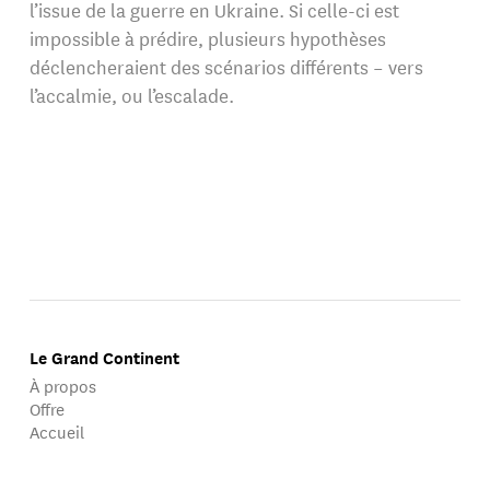
l’issue de la guerre en Ukraine. Si celle-ci est
impossible à prédire, plusieurs hypothèses
déclencheraient des scénarios différents – vers
l’accalmie, ou l’escalade.
Le Grand Continent
À propos
Offre
Accueil