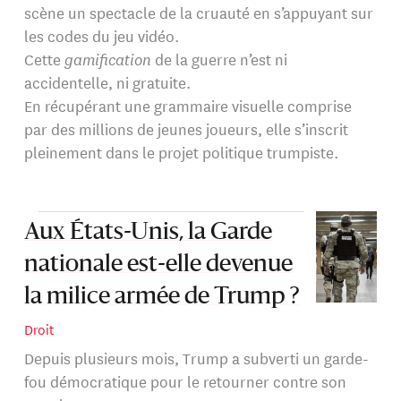
scène un spectacle de la cruauté en s’appuyant sur
les codes du jeu vidéo.
Cette
gamification
de la guerre n’est ni
accidentelle, ni gratuite.
En récupérant une grammaire visuelle comprise
par des millions de jeunes joueurs, elle s’inscrit
pleinement dans le projet politique trumpiste.
Aux États-Unis, la Garde
nationale est-elle devenue
la milice armée de Trump ?
Droit
Depuis plusieurs mois, Trump a subverti un garde-
fou démocratique pour le retourner contre son