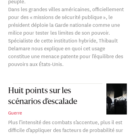
peuple.
Dans les grandes villes américaines, officiellement
pour des « missions de sécurité publique », le
président déploie la Garde nationale comme une
milice pour tester les limites de son pouvoir.
Spécialiste de cette institution hybride, Thibault
Delamare nous explique en quoi cet usage
constitue une menace patente pour l’équilibre des
pouvoirs aux États-Unis.
Huit points sur les
scénarios d’escalade
Guerre
Plus l’intensité des combats s’accentue, plus il est
difficile d’appliquer des facteurs de probabilité sur