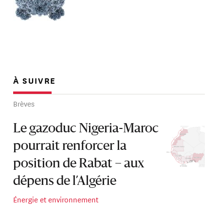
À SUIVRE
Brèves
Le gazoduc Nigeria-Maroc
pourrait renforcer la
position de Rabat – aux
dépens de l’Algérie
Énergie et environnement