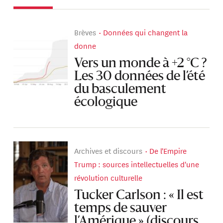
Brèves
Données qui changent la
donne
Vers un monde à +2 °C ?
Les 30 données de l’été
du basculement
écologique
Archives et discours
De l'Empire
Trump : sources intellectuelles d'une
révolution culturelle
Tucker Carlson : « Il est
temps de sauver
l’Amérique » (discours