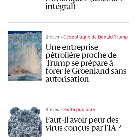
intégral)
Brèves
Géopolitique de Donald Trump
Une entreprise
pétrolière proche de
Trump se prépare à
forer le Groenland sans
autorisation
Brèves
Santé publique
Faut-il avoir peur des
virus conçus par l’IA ?