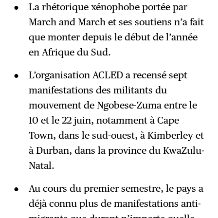
La rhétorique xénophobe portée par
March and March et ses soutiens n’a fait
que monter depuis le début de l’année
en Afrique du Sud.
L’organisation ACLED a recensé sept
manifestations des militants du
mouvement de Ngobese-Zuma entre le
10 et le 22 juin, notamment à Cape
Town, dans le sud-ouest, à Kimberley et
à Durban, dans la province du KwaZulu-
Natal.
Au cours du premier semestre, le pays a
déjà connu plus de manifestations anti-