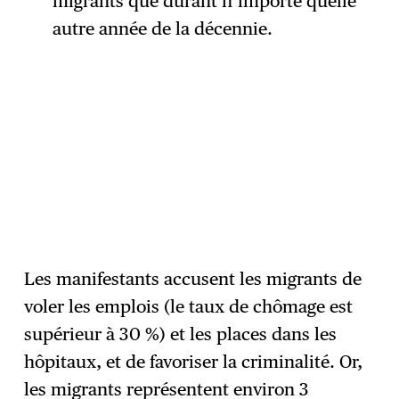
migrants que durant n’importe quelle
autre année de la décennie.
Les manifestants accusent les migrants de
voler les emplois (le taux de chômage est
supérieur à 30 %) et les places dans les
hôpitaux, et de favoriser la criminalité. Or,
les migrants représentent environ 3