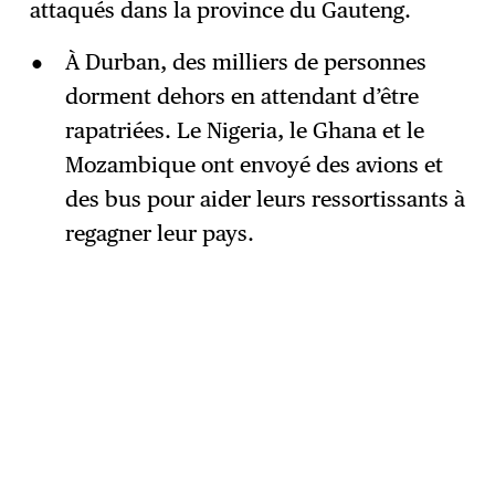
attaqués dans la province du Gauteng.
À Durban, des milliers de personnes
dorment dehors en attendant d’être
rapatriées. Le Nigeria, le Ghana et le
Mozambique ont envoyé des avions et
des bus pour aider leurs ressortissants à
regagner leur pays.