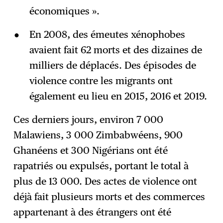
économiques ».
En 2008, des émeutes xénophobes
avaient fait 62 morts et des dizaines de
milliers de déplacés. Des épisodes de
violence contre les migrants ont
également eu lieu en 2015, 2016 et 2019.
Ces derniers jours, environ 7 000
Malawiens, 3 000 Zimbabwéens, 900
Ghanéens et 300 Nigérians ont été
rapatriés ou expulsés, portant le total à
plus de 13 000. Des actes de violence ont
déjà fait plusieurs morts et des commerces
appartenant à des étrangers ont été