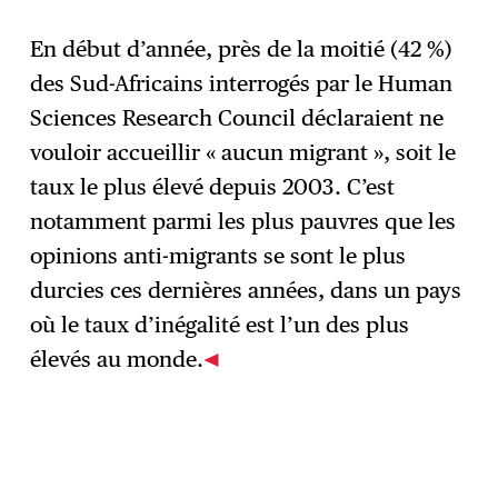
En début d’année, près de la moitié (42 %)
des Sud-Africains interrogés par le Human
Sciences Research Council déclaraient ne
vouloir accueillir « aucun migrant », soit le
taux le plus élevé depuis 2003. C’est
notamment parmi les plus pauvres que les
opinions anti-migrants se sont le plus
durcies ces dernières années, dans un pays
où le taux d’inégalité est l’un des plus
élevés au monde.