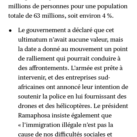
millions de personnes pour une population
totale de 63 millions, soit environ 4 %.
Le gouvernement a déclaré que cet
ultimatum n’avait aucune valeur, mais
la date a donné au mouvement un point
de ralliement qui pourrait conduire à
des affrontements. L’armée est prête à
intervenir, et des entreprises sud-
africaines ont annoncé leur intention de
soutenir la police en lui fournissant des
drones et des hélicoptères. Le président
Ramaphosa insiste également que
« l’immigration illégale n’est pas la
cause de nos difficultés sociales et