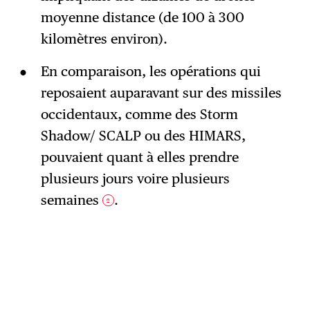
moyenne distance (de 100 à 300
kilomètres environ).
En comparaison, les opérations qui
reposaient auparavant sur des missiles
occidentaux, comme des Storm
Shadow/ SCALP ou des HIMARS,
pouvaient quant à elles prendre
plusieurs jours voire plusieurs
semaines
.
2