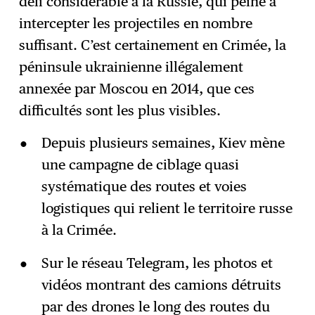
défi considérable à la Russie, qui peine à
intercepter les projectiles en nombre
suffisant. C’est certainement en Crimée, la
péninsule ukrainienne illégalement
annexée par Moscou en 2014, que ces
difficultés sont les plus visibles.
Depuis plusieurs semaines, Kiev mène
une campagne de ciblage quasi
systématique des routes et voies
logistiques qui relient le territoire russe
à la Crimée.
Sur le réseau Telegram, les photos et
vidéos montrant des camions détruits
par des drones le long des routes du