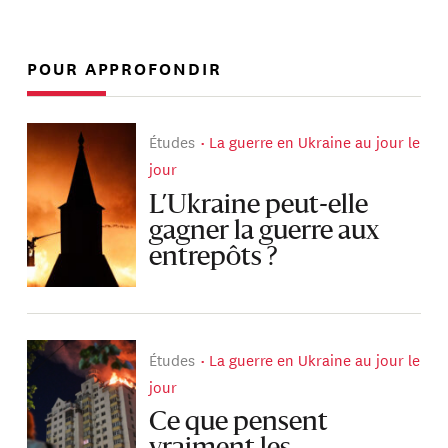
POUR APPROFONDIR
Études
La guerre en Ukraine au jour le
jour
L’Ukraine peut-elle
gagner la guerre aux
entrepôts ?
Études
La guerre en Ukraine au jour le
jour
Ce que pensent