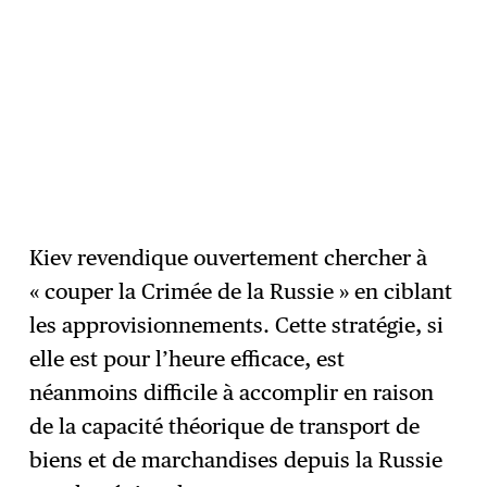
Kiev revendique ouvertement chercher à
« couper la Crimée de la Russie » en ciblant
les approvisionnements. Cette stratégie, si
elle est pour l’heure efficace, est
néanmoins difficile à accomplir en raison
de la capacité théorique de transport de
biens et de marchandises depuis la Russie