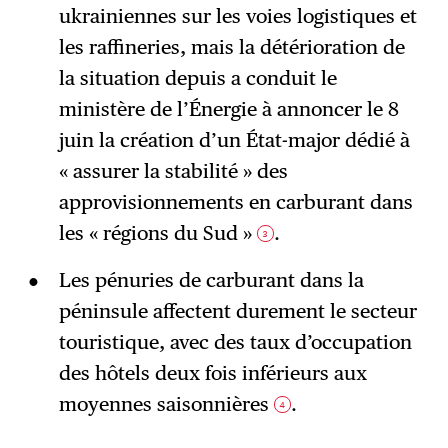
ukrainiennes sur les voies logistiques et
les raffineries, mais la détérioration de
la situation depuis a conduit le
ministère de l’Énergie à annoncer le 8
juin la création d’un État-major dédié à
« assurer la stabilité » des
approvisionnements en carburant dans
les « régions du Sud »
.
3
Les pénuries de carburant dans la
péninsule affectent durement le secteur
touristique, avec des taux d’occupation
des hôtels deux fois inférieurs aux
moyennes saisonnières
.
4