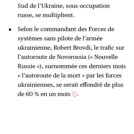
Sud de l’Ukraine, sous occupation
russe, se multiplient.
Selon le commandant des Forces de
systèmes sans pilote de l’armée
ukrainienne, Robert Brovdi, le trafic sur
l’autoroute de Novorossia (« Nouvelle
Russie »), surnommée ces derniers mois
« l’autoroute de la mort » par les forces
ukrainiennes, se serait effondré de plus
de 60 % en un mois
.
1