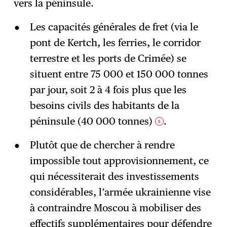
vers la péninsule.
Les capacités générales de fret (via le
pont de Kertch, les ferries, le corridor
terrestre et les ports de Crimée) se
situent entre 75 000 et 150 000 tonnes
par jour, soit 2 à 4 fois plus que les
besoins civils des habitants de la
péninsule (40 000 tonnes)
.
5
Plutôt que de chercher à rendre
impossible tout approvisionnement, ce
qui nécessiterait des investissements
considérables, l’armée ukrainienne vise
à contraindre Moscou à mobiliser des
effectifs supplémentaires pour défendre