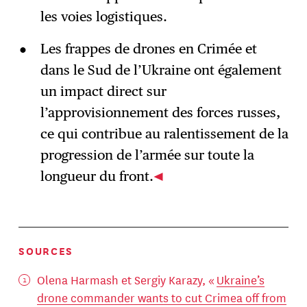
les voies logistiques.
Les frappes de drones en Crimée et
dans le Sud de l’Ukraine ont également
un impact direct sur
l’approvisionnement des forces russes,
ce qui contribue au ralentissement de la
progression de l’armée sur toute la
longueur du front.
SOURCES
Olena Harmash et Sergiy Karazy, «
Ukraine’s
drone commander wants to cut Crimea off from