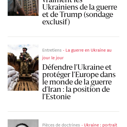
vraiment les
Ukrainiens de la guerre
et de Trump (sondage
exclusif)
Entretiens
La guerre en Ukraine au
jour le jour
Défendre l’Ukraine et
protéger l’Europe dans
le monde de la guerre
d’Iran : la position de
l’Estonie
Pièces de doctrines
Ukraine : portrait