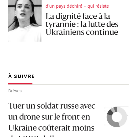
d’un pays déchiré – qui résiste
La dignité face à la
tyrannie : la lutte des
Ukrainiens continue
À SUIVRE
Brèves
Tuer un soldat russe avec
un drone sur le front en
Ukraine coûterait moins