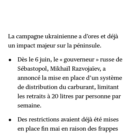
La campagne ukrainienne a d’ores et déjà
un impact majeur sur la péninsule.
Dès le 6 juin, le « gouverneur » russe de
Sébastopol, Mikhaïl Razvojaïev, a
annoncé la mise en place d’un système
de distribution du carburant, limitant
les retraits à 20 litres par personne par
semaine.
Des restrictions avaient déjà été mises
en place fin mai en raison des frappes