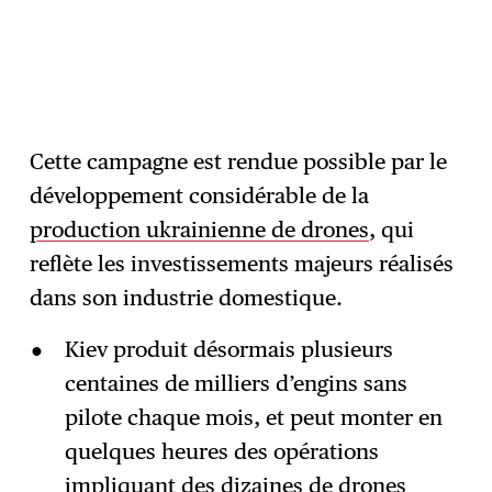
Cette campagne est rendue possible par le
développement considérable de la
production ukrainienne de drones
, qui
reflète les investissements majeurs réalisés
dans son industrie domestique.
Kiev produit désormais plusieurs
centaines de milliers d’engins sans
pilote chaque mois, et peut monter en
quelques heures des opérations
impliquant des dizaines de drones