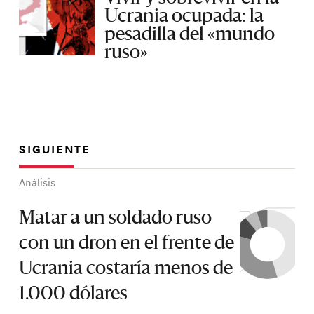
Ucrania ocupada: la
pesadilla del «mundo
ruso»
SIGUIENTE
Análisis
Matar a un soldado ruso
con un dron en el frente de
Ucrania costaría menos de
1.000 dólares