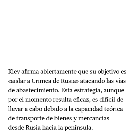
Kiev afirma abiertamente que su objetivo es
«aislar a Crimea de Rusia» atacando las vías
de abastecimiento. Esta estrategia, aunque
por el momento resulta eficaz, es difícil de
llevar a cabo debido a la capacidad teórica
de transporte de bienes y mercancías
desde Rusia hacia la península.