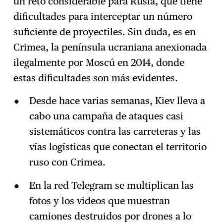
un reto considerable para Rusia, que tiene
dificultades para interceptar un número
suficiente de proyectiles. Sin duda, es en
Crimea, la península ucraniana anexionada
ilegalmente por Moscú en 2014, donde
estas dificultades son más evidentes.
Desde hace varias semanas, Kiev lleva a
cabo una campaña de ataques casi
sistemáticos contra las carreteras y las
vías logísticas que conectan el territorio
ruso con Crimea.
En la red Telegram se multiplican las
fotos y los videos que muestran
camiones destruidos por drones a lo