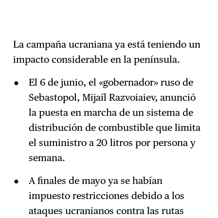
La campaña ucraniana ya está teniendo un
impacto considerable en la península.
El 6 de junio, el «gobernador» ruso de
Sebastopol, Mijaíl Razvoiaiev, anunció
la puesta en marcha de un sistema de
distribución de combustible que limita
el suministro a 20 litros por persona y
semana.
A finales de mayo ya se habían
impuesto restricciones debido a los
ataques ucranianos contra las rutas