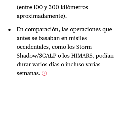
(entre 100 y 300 kilómetros
aproximadamente).
En comparación, las operaciones que
antes se basaban en misiles
occidentales, como los Storm
Shadow/SCALP o los HIMARS, podían
durar varios días o incluso varias
semanas.
2