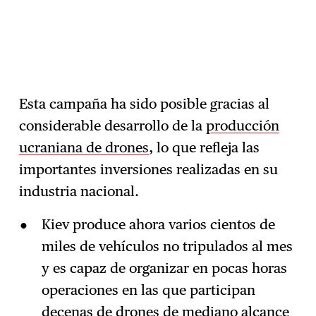
Esta campaña ha sido posible gracias al
considerable desarrollo de la
producción
ucraniana de drones
, lo que refleja las
importantes inversiones realizadas en su
industria nacional.
Kiev produce ahora varios cientos de
miles de vehículos no tripulados al mes
y es capaz de organizar en pocas horas
operaciones en las que participan
decenas de drones de mediano alcance