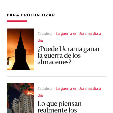
PARA PROFUNDIZAR
Estudios
La guerra en Ucrania día a
día
¿Puede Ucrania ganar
la guerra de los
almacenes?
Estudios
La guerra en Ucrania día a
día
Lo que piensan
realmente los