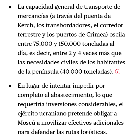
La capacidad general de transporte de
mercancías (a través del puente de
Kerch, los transbordadores, el corredor
terrestre y los puertos de Crimea) oscila
entre 75.000 y 150.000 toneladas al
día, es decir, entre 2 y 4 veces más que
las necesidades civiles de los habitantes
de la península (40.000 toneladas).
5
En lugar de intentar impedir por
completo el abastecimiento, lo que
requeriría inversiones considerables, el
ejército ucraniano pretende obligar a
Moscú a movilizar efectivos adicionales
para defender las rutas logísticas.