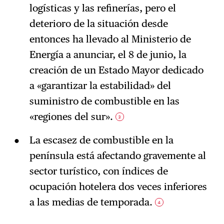
logísticas y las refinerías, pero el
deterioro de la situación desde
entonces ha llevado al Ministerio de
Energía a anunciar, el 8 de junio, la
creación de un Estado Mayor dedicado
a «garantizar la estabilidad» del
suministro de combustible en las
«regiones del sur».
3
La escasez de combustible en la
península está afectando gravemente al
sector turístico, con índices de
ocupación hotelera dos veces inferiores
a las medias de temporada.
4