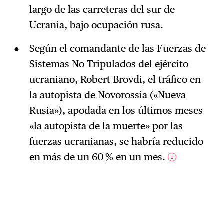
largo de las carreteras del sur de
Ucrania, bajo ocupación rusa.
Según el comandante de las Fuerzas de
Sistemas No Tripulados del ejército
ucraniano, Robert Brovdi, el tráfico en
la autopista de Novorossia («Nueva
Rusia»), apodada en los últimos meses
«la autopista de la muerte» por las
fuerzas ucranianas, se habría reducido
en más de un 60 % en un mes.
1