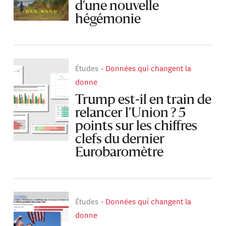
d’une nouvelle
hégémonie
Études
Données qui changent la
donne
Trump est-il en train de
relancer l’Union ? 5
points sur les chiffres
clefs du dernier
Eurobaromètre
Études
Données qui changent la
donne