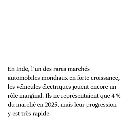
En Inde, l’un des rares marchés
automobiles mondiaux en forte croissance,
les véhicules électriques jouent encore un
rôle marginal. Ils ne représentaient que 4 %
du marché en 2025, mais leur progression
y est très rapide.