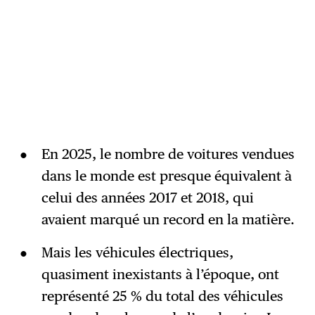
En 2025, le nombre de voitures vendues
dans le monde est presque équivalent à
celui des années 2017 et 2018, qui
avaient marqué un record en la matière.
Mais les véhicules électriques,
quasiment inexistants à l’époque, ont
représenté 25 % du total des véhicules