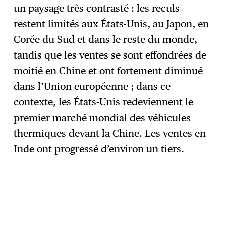
un paysage très contrasté : les reculs
restent limités aux États-Unis, au Japon, en
Corée du Sud et dans le reste du monde,
tandis que les ventes se sont effondrées de
moitié en Chine et ont fortement diminué
dans l’Union européenne ; dans ce
contexte, les États-Unis redeviennent le
premier marché mondial des véhicules
thermiques devant la Chine. Les ventes en
Inde ont progressé d’environ un tiers.