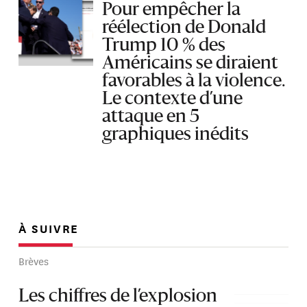
Pour empêcher la
réélection de Donald
Trump 10 % des
Américains se diraient
favorables à la violence.
Le contexte d’une
attaque en 5
graphiques inédits
À SUIVRE
Brèves
Les chiffres de l’explosion