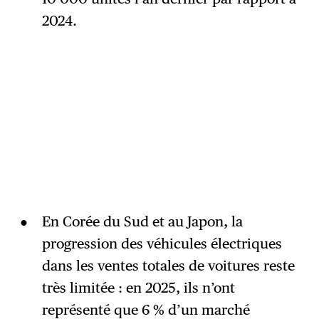
2024.
En Corée du Sud et au Japon, la
progression des véhicules électriques
dans les ventes totales de voitures reste
très limitée : en 2025, ils n’ont
représenté que 6 % d’un marché