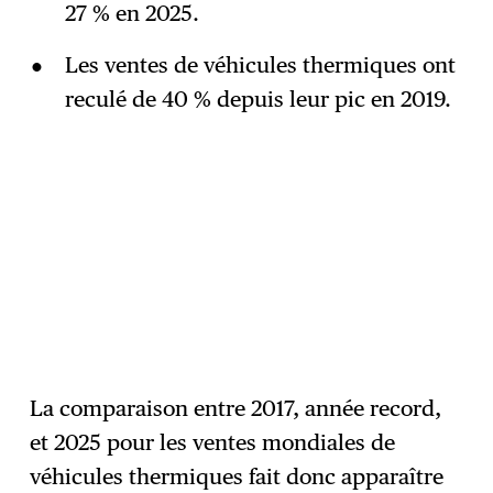
27 % en 2025.
Les ventes de véhicules thermiques ont
reculé de 40 % depuis leur pic en 2019.
La comparaison entre 2017, année record,
et 2025 pour les ventes mondiales de
véhicules thermiques fait donc apparaître