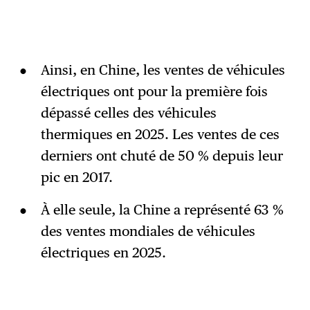
Ainsi, en Chine, les ventes de véhicules
électriques ont pour la première fois
dépassé celles des véhicules
thermiques en 2025. Les ventes de ces
derniers ont chuté de 50 % depuis leur
pic en 2017.
À elle seule, la Chine a représenté 63 %
des ventes mondiales de véhicules
électriques en 2025.