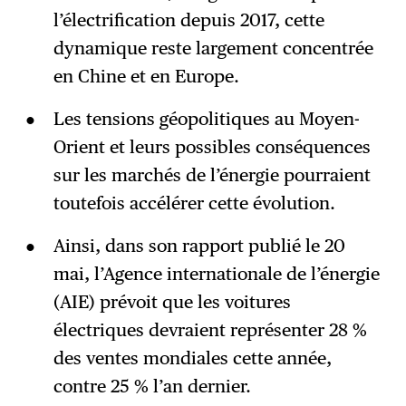
l’électrification depuis 2017, cette
dynamique reste largement concentrée
en Chine et en Europe.
Les tensions géopolitiques au Moyen-
Orient et leurs possibles conséquences
sur les marchés de l’énergie pourraient
toutefois accélérer cette évolution.
Ainsi, dans son rapport publié le 20
mai, l’Agence internationale de l’énergie
(AIE) prévoit que les voitures
électriques devraient représenter 28 %
des ventes mondiales cette année,
contre 25 % l’an dernier.