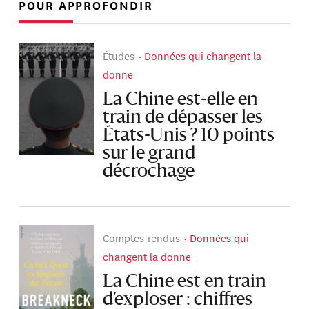
POUR APPROFONDIR
Études
Données qui changent la
donne
La Chine est-elle en
train de dépasser les
États-Unis ? 10 points
sur le grand
décrochage
Comptes-rendus
Données qui
changent la donne
La Chine est en train
d’exploser : chiffres