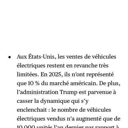
Aux États-Unis, les ventes de véhicules
électriques restent en revanche très
limitées. En 2025, ils n’ont représenté
que 10 % du marché américain. De plus,
l’administration Trump est parvenue à
casser la dynamique qui s’y
enclenchait : le nombre de véhicules
électriques vendus n’a augmenté que de
10 000 unités l’an dernier par rapport à