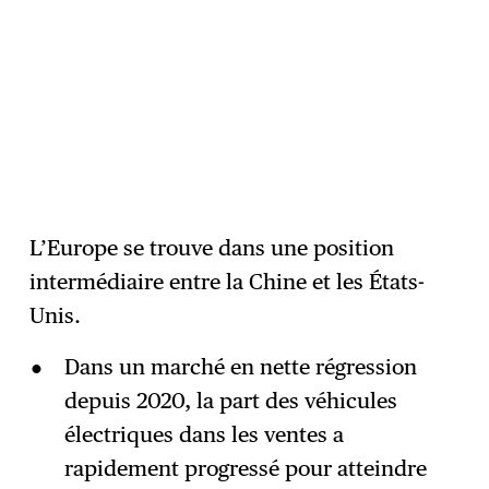
L’Europe se trouve dans une position
intermédiaire entre la Chine et les États-
Unis.
Dans un marché en nette régression
depuis 2020, la part des véhicules
électriques dans les ventes a
rapidement progressé pour atteindre