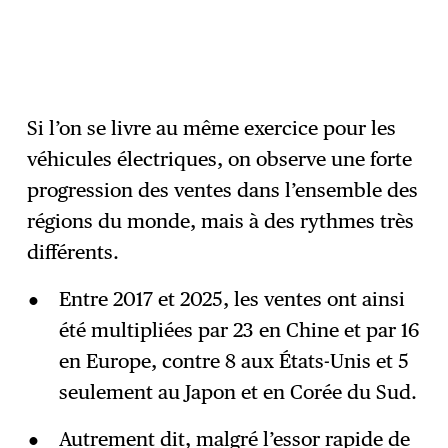
Si l’on se livre au même exercice pour les
véhicules électriques, on observe une forte
progression des ventes dans l’ensemble des
régions du monde, mais à des rythmes très
différents.
Entre 2017 et 2025, les ventes ont ainsi
été multipliées par 23 en Chine et par 16
en Europe, contre 8 aux États-Unis et 5
seulement au Japon et en Corée du Sud.
Autrement dit, malgré l’essor rapide de