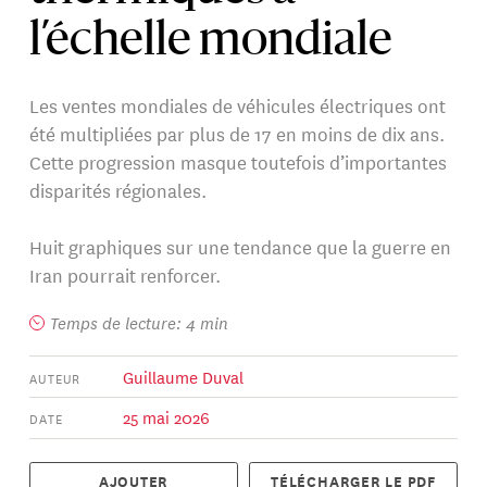
l’échelle mondiale
Les ventes mondiales de véhicules électriques ont
été multipliées par plus de 17 en moins de dix ans.
Cette progression masque toutefois d’importantes
disparités régionales.
Huit graphiques sur une tendance que la guerre en
Iran pourrait renforcer.
Temps de lecture: 4 min
Guillaume Duval
AUTEUR
25 mai 2026
DATE
AJOUTER
TÉLÉCHARGER LE PDF