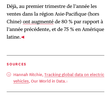
Déjà, au premier trimestre de l’année les
ventes dans la région Asie-Pacifique (hors
Chine)
ont augmenté
de 80 % par rapport à
l’année précédente, et de 75 % en Amérique
latine.
SOURCES
Hannah Ritchie,
Tracking global data on electric
vehicles
, Our World in Data.