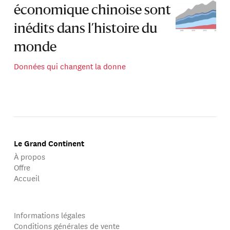
économique chinoise sont
inédits dans l’histoire du
monde
Données qui changent la donne
Le Grand Continent
À propos
Offre
Accueil
Informations légales
Conditions générales de vente