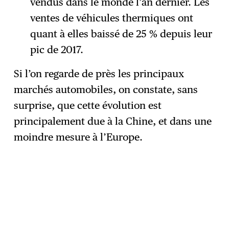
vendus dans le monde l’an dernier. Les
ventes de véhicules thermiques ont
quant à elles baissé de 25 % depuis leur
pic de 2017.
Si l’on regarde de près les principaux
marchés automobiles, on constate, sans
surprise, que cette évolution est
principalement due à la Chine, et dans une
moindre mesure à l’Europe.