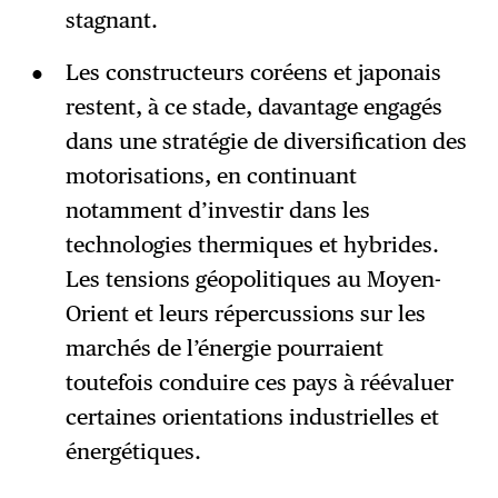
stagnant.
Les constructeurs coréens et japonais
restent, à ce stade, davantage engagés
dans une stratégie de diversification des
motorisations, en continuant
notamment d’investir dans les
technologies thermiques et hybrides.
Les tensions géopolitiques au Moyen-
Orient et leurs répercussions sur les
marchés de l’énergie pourraient
toutefois conduire ces pays à réévaluer
certaines orientations industrielles et
énergétiques.