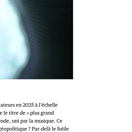
tateurs en 2025 à l’échelle
 le titre de « plus grand
nde, uni par la musique. Ce
éopolitique ? Par-delà le futile