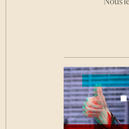
Nous le