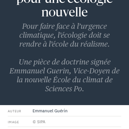
nouvelle
Pour faire face à l’urgence
climatique, l’écologie doit se
rendre à l’école du réalisme.
Une pièce de doctrine signée
Emmanuel Guerin, Vice-Doyen de
la nouvelle École du climat de
Sciences Po.
Emmanuel Guérin
AUTEUR
© SIPA
IMAGE