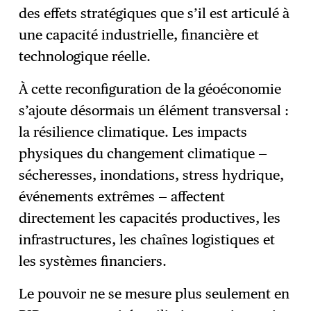
des effets stratégiques que s’il est articulé à
une capacité industrielle, financière et
technologique réelle.
À cette reconfiguration de la géoéconomie
s’ajoute désormais un élément transversal :
la résilience climatique. Les impacts
physiques du changement climatique —
sécheresses, inondations, stress hydrique,
événements extrêmes — affectent
directement les capacités productives, les
infrastructures, les chaînes logistiques et
les systèmes financiers.
Le pouvoir ne se mesure plus seulement en