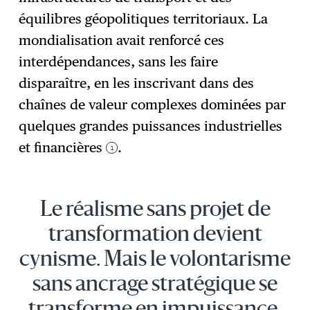
équilibres géopolitiques territoriaux. La
mondialisation avait renforcé ces
interdépendances, sans les faire
disparaître, en les inscrivant dans des
chaînes de valeur complexes dominées par
quelques grandes puissances industrielles
et financières
.
1
Le réalisme sans projet de
transformation devient
cynisme. Mais le volontarisme
sans ancrage stratégique se