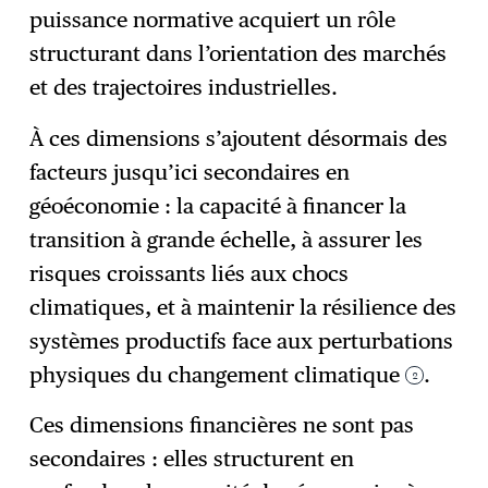
puissance normative acquiert un rôle
structurant dans l’orientation des marchés
et des trajectoires industrielles.
À ces dimensions s’ajoutent désormais des
facteurs jusqu’ici secondaires en
géoéconomie : la capacité à financer la
transition à grande échelle, à assurer les
risques croissants liés aux chocs
climatiques, et à maintenir la résilience des
systèmes productifs face aux perturbations
physiques du changement climatique
.
2
Ces dimensions financières ne sont pas
secondaires : elles structurent en