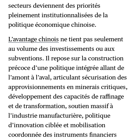
secteurs deviennent des priorités
pleinement institutionnalisées de la
politique économique chinoise.
L’avantage chinois
ne tient pas seulement
au volume des investissements ou aux
subventions. Il repose sur la construction
précoce d’une politique intégrée allant de
l’amont à l’aval, articulant sécurisation des
approvisionnements en minerais critiques,
développement des capacités de raffinage
et de transformation, soutien massif à
l’industrie manufacturière, politique
d’innovation ciblée et mobilisation
coordonnée des instruments financiers