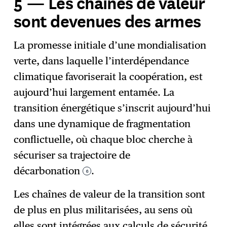
5 — Les chaînes de valeur
sont devenues des armes
La promesse initiale d’une mondialisation
verte, dans laquelle l’interdépendance
climatique favoriserait la coopération, est
aujourd’hui largement entamée. La
transition énergétique s’inscrit aujourd’hui
dans une dynamique de fragmentation
conflictuelle, où chaque bloc cherche à
sécuriser sa trajectoire de
décarbonation
.
6
Les chaînes de valeur de la transition sont
de plus en plus militarisées, au sens où
elles sont intégrées aux calculs de sécurité