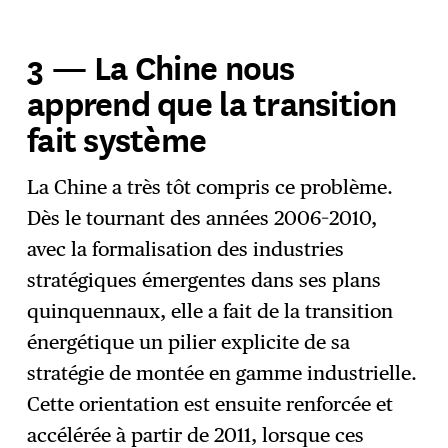
3 — La Chine nous
apprend que la transition
fait système
La Chine a très tôt compris ce problème.
Dès le tournant des années 2006–2010,
avec la formalisation des industries
stratégiques émergentes dans ses plans
quinquennaux, elle a fait de la transition
énergétique un pilier explicite de sa
stratégie de montée en gamme industrielle.
Cette orientation est ensuite renforcée et
accélérée à partir de 2011, lorsque ces