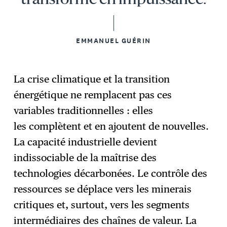
transforme en impuissance.
EMMANUEL GUÉRIN
La crise climatique et la transition
énergétique ne remplacent pas ces
variables traditionnelles : elles
les complètent et en ajoutent de nouvelles.
La capacité industrielle devient
indissociable de la maîtrise des
technologies décarbonées. Le contrôle des
ressources se déplace vers les minerais
critiques et, surtout, vers les segments
intermédiaires des chaînes de valeur. La