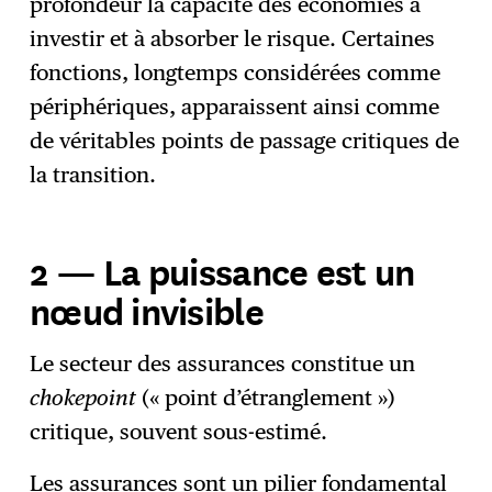
profondeur la capacité des économies à
investir et à absorber le risque. Certaines
fonctions, longtemps considérées comme
périphériques, apparaissent ainsi comme
de véritables points de passage critiques de
la transition.
2 — La puissance est un
nœud invisible
Le secteur des assurances constitue un
chokepoint
(« point d’étranglement »)
critique, souvent sous-estimé.
Les assurances sont un pilier fondamental