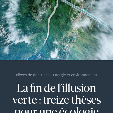
Pièces de doctrines
Énergie et environnement
La fin de l’illusion
verte : treize thèses
pour une écologie