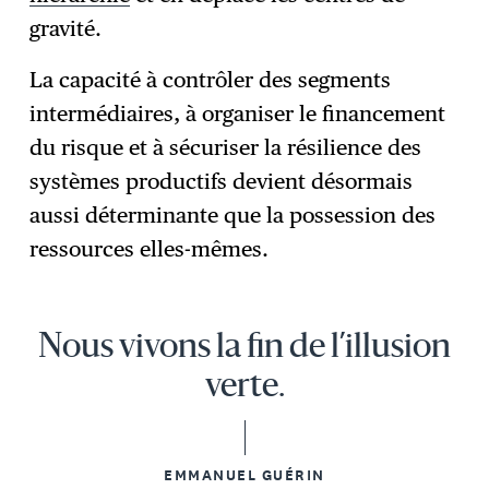
gravité.
La capacité à contrôler des segments
intermédiaires, à organiser le financement
du risque et à sécuriser la résilience des
systèmes productifs devient désormais
aussi déterminante que la possession des
ressources elles-mêmes.
Nous vivons la fin de l’illusion
verte.
EMMANUEL GUÉRIN