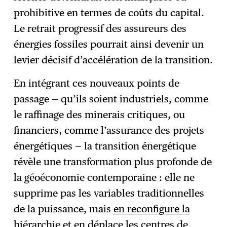
prohibitive en termes de coûts du capital.
Le retrait progressif des assureurs des
énergies fossiles pourrait ainsi devenir un
levier décisif d’accélération de la transition.
En intégrant ces nouveaux points de
passage — qu’ils soient industriels, comme
le raffinage des minerais critiques, ou
financiers, comme l’assurance des projets
énergétiques — la transition énergétique
révèle une transformation plus profonde de
la géoéconomie contemporaine : elle ne
supprime pas les variables traditionnelles
de la puissance, mais
en reconfigure la
hiérarchie
et en déplace les centres de