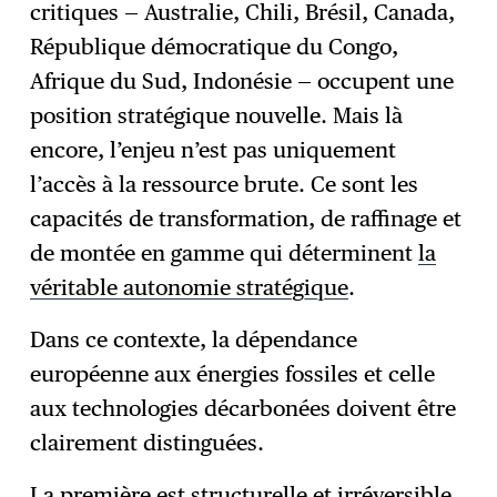
critiques — Australie, Chili, Brésil, Canada,
République démocratique du Congo,
Afrique du Sud, Indonésie — occupent une
position stratégique nouvelle. Mais là
encore, l’enjeu n’est pas uniquement
l’accès à la ressource brute. Ce sont les
capacités de transformation, de raffinage et
de montée en gamme qui déterminent
la
véritable autonomie stratégique
.
Dans ce contexte, la dépendance
européenne aux énergies fossiles et celle
aux technologies décarbonées doivent être
clairement distinguées.
La première est structurelle et irréversible.