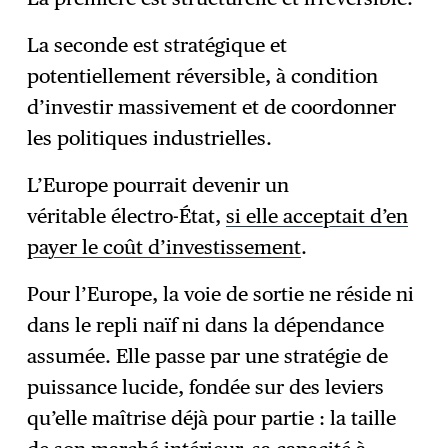
La seconde est stratégique et
potentiellement réversible, à condition
d’investir massivement et de coordonner
les politiques industrielles.
L’Europe pourrait devenir un
véritable électro-État,
si elle acceptait d’en
payer le coût d’investissement
.
Pour l’Europe, la voie de sortie ne réside ni
dans le repli naïf ni dans la dépendance
assumée. Elle passe par une stratégie de
puissance lucide, fondée sur des leviers
qu’elle maîtrise déjà pour partie : la taille