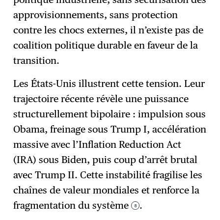
approvisionnements, sans protection
contre les chocs externes, il n’existe pas de
coalition politique durable en faveur de la
transition.
Les États-Unis illustrent cette tension. Leur
trajectoire récente révèle une puissance
structurellement bipolaire : impulsion sous
Obama, freinage sous Trump I, accélération
massive avec l’Inflation Reduction Act
(IRA) sous Biden, puis coup d’arrêt brutal
avec Trump II. Cette instabilité fragilise les
chaînes de valeur mondiales et renforce la
fragmentation du système
.
8