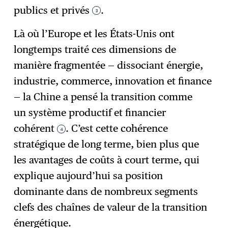
publics et privés
.
3
Là où l’Europe et les États-Unis ont
longtemps traité ces dimensions de
manière fragmentée — dissociant énergie,
industrie, commerce, innovation et finance
— la Chine a pensé la transition comme
un système productif et financier
cohérent
. C’est cette cohérence
4
stratégique de long terme, bien plus que
les avantages de coûts à court terme, qui
explique aujourd’hui sa position
dominante dans de nombreux segments
clefs des chaînes de valeur de la transition
énergétique.