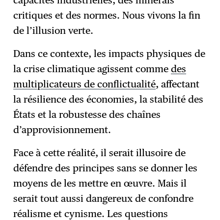
critiques et des normes. Nous vivons la fin
de l’illusion verte.
Dans ce contexte, les impacts physiques de
la crise climatique agissent comme
des
multiplicateurs de conflictualité
, affectant
la résilience des économies, la stabilité des
États et la robustesse des chaînes
d’approvisionnement.
Face à cette réalité, il serait illusoire de
défendre des principes sans se donner les
moyens de les mettre en œuvre. Mais il
serait tout aussi dangereux de confondre
réalisme et cynisme. Les questions