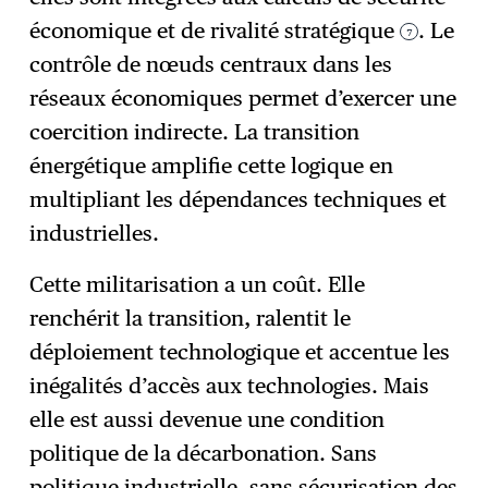
économique et de rivalité stratégique
. Le
7
contrôle de nœuds centraux dans les
réseaux économiques permet d’exercer une
coercition indirecte. La transition
énergétique amplifie cette logique en
multipliant les dépendances techniques et
industrielles.
Cette militarisation a un coût. Elle
renchérit la transition, ralentit le
déploiement technologique et accentue les
inégalités d’accès aux technologies. Mais
elle est aussi devenue une condition
politique de la décarbonation. Sans
politique industrielle, sans sécurisation des