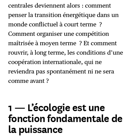
centrales deviennent alors : comment
penser la transition énergétique dans un
monde conflictuel à court terme ?
Comment organiser une compétition
maîtrisée à moyen terme ? Et comment
rouvrir, à long terme, les conditions d’une
coopération internationale, qui ne
reviendra pas spontanément ni ne sera
comme avant ?
1 — L’écologie est une
fonction fondamentale de
la puissance