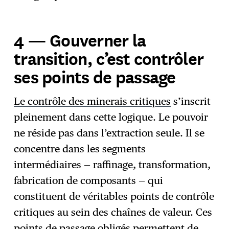
4 — Gouverner la
transition, c’est contrôler
ses points de passage
Le contrôle des minerais critiques
s’inscrit
pleinement dans cette logique. Le pouvoir
ne réside pas dans l’extraction seule. Il se
concentre dans les segments
intermédiaires — raffinage, transformation,
fabrication de composants — qui
constituent de véritables points de contrôle
critiques au sein des chaînes de valeur. Ces
points de passage obligés permettent de