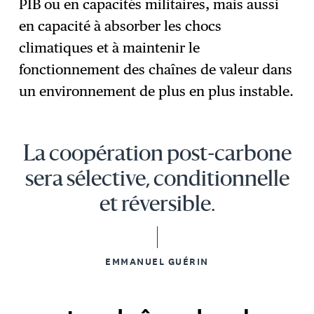
PIB ou en capacités militaires, mais aussi
en capacité à absorber les chocs
climatiques et à maintenir le
fonctionnement des chaînes de valeur dans
un environnement de plus en plus instable.
La coopération post-carbone
sera sélective, conditionnelle
et réversible.
EMMANUEL GUÉRIN