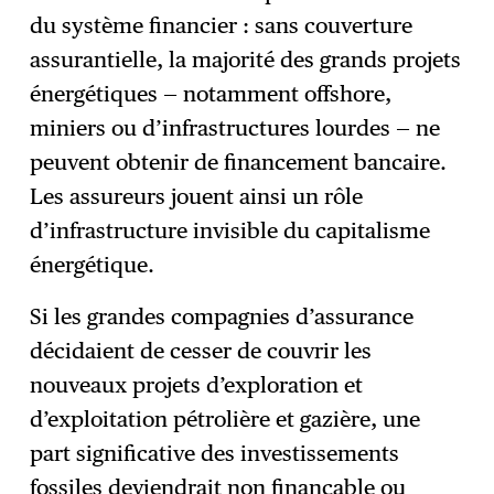
du système financier : sans couverture
assurantielle, la majorité des grands projets
énergétiques — notamment offshore,
miniers ou d’infrastructures lourdes — ne
peuvent obtenir de financement bancaire.
Les assureurs jouent ainsi un rôle
d’infrastructure invisible du capitalisme
énergétique.
Si les grandes compagnies d’assurance
décidaient de cesser de couvrir les
nouveaux projets d’exploration et
d’exploitation pétrolière et gazière, une
part significative des investissements
fossiles deviendrait non finançable ou