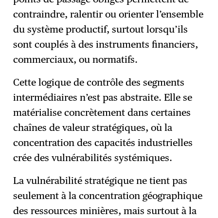
contraindre, ralentir ou orienter l’ensemble
du système productif, surtout lorsqu’ils
sont couplés à des instruments financiers,
commerciaux, ou normatifs.
Cette logique de contrôle des segments
intermédiaires n’est pas abstraite. Elle se
matérialise concrètement dans certaines
chaînes de valeur stratégiques, où la
concentration des capacités industrielles
crée des vulnérabilités systémiques.
La vulnérabilité stratégique ne tient pas
seulement à la concentration géographique
des ressources minières, mais surtout à la