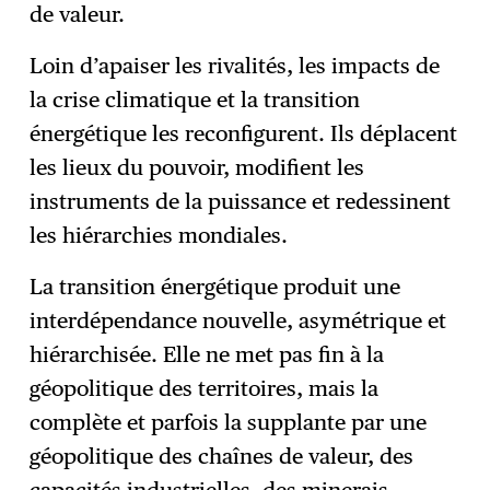
de valeur.
Loin d’apaiser les rivalités, les impacts de
la crise climatique et la transition
énergétique les reconfigurent. Ils déplacent
les lieux du pouvoir, modifient les
instruments de la puissance et redessinent
les hiérarchies mondiales.
La transition énergétique produit une
interdépendance nouvelle, asymétrique et
hiérarchisée. Elle ne met pas fin à la
géopolitique des territoires, mais la
complète et parfois la supplante par une
géopolitique des chaînes de valeur, des
capacités industrielles, des minerais