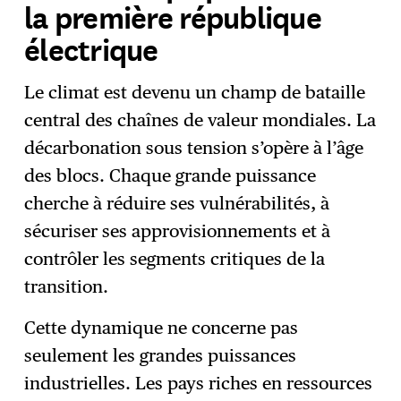
la première république
électrique
Le climat est devenu un champ de bataille
central des chaînes de valeur mondiales. La
décarbonation sous tension s’opère à l’âge
des blocs. Chaque grande puissance
cherche à réduire ses vulnérabilités, à
sécuriser ses approvisionnements et à
contrôler les segments critiques de la
transition.
Cette dynamique ne concerne pas
seulement les grandes puissances
industrielles. Les pays riches en ressources