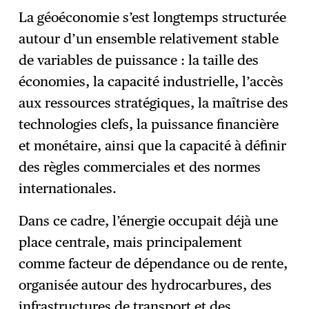
La géoéconomie s’est longtemps structurée
autour d’un ensemble relativement stable
de variables de puissance : la taille des
économies, la capacité industrielle, l’accès
aux ressources stratégiques, la maîtrise des
technologies clefs, la puissance financière
et monétaire, ainsi que la capacité à définir
des règles commerciales et des normes
internationales.
Dans ce cadre, l’énergie occupait déjà une
place centrale, mais principalement
comme facteur de dépendance ou de rente,
organisée autour des hydrocarbures, des
infrastructures de transport et des