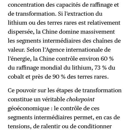
concentration des capacités de raffinage et
de transformation. Si l’extraction du
lithium ou des terres rares est relativement
dispersée, la Chine domine massivement
les segments intermédiaires des chaînes de
valeur. Selon l’Agence internationale de
l’énergie, la Chine contrôle environ 60 %
du raffinage mondial du lithium, 73 % du
cobalt et près de 90 % des terres rares.
Ce pouvoir sur les étapes de transformation
constitue un véritable
chokepoint
géoéconomique : le contrôle de ces
segments intermédiaires permet, en cas de
tensions, de ralentir ou de conditionner