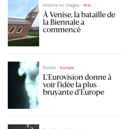
Histoire en images
Arts
À Venise, la bataille de
la Biennale a
commencé
Études
Europe
L’Eurovision donne à
voir l’idée la plus
bruyante d’Europe