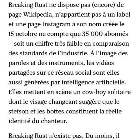
Breaking Rust ne dispose pas (encore) de
page Wikipedia, n’appartient pas à un label
et une page Instagram à son nom créée le
15 octobre ne compte que 35 000 abonnés
— soit un chiffre très faible en comparaison
des standards de l’industrie. À l’image des
paroles et des instruments, les vidéos
partagées sur ce réseau social sont elles
aussi générées par intelligence artificielle.
Elles mettent en scène un cow-boy solitaire
dont le visage changeant suggère que le
stetson et les bottes constituent la réelle
identité du chanteur.
Breaking Rust n’existe pas. Du moins, il