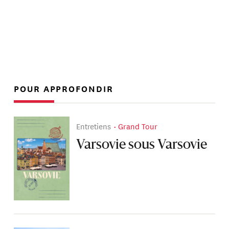
POUR APPROFONDIR
Entretiens
Grand Tour
Varsovie sous Varsovie