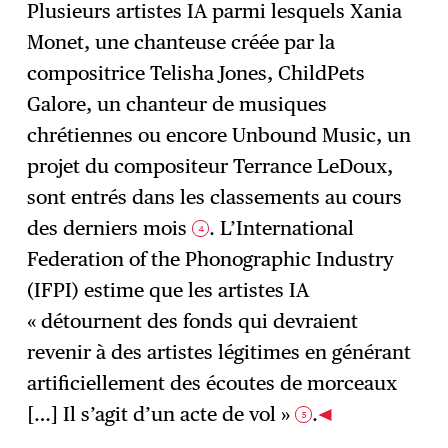
Plusieurs artistes IA parmi lesquels Xania
Monet, une chanteuse créée par la
compositrice Telisha Jones, ChildPets
Galore, un chanteur de musiques
chrétiennes ou encore Unbound Music, un
projet du compositeur Terrance LeDoux,
sont entrés dans les classements au cours
des derniers mois
. L’International
4
Federation of the Phonographic Industry
(IFPI) estime que les artistes IA
« détournent des fonds qui devraient
revenir à des artistes légitimes en générant
artificiellement des écoutes de morceaux
[…] Il s’agit d’un acte de vol »
.
5