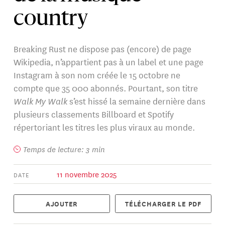
country
Breaking Rust ne dispose pas (encore) de page
Wikipedia, n’appartient pas à un label et une page
Instagram à son nom créée le 15 octobre ne
compte que 35 000 abonnés. Pourtant, son titre
Walk My Walk
s’est hissé la semaine dernière dans
plusieurs classements Billboard et Spotify
répertoriant les titres les plus viraux au monde.
Temps de lecture: 3 min
11 novembre 2025
DATE
AJOUTER
TÉLÉCHARGER LE PDF