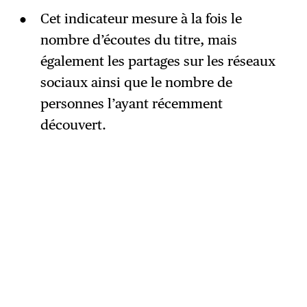
Cet indicateur mesure à la fois le
nombre d’écoutes du titre, mais
également les partages sur les réseaux
sociaux ainsi que le nombre de
personnes l’ayant récemment
découvert.