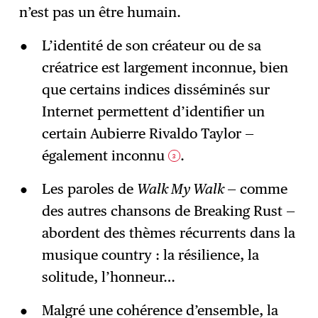
n’est pas un être humain.
L’identité de son créateur ou de sa
créatrice est largement inconnue, bien
que certains indices disséminés sur
Internet permettent d’identifier un
certain Aubierre Rivaldo Taylor —
également inconnu
.
3
Les paroles de
Walk My Walk
— comme
des autres chansons de Breaking Rust —
abordent des thèmes récurrents dans la
musique country : la résilience, la
solitude, l’honneur…
Malgré une cohérence d’ensemble, la