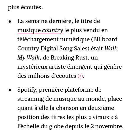
plus écoutés.
La semaine dernière, le titre de
musique
country
le plus vendu en
téléchargement numérique (Billboard
Country Digital Song Sales) était
Walk
My Walk
, de Breaking Rust, un
mystérieux artiste émergent qui génère
des millions d’écoutes
.
2
Spotify, première plateforme de
streaming de musique au monde, place
quant à elle la chanson en deuxième
position des titres les plus « viraux » à
l’échelle du globe depuis le 2 novembre.