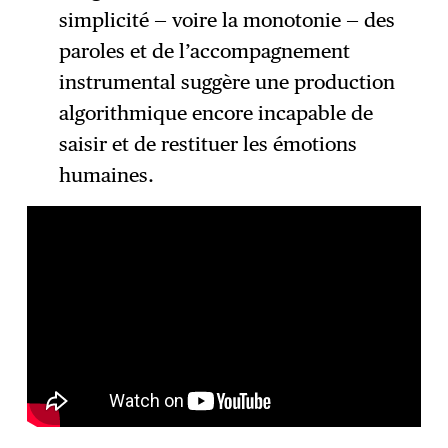
simplicité — voire la monotonie — des
paroles et de l’accompagnement
instrumental suggère une production
algorithmique encore incapable de
saisir et de restituer les émotions
humaines.