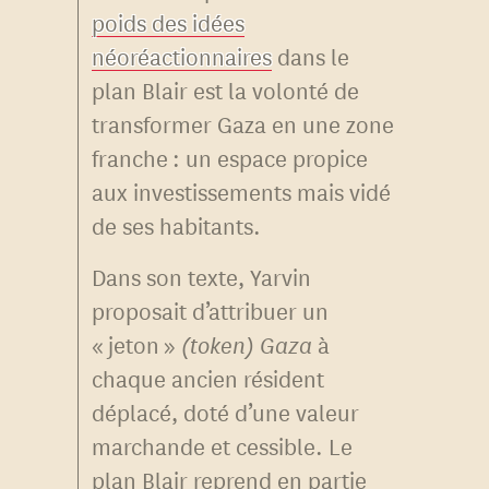
poids des idées
néoréactionnaires
dans le
plan Blair est la volonté de
transformer Gaza en une zone
franche : un espace propice
aux investissements mais vidé
de ses habitants.
Dans son texte, Yarvin
proposait d’attribuer un
« jeton »
(token) Gaza
à
chaque ancien résident
déplacé, doté d’une valeur
marchande et cessible. Le
plan Blair reprend en partie