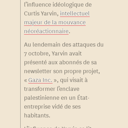
l’influence idéologique de
Curtis Yarvin,
intellectuel
majeur de la mouvance
néoréactionnaire
.
Au lendemain des attaques du
7 octobre, Yarvin avait
présenté aux abonnés de sa
newsletter son propre projet,
«
Gaza Inc.
», qui visait à
transformer l’enclave
palestinienne en un État-
entreprise vidé de ses
habitants.