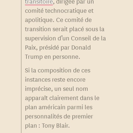
transitoire
, dirigée par un
comité technocratique et
apolitique. Ce comité de
transition serait placé sous la
supervision d’un Conseil de la
Paix, présidé par Donald
Trump en personne.
Si la composition de ces
instances reste encore
imprécise, un seul nom
apparaît clairement dans le
plan américain parmi les
personnalités de premier
plan : Tony Blair.