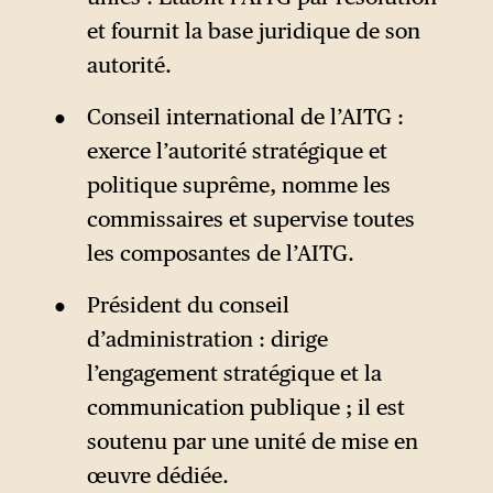
et fournit la base juridique de son
autorité.
Conseil international de l’AITG :
exerce l’autorité stratégique et
politique suprême, nomme les
commissaires et supervise toutes
les composantes de l’AITG.
Président du conseil
d’administration : dirige
l’engagement stratégique et la
communication publique ; il est
soutenu par une unité de mise en
œuvre dédiée.