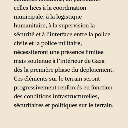
celles liées à la coordination
municipale, à la logistique
humanitaire, à la supervision la
sécurité et à l’interface entre la police
civile et la police militaire,
nécessiteront une présence limitée
mais soutenue à l’intérieur de Gaza
dès la première phase du déploiement.
Ces éléments sur le terrain seront
progressivement renforcés en fonction
des conditions infrastructurelles,
sécuritaires et politiques sur le terrain.