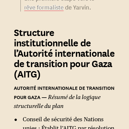
rêve formaliste
de Yarvin.
Structure
institutionnelle de
l’Autorité internationale
de transition pour Gaza
(AITG)
Résumé de la logique
structurelle du plan
Conseil de sécurité des Nations
unies : Établit l’AITG par résolution