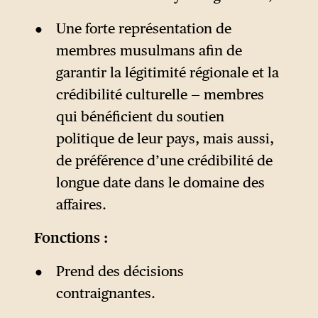
Une forte représentation de
membres musulmans afin de
garantir la légitimité régionale et la
crédibilité culturelle — membres
qui bénéficient du soutien
politique de leur pays, mais aussi,
de préférence d’une crédibilité de
longue date dans le domaine des
affaires.
Fonctions :
Prend des décisions
contraignantes.