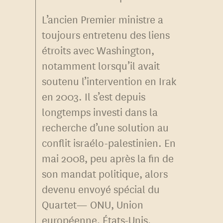
L’ancien Premier ministre a
toujours entretenu des liens
étroits avec Washington,
notamment lorsqu’il avait
soutenu l’intervention en Irak
en 2003. Il s’est depuis
longtemps investi dans la
recherche d’une solution au
conflit israélo-palestinien. En
mai 2008, peu après la fin de
son mandat politique, alors
devenu envoyé spécial du
Quartet— ONU, Union
européenne, États-Unis,