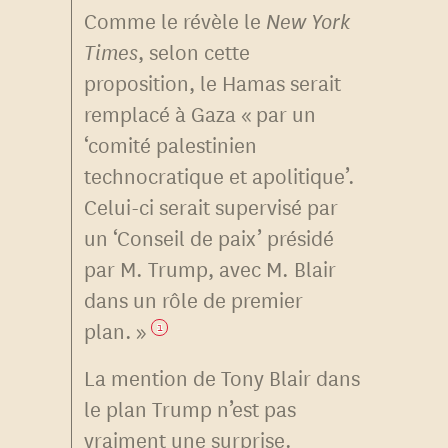
Comme le révèle le
New York
Times
, selon cette
proposition, le Hamas serait
remplacé à Gaza « par un
‘comité palestinien
technocratique et apolitique’.
Celui-ci serait supervisé par
un ‘Conseil de paix’ présidé
par M. Trump, avec M. Blair
dans un rôle de premier
plan. »
1
La mention de Tony Blair dans
le plan Trump n’est pas
vraiment une surprise.