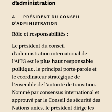
d’administration
comme une entreprise.
A — PRÉSIDENT DU CONSEIL
D’ADMINISTRATION
Rôle et responsabilités :
Le président du conseil
d’administration international de
l’AITG est le
plus haut responsable
politique
, le principal porte-parole et
le coordinateur stratégique de
l’ensemble de l’autorité de transition.
Nommé par consensus international et
approuvé par le Conseil de sécurité des
Nations unies, le président dirige les