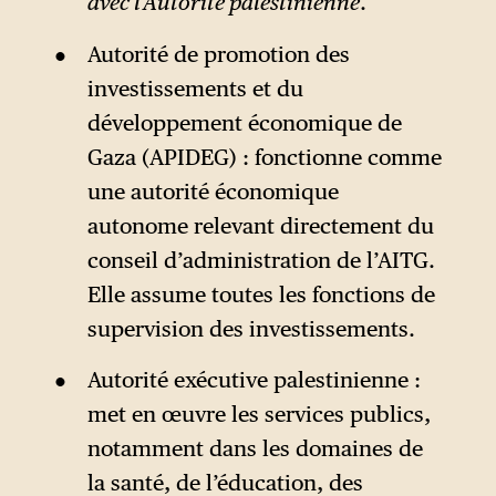
avec l’Autorité palestinienne
.
Autorité de promotion des
investissements et du
développement économique de
Gaza (APIDEG) : fonctionne comme
une autorité économique
autonome relevant directement du
conseil d’administration de l’AITG.
Elle assume toutes les fonctions de
supervision des investissements.
Autorité exécutive palestinienne :
met en œuvre les services publics,
notamment dans les domaines de
la santé, de l’éducation, des