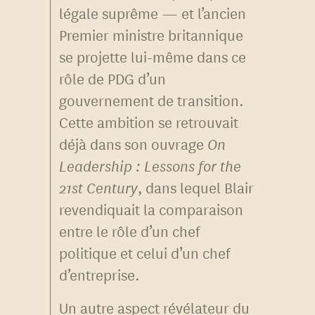
légale suprême — et l’ancien
Premier ministre britannique
se projette lui-même dans ce
rôle de PDG d’un
gouvernement de transition.
Cette ambition se retrouvait
déjà dans son ouvrage
On
Leadership : Lessons for the
21st Century
, dans lequel Blair
revendiquait la comparaison
entre le rôle d’un chef
politique et celui d’un chef
d’entreprise.
Un autre aspect révélateur du