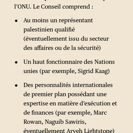
l’ONU. Le Conseil comprend :
Au moins un représentant
palestinien qualifié
(éventuellement issu du secteur
des affaires ou de la sécurité)
Un haut fonctionnaire des Nations
unies (par exemple, Sigrid Kaag)
Des personnalités internationales
de premier plan possédant une
expertise en matière d’exécution et
de finances (par exemple, Marc
Rowan, Naguib Sawiris,
éventuellement Aryeh Lightstone)