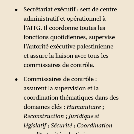
Secrétariat exécutif : sert de centre
administratif et opérationnel à
l’AITG. Il coordonne toutes les
fonctions quotidiennes, supervise
l’Autorité exécutive palestinienne
et assure la liaison avec tous les
commissaires de contrôle.
Commissaires de contrôle :
assurent la supervision et la
coordination thématiques dans des
domaines clés :
Humanitaire
;
Reconstruction
;
Juridique et
législatif
;
Sécurité
;
Coordination