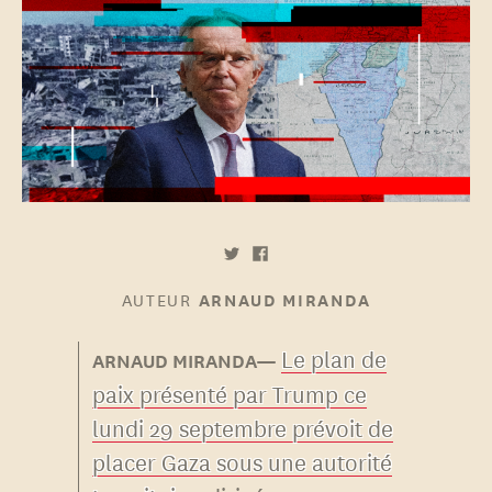
AUTEUR
ARNAUD MIRANDA
Le plan de
paix présenté par Trump ce
lundi 29 septembre prévoit de
placer Gaza sous une autorité