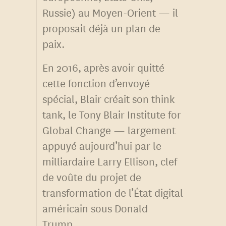
Russie) au Moyen-Orient — il
proposait déjà un plan de
paix.
En 2016, après avoir quitté
cette fonction d’envoyé
spécial, Blair créait son think
tank, le Tony Blair Institute for
Global Change — largement
appuyé aujourd’hui par le
milliardaire Larry Ellison, clef
de voûte du projet de
transformation de l’État digital
américain sous Donald
Trump.