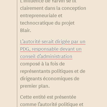
L’influence de Yarvin se lit
clairement dans la conception
entrepreneuriale et
technocratique du projet
Blair.
L’autorité serait dirigée par un
PDG, responsable devant un
conseil d’administration
composé à la fois de
représentants politiques et de
dirigeants économiques de
premier plan.
Cette entité est présentée
comme l’autorité politique et