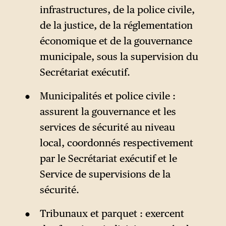
infrastructures, de la police civile,
de la justice, de la réglementation
économique et de la gouvernance
municipale, sous la supervision du
Secrétariat exécutif.
Municipalités et police civile :
assurent la gouvernance et les
services de sécurité au niveau
local, coordonnés respectivement
par le Secrétariat exécutif et le
Service de supervisions de la
sécurité.
Tribunaux et parquet : exercent