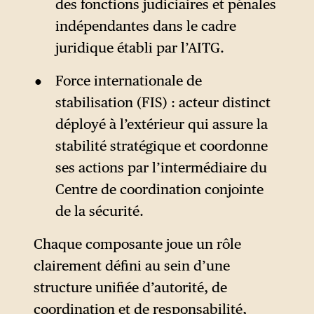
des fonctions judiciaires et pénales
indépendantes dans le cadre
juridique établi par l’AITG.
Force internationale de
stabilisation (FIS) : acteur distinct
déployé à l’extérieur qui assure la
stabilité stratégique et coordonne
ses actions par l’intermédiaire du
Centre de coordination conjointe
de la sécurité.
Chaque composante joue un rôle
clairement défini au sein d’une
structure unifiée d’autorité, de
coordination et de responsabilité,