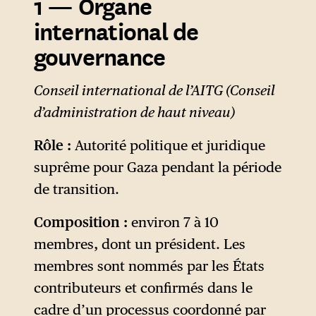
1 — Organe
international de
gouvernance
Conseil international de l’AITG (Conseil
d’administration de haut niveau)
Rôle :
Autorité politique et juridique
suprême pour Gaza pendant la période
de transition.
Composition :
environ 7 à 10
membres, dont un président. Les
membres sont nommés par les États
contributeurs et confirmés dans le
cadre d’un processus coordonné par