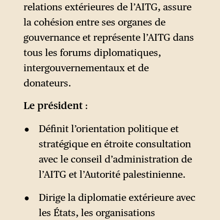
relations extérieures de l’AITG, assure
la cohésion entre ses organes de
gouvernance et représente l’AITG dans
tous les forums diplomatiques,
intergouvernementaux et de
donateurs.
Le président
:
Définit l’orientation politique et
stratégique en étroite consultation
avec le conseil d’administration de
l’AITG et l’Autorité palestinienne.
Dirige la diplomatie extérieure avec
les États, les organisations