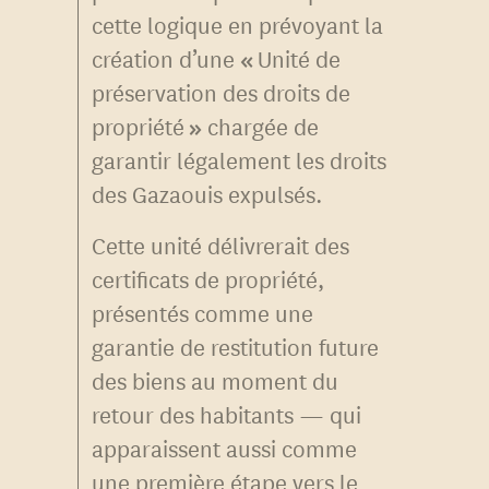
cette logique en prévoyant la
création d’une
«
Unité de
préservation des droits de
propriété
»
chargée de
garantir légalement les droits
des Gazaouis expulsés.
Cette unité délivrerait des
certificats de propriété,
présentés comme une
garantie de restitution future
des biens au moment du
retour des habitants — qui
apparaissent aussi comme
une première étape vers le