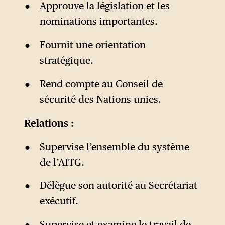
Approuve la législation et les
nominations importantes.
Fournit une orientation
stratégique.
Rend compte au Conseil de
sécurité des Nations unies.
Relations :
Supervise l’ensemble du système
de l’AITG.
Délègue son autorité au Secrétariat
exécutif.
Supervise et examine le travail de