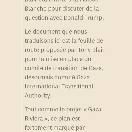
Blanche pour discuter de la
question avec Donald Trump.
Le document que nous
traduisons ici est la feuille de
route proposée par Tony Blair
pour la mise en place du
comité de transition de Gaza,
désormais nommé Gaza
International Transitional
Authority.
Tout comme le projet « Gaza
Riviera », ce plan est
fortement marqué par