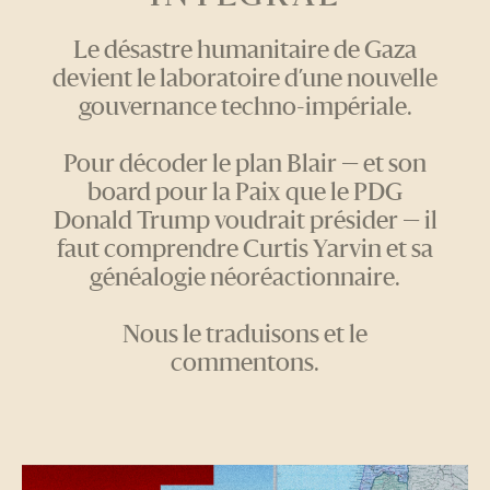
Le désastre humanitaire de Gaza
devient le laboratoire d’une nouvelle
gouvernance techno-impériale.
Pour décoder le plan Blair — et son
board pour la Paix que le PDG
Donald Trump voudrait présider — il
faut comprendre Curtis Yarvin et sa
généalogie néoréactionnaire.
Nous le traduisons et le
commentons.