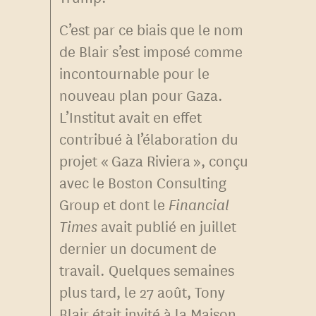
C’est par ce biais que le nom
de Blair s’est imposé comme
incontournable pour le
nouveau plan pour Gaza.
L’Institut avait en effet
contribué à l’élaboration du
projet « Gaza Riviera », conçu
avec le Boston Consulting
Group et dont le
Financial
Times
avait publié en juillet
dernier un document de
travail. Quelques semaines
plus tard, le 27 août, Tony
Blair était invité à la Maison