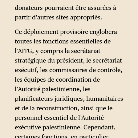
normatif et privée des
donateurs pourraient être assurées à
principaux attributs étatiques.
partir d’autres sites appropriés.
Ce déploiement provisoire englobera
toutes les fonctions essentielles de
l’AITG, y compris le secrétariat
stratégique du président, le secrétariat
exécutif, les commissaires de contrôle,
les équipes de coordination de
l’Autorité palestinienne, les
planificateurs juridiques, humanitaires
et de la reconstruction, ainsi que le
personnel essentiel de l’Autorité
exécutive palestinienne. Cependant,
certaines fonctions, en particulier