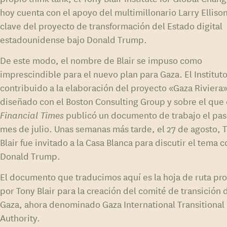
hoy cuenta con el apoyo del multimillonario Larry Elliso
clave del proyecto de transformación del Estado digital
estadounidense bajo Donald Trump.
De este modo, el nombre de Blair se impuso como
imprescindible para el nuevo plan para Gaza. El Institut
contribuido a la elaboración del proyecto «Gaza Riviera»
diseñado con el Boston Consulting Group y sobre el que 
Financial Times
publicó un documento de trabajo el pa
mes de julio. Unas semanas más tarde, el 27 de agosto, 
Blair fue invitado a la Casa Blanca para discutir el tema 
Donald Trump.
El documento que traducimos aquí es la hoja de ruta pr
por Tony Blair para la creación del comité de transición 
Gaza, ahora denominado Gaza International Transitional
Authority.