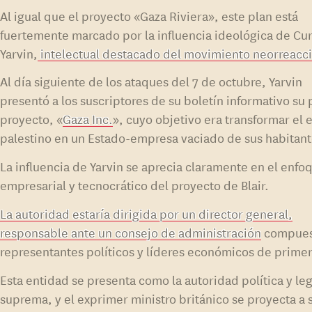
Al igual que el proyecto «Gaza Riviera», este plan está
fuertemente marcado por la influencia ideológica de Cur
Yarvin,
intelectual destacado del movimiento neorreacc
Al día siguiente de los ataques del 7 de octubre, Yarvin
presentó a los suscriptores de su boletín informativo su
proyecto, «
Gaza Inc.
», cuyo objetivo era transformar el 
palestino en un Estado-empresa vaciado de sus habitant
La influencia de Yarvin se aprecia claramente en el enfo
empresarial y tecnocrático del proyecto de Blair.
La autoridad estaría dirigida por un director general,
responsable ante un consejo de administración
compues
representantes políticos y líderes económicos de prime
Esta entidad se presenta como la autoridad política y leg
suprema, y el exprimer ministro británico se proyecta a s