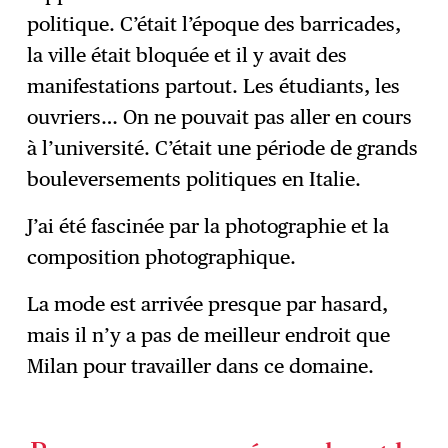
politique. C’était l’époque des barricades,
la ville était bloquée et il y avait des
manifestations partout. Les étudiants, les
ouvriers… On ne pouvait pas aller en cours
à l’université. C’était une période de grands
bouleversements politiques en Italie.
J’ai été fascinée par la photographie et la
composition photographique.
La mode est arrivée presque par hasard,
mais il n’y a pas de meilleur endroit que
Milan pour travailler dans ce domaine.