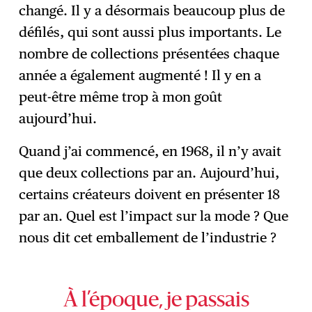
changé. Il y a désormais beaucoup plus de
défilés, qui sont aussi plus importants. Le
nombre de collections présentées chaque
année a également augmenté ! Il y en a
peut-être même trop à mon goût
aujourd’hui.
Quand j’ai commencé, en 1968, il n’y avait
que deux collections par an. Aujourd’hui,
certains créateurs doivent en présenter 18
par an. Quel est l’impact sur la mode ? Que
nous dit cet emballement de l’industrie ?
À l’époque, je passais