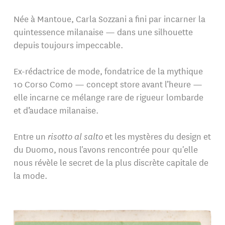
Née à Mantoue, Carla Sozzani a fini par incarner la
quintessence milanaise — dans une silhouette
depuis toujours impeccable.
Ex-rédactrice de mode, fondatrice de la mythique
10 Corso Como — concept store avant l’heure —
elle incarne ce mélange rare de rigueur lombarde
et d’audace milanaise.
Entre un
risotto al salto
et les mystères du design et
du Duomo, nous l'avons rencontrée pour qu'elle
nous révèle le secret de la plus discrète capitale de
la mode.