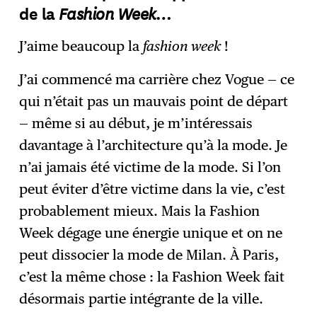
Fashion Week
de la
…
J’aime beaucoup la
fashion week
!
J’ai commencé ma carrière chez Vogue — ce
qui n’était pas un mauvais point de départ
— même si au début, je m’intéressais
davantage à l’architecture qu’à la mode. Je
n’ai jamais été victime de la mode. Si l’on
peut éviter d’être victime dans la vie, c’est
probablement mieux. Mais la Fashion
Week dégage une énergie unique et on ne
peut dissocier la mode de Milan. À Paris,
c’est la même chose : la Fashion Week fait
désormais partie intégrante de la ville.