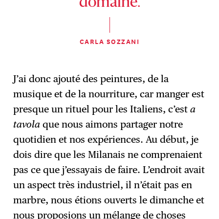
domaine.
CARLA SOZZANI
J’ai donc ajouté des peintures, de la
musique et de la nourriture, car manger est
presque un rituel pour les Italiens, c’est
a
tavola
que nous aimons partager notre
quotidien et nos expériences. Au début, je
dois dire que les Milanais ne comprenaient
pas ce que j’essayais de faire. L’endroit avait
un aspect très industriel, il n’était pas en
marbre, nous étions ouverts le dimanche et
nous proposions un mélange de choses