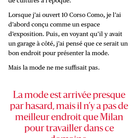
de cultures à l’époque.
Lorsque j’ai ouvert 10 Corso Como, je l’ai
d’abord conçu comme un espace
d’exposition. Puis, en voyant qu’il y avait
un garage à côté, j’ai pensé que ce serait un
bon endroit pour présenter la mode.
Mais la mode ne me suffisait pas.
La mode est arrivée presque
par hasard, mais il n’y a pas de
meilleur endroit que Milan
pour travailler dans ce