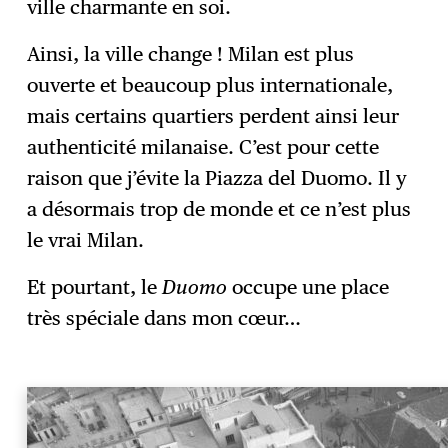
ville charmante en soi.
Ainsi, la ville change ! Milan est plus
ouverte et beaucoup plus internationale,
mais certains quartiers perdent ainsi leur
authenticité milanaise. C’est pour cette
raison que j’évite la Piazza del Duomo. Il y
a désormais trop de monde et ce n’est plus
le vrai Milan.
Et pourtant, le
Duomo
occupe une place
très spéciale dans mon cœur…