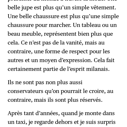
belle jupe est plus qu’un simple vêtement.
Une belle chaussure est plus qu’une simple
chaussure pour marcher. Un tableau ou un
beau meuble, représentent bien plus que
cela. Ce n’est pas de la vanité, mais au
contraire, une forme de respect pour les
autres et un moyen d’expression. Cela fait
certainement partie de l’esprit milanais.
Ils ne sont pas non plus aussi
conservateurs qu’on pourrait le croire, au
contraire, mais ils sont plus réservés.
Après tant d’années, quand je monte dans
un taxi, je regarde dehors et je suis surpris