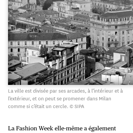
La ville est divisée par ses arcades, à l’intérieur et à
l’extérieur, et on peut se promener dans Milan
comme si c’était un cercle. © SIPA
La Fashion Week elle-même a également