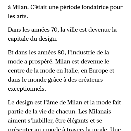
à Milan. C’était une période fondatrice pour
les arts.
Dans les années 70, la ville est devenue la
capitale du design.
Et dans les années 80, l’industrie de la
mode a prospéré. Milan est devenue le
centre de la mode en Italie, en Europe et
dans le monde grâce à des créateurs
exceptionnels.
Le design est l’âme de Milan et la mode fait
partie de la vie de chacun. Les Milanais
aiment s’habiller, être élégants et se
présenter au monde à travers la mode. Une