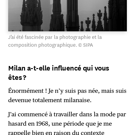
J’ai été fascinée par la photographie et la
composition photographique. © SIPA
Milan a-t-elle influencé qui vous
êtes ?
Énormément ! Je n’y suis pas née, mais suis
devenue totalement milanaise.
J’ai commencé à travailler dans la mode par
hasard en 1968, une période que je me
rappelle bien en raison du contexte