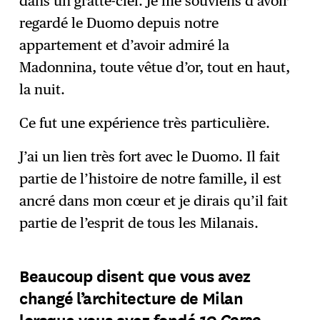
dans un gratte-ciel. Je me souviens d’avoir
regardé le Duomo depuis notre
appartement et d’avoir admiré la
Madonnina, toute vêtue d’or, tout en haut,
la nuit.
Ce fut une expérience très particulière.
J’ai un lien très fort avec le Duomo. Il fait
partie de l’histoire de notre famille, il est
ancré dans mon cœur et je dirais qu’il fait
partie de l’esprit de tous les Milanais.
Beaucoup disent que vous avez
changé l’architecture de Milan
10 Corso
lorsque vous avez fondé