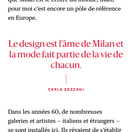
pour moi c’est encore un pôle de référence
en Europe.
Le design est l’âme de Milan et
la mode fait partie de la vie de
chacun.
CARLA SOZZANI
Dans les années 60, de nombreuses
galeries et artistes — italiens et étrangers —
se sont installés ici. Ils rêvaient de s’établir