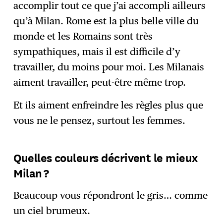
accomplir tout ce que j’ai accompli ailleurs
qu’à Milan. Rome est la plus belle ville du
monde et les Romains sont très
sympathiques, mais il est difficile d’y
travailler, du moins pour moi. Les Milanais
aiment travailler, peut-être même trop.
Et ils aiment enfreindre les règles plus que
vous ne le pensez, surtout les femmes.
Quelles couleurs décrivent le mieux
Milan ?
Beaucoup vous répondront le gris… comme
un ciel brumeux.