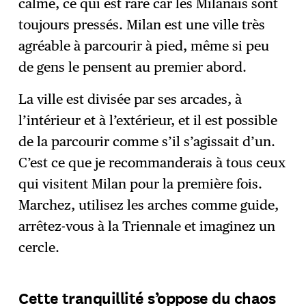
calme, ce qui est rare car les Milanais sont
toujours pressés. Milan est une ville très
agréable à parcourir à pied, même si peu
de gens le pensent au premier abord.
La ville est divisée par ses arcades, à
l’intérieur et à l’extérieur, et il est possible
de la parcourir comme s’il s’agissait d’un.
C’est ce que je recommanderais à tous ceux
qui visitent Milan pour la première fois.
Marchez, utilisez les arches comme guide,
arrêtez-vous à la Triennale et imaginez un
cercle.
Cette tranquillité s’oppose du chaos