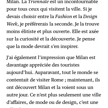
Milan. La
Triennale
est un incontournable
pour tous ceux qui visitent la ville. Si je
devais choisir entre la
Fashion
et la
Design
Week
, je préférerais la seconde. Je la trouve
moins élitiste et plus ouverte. Elle est axée
sur la curiosité et la découverte. Je pense
que la mode devrait s’en inspirer.
J’ai également l’impression que Milan est
davantage appréciée des touristes
aujourd’hui. Auparavant, tout le monde se
contentait de visiter Rome ; maintenant, ils
ont découvert Milan et la voient sous un
autre jour. Ce n’est plus seulement une ville
d’affaires, de mode ou de design, c’est une