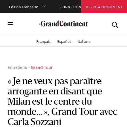
Édition Française
CONNEXION
OFFRE ABONNEMENT
Français
Español
Italiano
Entretiens
Grand Tour
« Je ne veux pas paraître
arrogante en disant que
Milan est le centre du
monde… », Grand Tour avec
Carla Sozzani