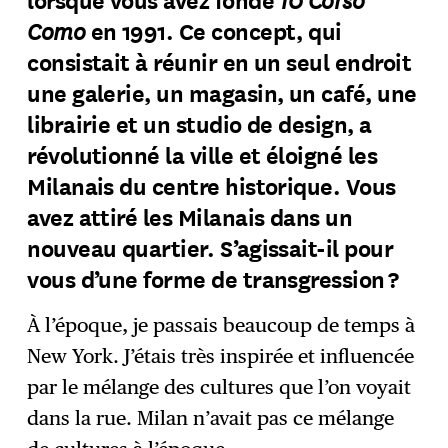
Como
en 1991.
Ce concept, qui
consistait à réunir en un seul endroit
une galerie, un magasin, un café, une
librairie et un studio de design, a
révolutionné la ville et éloigné les
Milanais du centre historique. Vous
avez attiré les Milanais dans un
nouveau quartier. S’agissait-il pour
vous d’une forme de transgression ?
À l’époque, je passais beaucoup de temps à
New York. J’étais très inspirée et influencée
par le mélange des cultures que l’on voyait
dans la rue. Milan n’avait pas ce mélange