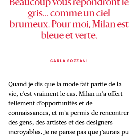
Beaucoup vous répondront le
gris… comme un ciel
brumeux. Pour moi, Milan est
bleue et verte.
CARLA SOZZANI
Quand je dis que la mode fait partie de la
vie, c’est vraiment le cas. Milan m’a offert
tellement d’opportunités et de
connaissances, et m’a permis de rencontrer
des gens, des artistes et des designers
incroyables. Je ne pense pas que j’aurais pu