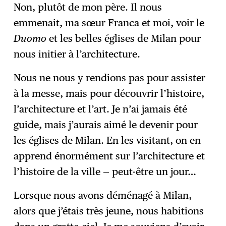
Non, plutôt de mon père. Il nous
emmenait, ma sœur Franca et moi, voir le
Duomo
et les belles églises de Milan pour
nous initier à l’architecture.
Nous ne nous y rendions pas pour assister
à la messe, mais pour découvrir l’histoire,
l’architecture et l’art. Je n’ai jamais été
guide, mais j’aurais aimé le devenir pour
les églises de Milan. En les visitant, on en
apprend énormément sur l’architecture et
l’histoire de la ville — peut-être un jour…
Lorsque nous avons déménagé à Milan,
alors que j’étais très jeune, nous habitions