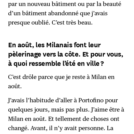
par un nouveau bâtiment ou par la beauté
d’un bâtiment abandonné que j’avais
presque oublié. C’est très beau.
En août, les Milanais font leur
pèlerinage vers la côte. Et pour vous,
à quoi ressemble l’été en ville ?
C’est drôle parce que je reste à Milan en
août.
J’avais l’habitude d’aller à Portofino pour
quelques jours, mais pas plus. J’aime être à
Milan en août. Et tellement de choses ont
changé. Avant, il n’y avait personne. La