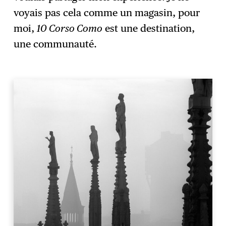
voyais pas cela comme un magasin, pour
moi,
10 Corso Como
est une destination,
une communauté.