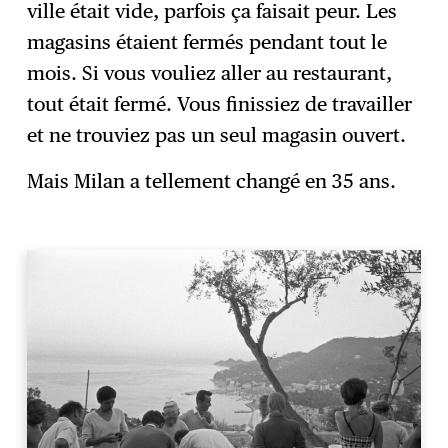
ville était vide, parfois ça faisait peur. Les
magasins étaient fermés pendant tout le
mois. Si vous vouliez aller au restaurant,
tout était fermé. Vous finissiez de travailler
et ne trouviez pas un seul magasin ouvert.
Mais Milan a tellement changé en 35 ans.