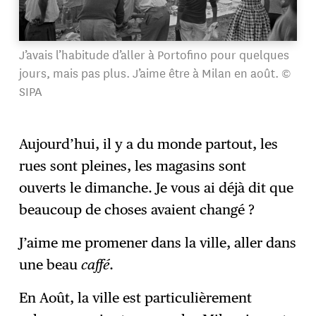
J’avais l’habitude d’aller à Portofino pour quelques
jours, mais pas plus. J’aime être à Milan en août. ©
SIPA
Aujourd’hui, il y a du monde partout, les
rues sont pleines, les magasins sont
ouverts le dimanche. Je vous ai déjà dit que
beaucoup de choses avaient changé ?
J’aime me promener dans la ville, aller dans
une beau
caffé
.
En Août, la ville est particulièrement