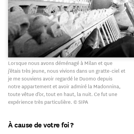
Lorsque nous avons déménagé à Milan et que
j’étais très jeune, nous vivions dans un gratte-ciel et
je me souviens avoir regardé le Duomo depuis
notre appartement et avoir admiré la Madonnina,
toute vêtue d’or, tout en haut, la nuit. Ce fut une
expérience très particulière. © SIPA
À cause de votre foi ?