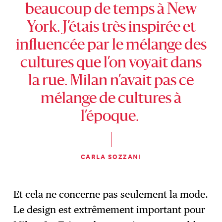
beaucoup de temps à New
York. J’étais très inspirée et
influencée par le mélange des
cultures que l’on voyait dans
la rue. Milan n’avait pas ce
mélange de cultures à
l’époque.
CARLA SOZZANI
Et cela ne concerne pas seulement la mode.
Le design est extrêmement important pour