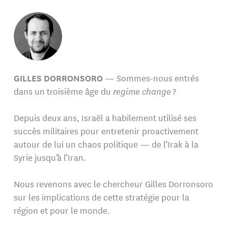
GILLES DORRONSORO
— Sommes-nous entrés
dans un troisième âge du
regime change
?
Depuis deux ans, Israël a habilement utilisé ses
succès militaires pour entretenir proactivement
autour de lui un chaos politique — de l’Irak à la
Syrie jusqu’à l’Iran.
Nous revenons avec le chercheur Gilles Dorronsoro
sur les implications de cette stratégie pour la
région et pour le monde.