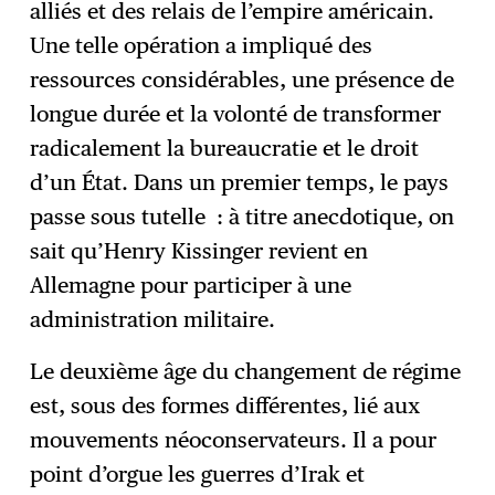
alliés et des relais de l’empire américain.
Une telle opération a impliqué des
ressources considérables, une présence de
longue durée et la volonté de transformer
radicalement la bureaucratie et le droit
d’un État. Dans un premier temps, le pays
passe sous tutelle : à titre anecdotique, on
sait qu’Henry Kissinger revient en
Allemagne pour participer à une
administration militaire.
Le deuxième âge du changement de régime
est, sous des formes différentes, lié aux
mouvements néoconservateurs. Il a pour
point d’orgue les guerres d’Irak et