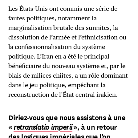
Les États-Unis ont commis une série de
fautes politiques, notamment la
marginalisation brutale des sunnites, la
dissolution de l’armée et l’ethnicisation ou
la confessionnalisation du système
politique. L’Iran en a été le principal
bénéficiaire du nouveau système et, par le
biais de milices chiites, a un rôle dominant
dans le jeu politique, empêchant la
reconstruction de l’État central irakien.
Diriez-vous que nous assistons à une
retranslatio imperii
«
», à un retour
des logiques impériales que l’on