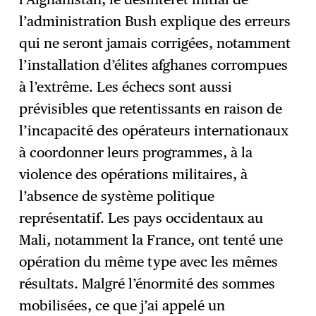
l’administration Bush explique des erreurs
qui ne seront jamais corrigées, notamment
l’installation d’élites afghanes corrompues
à l’extrême. Les échecs sont aussi
prévisibles que retentissants en raison de
l’incapacité des opérateurs internationaux
à coordonner leurs programmes, à la
violence des opérations militaires, à
l’absence de système politique
représentatif. Les pays occidentaux au
Mali, notamment la France, ont tenté une
opération du même type avec les mêmes
résultats. Malgré l’énormité des sommes
mobilisées, ce que j’ai appelé un