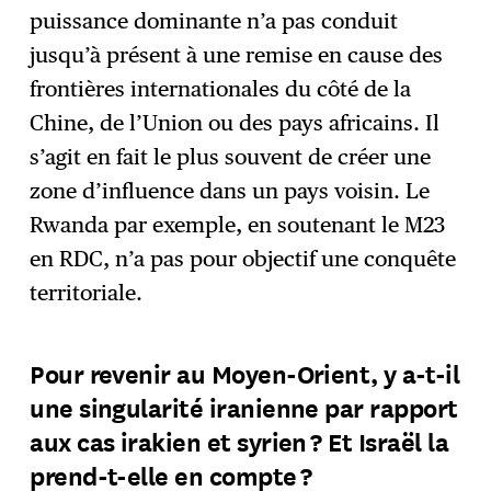
puissance dominante n’a pas conduit
jusqu’à présent à une remise en cause des
frontières internationales du côté de la
Chine, de l’Union ou des pays africains. Il
s’agit en fait le plus souvent de créer une
zone d’influence dans un pays voisin. Le
Rwanda par exemple, en soutenant le M23
en RDC, n’a pas pour objectif une conquête
territoriale.
Pour revenir au Moyen-Orient, y a-t-il
une singularité iranienne par rapport
aux cas irakien et syrien ? Et Israël la
prend-t-elle en compte ?