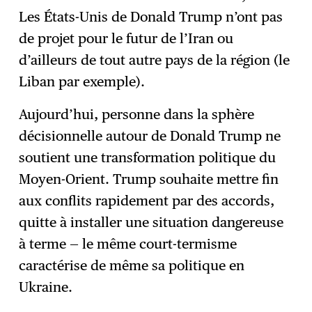
Les États-Unis de Donald Trump n’ont pas
de projet pour le futur de l’Iran ou
d’ailleurs de tout autre pays de la région (le
Liban par exemple).
Aujourd’hui, personne dans la sphère
décisionnelle autour de Donald Trump ne
soutient une transformation politique du
Moyen-Orient. Trump souhaite mettre fin
aux conflits rapidement par des accords,
quitte à installer une situation dangereuse
à terme — le même court-termisme
caractérise de même sa politique en
Ukraine.