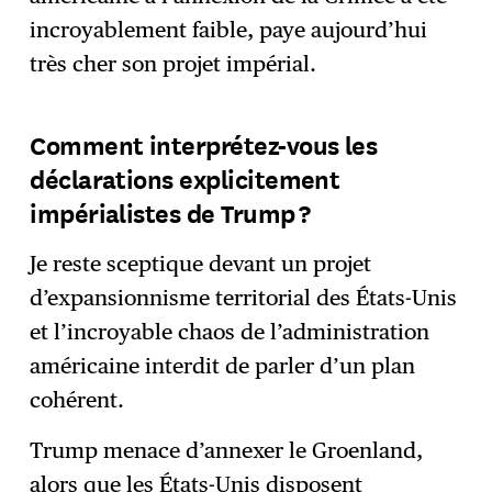
incroyablement faible, paye aujourd’hui
très cher son projet impérial.
Comment interprétez-vous les
déclarations explicitement
impérialistes de Trump ?
Je reste sceptique devant un projet
d’expansionnisme territorial des États-Unis
et l’incroyable chaos de l’administration
américaine interdit de parler d’un plan
cohérent.
Trump menace d’annexer le Groenland,
alors que les États-Unis disposent