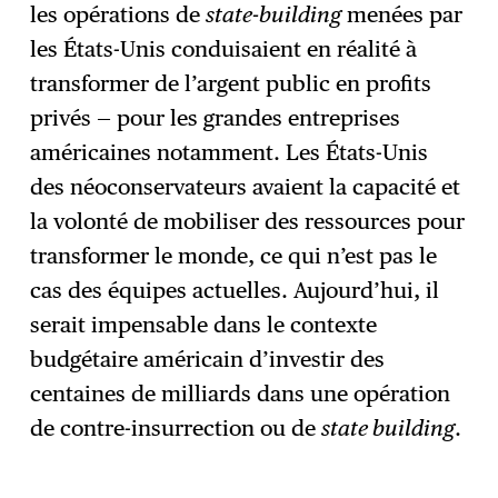
les opérations de
state-building
menées par
les États-Unis conduisaient en réalité à
transformer de l’argent public en profits
privés — pour les grandes entreprises
américaines notamment. Les États-Unis
des néoconservateurs avaient la capacité et
la volonté de mobiliser des ressources pour
transformer le monde, ce qui n’est pas le
cas des équipes actuelles. Aujourd’hui, il
serait impensable dans le contexte
budgétaire américain d’investir des
centaines de milliards dans une opération
de contre-insurrection ou de
state building
.