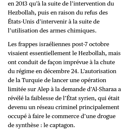
en 2013 qu’à la suite de l’intervention du
Hezbollah, puis en raison du refus des
États-Unis d’intervenir à la suite de
l’utilisation des armes chimiques.
Les frappes israéliennes post-7 octobre
visaient essentiellement le Hezbollah, mais
ont conduit de façon imprévue à la chute
du régime en décembre 24. L’autorisation
de la Turquie de lancer une opération
limitée sur Alep à la demande d’Al-Sharaa a
révélé la faiblesse de l’État syrien, qui était
devenu un réseau criminel principalement
occupé à faire le commerce d’une drogue
de synthèse : le captagon.