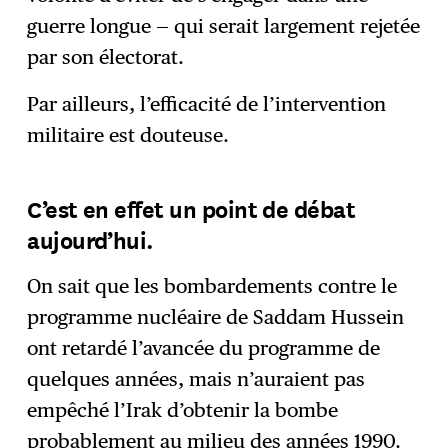
guerre longue — qui serait largement rejetée
par son électorat.
Par ailleurs, l’efficacité de l’intervention
militaire est douteuse.
C’est en effet un point de débat
aujourd’hui.
On sait que les bombardements contre le
programme nucléaire de Saddam Hussein
ont retardé l’avancée du programme de
quelques années, mais n’auraient pas
empêché l’Irak d’obtenir la bombe
probablement au milieu des années 1990.