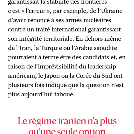
garantissait la stabilité des frontières —
c’est « l’erreur », par exemple, de l’Ukraine
d’avoir renoncé à ses armes nucléaires
contre un traité international garantissant
son intégrité territoriale. En dehors même
de l’Iran, la Turquie ou l’Arabie saoudite
pourraient à terme être des candidats et, en
raison de l’imprévisibilité du leadership
américain, le Japon ou la Corée du Sud ont
plusieurs fois indiqué que la question n’est
plus aujourd’hui taboue.
Le régime iranien n’a plus
qu’une seule option