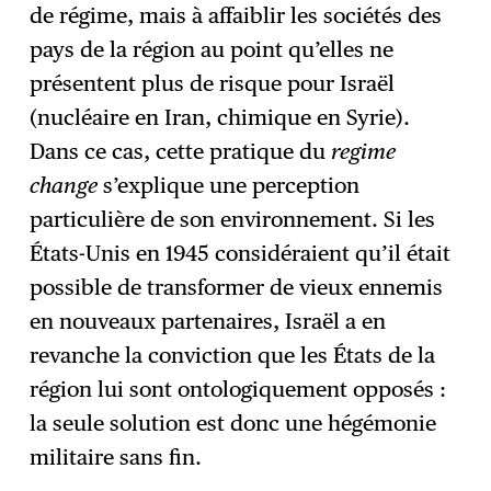
de régime, mais à affaiblir les sociétés des
pays de la région au point qu’elles ne
présentent plus de risque pour Israël
(nucléaire en Iran, chimique en Syrie).
Dans ce cas, cette pratique du
regime
change
s’explique une perception
particulière de son environnement. Si les
États-Unis en 1945 considéraient qu’il était
possible de transformer de vieux ennemis
en nouveaux partenaires, Israël a en
revanche la conviction que les États de la
région lui sont ontologiquement opposés :
la seule solution est donc une hégémonie
militaire sans fin.