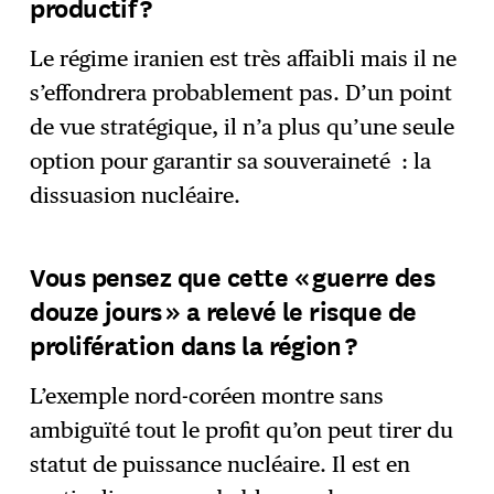
productif ?
Le régime iranien est très affaibli mais il ne
s’effondrera probablement pas. D’un point
de vue stratégique, il n’a plus qu’une seule
option pour garantir sa souveraineté : la
dissuasion nucléaire.
Vous pensez que cette « guerre des
douze jours » a relevé le risque de
prolifération dans la région ?
L’exemple nord-coréen montre sans
ambiguïté tout le profit qu’on peut tirer du
statut de puissance nucléaire. Il est en