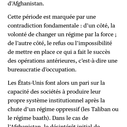
d’Afghanistan.
Cette période est marquée par une
contradiction fondamentale : d’un côté, la
volonté de changer un régime par la force ;
de l’autre côté, le refus ou l’impossibilité
de mettre en place ce qui a fait le succès
des opérations antérieures, c’est-à-dire une
bureaucratie d’occupation.
Les États-Unis font alors un pari sur la
capacité des sociétés à produire leur
propre système institutionnel après la
chute d’un régime oppressif (les Taliban ou
le régime baath). Dans le cas de
l’Afghanistan, le désintérêt initial de