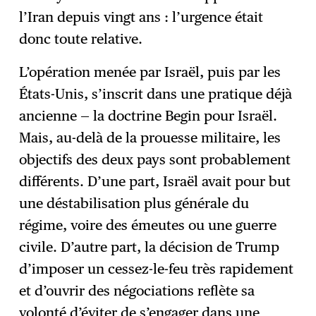
l’Iran depuis vingt ans : l’urgence était
donc toute relative.
L’opération menée par Israël, puis par les
États-Unis, s’inscrit dans une pratique déjà
ancienne — la doctrine Begin pour Israël.
Mais, au-delà de la prouesse militaire, les
objectifs des deux pays sont probablement
différents. D’une part, Israël avait pour but
une déstabilisation plus générale du
régime, voire des émeutes ou une guerre
civile. D’autre part, la décision de Trump
d’imposer un cessez-le-feu très rapidement
et d’ouvrir des négociations reflète sa
volonté d’éviter de s’engager dans une