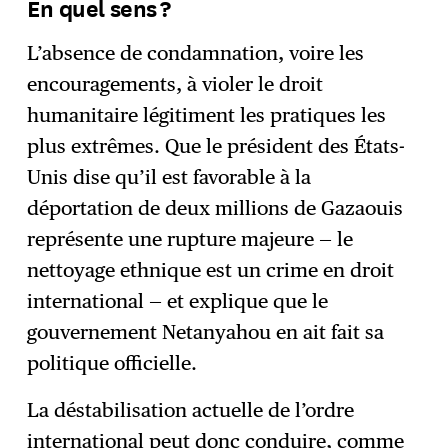
En quel sens ?
L’absence de condamnation, voire les
encouragements, à violer le droit
humanitaire légitiment les pratiques les
plus extrêmes. Que le président des États-
Unis dise qu’il est favorable à la
déportation de deux millions de Gazaouis
représente une rupture majeure — le
nettoyage ethnique est un crime en droit
international — et explique que le
gouvernement Netanyahou en ait fait sa
politique officielle.
La déstabilisation actuelle de l’ordre
international peut donc conduire, comme