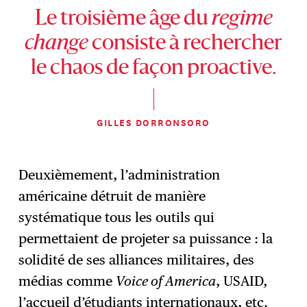
Le troisième âge du
regime
change
consiste à rechercher
le chaos de façon proactive.
GILLES DORRONSORO
Deuxièmement, l’administration
américaine détruit de manière
systématique tous les outils qui
permettaient de projeter sa puissance : la
solidité de ses alliances militaires, des
médias comme
Voice of America
, USAID,
l’accueil d’étudiants internationaux, etc.