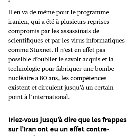
Il en va de même pour le programme
iranien, qui a été à plusieurs reprises
compromis par les assassinats de
scientifiques et par les virus informatiques
comme Stuxnet. Il n’est en effet pas
possible d’oublier le savoir acquis et la
technologie pour fabriquer une bombe
nucléaire a 80 ans, les compétences
existent et circulent jusqu’à un certain
point à l’international.
Iriez-vous jusqu’à dire que les frappes
sur l’Iran ont eu un effet contre-