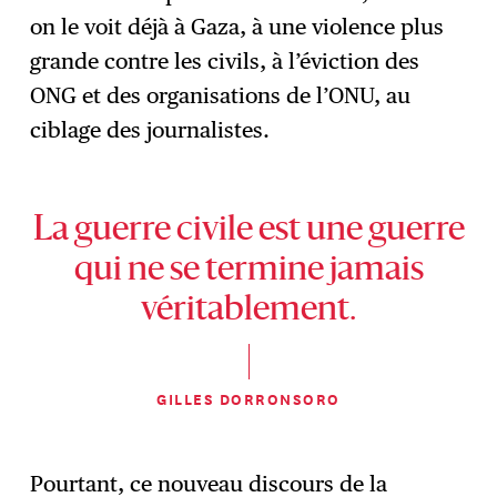
on le voit déjà à Gaza, à une violence plus
grande contre les civils, à l’éviction des
ONG et des organisations de l’ONU, au
ciblage des journalistes.
La guerre civile est une guerre
qui ne se termine jamais
véritablement.
GILLES DORRONSORO
Pourtant, ce nouveau discours de la