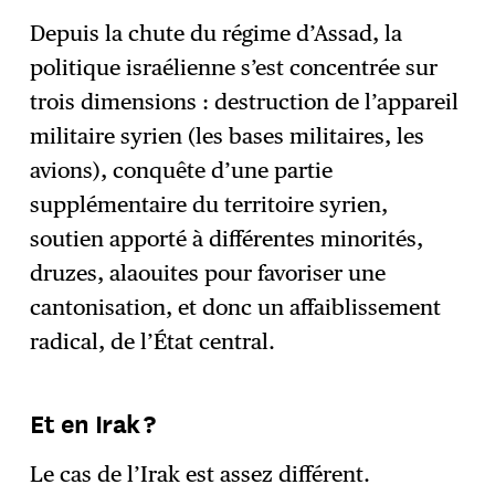
Depuis la chute du régime d’Assad, la
politique israélienne s’est concentrée sur
trois dimensions : destruction de l’appareil
militaire syrien (les bases militaires, les
avions), conquête d’une partie
supplémentaire du territoire syrien,
soutien apporté à différentes minorités,
druzes, alaouites pour favoriser une
cantonisation, et donc un affaiblissement
radical, de l’État central.
Et en Irak ?
Le cas de l’Irak est assez différent.