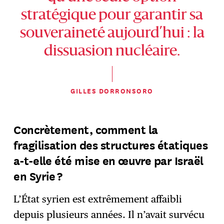
stratégique pour garantir sa
souveraineté aujourd’hui : la
dissuasion nucléaire.
GILLES DORRONSORO
Concrètement, comment la
fragilisation des structures étatiques
a-t-elle été mise en œuvre par Israël
en Syrie ?
L’État syrien est extrêmement affaibli
depuis plusieurs années. Il n’avait survécu