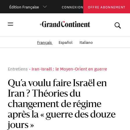
Édition Française
CONNEXION
OFFRE ABONNEMENT
Français
Español
Italiano
Entretiens
Iran-Israël : le Moyen-Orient en guerre
Qu’a voulu faire Israël en
Iran ? Théories du
changement de régime
après la « guerre des douze
jours »