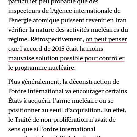
particulier peu probable que des
inspecteurs de lAgence internationale de
l’énergie atomique puissent revenir en Iran
vérifier la nature des activités nucléaires du
régime. Rétrospectivement,
on peut penser
que l’accord de 2015 était la moins
mauvaise solution possible pour contrôler
le programme nucléaire
.
Plus généralement, la déconstruction de
l’ordre international va encourager certains
États à acquérir l’arme nucléaire ou se
positionner au seuil d’acquisition. En effet,
le Traité de non-prolifération n’avait de
sens que si l’ordre international