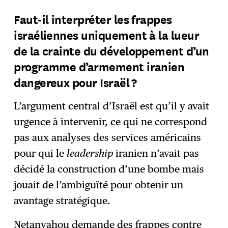
Faut-il interpréter les frappes
israéliennes uniquement à la lueur
de la crainte du développement d’un
programme d’armement iranien
dangereux pour Israël ?
L’argument central d’Israël est qu’il y avait
urgence à intervenir, ce qui ne correspond
pas aux analyses des services américains
pour qui le
leadership
iranien n’avait pas
décidé la construction d’une bombe mais
jouait de l’ambiguïté pour obtenir un
avantage stratégique.
Netanyahou demande des frappes contre