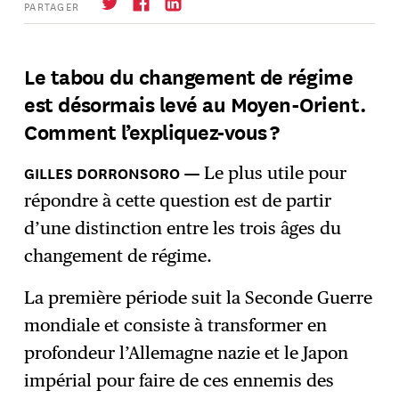
PARTAGER
Le tabou du changement de régime
est désormais levé au Moyen-Orient.
S'abonner
→
Comment l’expliquez-vous ?
Le plus utile pour
répondre à cette question est de partir
d’une distinction entre les trois âges du
changement de régime.
La première période suit la Seconde Guerre
mondiale et consiste à transformer en
profondeur l’Allemagne nazie et le Japon
impérial pour faire de ces ennemis des