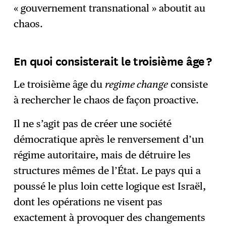
« gouvernement transnational » aboutit au
chaos.
En quoi consisterait le troisième âge ?
Le troisième âge du
regime change
consiste
à rechercher le chaos de façon proactive.
Il ne s’agit pas de créer une société
démocratique après le renversement d’un
régime autoritaire, mais de détruire les
structures mêmes de l’État. Le pays qui a
poussé le plus loin cette logique est Israël,
dont les opérations ne visent pas
exactement à provoquer des changements