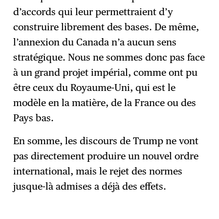
d’accords qui leur permettraient d’y
construire librement des bases. De même,
l’annexion du Canada n’a aucun sens
stratégique. Nous ne sommes donc pas face
à un grand projet impérial, comme ont pu
être ceux du Royaume-Uni, qui est le
modèle en la matière, de la France ou des
Pays bas.
En somme, les discours de Trump ne vont
pas directement produire un nouvel ordre
international, mais le rejet des normes
jusque-là admises a déjà des effets.