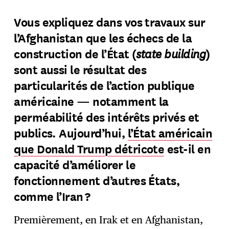
Vous expliquez dans vos travaux sur
l’Afghanistan que les échecs de la
state building
construction de l’État (
)
sont aussi le résultat des
particularités de l’action publique
américaine — notamment la
perméabilité des intérêts privés et
publics. Aujourd’hui,
l’État américain
que Donald Trump détricote
est-il en
capacité d’améliorer le
fonctionnement d’autres États,
comme l’Iran ?
Premièrement, en Irak et en Afghanistan,