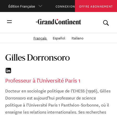
Édition Française
CONNEXION
OFFRE ABONNEMENT
Français
Español
Italiano
Gilles Dorronsoro
Professeur à l'Université Paris 1
Docteur en sociologie politique de l’EHESS (1996), Gilles
Dorronsoro est aujourd’hui professeur de science
politique à l’Université Paris 1 Panthéon-Sorbonne, où il
enseigne les relations internationales. Ses recherches