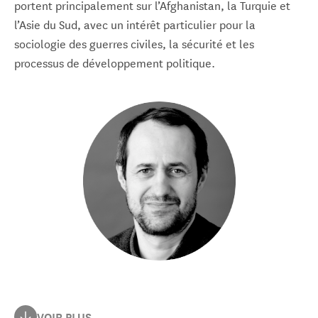
portent principalement sur l’Afghanistan, la Turquie et
l’Asie du Sud, avec un intérêt particulier pour la
sociologie des guerres civiles, la sécurité et les
processus de développement politique.
Auteur de nombreux ouvrages, il a notamment publié La
VOIR PLUS