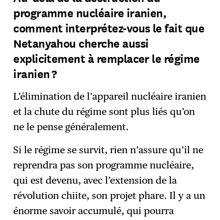
programme nucléaire iranien,
comment interprétez-vous le fait que
Netanyahou cherche aussi
explicitement à remplacer le régime
iranien ?
L’élimination de l’appareil nucléaire iranien
et la chute du régime sont plus liés qu’on
ne le pense généralement.
Si le régime se survit, rien n’assure qu’il ne
reprendra pas son programme nucléaire,
qui est devenu, avec l’extension de la
révolution chiite, son projet phare. Il y a un
énorme savoir accumulé, qui pourra