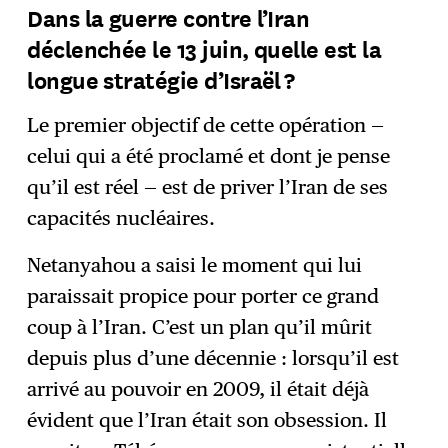
Dans la guerre contre l’Iran
déclenchée le 13 juin, quelle est la
longue stratégie d’Israël ?
Le premier objectif de cette opération —
celui qui a été proclamé et dont je pense
qu’il est réel — est de priver l’Iran de ses
capacités nucléaires.
Netanyahou a saisi le moment qui lui
paraissait propice pour porter ce grand
coup à l’Iran. C’est un plan qu’il mûrit
depuis plus d’une décennie : lorsqu’il est
arrivé au pouvoir en 2009, il était déjà
évident que l’Iran était son obsession. Il