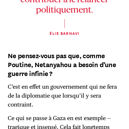
contribuer à le relancer
politiquement.
ÉLIE BARNAVI
Ne pensez-vous pas que, comme
Poutine, Netanyahou a besoin d’une
guerre infinie ?
C’est en effet un gouvernement qui ne fera
de la diplomatie que lorsqu’il y sera
contraint.
Ce qui se passe à Gaza en est exemple —
tragique et insensé. Cela fait longtemps