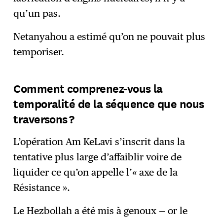
qu’un pas.
Netanyahou a estimé qu’on ne pouvait plus
temporiser.
Comment comprenez-vous la
temporalité de la séquence que nous
traversons ?
L’opération Am KeLavi s’inscrit dans la
tentative plus large d’affaiblir voire de
liquider ce qu’on appelle l’« axe de la
Résistance ».
Le Hezbollah a été mis à genoux — or le