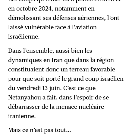
en octobre 2024, notamment en
démolissant ses défenses aériennes, l’ont
laissé vulnérable face à l’aviation
israélienne.
Dans l’ensemble, aussi bien les
dynamiques en Iran que dans la région
constituaient donc un terreau favorable
pour que soit porté le grand coup israélien
du vendredi 13 juin. C’est ce que
Netanyahou a fait, dans l’espoir de se
débarrasser de la menace nucléaire
iranienne.
Mais ce n’est pas tout…