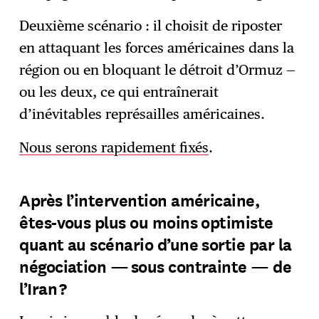
Deuxième scénario : il choisit de riposter
en attaquant les forces américaines dans la
région ou en bloquant le détroit d’Ormuz —
ou les deux, ce qui entraînerait
d’inévitables représailles américaines.
Nous serons rapidement fixés
.
Après l’intervention américaine,
êtes-vous plus ou moins optimiste
quant au scénario d’une sortie par la
négociation — sous contrainte — de
l’Iran ?