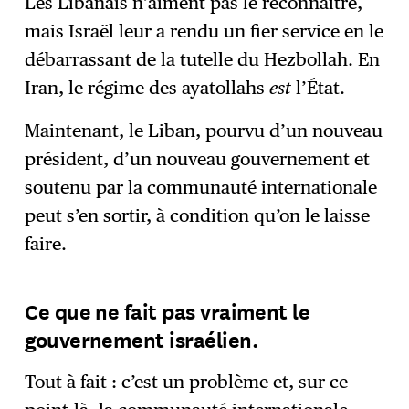
Les Libanais n’aiment pas le reconnaître,
mais Israël leur a rendu un fier service en le
débarrassant de la tutelle du Hezbollah. En
Iran, le régime des ayatollahs
est
l’État.
Maintenant, le Liban, pourvu d’un nouveau
président, d’un nouveau gouvernement et
soutenu par la communauté internationale
peut s’en sortir, à condition qu’on le laisse
faire.
Ce que ne fait pas vraiment le
gouvernement israélien.
Tout à fait : c’est un problème et, sur ce