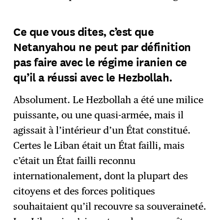
Ce que vous dites, c’est que
Netanyahou ne peut par définition
pas faire avec le régime iranien ce
qu’il a réussi avec le Hezbollah.
Absolument. Le Hezbollah a été une milice
puissante, ou une quasi-armée, mais il
agissait à l’intérieur d’un État constitué.
Certes le Liban était un État failli, mais
c’était un État failli reconnu
internationalement, dont la plupart des
citoyens et des forces politiques
souhaitaient qu’il recouvre sa souveraineté.