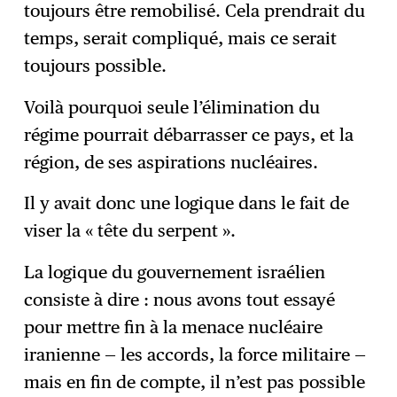
toujours être remobilisé. Cela prendrait du
temps, serait compliqué, mais ce serait
toujours possible.
Voilà pourquoi seule l’élimination du
régime pourrait débarrasser ce pays, et la
région, de ses aspirations nucléaires.
Il y avait donc une logique dans le fait de
viser la « tête du serpent ».
La logique du gouvernement israélien
consiste à dire : nous avons tout essayé
pour mettre fin à la menace nucléaire
iranienne — les accords, la force militaire —
mais en fin de compte, il n’est pas possible