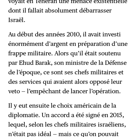
voyait en Téhéran une menace existentielle
dont il fallait absolument débarrasser
Israël.
Au début des années 2010, il avait investi
énormément d’argent en préparation d’une
frappe militaire. Alors qu’il était soutenu
par Ehud Barak, son ministre de la Défense
de l’époque, ce sont ses chefs militaires et
des services qui avaient alors opposé leur
veto — l’empêchant de lancer l’opération.
Il y eut ensuite le choix américain de la
diplomatie. Un accord a été signé en 2015,
lequel, selon les chefs militaires israéliens,
n’était pas idéal — mais ce qu’on pouvait