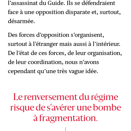
l’assassinat du Guide. Ils se défendraient
face à une opposition disparate et, surtout,
désarmée.
Des forces d’opposition s’organisent,
surtout à l’étranger mais aussi à l’intérieur.
De l’état de ces forces, de leur organisation,
de leur coordination, nous n’avons
cependant qu’une très vague idée.
Le renversement du régime
risque de s’avérer une bombe
à fragmentation.