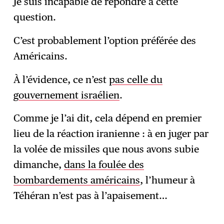
Je suis incapable de répondre à cette
question.
C’est probablement l’option préférée des
Américains.
À l’évidence, ce n’est
pas celle du
gouvernement israélien
.
Comme je l’ai dit, cela dépend en premier
lieu de la réaction iranienne : à en juger par
la volée de missiles que nous avons subie
dimanche,
dans la foulée des
bombardements américains
, l’humeur à
Téhéran n’est pas à l’apaisement…