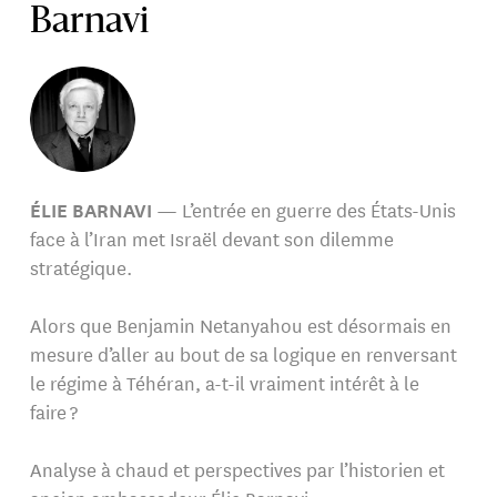
Barnavi
ÉLIE BARNAVI
— L’entrée en guerre des États-Unis
face à l’Iran met Israël devant son dilemme
stratégique.
Alors que Benjamin Netanyahou est désormais en
mesure d’aller au bout de sa logique en renversant
le régime à Téhéran, a-t-il vraiment intérêt à le
faire ?
Analyse à chaud et perspectives par l’historien et