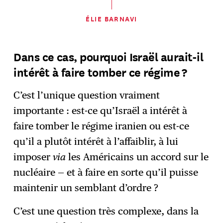
ÉLIE BARNAVI
Dans ce cas, pourquoi Israël aurait-il
intérêt à faire tomber ce régime ?
C’est l’unique question vraiment
importante : est-ce qu’Israël a intérêt à
faire tomber le régime iranien ou est-ce
qu’il a plutôt intérêt à l’affaiblir, à lui
imposer
via
les Américains un accord sur le
nucléaire — et à faire en sorte qu’il puisse
maintenir un semblant d’ordre ?
C’est une question très complexe, dans la