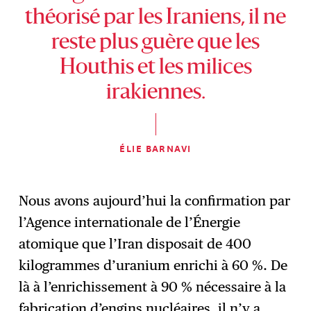
théorisé par les Iraniens, il ne
reste plus guère que les
Houthis et les milices
irakiennes.
ÉLIE BARNAVI
Nous avons aujourd’hui la confirmation par
l’Agence internationale de l’Énergie
atomique que l’Iran disposait de 400
kilogrammes d’uranium enrichi à 60 %. De
là à l’enrichissement à 90 % nécessaire à la
fabrication d’engins nucléaires, il n’y a