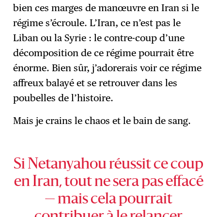
bien ces marges de manœuvre en Iran si le
régime s’écroule. L’Iran, ce n’est pas le
Liban ou la Syrie : le contre-coup d’une
décomposition de ce régime pourrait être
énorme. Bien sûr, j’adorerais voir ce régime
affreux balayé et se retrouver dans les
poubelles de l’histoire.
Mais je crains le chaos et le bain de sang.
Si Netanyahou réussit ce coup
en Iran, tout ne sera pas effacé
— mais cela pourrait