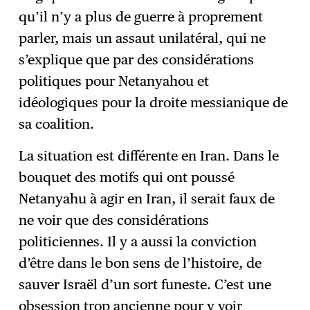
qu’il n’y a plus de guerre à proprement
parler, mais un assaut unilatéral, qui ne
s’explique que par des considérations
politiques pour Netanyahou et
idéologiques pour la droite messianique de
sa coalition.
La situation est différente en Iran. Dans le
bouquet des motifs qui ont poussé
Netanyahu à agir en Iran, il serait faux de
ne voir que des considérations
politiciennes. Il y a aussi la conviction
d’être dans le bon sens de l’histoire, de
sauver Israël d’un sort funeste. C’est une
obsession trop ancienne pour y voir