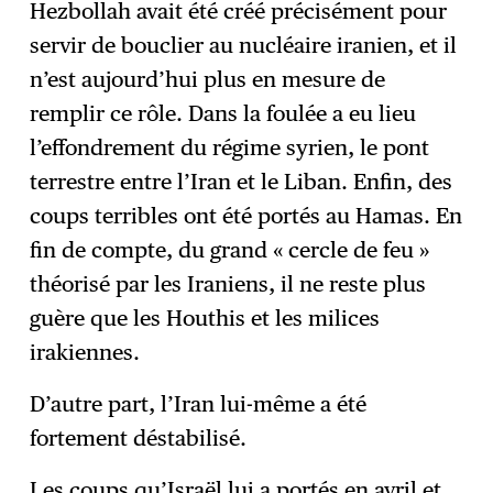
Hezbollah avait été créé précisément pour
servir de bouclier au nucléaire iranien, et il
n’est aujourd’hui plus en mesure de
remplir ce rôle. Dans la foulée a eu lieu
l’effondrement du régime syrien, le pont
terrestre entre l’Iran et le Liban. Enfin, des
coups terribles ont été portés au Hamas. En
fin de compte, du grand « cercle de feu »
théorisé par les Iraniens, il ne reste plus
guère que les Houthis et les milices
irakiennes.
D’autre part, l’Iran lui-même a été
fortement déstabilisé.
Les coups qu’Israël lui a portés en avril et