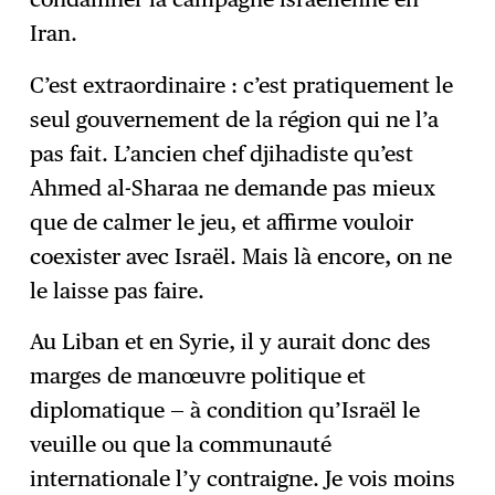
Iran.
C’est extraordinaire : c’est pratiquement le
seul gouvernement de la région qui ne l’a
pas fait. L’ancien chef djihadiste qu’est
Ahmed al-Sharaa ne demande pas mieux
que de calmer le jeu, et affirme vouloir
coexister avec Israël. Mais là encore, on ne
le laisse pas faire.
Au Liban et en Syrie, il y aurait donc des
marges de manœuvre politique et
diplomatique — à condition qu’Israël le
veuille ou que la communauté
internationale l’y contraigne. Je vois moins