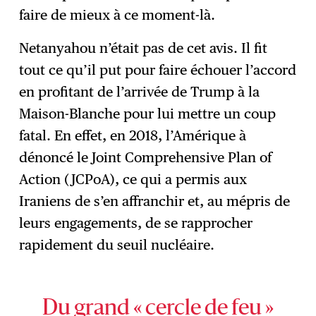
faire de mieux à ce moment-là.
Netanyahou n’était pas de cet avis. Il fit
tout ce qu’il put pour faire échouer l’accord
en profitant de l’arrivée de Trump à la
Maison-Blanche pour lui mettre un coup
fatal. En effet, en 2018, l’Amérique à
dénoncé le Joint Comprehensive Plan of
Action (JCPoA), ce qui a permis aux
Iraniens de s’en affranchir et, au mépris de
leurs engagements, de se rapprocher
rapidement du seuil nucléaire.
Du grand « cercle de feu »