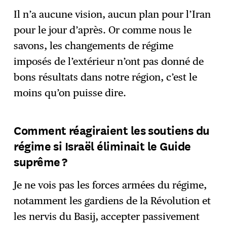
Il n’a aucune vision, aucun plan pour l’Iran
pour le jour d’après. Or comme nous le
savons, les changements de régime
imposés de l’extérieur n’ont pas donné de
bons résultats dans notre région, c’est le
moins qu’on puisse dire.
Comment réagiraient les soutiens du
régime si Israël éliminait le Guide
suprême ?
Je ne vois pas les forces armées du régime,
notamment les gardiens de la Révolution et
les nervis du Basij, accepter passivement