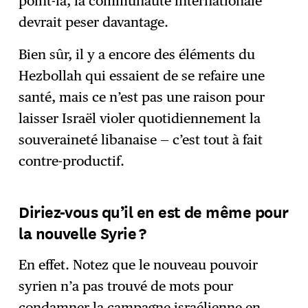
point-là, la communauté internationale
devrait peser davantage.
Bien sûr, il y a encore des éléments du
Hezbollah qui essaient de se refaire une
santé, mais ce n’est pas une raison pour
laisser Israël violer quotidiennement la
souveraineté libanaise — c’est tout à fait
contre-productif.
Diriez-vous qu’il en est de même pour
la nouvelle Syrie ?
En effet. Notez que le nouveau pouvoir
syrien n’a pas trouvé de mots pour
condamner la campagne israélienne en