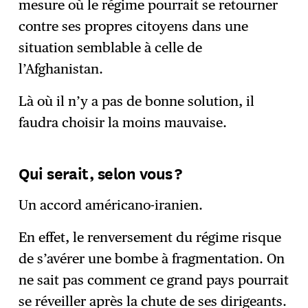
mesure où le régime pourrait se retourner
contre ses propres citoyens dans une
situation semblable à celle de
l’Afghanistan.
Là où il n’y a pas de bonne solution, il
faudra choisir la moins mauvaise.
Qui serait, selon vous ?
Un accord américano-iranien.
En effet, le renversement du régime risque
de s’avérer une bombe à fragmentation. On
ne sait pas comment ce grand pays pourrait
se réveiller après la chute de ses dirigeants.