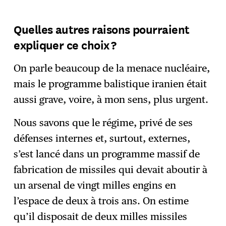
Quelles autres raisons pourraient
expliquer ce choix ?
On parle beaucoup de la menace nucléaire,
mais le programme balistique iranien était
aussi grave, voire, à mon sens, plus urgent.
Nous savons que le régime, privé de ses
défenses internes et, surtout, externes,
s’est lancé dans un programme massif de
fabrication de missiles qui devait aboutir à
un arsenal de vingt milles engins en
l’espace de deux à trois ans. On estime
qu’il disposait de deux milles missiles