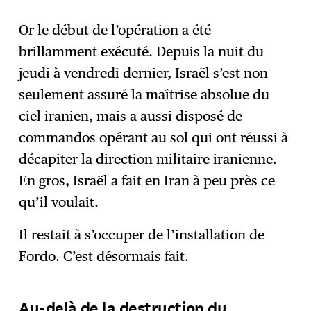
Or le début de l’opération a été
brillamment exécuté. Depuis la nuit du
jeudi à vendredi dernier, Israël s’est non
seulement assuré la maîtrise absolue du
ciel iranien, mais a aussi disposé de
commandos opérant au sol qui ont réussi à
décapiter la direction militaire iranienne.
En gros, Israël a fait en Iran à peu près ce
qu’il voulait.
Il restait à s’occuper de l’installation de
Fordo. C’est désormais fait.
Au-delà de la destruction du