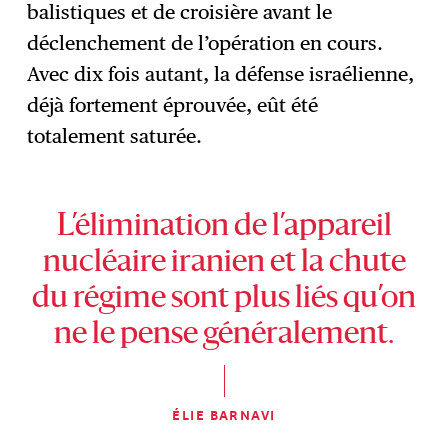
balistiques et de croisière avant le
déclenchement de l’opération en cours.
Avec dix fois autant, la défense israélienne,
déjà fortement éprouvée, eût été
totalement saturée.
L’élimination de l’appareil
nucléaire iranien et la chute
du régime sont plus liés qu’on
ne le pense généralement.
ÉLIE BARNAVI