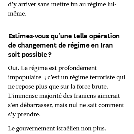
d’y arriver sans mettre fin au régime lui-
même.
Estimez-vous qu’une telle opération
de changement de régime en Iran
soit possible ?
Oui. Le régime est profondément
impopulaire ; c’est un régime terroriste qui
ne repose plus que sur la force brute.
L’immense majorité des Iraniens aimerait
s’en débarrasser, mais nul ne sait comment
s’y prendre.
Le gouvernement israélien non plus.