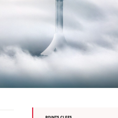
POINTS CLEFS