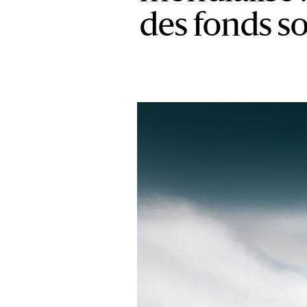
des fonds s