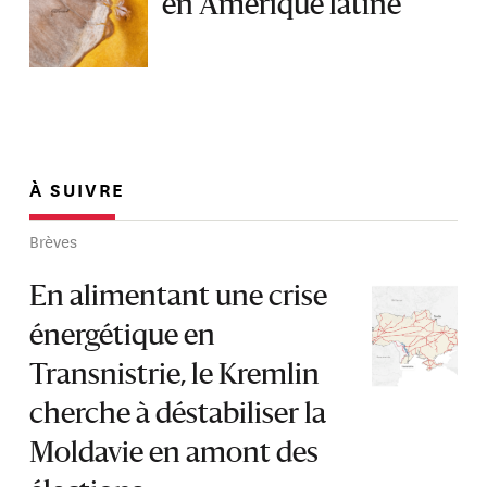
en Amérique latine
À SUIVRE
Brèves
En alimentant une crise
énergétique en
Transnistrie, le Kremlin
cherche à déstabiliser la
Moldavie en amont des