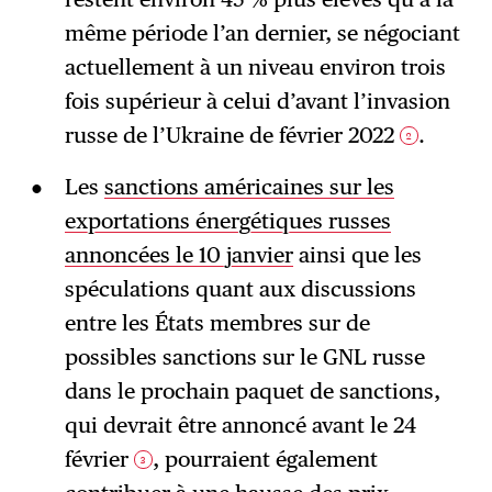
même période l’an dernier, se négociant
actuellement à un niveau environ trois
fois supérieur à celui d’avant l’invasion
russe de l’Ukraine de février 2022
.
2
Les
sanctions américaines sur les
exportations énergétiques russes
annoncées le 10 janvier
ainsi que les
spéculations quant aux discussions
entre les États membres sur de
possibles sanctions sur le GNL russe
dans le prochain paquet de sanctions,
qui devrait être annoncé avant le 24
février
, pourraient également
3