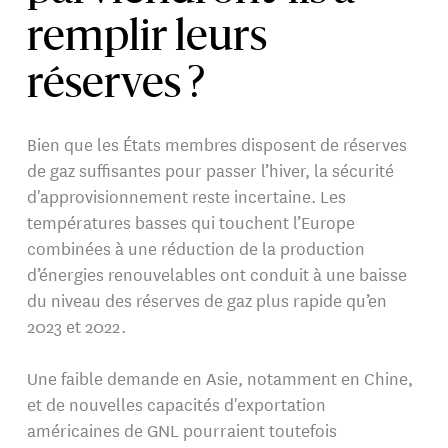
remplir leurs
réserves ?
Bien que les États membres disposent de réserves
de gaz suffisantes pour passer l’hiver, la sécurité
d'approvisionnement reste incertaine. Les
températures basses qui touchent l’Europe
combinées à une réduction de la production
d’énergies renouvelables ont conduit à une baisse
du niveau des réserves de gaz plus rapide qu’en
2023 et 2022.
Une faible demande en Asie, notamment en Chine,
et de nouvelles capacités d'exportation
américaines de GNL pourraient toutefois