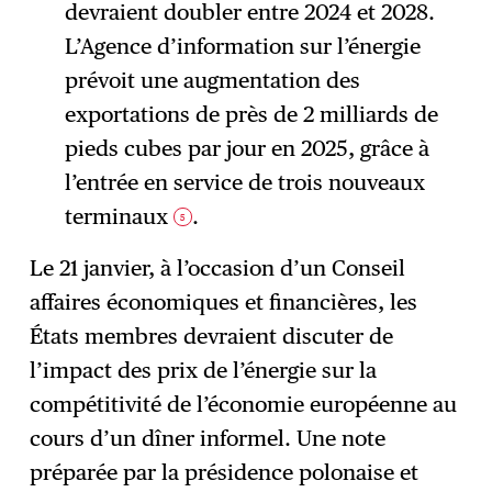
devraient doubler entre 2024 et 2028.
L’Agence d’information sur l’énergie
prévoit une augmentation des
exportations de près de 2 milliards de
pieds cubes par jour en 2025, grâce à
l’entrée en service de trois nouveaux
terminaux
.
5
Le 21 janvier, à l’occasion d’un Conseil
affaires économiques et financières, les
États membres devraient discuter de
l’impact des prix de l’énergie sur la
compétitivité de l’économie européenne au
cours d’un dîner informel. Une note
préparée par la présidence polonaise et