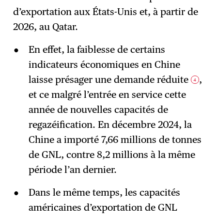
d’exportation aux États-Unis et, à partir de
2026, au Qatar.
En effet, la faiblesse de certains
indicateurs économiques en Chine
laisse présager une demande réduite
,
4
et ce malgré l’entrée en service cette
année de nouvelles capacités de
regazéification. En décembre 2024, la
Chine a importé 7,66 millions de tonnes
de GNL, contre 8,2 millions à la même
période l’an dernier.
Dans le même temps, les capacités
américaines d’exportation de GNL