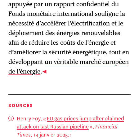
appuyée par un rapport confidentiel du
Fonds monétaire international souligne la
nécessité d’accélérer l’électrification et le
déploiement des énergies renouvelables
afin de réduire les coûts de l’énergie et
d’améliorer la sécurité énergétique, tout en
développant
un véritable marché européen
de l’énergie
.
SOURCES
Henry Foy, «
EU gas prices jump after claimed
attack on last Russian pipeline
»,
Financial
Times
, 14 janvier 2025.