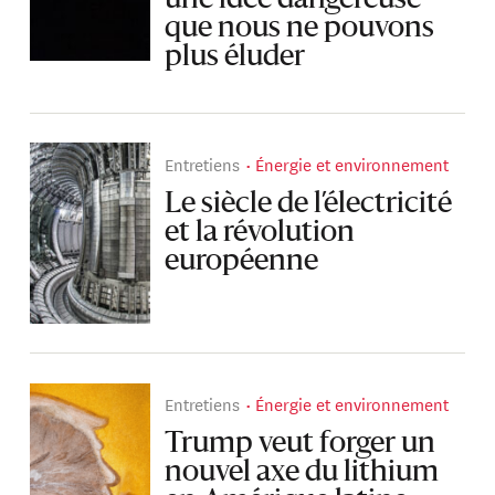
une idée dangereuse
que nous ne pouvons
plus éluder
Entretiens
Énergie et environnement
Le siècle de l’électricité
et la révolution
européenne
Entretiens
Énergie et environnement
Trump veut forger un
nouvel axe du lithium