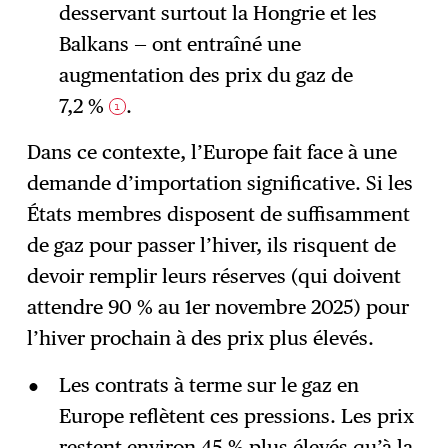
desservant surtout la Hongrie et les
Balkans — ont entraîné une
augmentation des prix du gaz de
7,2 %
.
1
Dans ce contexte, l’Europe fait face à une
demande d’importation significative. Si les
États membres disposent de suffisamment
de gaz pour passer l’hiver, ils risquent de
devoir remplir leurs réserves (qui doivent
attendre 90 % au 1er novembre 2025) pour
l’hiver prochain à des prix plus élevés.
Les contrats à terme sur le gaz en
Europe reflètent ces pressions. Les prix
restent environ 45 % plus élevés qu’à la