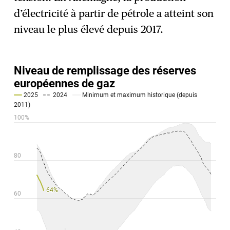
d’électricité à partir de pétrole a atteint son
niveau le plus élevé depuis 2017.