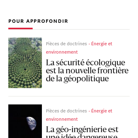
POUR APPROFONDIR
Pièces de doctrines
Énergie et
environnement
La sécurité écologique
est la nouvelle frontière
de la géopolitique
Pièces de doctrines
Énergie et
environnement
La géo-ingénierie est