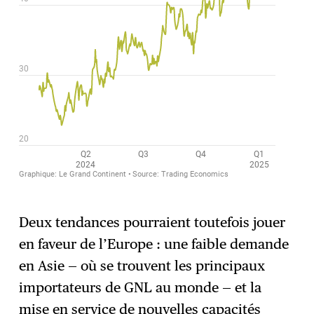
Deux tendances pourraient toutefois jouer
en faveur de l’Europe : une faible demande
en Asie — où se trouvent les principaux
importateurs de GNL au monde — et la
mise en service de nouvelles capacités