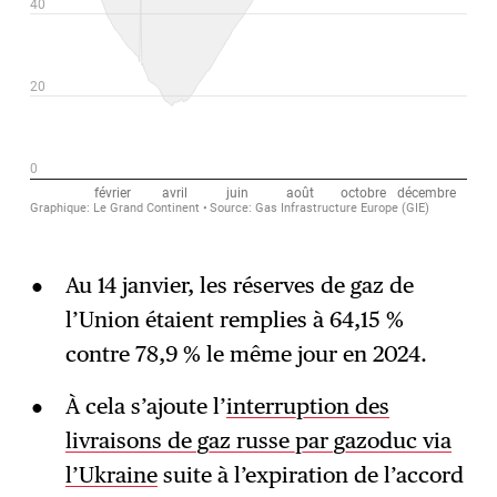
Au 14 janvier, les réserves de gaz de
l’Union étaient remplies à 64,15 %
contre 78,9 % le même jour en 2024.
À cela s’ajoute l’
interruption des
livraisons de gaz russe par gazoduc via
l’Ukraine
suite à l’expiration de l’accord