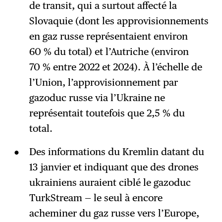
de transit, qui a surtout affecté la
Slovaquie (dont les approvisionnements
en gaz russe représentaient environ
60 % du total) et l’Autriche (environ
70 % entre 2022 et 2024). À l’échelle de
l’Union, l’approvisionnement par
gazoduc russe via l’Ukraine ne
représentait toutefois que 2,5 % du
total.
Des informations du Kremlin datant du
13 janvier et indiquant que des drones
ukrainiens auraient ciblé le gazoduc
TurkStream — le seul à encore
acheminer du gaz russe vers l’Europe,