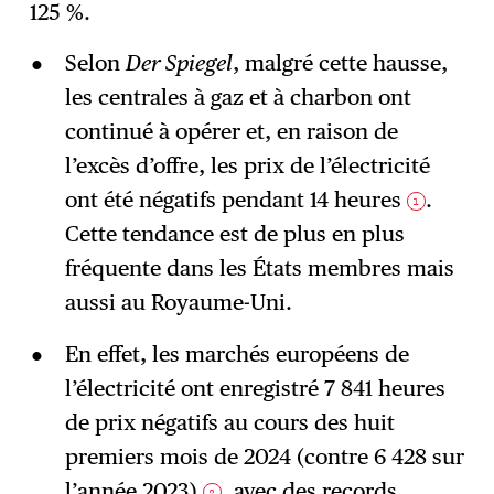
125 %.
Selon
Der Spiegel
, malgré cette hausse,
les centrales à gaz et à charbon ont
continué à opérer et, en raison de
l’excès d’offre, les prix de l’électricité
ont été négatifs pendant 14 heures
.
1
Cette tendance est de plus en plus
fréquente dans les États membres mais
aussi au Royaume-Uni.
En effet, les marchés européens de
l’électricité ont enregistré 7 841 heures
de prix négatifs au cours des huit
premiers mois de 2024 (contre 6 428 sur
l’année 2023)
, avec des records
2