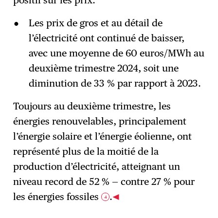
positif sur les prix.
Les prix de gros et au détail de
l’électricité ont continué de baisser,
avec une moyenne de 60 euros/MWh au
deuxième trimestre 2024, soit une
diminution de 33 % par rapport à 2023.
Toujours au deuxième trimestre, les
énergies renouvelables, principalement
l’énergie solaire et l’énergie éolienne, ont
représenté plus de la moitié de la
production d’électricité, atteignant un
niveau record de 52 % — contre 27 % pour
les énergies fossiles
.
4