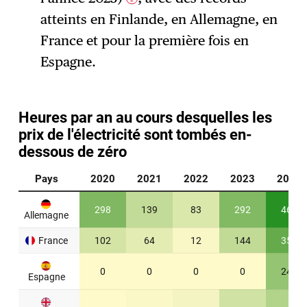
atteints en Finlande, en Allemagne, en
France et pour la première fois en
Espagne.