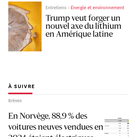
Entretiens
Énergie et environnement
Trump veut forger un
nouvel axe du lithium
en Amérique latine
À SUIVRE
Brèves
En Norvège, 88,9 % des
voitures neuves vendues en