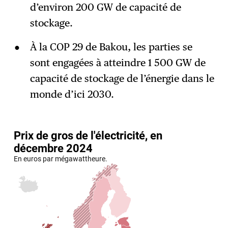
d’environ 200 GW de capacité de
stockage.
À la COP 29 de Bakou, les parties se
sont engagées à atteindre 1 500 GW de
capacité de stockage de l’énergie dans le
monde d’ici 2030.