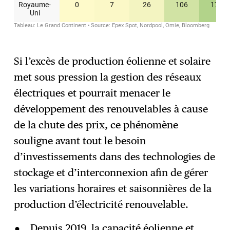
Si l’excès de production éolienne et solaire
met sous pression la gestion des réseaux
électriques et pourrait menacer le
développement des renouvelables à cause
de la chute des prix, ce phénomène
souligne avant tout le besoin
d’investissements dans des technologies de
stockage et d’interconnexion afin de gérer
les variations horaires et saisonnières de la
production d’électricité renouvelable.
Depuis 2019, la capacité éolienne et