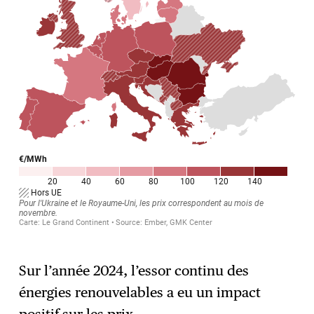
Sur l’année 2024, l’essor continu des
énergies renouvelables a eu un impact