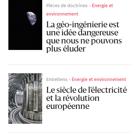
Pièces de doctrines
Énergie et
environnement
La géo-ingénierie est
une idée dangereuse
que nous ne pouvons
plus éluder
Entretiens
Énergie et environnement
Le siècle de l’électricité
et la révolution
européenne