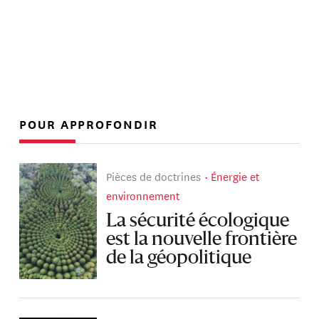
POUR APPROFONDIR
Pièces de doctrines
Énergie et
environnement
La sécurité écologique
est la nouvelle frontière
de la géopolitique