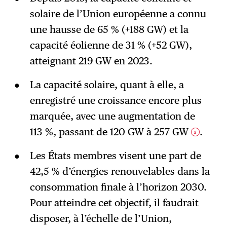
solaire de l’Union européenne a connu
une hausse de 65 % (+188 GW) et la
capacité éolienne de 31 % (+52 GW),
atteignant 219 GW en 2023.
La capacité solaire, quant à elle, a
enregistré une croissance encore plus
marquée, avec une augmentation de
113 %, passant de 120 GW à 257 GW
.
3
Les États membres visent une part de
42,5 % d’énergies renouvelables dans la
consommation finale à l’horizon 2030.
Pour atteindre cet objectif, il faudrait
disposer, à l’échelle de l’Union,