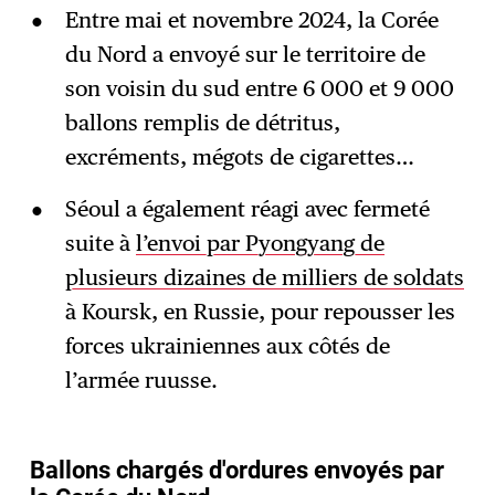
Entre mai et novembre 2024, la Corée
du Nord a envoyé sur le territoire de
son voisin du sud entre 6 000 et 9 000
ballons remplis de détritus,
excréments, mégots de cigarettes…
Séoul a également réagi avec fermeté
suite à
l’envoi par Pyongyang de
plusieurs dizaines de milliers de soldats
à Koursk, en Russie, pour repousser les
forces ukrainiennes aux côtés de
l’armée ruusse.