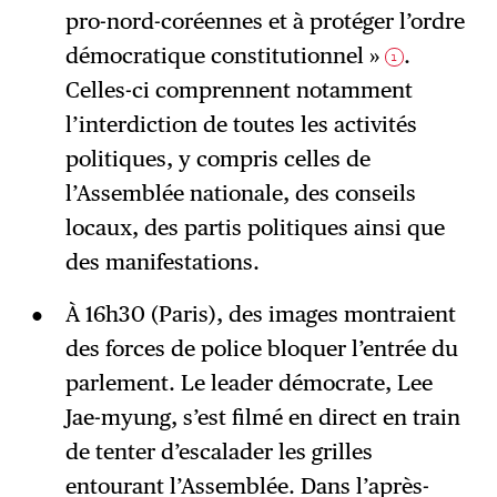
pro-nord-coréennes et à protéger l’ordre
démocratique constitutionnel »
.
1
Celles-ci comprennent notamment
l’interdiction de toutes les activités
politiques, y compris celles de
l’Assemblée nationale, des conseils
locaux, des partis politiques ainsi que
des manifestations.
À 16h30 (Paris), des images montraient
des forces de police bloquer l’entrée du
parlement. Le leader démocrate, Lee
Jae-myung, s’est filmé en direct en train
de tenter d’escalader les grilles
entourant l’Assemblée. Dans l’après-