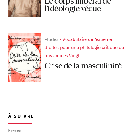
Le corps illibéral de
l’idéologie vécue
Études
Vocabulaire de l'extrême
droite : pour une philologie critique de
nos années Vingt
Crise de la masculinité
À SUIVRE
Brèves