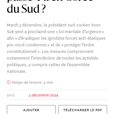
du Sud ?
Mardi 3 décembre, le président sud-coréen Yoon
Suk-yeol a proclamé une « loi martiale d’urgence »
afin « d’éradiquer les ignobles forces anti-étatiques
pro-nord-coréennes » et de « protéger l’ordre
constitutionnel ». Les mesures comprennent
notamment l’interdiction de toutes les activités
politiques, y compris celles de l'Assemblée
nationale.
Temps de lecture: 3 min
3 décembre 2024
DATE
AJOUTER
TÉLÉCHARGER LE PDF