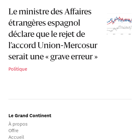
Le ministre des Affaires
étrangères espagnol
déclare que le rejet de
l’accord Union-Mercosur
serait une « grave erreur »
Politique
Le Grand Continent
À propos
Offre
Accueil