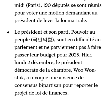
midi (Paris), 190 députés se sont réunis
pour voter une motion demandant au
président de lever la loi martiale.
Le président et son parti, Pouvoir au
peuple (국민의힘), sont en difficulté au
parlement et ne parviennent pas à faire
passer leur budget pour 2025. Hier,
lundi 2 décembre, le président
démocrate de la chambre, Woo Won-
shik, a invoqué une absence de
consensus bipartisan pour reporter le
projet de loi de finances.