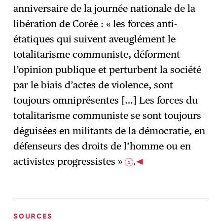
anniversaire de la journée nationale de la
libération de Corée : « les forces anti-
étatiques qui suivent aveuglément le
totalitarisme communiste, déforment
l’opinion publique et perturbent la société
par le biais d’actes de violence, sont
toujours omniprésentes […] Les forces du
totalitarisme communiste se sont toujours
déguisées en militants de la démocratie, en
défenseurs des droits de l’homme ou en
activistes progressistes »
.
2
SOURCES