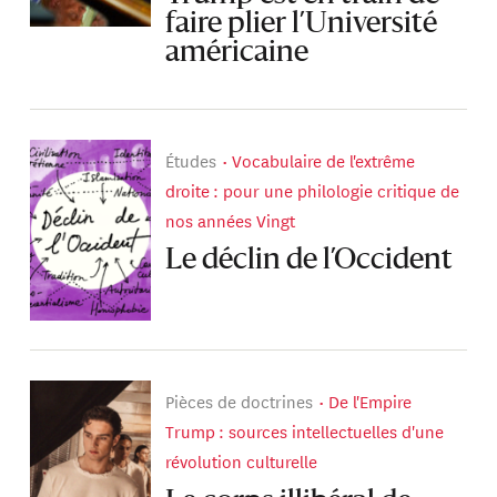
faire plier l’Université
américaine
Études
Vocabulaire de l'extrême
droite : pour une philologie critique de
nos années Vingt
Le déclin de l’Occident
Pièces de doctrines
De l'Empire
Trump : sources intellectuelles d'une
révolution culturelle