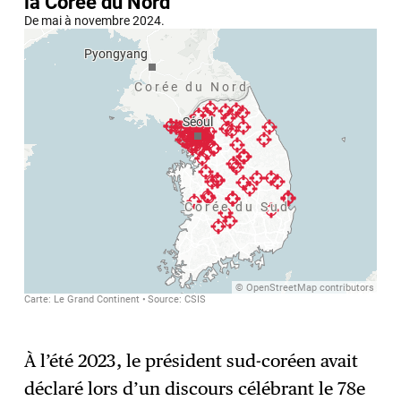
À l’été 2023, le président sud-coréen avait
déclaré lors d’un discours célébrant le 78e