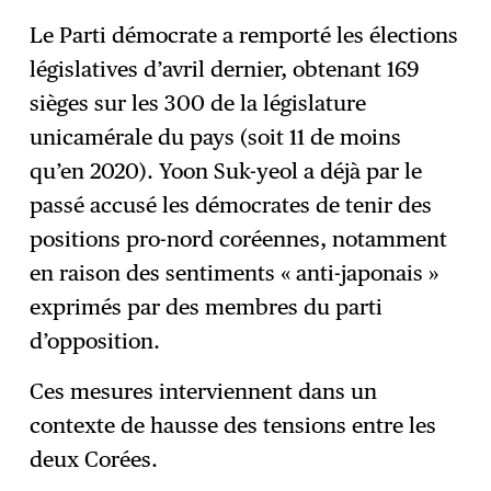
Le Parti démocrate a remporté les élections
législatives d’avril dernier, obtenant 169
sièges sur les 300 de la législature
unicamérale du pays (soit 11 de moins
qu’en 2020). Yoon Suk-yeol a déjà par le
passé accusé les démocrates de tenir des
positions pro-nord coréennes, notamment
en raison des sentiments « anti-japonais »
exprimés par des membres du parti
d’opposition.
Ces mesures interviennent dans un
contexte de hausse des tensions entre les
deux Corées.