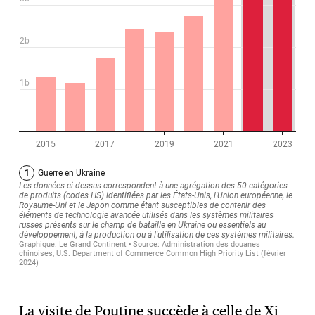
La visite de Poutine succède à celle de Xi