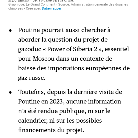
Poutine pourrait aussi chercher à
aborder la question du projet de
gazoduc « Power of Siberia 2 », essentiel
pour Moscou dans un contexte de
baisse des importations européennes de
gaz russe.
Toutefois, depuis la dernière visite de
Poutine en 2023, aucune information
n’a été rendue publique, ni sur le
calendrier, ni sur les possibles
financements du projet.