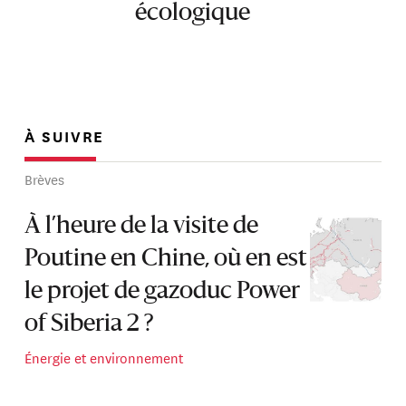
écologique
À SUIVRE
Brèves
À l’heure de la visite de
Poutine en Chine, où en est
le projet de gazoduc Power
of Siberia 2 ?
Énergie et environnement