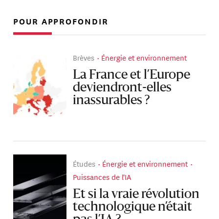
POUR APPROFONDIR
Brèves
Énergie et environnement
La France et l’Europe
deviendront-elles
inassurables ?
Études
Énergie et environnement
Puissances de l'IA
Et si la vraie révolution
technologique n’était