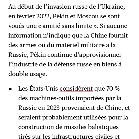
Au début de l’invasion russe de l’Ukraine,
en février 2022, Pékin et Moscou se sont
voués une « amitié sans limite ». Si aucune
information n’indique que la Chine fournit
des armes ou du matériel militaire à la
Russie, Pékin continue d’approvisionner
l’industrie de la défense russe en biens à
double usage.
Les États-Unis
considèrent
que 70 %
des machines-outils importées par la
Russie en 2023 provenaient de Chine, et
seraient probablement utilisées pour la
construction de missiles balistiques
tirés sur les infrastructures civiles et