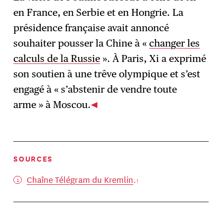
en France, en Serbie et en Hongrie. La
présidence française avait annoncé
souhaiter pousser la Chine à «
changer les
calculs de la Russie
». À Paris, Xi a exprimé
son soutien à une trêve olympique et s’est
engagé à « s’abstenir de vendre toute
arme » à Moscou.
SOURCES
Chaîne Télégram du Kremlin
.