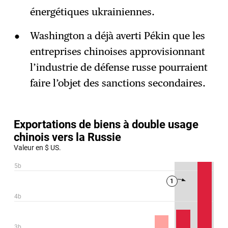
énergétiques ukrainiennes.
Washington a déjà averti Pékin que les
entreprises chinoises approvisionnant
l’industrie de défense russe pourraient
faire l’objet des sanctions secondaires.