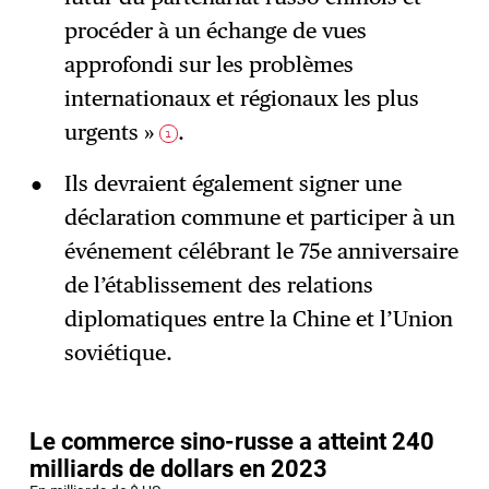
procéder à un échange de vues
approfondi sur les problèmes
internationaux et régionaux les plus
urgents »
.
1
Ils devraient également signer une
déclaration commune et participer à un
événement célébrant le 75e anniversaire
de l’établissement des relations
diplomatiques entre la Chine et l’Union
soviétique.