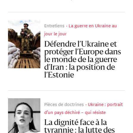
Entretiens
La guerre en Ukraine au
jour le jour
Défendre l’Ukraine et
protéger l’Europe dans
le monde de la guerre
d’Iran : la position de
l’Estonie
Pièces de doctrines
Ukraine : portrait
d’un pays déchiré – qui résiste
La dignité face à la
tyrannie : la lutte des