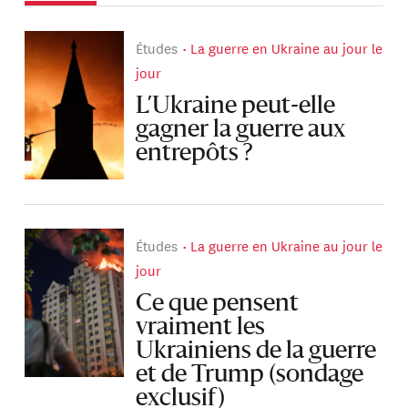
Études
La guerre en Ukraine au jour le
jour
L’Ukraine peut-elle
gagner la guerre aux
entrepôts ?
Études
La guerre en Ukraine au jour le
jour
Ce que pensent
vraiment les
Ukrainiens de la guerre
et de Trump (sondage
exclusif)