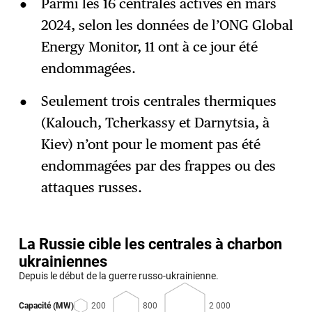
Parmi les 16 centrales actives en mars
2024, selon les données de l’ONG Global
Energy Monitor, 11 ont à ce jour été
endommagées.
Seulement trois centrales thermiques
(Kalouch, Tcherkassy et Darnytsia, à
Kiev) n’ont pour le moment pas été
endommagées par des frappes ou des
attaques russes.