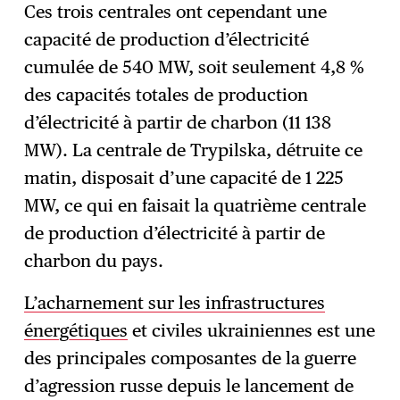
Ces trois centrales ont cependant une
capacité de production d’électricité
cumulée de 540 MW, soit seulement 4,8 %
des capacités totales de production
d’électricité à partir de charbon (11 138
MW). La centrale de Trypilska, détruite ce
matin, disposait d’une capacité de 1 225
MW, ce qui en faisait la quatrième centrale
de production d’électricité à partir de
charbon du pays.
L’acharnement sur les infrastructures
énergétiques
et civiles ukrainiennes est une
des principales composantes de la guerre
d’agression russe depuis le lancement de