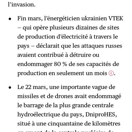
l’invasion.
Fin mars, l’énergéticien ukrainien VTEK
— qui opère plusieurs dizaines de sites
de production d’électricité à travers le
pays — déclarait que les attaques russes
avaient contribué à détruire ou
endommager 80 % de ses capacités de
production en seulement un mois
.
2
Le 22 mars, une importante vague de
missiles et de drones avait endommagé
le barrage de la plus grande centrale
hydroélectrique du pays, DniproHES,
situé à une cinquantaine de kilomètres