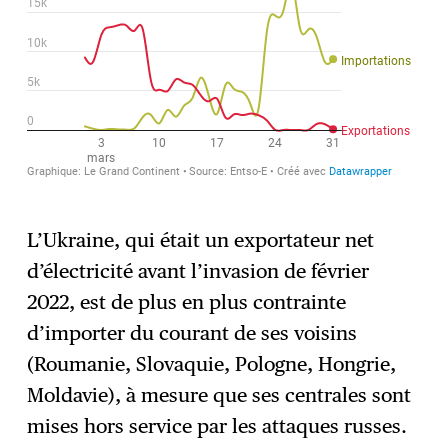
L’Ukraine, qui était un exportateur net
d’électricité avant l’invasion de février
2022, est de plus en plus contrainte
d’importer du courant de ses voisins
(Roumanie, Slovaquie, Pologne, Hongrie,
Moldavie), à mesure que ses centrales sont
mises hors service par les attaques russes.