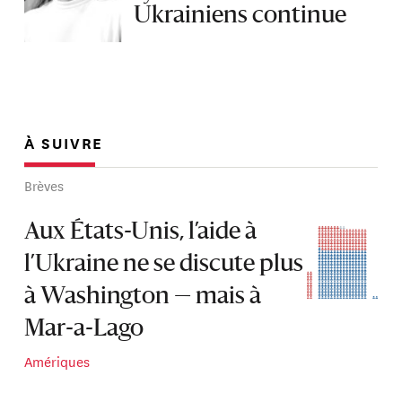
Ukrainiens continue
À SUIVRE
Brèves
Aux États-Unis, l’aide à
l’Ukraine ne se discute plus
à Washington — mais à
Mar-a-Lago
Amériques