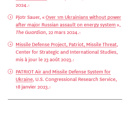
2024.
Pjotr Sauer, «
Over 1m Ukrainians without power
after major Russian assault on energy system
»,
The Guardian
, 22 mars 2024.
Missile Defense Project, Patriot, Missile Threat
,
Center for Strategic and International Studies,
mis à jour le 23 août 2023.
PATRIOT Air and Missile Defense System for
Ukraine
, U.S. Congressional Research Service,
18 janvier 2023.