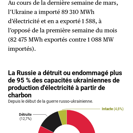
Au cours de la dernière semaine de mars,
l’Ukraine a importé 89 310 MWh
d’électricité et en a exporté 1 588, à
l’opposé de la première semaine du mois
(82 475 MWh exportés contre 1 088 MW
importés).