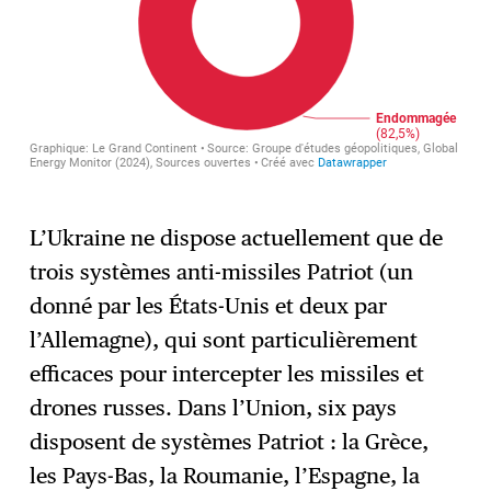
L’Ukraine ne dispose actuellement que de
trois systèmes anti-missiles Patriot (un
donné par les États-Unis et deux par
l’Allemagne), qui sont particulièrement
efficaces pour intercepter les missiles et
drones russes. Dans l’Union, six pays
disposent de systèmes Patriot : la Grèce,
les Pays-Bas, la Roumanie, l’Espagne, la