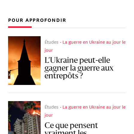
POUR APPROFONDIR
Études
La guerre en Ukraine au jour le
jour
L’Ukraine peut-elle
gagner la guerre aux
entrepôts ?
Études
La guerre en Ukraine au jour le
jour
Ce que pensent
vraiment les