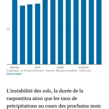
L’instabilité des sols, la durée de la
raspoutitsa ainsi que les taux de
précipitations au cours des prochains mois