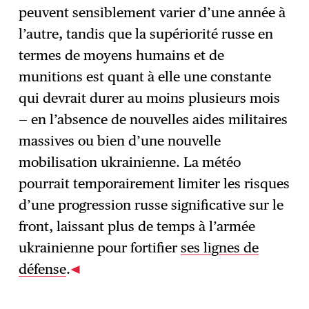
peuvent sensiblement varier d’une année à
l’autre, tandis que la supériorité russe en
termes de moyens humains et de
munitions est quant à elle une constante
qui devrait durer au moins plusieurs mois
— en l’absence de nouvelles aides militaires
massives ou bien d’une nouvelle
mobilisation ukrainienne. La météo
pourrait temporairement limiter les risques
d’une progression russe significative sur le
front, laissant plus de temps à l’armée
ukrainienne pour fortifier
ses lignes de
défense
.