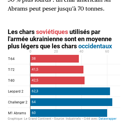
Abrams peut peser jusqu’à 70 tonnes.