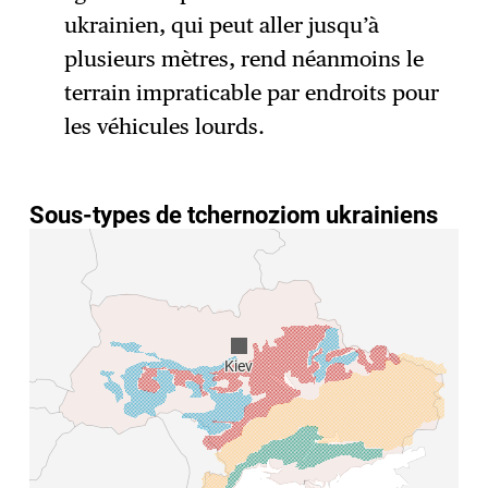
ukrainien, qui peut aller jusqu’à
plusieurs mètres, rend néanmoins le
terrain impraticable par endroits pour
les véhicules lourds.