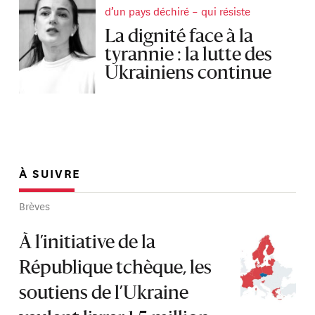
d’un pays déchiré – qui résiste
La dignité face à la
tyrannie : la lutte des
Ukrainiens continue
À SUIVRE
Brèves
À l’initiative de la
République tchèque, les
soutiens de l’Ukraine