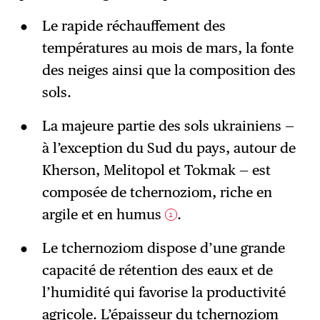
Le rapide réchauffement des
températures au mois de mars, la fonte
des neiges ainsi que la composition des
sols.
La majeure partie des sols ukrainiens —
à l’exception du Sud du pays, autour de
Kherson, Melitopol et Tokmak — est
composée de tchernoziom, riche en
argile et en humus
.
1
Le tchernoziom dispose d’une grande
capacité de rétention des eaux et de
l’humidité qui favorise la productivité
agricole. L’épaisseur du tchernoziom