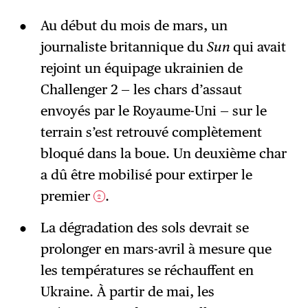
Au début du mois de mars, un
journaliste britannique du
Sun
qui avait
rejoint un équipage ukrainien de
Challenger 2 — les chars d’assaut
envoyés par le Royaume-Uni — sur le
terrain s’est retrouvé complètement
bloqué dans la boue. Un deuxième char
a dû être mobilisé pour extirper le
premier
.
2
La dégradation des sols devrait se
prolonger en mars-avril à mesure que
les températures se réchauffent en
Ukraine. À partir de mai, les