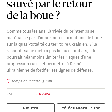
sauvé par le retour
de la boue ?
Comme tous les ans, l’arrivée du printemps se
matérialise par d’importantes formations de boue
sur la quasi-totalité du territoire ukrainien. Si la
raspoutitsa ne mettra pas fin aux combats, elle
pourrait néanmoins limiter les risques d’une
progression russe et permettre à l’armée
ukrainienne de fortifier ses lignes de défense.
Temps de lecture: 3 min
15 mars 2024
DATE
AJOUTER
TÉLÉCHARGER LE PDF