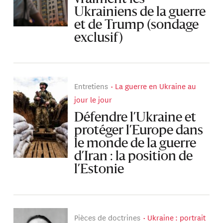
Ukrainiens de la guerre
et de Trump (sondage
exclusif)
Entretiens
La guerre en Ukraine au
jour le jour
Défendre l’Ukraine et
protéger l’Europe dans
le monde de la guerre
d’Iran : la position de
l’Estonie
Pièces de doctrines
Ukraine : portrait