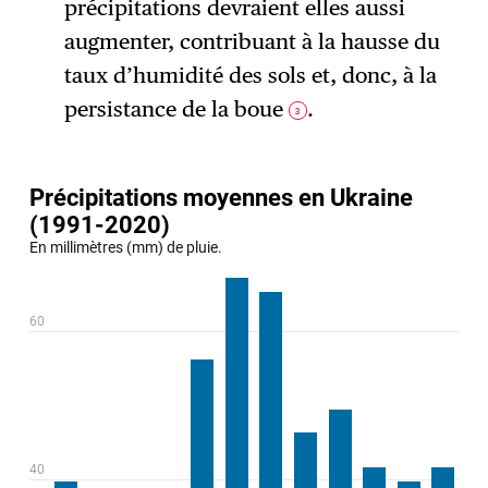
précipitations devraient elles aussi
augmenter, contribuant à la hausse du
taux d’humidité des sols et, donc, à la
persistance de la boue
.
3