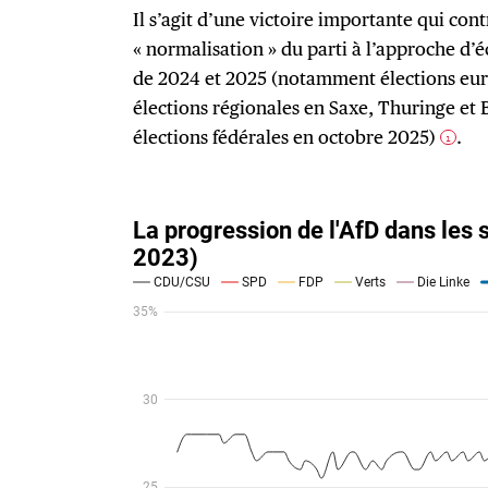
Il s’agit d’une victoire importante qui cont
« normalisation » du parti à l’approche d’
de 2024 et 2025 (notamment élections eur
élections régionales en Saxe, Thuringe e
élections fédérales en octobre 2025)
.
1