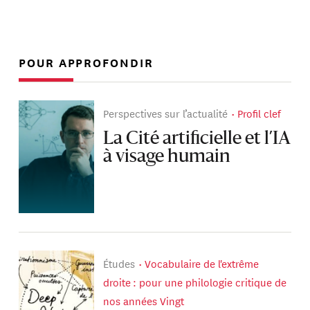
POUR APPROFONDIR
Perspectives sur l’actualité
Profil clef
La Cité artificielle et l’IA
à visage humain
Études
Vocabulaire de l'extrême
droite : pour une philologie critique de
nos années Vingt