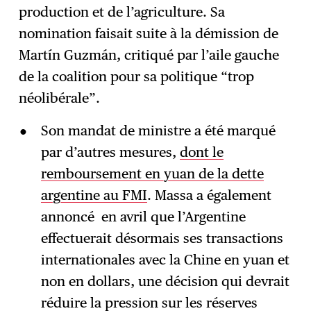
production et de l’agriculture. Sa
nomination faisait suite à la démission de
Martín Guzmán, critiqué par l’aile gauche
de la coalition pour sa politique “trop
néolibérale”.
Son mandat de ministre a été marqué
par d’autres mesures,
dont le
remboursement en yuan de la dette
argentine au FMI
. Massa a également
annoncé en avril que l’Argentine
effectuerait désormais ses transactions
internationales avec la Chine en yuan et
non en dollars, une décision qui devrait
réduire la pression sur les réserves