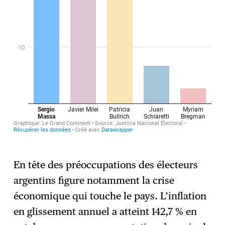
En tête des préoccupations des électeurs
argentins figure notamment la crise
économique qui touche le pays. L’inflation
en glissement annuel a atteint 142,7 % en