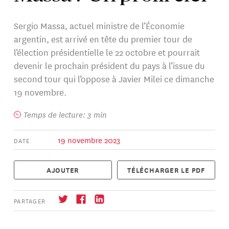
Sergio Massa, actuel ministre de l’Économie
argentin, est arrivé en tête du premier tour de
l’élection présidentielle le 22 octobre et pourrait
devenir le prochain président du pays à l’issue du
second tour qui l’oppose à Javier Milei ce dimanche
19 novembre.
Temps de lecture: 3 min
19 novembre 2023
DATE
AJOUTER
TÉLÉCHARGER LE PDF
PARTAGER