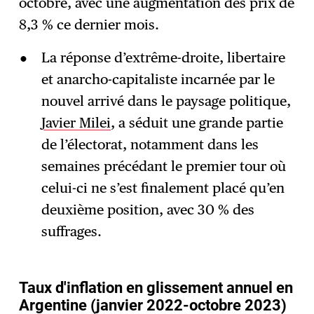
octobre, avec une augmentation des prix de
8,3 % ce dernier mois.
La réponse d’extrême-droite, libertaire
et anarcho-capitaliste incarnée par le
nouvel arrivé dans le paysage politique,
Javier Milei
, a séduit une grande partie
de l’électorat, notamment dans les
semaines précédant le premier tour où
celui-ci ne s’est finalement placé qu’en
deuxième position, avec 30 % des
suffrages.