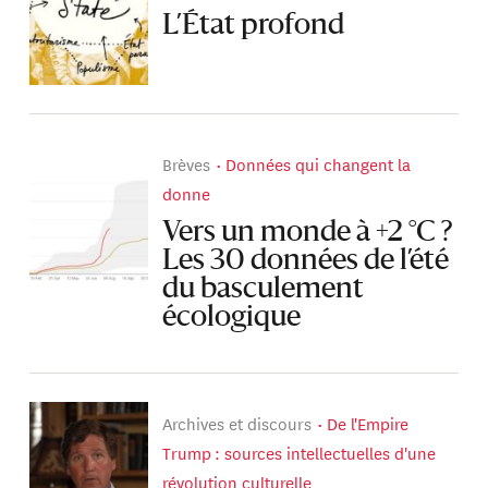
L’État profond
Brèves
Données qui changent la
donne
Vers un monde à +2 °C ?
Les 30 données de l’été
du basculement
écologique
Archives et discours
De l'Empire
Trump : sources intellectuelles d'une
révolution culturelle