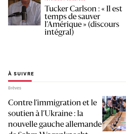
Tucker Carlson : « Il est
temps de sauver
l’Amérique » (discours
intégral)
À SUIVRE
Brèves
Contre l’immigration et le
soutien à l’Ukraine : la
nouvelle gauche allemande