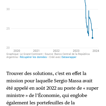
Trouver des solutions, c’est en effet la
mission pour laquelle Sergio Massa avait
été appelé en août 2022 au poste de « super
ministre » de l’Économie, qui englobe
également les portefeuilles de la