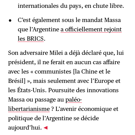
internationales du pays, en chute libre.
C’est également sous le mandat Massa
que l’Argentine
a officiellement rejoint
les BRICS
.
Son adversaire Milei a déjà déclaré que, lui
président, il ne ferait en aucun cas affaire
avec les « communistes [la Chine et le
Brésil] », mais seulement avec l’Europe et
les États-Unis. Poursuite des innovations
Massa ou passage au
paléo-
libertarianisme
? L’avenir économique et
politique de l’Argentine se décide
aujourd’hui.