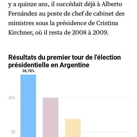
y a quinze ans, il succédait déjà à Alberto
Fernández au poste de chef de cabinet des
ministres sous la présidence de Cristina
Kirchner, où il resta de 2008 à 2009.