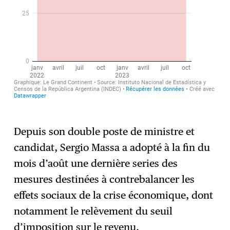
Depuis son double poste de ministre et
candidat, Sergio Massa a adopté à la fin du
mois d’août une dernière series des
mesures destinées à contrebalancer les
effets sociaux de la crise économique, dont
notamment le relèvement du seuil
d’imposition sur le revenu.