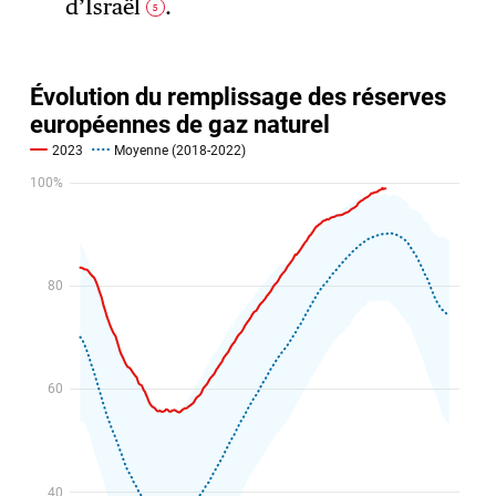
d’Israël
.
5