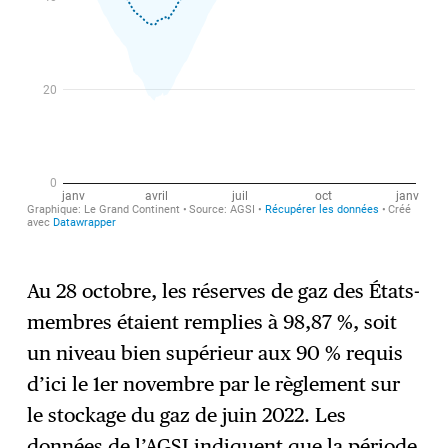
Au 28 octobre, les réserves de gaz des États-
membres étaient remplies à 98,87 %, soit
un niveau bien supérieur aux 90 % requis
d’ici le 1er novembre par le règlement sur
le stockage du gaz de juin 2022. Les
données de l’AGSI indiquent que la période