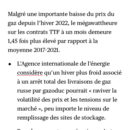
Malgré une importante baisse du prix du
gaz depuis l’hiver 2022, le mégawattheure
sur les contrats TTF à un mois demeure
1,45 fois plus élevé par rapport à la
moyenne 2017-2021.
L’Agence internationale de l’énergie
considère
qu’un hiver plus froid associé
à un arrêt total des livraisons de gaz
russe par gazoduc pourrait « raviver la
volatilité des prix et les tensions sur le
marché », peu importe le niveau de
remplissage des sites de stockage.