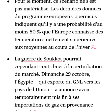
Pour le moment, ce scénario ne s’est
pas matérialisé. Les dernières données
du programme européen Copernicus
indiquent qu’il y a une probabilité d’au
moins 50 % que l’Europe connaisse des
températures nettement supérieures
aux moyennes au cours de l’hiver
.
4
La
guerre de Soukkot
pourrait
cependant contribuer à la perturbation
du marché. Dimanche 29 octobre,
l’Égypte — qui exporte du GNL vers les
pays de l’Union — a annoncé avoir
temporairement mis fin à ses
importations de gaz en provenance