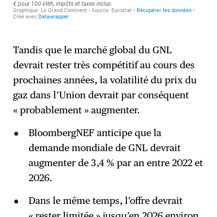
Tandis que le marché global du GNL
devrait rester très compétitif au cours des
prochaines années, la volatilité du prix du
gaz dans l’Union devrait par conséquent
« probablement » augmenter.
BloombergNEF anticipe que la
demande mondiale de GNL devrait
augmenter de 3,4 % par an entre 2022 et
2026.
Dans le même temps, l’offre devrait
« rester limitée » jusqu’en 2026 environ,