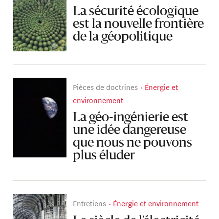
La sécurité écologique
est la nouvelle frontière
de la géopolitique
Pièces de doctrines
Énergie et
environnement
La géo-ingénierie est
une idée dangereuse
que nous ne pouvons
plus éluder
Entretiens
Énergie et environnement