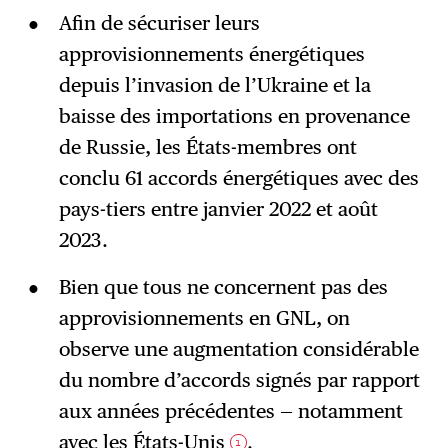
Afin de sécuriser leurs
approvisionnements énergétiques
depuis l’invasion de l’Ukraine et la
baisse des importations en provenance
de Russie, les États-membres ont
conclu 61 accords énergétiques avec des
pays-tiers entre janvier 2022 et août
2023.
Bien que tous ne concernent pas des
approvisionnements en GNL, on
observe une augmentation considérable
du nombre d’accords signés par rapport
aux années précédentes — notamment
avec les États-Unis
.
1