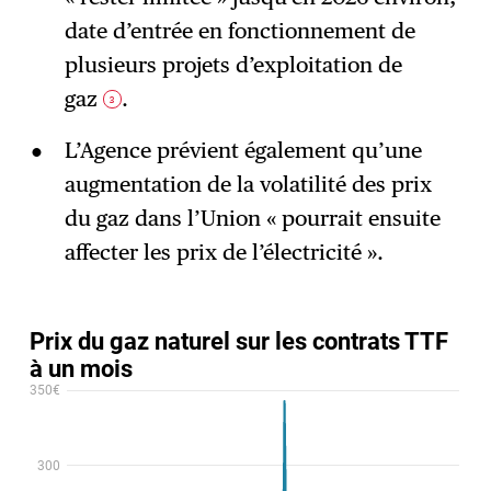
date d’entrée en fonctionnement de
plusieurs projets d’exploitation de
gaz
.
3
L’Agence prévient également qu’une
augmentation de la volatilité des prix
du gaz dans l’Union « pourrait ensuite
affecter les prix de l’électricité ».