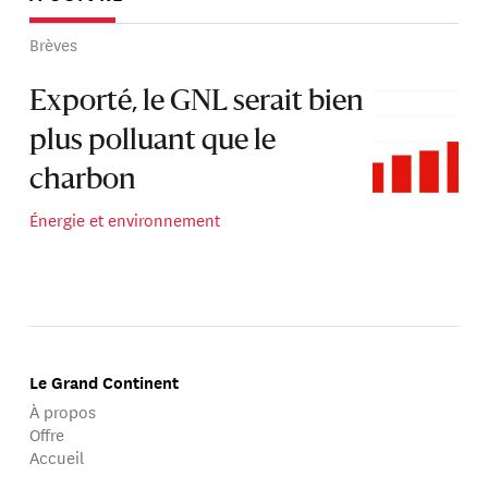
Brèves
Exporté, le GNL serait bien
plus polluant que le
charbon
Énergie et environnement
Le Grand Continent
À propos
Offre
Accueil