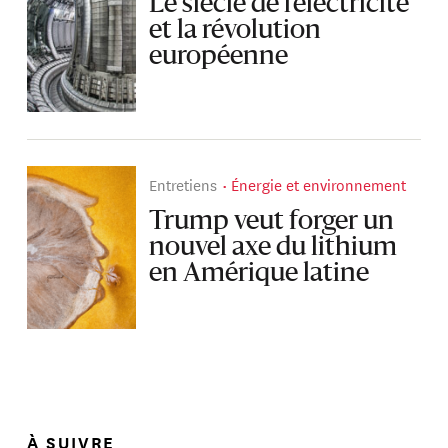
Le siècle de l’électricité
et la révolution
européenne
Entretiens
Énergie et environnement
Trump veut forger un
nouvel axe du lithium
en Amérique latine
À SUIVRE