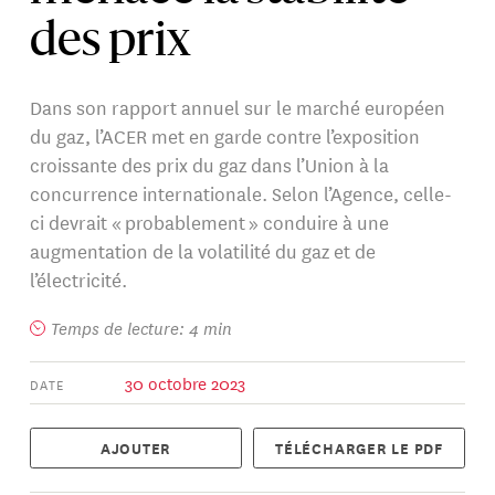
des prix
Dans son rapport annuel sur le marché européen
du gaz, l’ACER met en garde contre l’exposition
croissante des prix du gaz dans l’Union à la
concurrence internationale. Selon l’Agence, celle-
ci devrait « probablement » conduire à une
augmentation de la volatilité du gaz et de
l’électricité.
Temps de lecture: 4 min
30 octobre 2023
DATE
AJOUTER
TÉLÉCHARGER LE PDF