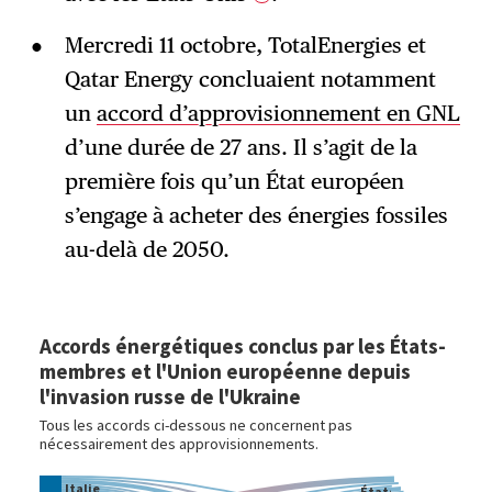
Mercredi 11 octobre, TotalEnergies et
Qatar Energy concluaient notamment
un
accord d’approvisionnement en GNL
d’une durée de 27 ans. Il s’agit de la
première fois qu’un État européen
s’engage à acheter des énergies fossiles
au-delà de 2050.