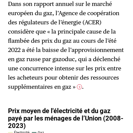
Dans son rapport annuel sur le marché
européen du gaz, l’Agence de coopération
des régulateurs de l’énergie (ACER)
considère que « la principale cause de la
flambée des prix du gaz au cours de l’été
2022 a été la baisse de l’approvisionnement
en gaz russe par gazoduc, qui a déclenché
une concurrence intense sur les prix entre
les acheteurs pour obtenir des ressources
supplémentaires en gaz »
.
2