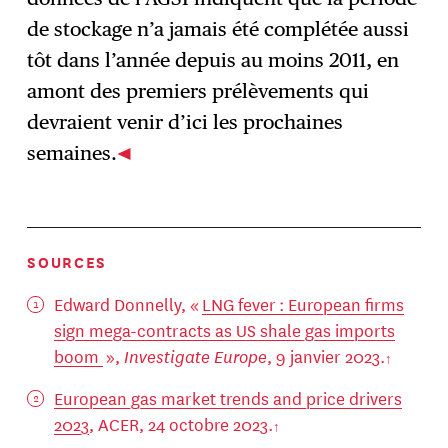
de stockage n’a jamais été complétée aussi
tôt dans l’année depuis au moins 2011, en
amont des premiers prélèvements qui
devraient venir d’ici les prochaines
semaines.
SOURCES
Edward Donnelly, «
LNG fever : European firms
sign mega-contracts as US shale gas imports
boom
»,
Investigate Europe
, 9 janvier 2023.
European gas market trends and price drivers
2023
, ACER, 24 octobre 2023.