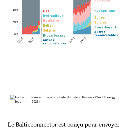
Le Balticconnector est conçu pour envoyer