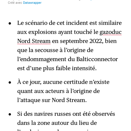
Le scénario de cet incident est similaire
aux explosions ayant touché le
gazoduc
Nord Stream
en septembre 2022, bien
que la secousse à l’origine de
l’endommagement du Balticconnector
est d’une plus faible intensité.
À ce jour, aucune certitude n’existe
quant aux acteurs à l’origine de
l’attaque sur Nord Stream.
Si des navires russes ont été observés
dans la zone autour du lieu de