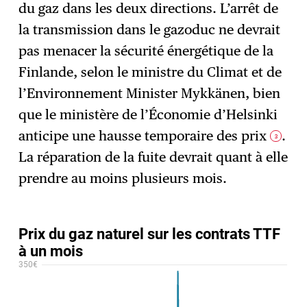
du gaz dans les deux directions. L’arrêt de
la transmission dans le gazoduc ne devrait
pas menacer la sécurité énergétique de la
Finlande, selon le ministre du Climat et de
l’Environnement Minister Mykkänen, bien
que le ministère de l’Économie d’Helsinki
anticipe une hausse temporaire des prix
.
3
La réparation de la fuite devrait quant à elle
prendre au moins plusieurs mois.