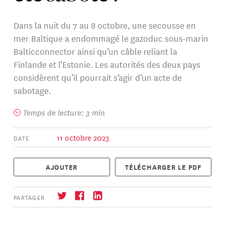
Dans la nuit du 7 au 8 octobre, une secousse en
mer Baltique a endommagé le gazoduc sous-marin
Balticconnector ainsi qu’un câble reliant la
Finlande et l’Estonie. Les autorités des deux pays
considèrent qu’il pourrait s’agir d’un acte de
sabotage.
Temps de lecture: 3 min
11 octobre 2023
DATE
AJOUTER
TÉLÉCHARGER LE PDF
PARTAGER