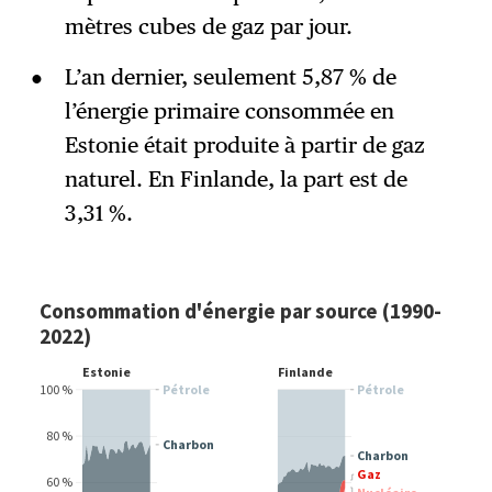
mètres cubes de gaz par jour.
L’an dernier, seulement 5,87 % de
l’énergie primaire consommée en
Estonie était produite à partir de gaz
naturel. En Finlande, la part est de
3,31 %.