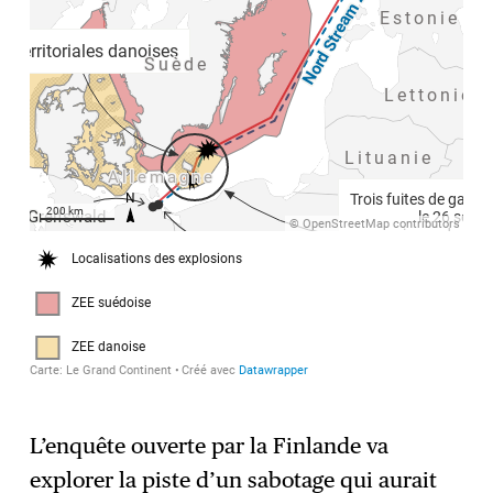
L’enquête ouverte par la Finlande va
explorer la piste d’un sabotage qui aurait