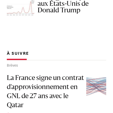
aux États-Unis de
Donald Trump
À SUIVRE
Brèves
La France signe un contrat
d’approvisionnement en
GNL de 27 ans avec le
Qatar