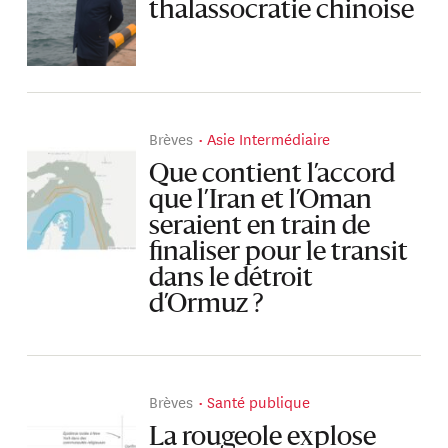
thalassocratie chinoise
Brèves
Asie Intermédiaire
Que contient l’accord
que l’Iran et l’Oman
seraient en train de
finaliser pour le transit
dans le détroit
d’Ormuz ?
Brèves
Santé publique
La rougeole explose