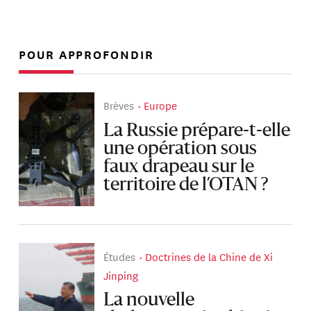
POUR APPROFONDIR
Brèves
Europe
La Russie prépare-t-elle
une opération sous
faux drapeau sur le
territoire de l’OTAN ?
Études
Doctrines de la Chine de Xi
Jinping
La nouvelle