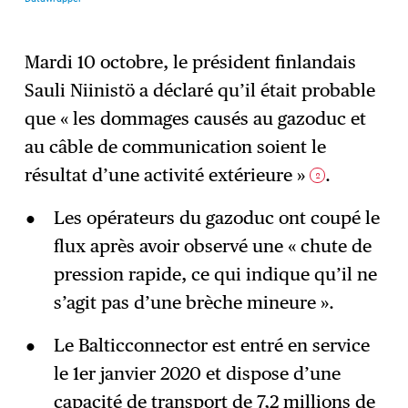
Mardi 10 octobre, le président finlandais
Sauli Niinistö a déclaré qu’il était probable
que « les dommages causés au gazoduc et
au câble de communication soient le
résultat d’une activité extérieure »
.
2
Les opérateurs du gazoduc ont coupé le
flux après avoir observé une « chute de
pression rapide, ce qui indique qu’il ne
s’agit pas d’une brèche mineure ».
Le Balticconnector est entré en service
le 1er janvier 2020 et dispose d’une
capacité de transport de 7,2 millions de