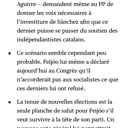
Aguirre — demandent même au PP de
donner les voix nécessaires à
l’investiture de Sánchez afin que ce
dernier puisse se passer du soutien des
indépendantistes catalans.
Ce scénario semble cependant peu
probable. Feijóo lui-même a déclaré
aujourd’hui au Congrès qu’il
n’accorderait pas aux socialistes ce que
ces derniers lui ont refusé.
La tenue de nouvelles élections est la
seule planche de salut pour Feijóo s’il
veut survivre à la tête de son parti. Un