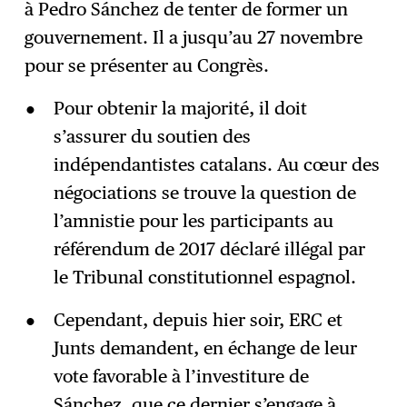
à Pedro Sánchez de tenter de former un
gouvernement. Il a jusqu’au 27 novembre
pour se présenter au Congrès.
Pour obtenir la majorité, il doit
s’assurer du soutien des
indépendantistes catalans. Au cœur des
négociations se trouve la question de
l’amnistie pour les participants au
référendum de 2017 déclaré illégal par
le Tribunal constitutionnel espagnol.
Cependant, depuis hier soir, ERC et
Junts demandent, en échange de leur
vote favorable à l’investiture de
Sánchez, que ce dernier s’engage à