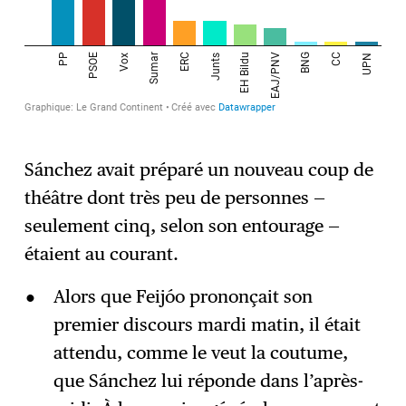
Sánchez avait préparé un nouveau coup de
théâtre dont très peu de personnes —
seulement cinq, selon son entourage —
étaient au courant.
Alors que Feijóo prononçait son
premier discours mardi matin, il était
attendu, comme le veut la coutume,
que Sánchez lui réponde dans l’après-