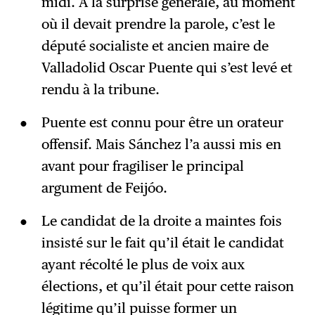
midi. À la surprise générale, au moment
où il devait prendre la parole, c’est le
député socialiste et ancien maire de
Valladolid Oscar Puente qui s’est levé et
rendu à la tribune.
Puente est connu pour être un orateur
offensif. Mais Sánchez l’a aussi mis en
avant pour fragiliser le principal
argument de Feijóo.
Le candidat de la droite a maintes fois
insisté sur le fait qu’il était le candidat
ayant récolté le plus de voix aux
élections, et qu’il était pour cette raison
légitime qu’il puisse former un