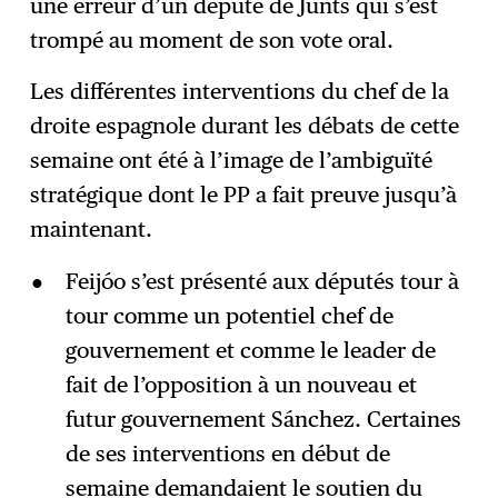
une erreur d’un député de Junts qui s’est
trompé au moment de son vote oral.
Les différentes interventions du chef de la
droite espagnole durant les débats de cette
semaine ont été à l’image de l’ambiguïté
stratégique dont le PP a fait preuve jusqu’à
maintenant.
Feijóo s’est présenté aux députés tour à
tour comme un potentiel chef de
gouvernement et comme le leader de
fait de l’opposition à un nouveau et
futur gouvernement Sánchez. Certaines
de ses interventions en début de
semaine demandaient le soutien du