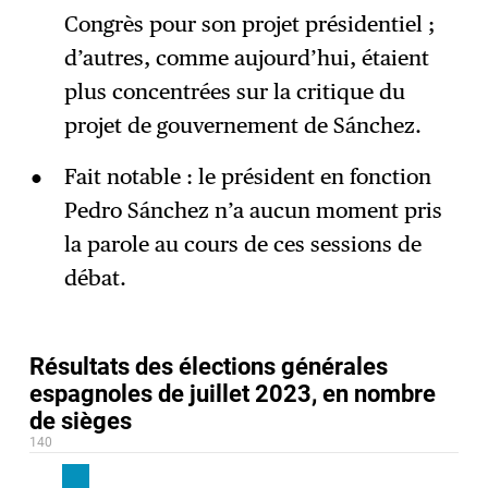
Congrès pour son projet présidentiel ;
d’autres, comme aujourd’hui, étaient
plus concentrées sur la critique du
projet de gouvernement de Sánchez.
Fait notable : le président en fonction
Pedro Sánchez n’a aucun moment pris
la parole au cours de ces sessions de
débat.