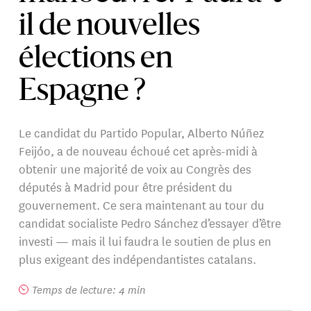
il de nouvelles
élections en
Espagne ?
Le candidat du Partido Popular, Alberto Núñez
Feijóo, a de nouveau échoué cet après-midi à
obtenir une majorité de voix au Congrès des
députés à Madrid pour être président du
gouvernement. Ce sera maintenant au tour du
candidat socialiste Pedro Sánchez d’essayer d’être
investi — mais il lui faudra le soutien de plus en
plus exigeant des indépendantistes catalans.
Temps de lecture: 4 min