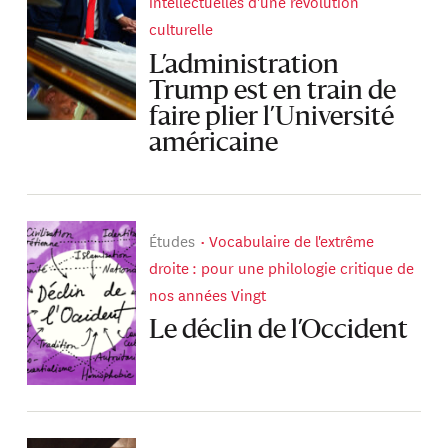
intellectuelles d'une révolution
culturelle
L’administration
Trump est en train de
faire plier l’Université
américaine
Études
Vocabulaire de l'extrême
droite : pour une philologie critique de
nos années Vingt
Le déclin de l’Occident