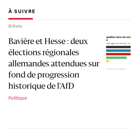
À SUIVRE
Brèves
Bavière et Hesse : deux
élections régionales
allemandes attendues sur
fond de progression
historique de l’AfD
Politique