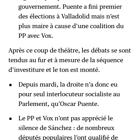
gouvernement. Puente a fini premier
des élections à Valladolid mais n’est
plus maire à cause d’une coalition du
PP avec Vox.
Après ce coup de théâtre, les débats se sont
tendus au fur et à mesure de la séquence
d’investiture et le ton est monté.
Depuis mardi, la droite n’a donc eu
pour seul interlocuteur socialiste au
Parlement, qu’Oscar Puente.
Le PP et Vox n’ont pas apprécié le
silence de Sánchez : de nombreux
députés populaires l’ont qualifié de