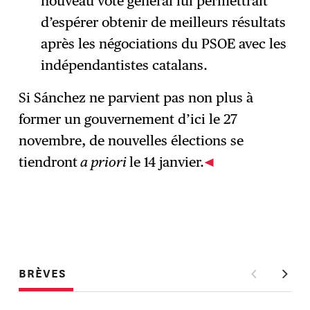
nouveau vote général lui permettrait
d’espérer obtenir de meilleurs résultats
après les négociations du PSOE avec les
indépendantistes catalans.
Si Sánchez ne parvient pas non plus à
former un gouvernement d’ici le 27
novembre, de nouvelles élections se
tiendront
a priori
le 14 janvier.
BRÈVES