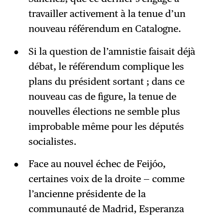
travailler activement à la tenue d’un
nouveau référendum en Catalogne.
Si la question de l’amnistie faisait déjà
débat, le référendum complique les
plans du président sortant ; dans ce
nouveau cas de figure, la tenue de
nouvelles élections ne semble plus
improbable même pour les députés
socialistes.
Face au nouvel échec de Feijóo,
certaines voix de la droite — comme
l’ancienne présidente de la
communauté de Madrid, Esperanza