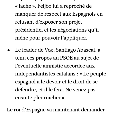
« lâche ». Feijóo lui a reproché de
manquer de respect aux Espagnols en
refusant d’exposer son projet
présidentiel et les négociations qu’il
mène pour pouvoir l’appliquer.
Le leader de Vox, Santiago Abascal, a
tenu ces propos au PSOE au sujet de
l’éventuelle amnistie accordée aux
indépendantistes catalans : « Le peuple
espagnol a le devoir et le droit de se
défendre, et il le fera. Ne venez pas
ensuite pleurnicher ».
Le roi d’Espagne va maintenant demander