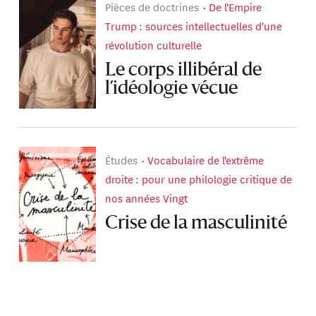
Pièces de doctrines
De l'Empire
Trump : sources intellectuelles d'une
révolution culturelle
Le corps illibéral de
l’idéologie vécue
Études
Vocabulaire de l'extrême
droite : pour une philologie critique de
nos années Vingt
Crise de la masculinité