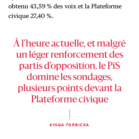
obtenu 43,59 % des voix et la Plateforme
civique 27,40 %.
À l’heure actuelle, et malgré
un léger renforcement des
partis d’opposition, le PiS
domine les sondages,
plusieurs points devant la
Plateforme civique
KINGA TORBICKA