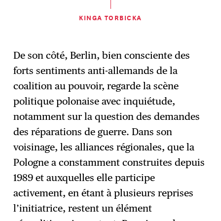
KINGA TORBICKA
De son côté, Berlin, bien consciente des
forts sentiments anti-allemands de la
coalition au pouvoir, regarde la scène
politique polonaise avec inquiétude,
notamment sur la question des demandes
des réparations de guerre. Dans son
voisinage, les alliances régionales, que la
Pologne a constamment construites depuis
1989 et auxquelles elle participe
activement, en étant à plusieurs reprises
l’initiatrice, restent un élément