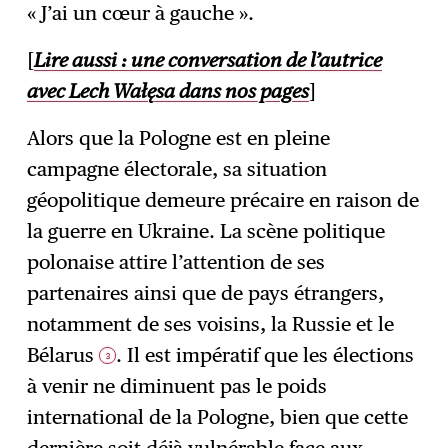
« J’ai un cœur à gauche ».
[
Lire aussi : une conversation de l’autrice
avec Lech Wałęsa dans nos pages
]
Alors que la Pologne est en pleine
campagne électorale, sa situation
géopolitique demeure précaire en raison de
la guerre en Ukraine. La scène politique
polonaise attire l’attention de ses
partenaires ainsi que de pays étrangers,
notamment de ses voisins, la Russie et le
Bélarus
. Il est impératif que les élections
3
à venir ne diminuent pas le poids
international de la Pologne, bien que cette