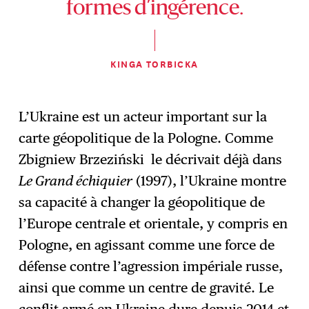
formes d’ingérence.
KINGA TORBICKA
L’Ukraine est un acteur important sur la
carte géopolitique de la Pologne. Comme
Zbigniew Brzeziński le décrivait déjà dans
Le Grand échiquier
(1997), l’Ukraine montre
sa capacité à changer la géopolitique de
l’Europe centrale et orientale, y compris en
Pologne, en agissant comme une force de
défense contre l’agression impériale russe,
ainsi que comme un centre de gravité. Le
conflit armé en Ukraine dure depuis 2014 et