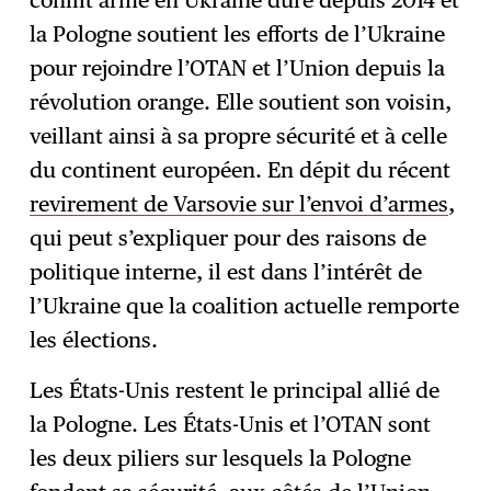
la Pologne soutient les efforts de l’Ukraine
pour rejoindre l’OTAN et l’Union depuis la
révolution orange. Elle soutient son voisin,
veillant ainsi à sa propre sécurité et à celle
du continent européen. En dépit du récent
revirement de Varsovie sur l’envoi d’armes
,
qui peut s’expliquer pour des raisons de
politique interne, il est dans l’intérêt de
l’Ukraine que la coalition actuelle remporte
les élections.
Les États-Unis restent le principal allié de
la Pologne. Les États-Unis et l’OTAN sont
les deux piliers sur lesquels la Pologne