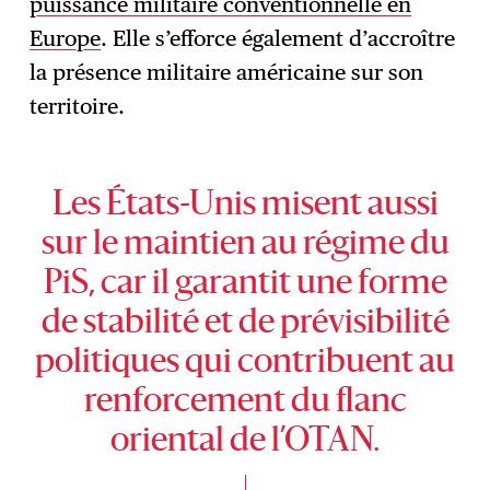
puissance militaire conventionnelle en
Europe
. Elle s’efforce également d’accroître
la présence militaire américaine sur son
territoire.
Les États-Unis misent aussi
sur le maintien au régime du
PiS, car il garantit une forme
de stabilité et de prévisibilité
politiques qui contribuent au
renforcement du flanc
oriental de l’OTAN.