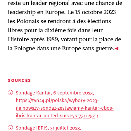
reste un leader régional avec une chance de
leadership en Europe. Le 15 octobre 2023
les Polonais se rendront à des élections
libres pour la dixième fois dans leur
Histoire après 1989, votant pour la place de
la Pologne dans une Europe sans guerre.
SOURCES
Sondage Kantar, 6 septembre 2023,
https://tvn24.pl/polska/wybory-2023-
najnowszy-sondaz-zestawiamy-kantar-cbos-
ibris-kantar-united-surveys-7311252
.
Sondage IBRIS, 31 juillet 2023,