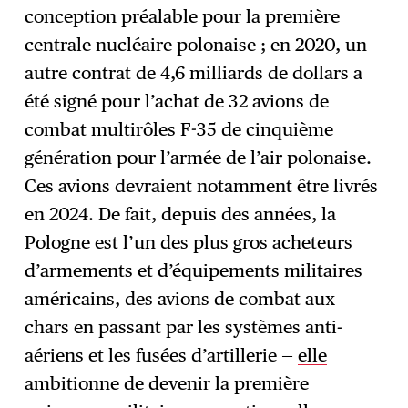
conception préalable pour la première
centrale nucléaire polonaise ; en 2020, un
autre contrat de 4,6 milliards de dollars a
été signé pour l’achat de 32 avions de
combat multirôles F-35 de cinquième
génération pour l’armée de l’air polonaise.
Ces avions devraient notamment être livrés
en 2024. De fait, depuis des années, la
Pologne est l’un des plus gros acheteurs
d’armements et d’équipements militaires
américains, des avions de combat aux
chars en passant par les systèmes anti-
aériens et les fusées d’artillerie —
elle
ambitionne de devenir la première