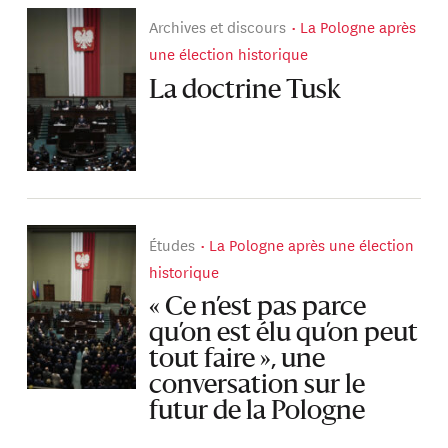
Archives et discours
La Pologne après
une élection historique
La doctrine Tusk
Études
La Pologne après une élection
historique
« Ce n’est pas parce
qu’on est élu qu’on peut
tout faire », une
conversation sur le
futur de la Pologne