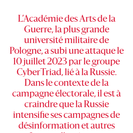
L’Académie des Arts de la
Guerre, la plus grande
université militaire de
Pologne, a subi une attaque le
10 juillet 2023 par le groupe
CyberTriad, lié à la Russie.
Dans le contexte de la
campagne électorale, il est à
craindre que la Russie
intensifie ses campagnes de
désinformation et autres