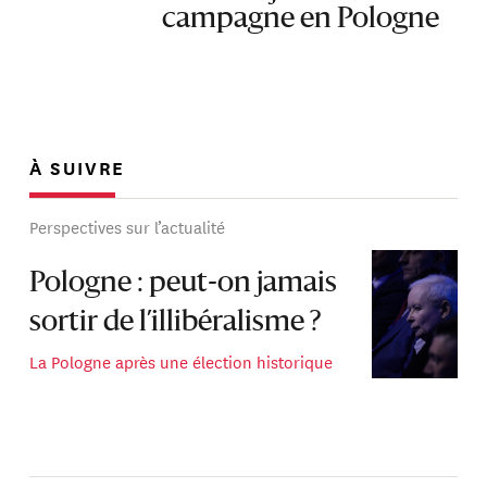
campagne en Pologne
À SUIVRE
Perspectives sur l’actualité
Pologne : peut-on jamais
sortir de l’illibéralisme ?
La Pologne après une élection historique