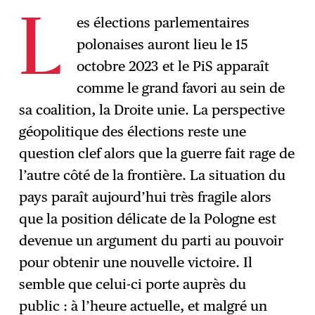
es élections parlementaires
L
polonaises auront lieu le 15
S'abonner
→
octobre 2023 et le PiS apparaît
comme le grand favori au sein de
sa coalition, la Droite unie. La perspective
géopolitique des élections reste une
question clef alors que la guerre fait rage de
l’autre côté de la frontière. La situation du
pays paraît aujourd’hui très fragile alors
que la position délicate de la Pologne est
devenue un argument du parti au pouvoir
pour obtenir une nouvelle victoire. Il
semble que celui-ci porte auprès du
public : à l’heure actuelle, et malgré un