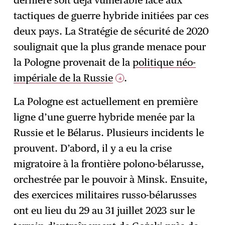
dernière soit déjà vulnérable face aux
tactiques de guerre hybride initiées par ces
deux pays. La Stratégie de sécurité de 2020
soulignait que la plus grande menace pour
la Pologne provenait de la
politique néo-
impériale de la Russie
.
4
La Pologne est actuellement en première
ligne d’une guerre hybride menée par la
Russie et le Bélarus. Plusieurs incidents le
prouvent. D’abord, il y a eu la crise
migratoire à la frontière polono-bélarusse,
orchestrée par le pouvoir à Minsk. Ensuite,
des exercices militaires russo-bélarusses
ont eu lieu du 29 au 31 juillet 2023 sur le