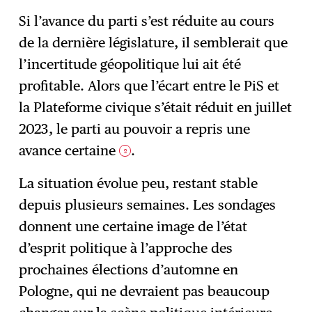
Si l’avance du parti s’est réduite au cours
de la dernière législature, il semblerait que
l’incertitude géopolitique lui ait été
profitable. Alors que l’écart entre le PiS et
la Plateforme civique s’était réduit en juillet
2023, le parti au pouvoir a repris une
avance certaine
.
2
La situation évolue peu, restant stable
depuis plusieurs semaines. Les sondages
donnent une certaine image de l’état
d’esprit politique à l’approche des
prochaines élections d’automne en
Pologne, qui ne devraient pas beaucoup