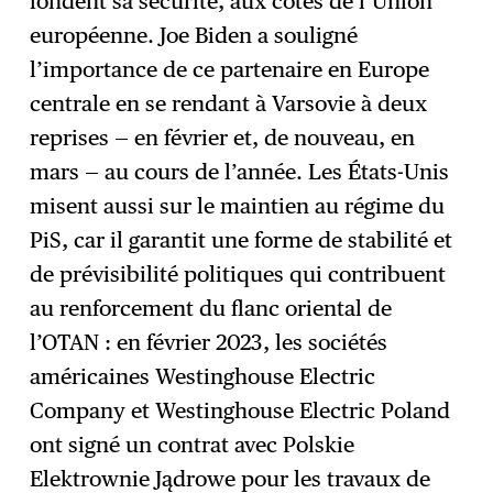
fondent sa sécurité, aux côtés de l’Union
européenne. Joe Biden a souligné
l’importance de ce partenaire en Europe
centrale en se rendant à Varsovie à deux
reprises — en février et, de nouveau, en
mars — au cours de l’année. Les États-Unis
misent aussi sur le maintien au régime du
PiS, car il garantit une forme de stabilité et
de prévisibilité politiques qui contribuent
au renforcement du flanc oriental de
l’OTAN : en février 2023, les sociétés
américaines Westinghouse Electric
Company et Westinghouse Electric Poland
ont signé un contrat avec Polskie
Elektrownie Jądrowe pour les travaux de