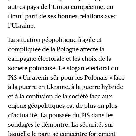
autres pays de l’Union européenne, en
tirant parti de ses bonnes relations avec
l’Ukraine.
La situation géopolitique fragile et
compliquée de la Pologne affecte la
campagne électorale et les choix de la
société polonaise. Le slogan électoral du
PiS « Un avenir sûr pour les Polonais » face
à la guerre en Ukraine, à la guerre hybride
et à la confusion de la société face aux
enjeux géopolitiques est de plus en plus
d’actualité. La poussée du PiS dans les
sondages le démontre. La sécurité, sur
laquelle le parti se concentre fortement