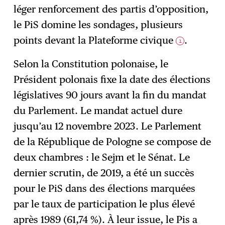
léger renforcement des partis d’opposition,
le PiS domine les sondages, plusieurs
points devant la Plateforme civique
.
1
Selon la Constitution polonaise, le
Président polonais fixe la date des élections
législatives 90 jours avant la fin du mandat
du Parlement. Le mandat actuel dure
jusqu’au 12 novembre 2023. Le Parlement
de la République de Pologne se compose de
deux chambres : le Sejm et le Sénat. Le
dernier scrutin, de 2019, a été un succès
pour le PiS dans des élections marquées
par le taux de participation le plus élevé
après 1989 (61,74 %). À leur issue, le Pis a