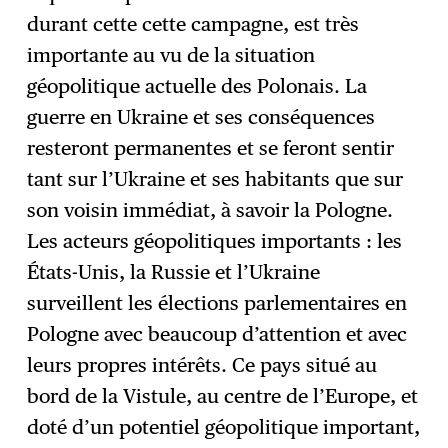
durant cette cette campagne, est très
importante au vu de la situation
géopolitique actuelle des Polonais. La
guerre en Ukraine et ses conséquences
resteront permanentes et se feront sentir
tant sur l’Ukraine et ses habitants que sur
son voisin immédiat, à savoir la Pologne.
Les acteurs géopolitiques importants : les
États-Unis, la Russie et l’Ukraine
surveillent les élections parlementaires en
Pologne avec beaucoup d’attention et avec
leurs propres intérêts. Ce pays situé au
bord de la Vistule, au centre de l’Europe, et
doté d’un potentiel géopolitique important,