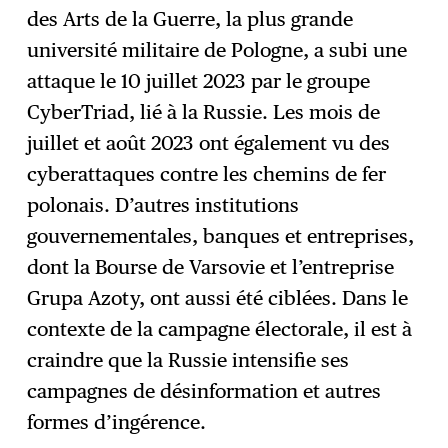
des Arts de la Guerre, la plus grande
université militaire de Pologne, a subi une
attaque le 10 juillet 2023 par le groupe
CyberTriad, lié à la Russie. Les mois de
juillet et août 2023 ont également vu des
cyberattaques contre les chemins de fer
polonais. D’autres institutions
gouvernementales, banques et entreprises,
dont la Bourse de Varsovie et l’entreprise
Grupa Azoty, ont aussi été ciblées. Dans le
contexte de la campagne électorale, il est à
craindre que la Russie intensifie ses
campagnes de désinformation et autres
formes d’ingérence.