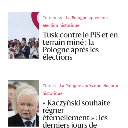
Entretiens
La Pologne après une
élection historique
Tusk contre le PiS et en
terrain miné : la
Pologne après les
élections
Études
La Pologne après une élection
historique
« Kaczyński souhaite
régner
éternellement » : les
derniers jours de