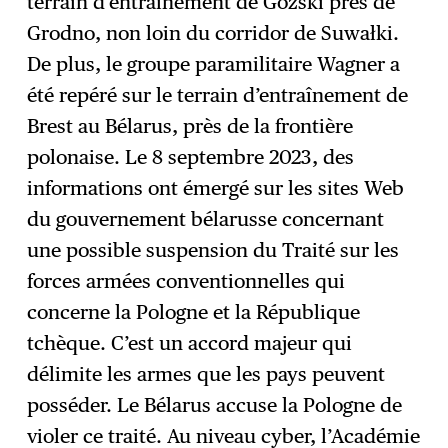
terrain d’entraînement de Gożski près de
Grodno, non loin du corridor de Suwałki.
De plus, le groupe paramilitaire Wagner a
été repéré sur le terrain d’entraînement de
Brest au Bélarus, près de la frontière
polonaise. Le 8 septembre 2023, des
informations ont émergé sur les sites Web
du gouvernement bélarusse concernant
une possible suspension du Traité sur les
forces armées conventionnelles qui
concerne la Pologne et la République
tchèque. C’est un accord majeur qui
délimite les armes que les pays peuvent
posséder. Le Bélarus accuse la Pologne de
violer ce traité. Au niveau cyber, l’Académie