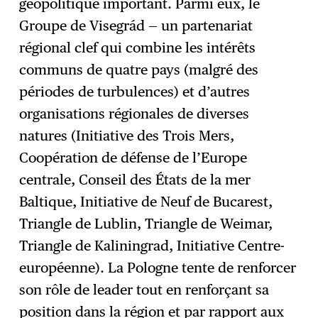
géopolitique important. Parmi eux, le
Groupe de Visegrád — un partenariat
régional clef qui combine les intérêts
communs de quatre pays (malgré des
périodes de turbulences) et d’autres
organisations régionales de diverses
natures (Initiative des Trois Mers,
Coopération de défense de l’Europe
centrale, Conseil des États de la mer
Baltique, Initiative de Neuf de Bucarest,
Triangle de Lublin, Triangle de Weimar,
Triangle de Kaliningrad, Initiative Centre-
européenne). La Pologne tente de renforcer
son rôle de leader tout en renforçant sa
position dans la région et par rapport aux