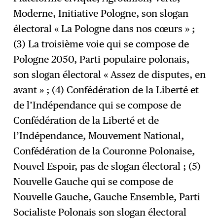
Moderne, Initiative Pologne, son slogan
électoral « La Pologne dans nos cœurs » ;
(3) La troisième voie qui se compose de
Pologne 2050, Parti populaire polonais,
son slogan électoral « Assez de disputes, en
avant » ; (4) Confédération de la Liberté et
de l’Indépendance qui se compose de
Confédération de la Liberté et de
l’Indépendance, Mouvement National,
Confédération de la Couronne Polonaise,
Nouvel Espoir, pas de slogan électoral ; (5)
Nouvelle Gauche qui se compose de
Nouvelle Gauche, Gauche Ensemble, Parti
Socialiste Polonais son slogan électoral