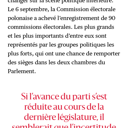
changer sur la scène politique intérieure.
Le 6 septembre, la Commission électorale
polonaise a achevé l’enregistrement de 90
commissions électorales. Les plus grands
et les plus importants d’entre eux sont
représentés par les groupes politiques les
plus forts, qui ont une chance de remporter
des sièges dans les deux chambres du
Parlement.
Si l’avance du parti s’est
réduite au cours de la
dernière législature, il