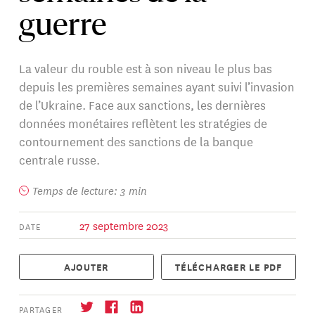
guerre
La valeur du rouble est à son niveau le plus bas
depuis les premières semaines ayant suivi l’invasion
de l’Ukraine. Face aux sanctions, les dernières
données monétaires reflètent les stratégies de
contournement des sanctions de la banque
centrale russe.
Temps de lecture: 3 min
27 septembre 2023
DATE
AJOUTER
TÉLÉCHARGER LE PDF
PARTAGER