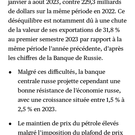
janvier à août 2023, contre 229,3 milliards
de dollars sur la même période en 2022. Ce
déséquilibre est notamment dû à une chute
de la valeur de ses exportations de 31,8 %
au premier semestre 2023 par rapport à la
même période l’année précédente, d’après
les chiffres de la Banque de Russie.
Malgré ces difficultés, la banque
centrale russe projette cependant une
bonne résistance de l’économie russe,
avec une croissance située entre 1,5 % à
2,5 % en 2023.
Le maintien de prix du pétrole élevés
malgré l’imposition du plafond de prix