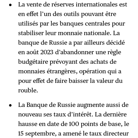
La vente de réserves internationales est
en effet l’un des outils pouvant être
utilisés par les banques centrales pour
stabiliser leur monnaie nationale. La
banque de Russie a par ailleurs décidé
en août 2023 d’abandonner une règle
budgétaire prévoyant des achats de
monnaies étrangères, opération qui a
pour effet de faire baisser la valeur du
rouble.
La Banque de Russie augmente aussi de
nouveau ses taux d’intérêt. La dernière
hausse en date de 100 points de base, le
15 septembre, a amené le taux directeur