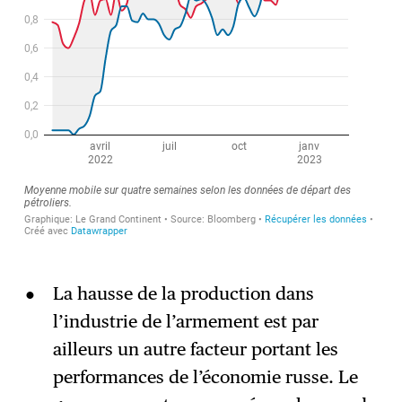
La hausse de la production dans
l’industrie de l’armement est par
ailleurs un autre facteur portant les
performances de l’économie russe. Le