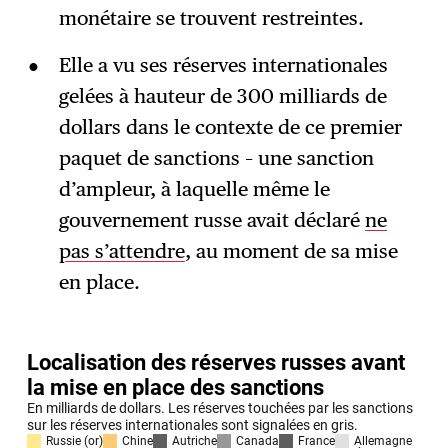
monétaire se trouvent restreintes.
Elle a vu ses réserves internationales
gelées à hauteur de 300 milliards de
dollars dans le contexte de ce premier
paquet de sanctions – une sanction
d’ampleur, à laquelle même le
gouvernement russe avait déclaré
ne
pas s’attendre
, au moment de sa mise
en place.