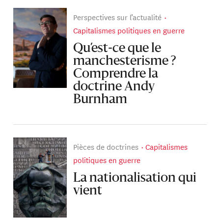
Perspectives sur l’actualité
Capitalismes politiques en guerre
Qu’est-ce que le
manchesterisme ?
Comprendre la
doctrine Andy
Burnham
Pièces de doctrines
Capitalismes
politiques en guerre
La nationalisation qui
vient