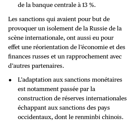
de la banque centrale à 13 %.
Les sanctions qui avaient pour but de
provoquer un isolement de la Russie de la
scène internationale, ont aussi eu pour
effet une réorientation de l’économie et des
finances russes et un rapprochement avec
d’autres partenaires.
L’adaptation aux sanctions monétaires
est notamment passée par la
construction de réserves internationales
échappant aux sanctions des pays
occidentaux, dont le renminbi chinois.