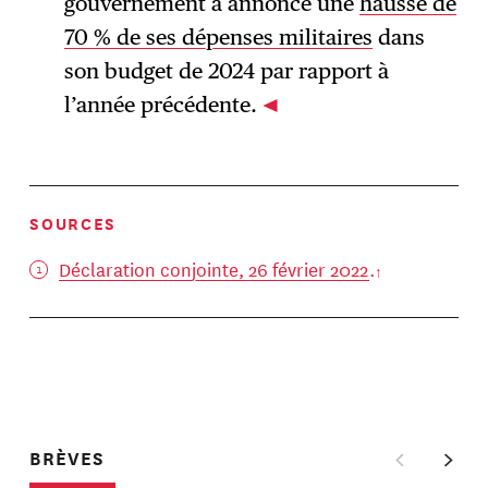
gouvernement a annoncé une
hausse de
70 % de ses dépenses militaires
dans
son budget de 2024 par rapport à
l’année précédente.
SOURCES
Déclaration conjointe, 26 février 2022
.
BRÈVES