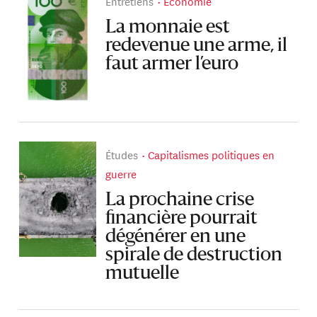
Entretiens
Économie
La monnaie est
redevenue une arme, il
faut armer l’euro
Études
Capitalismes politiques en
guerre
La prochaine crise
financière pourrait
dégénérer en une
spirale de destruction
mutuelle