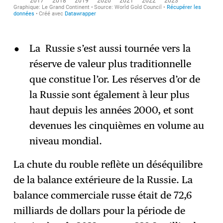
La Russie s’est aussi tournée vers la
réserve de valeur plus traditionnelle
que constitue l’or. Les réserves d’or de
la Russie sont également à leur plus
haut depuis les années 2000, et sont
devenues les cinquièmes en volume au
niveau mondial.
La chute du rouble reflète un déséquilibre
de la balance extérieure de la Russie. La
balance commerciale russe était de 72,6
milliards de dollars pour la période de