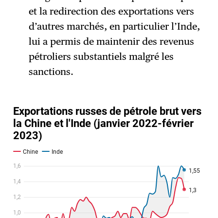
et la redirection des exportations vers
d’autres marchés, en particulier l’Inde,
lui a permis de maintenir des revenus
pétroliers substantiels malgré les
sanctions.