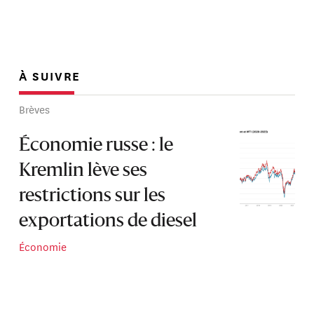
À SUIVRE
Brèves
Économie russe : le
Kremlin lève ses
restrictions sur les
exportations de diesel
Économie