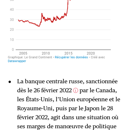
La banque centrale russe, sanctionnée
dès le 26 février 2022
par le Canada,
1
les États-Unis, l’Union européenne et le
Royaume-Uni, puis par le Japon le 28
février 2022, agit dans une situation où
ses marges de manœuvre de politique