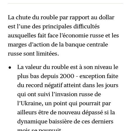
La chute du rouble par rapport au dollar
est l’une des principales difficultés
S'abonner
→
auxquelles fait face l’économie russe et les
marges d’action de la banque centrale
russe sont limitées.
La valeur du rouble est à son niveau le
plus bas depuis 2000 – exception faite
du record négatif atteint dans les jours
qui ont suivi l’invasion russe de
l’Ukraine, un point qui pourrait par
ailleurs être de nouveau dépassé si la
dynamique baissière de ces derniers
mois se poursuit.