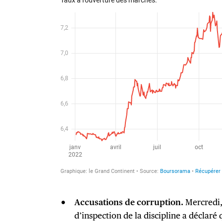
Accusations de corruption.
Mercredi,
d’inspection de la discipline a déclar