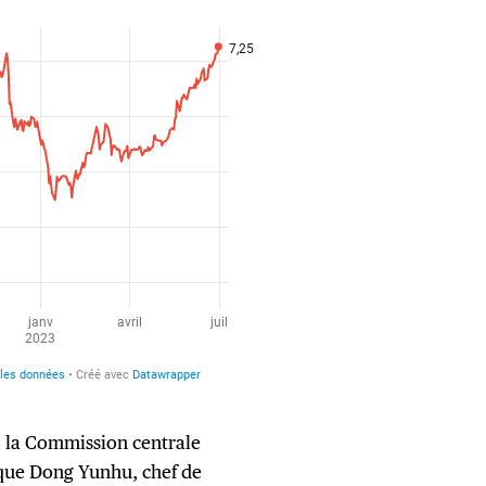
 la Commission centrale
é que Dong Yunhu, chef de