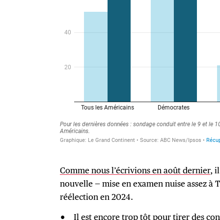
Comme nous l’écrivions en août dernier
, 
nouvelle — mise en examen nuise assez à 
réélection en 2024.
Il est encore trop tôt pour tirer des co