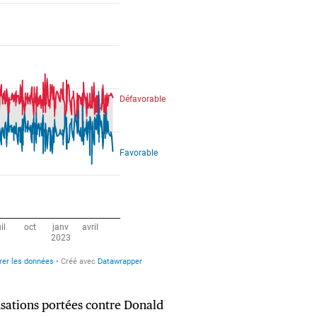
usations portées contre Donald