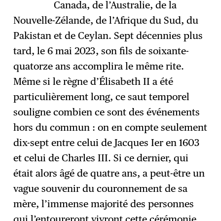
Canada, de l’Australie, de la
Nouvelle-Zélande, de l’Afrique du Sud, du
Pakistan et de Ceylan. Sept décennies plus
tard, le 6 mai 2023, son fils de soixante-
quatorze ans accomplira le même rite.
Même si le règne d’Élisabeth II a été
particulièrement long, ce saut temporel
souligne combien ce sont des événements
hors du commun : on en compte seulement
dix-sept entre celui de Jacques Ier en 1603
et celui de Charles III. Si ce dernier, qui
était alors âgé de quatre ans, a peut-être un
vague souvenir du couronnement de sa
mère, l’immense majorité des personnes
qui l’entoureront vivront cette cérémonie