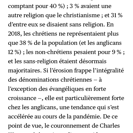
comptant pour 40 %) ; 3 % avaient une
autre religion que le christianisme ; et 31 %
d’entre eux se disaient sans religion. En
2018, les chrétiens ne représentaient plus
que 38 % de la population (et les anglicans
12 %) ; les non-chrétiens pesaient pour 9 % ;
et les sans-religion étaient désormais
majoritaires. Si l’érosion frappe l’intégralité
des dénominations chrétiennes — à
l’exception des évangéliques en forte
croissance —, elle est particulièrement forte
chez les anglicans, une tendance qui s’est
accélérée au cours de la pandémie. De ce
point de vue, le couronnement de Charles