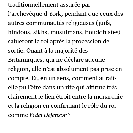
traditionnellement assurée par
l’archevêque d’York, pendant que ceux des
autres communautés religieuses (juifs,
hindous, sikhs, musulmans, bouddhistes)
salueront le roi après la procession de
sortie. Quant à la majorité des
Britanniques, qui ne déclare aucune
religion, elle n’est absolument pas prise en
compte. Et, en un sens, comment aurait-
elle pu l’être dans un rite qui affirme très
clairement le lien étroit entre la monarchie
et la religion en confirmant le rôle du roi
comme
Fidei Defensor
?