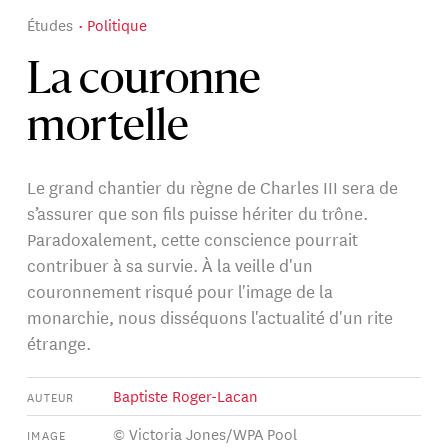
Études
Politique
La couronne
mortelle
Le grand chantier du règne de Charles III sera de
s’assurer que son fils puisse hériter du trône.
Paradoxalement, cette conscience pourrait
contribuer à sa survie. À la veille d'un
couronnement risqué pour l'image de la
monarchie, nous disséquons l'actualité d'un rite
étrange.
Baptiste Roger-Lacan
AUTEUR
© Victoria Jones/WPA Pool
IMAGE