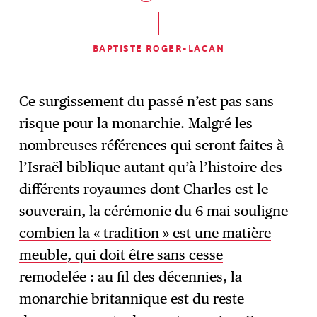
BAPTISTE ROGER-LACAN
Ce surgissement du passé n’est pas sans
risque pour la monarchie. Malgré les
nombreuses références qui seront faites à
l’Israël biblique autant qu’à l’histoire des
différents royaumes dont Charles est le
souverain, la cérémonie du 6 mai souligne
combien la « tradition » est une matière
meuble, qui doit être sans cesse
remodelée
: au fil des décennies, la
monarchie britannique est du reste