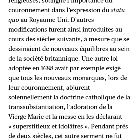
religieuses, souligne l’importance du
couronnement dans l’expression du
statu
quo
au Royaume-Uni. D’autres
modifications furent ainsi introduites au
cours des siècles suivants, à mesure que se
dessinaient de nouveaux équilibres au sein
de la société britannique. Une autre loi
adoptée en 1688 avait par exemple exigé
que tous les nouveaux monarques, lors de
leur couronnement, abjurent
solennellement la doctrine catholique de la
transsubstantiation, l’adoration de la
Vierge Marie et la messe en les déclarant
« superstitieux et idolâtres ». Pendant près
de deux siècles, cet autre serment ne fut