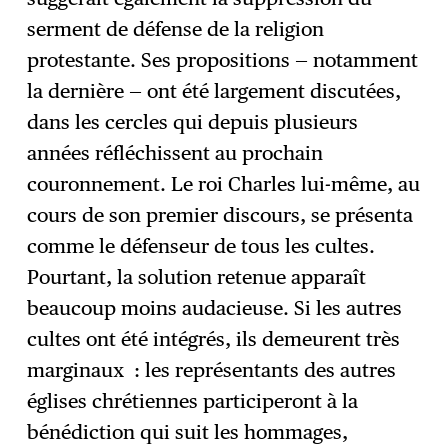
serment de défense de la religion
protestante. Ses propositions — notamment
la dernière — ont été largement discutées,
dans les cercles qui depuis plusieurs
années réfléchissent au prochain
couronnement. Le roi Charles lui-même, au
cours de son premier discours, se présenta
comme le défenseur de tous les cultes.
Pourtant, la solution retenue apparaît
beaucoup moins audacieuse. Si les autres
cultes ont été intégrés, ils demeurent très
marginaux : les représentants des autres
églises chrétiennes participeront à la
bénédiction qui suit les hommages,