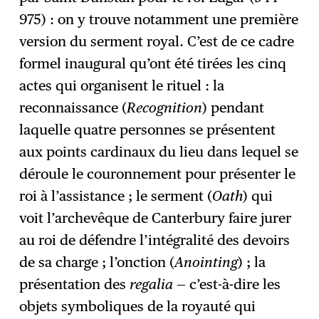
975) : on y trouve notamment une première
version du serment royal. C’est de ce cadre
formel inaugural qu’ont été tirées les cinq
actes qui organisent le rituel : la
reconnaissance (
Recognition
) pendant
laquelle quatre personnes se présentent
aux points cardinaux du lieu dans lequel se
déroule le couronnement pour présenter le
roi à l’assistance ; le serment (
Oath
) qui
voit l’archevêque de Canterbury faire jurer
au roi de défendre l’intégralité des devoirs
de sa charge ; l’onction (
Anointing
) ; la
présentation des
regalia
— c’est-à-dire les
objets symboliques de la royauté qui