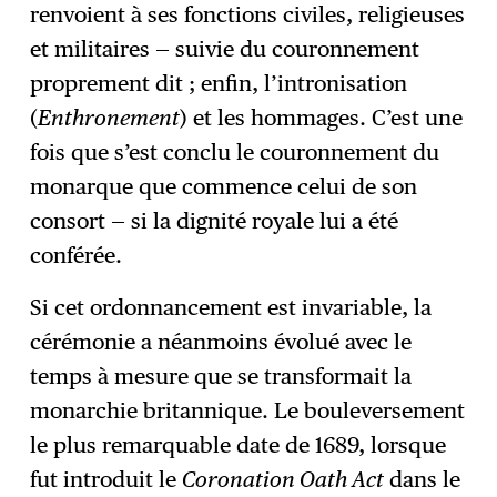
renvoient à ses fonctions civiles, religieuses
et militaires — suivie du couronnement
proprement dit ; enfin, l’intronisation
(
Enthronement
) et les hommages. C’est une
fois que s’est conclu le couronnement du
monarque que commence celui de son
consort — si la dignité royale lui a été
conférée.
Si cet ordonnancement est invariable, la
cérémonie a néanmoins évolué avec le
temps à mesure que se transformait la
monarchie britannique. Le bouleversement
le plus remarquable date de 1689, lorsque
fut introduit le
Coronation Oath Act
dans le