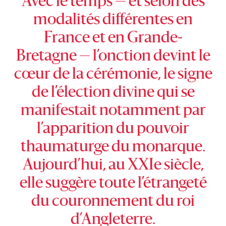
Avec le temps — et selon des
modalités différentes en
France et en Grande-
Bretagne — l’onction devint le
cœur de la cérémonie, le signe
de l’élection divine qui se
manifestait notamment par
l’apparition du pouvoir
thaumaturge du monarque.
Aujourd’hui, au XXIe siècle,
elle suggère toute l’étrangeté
du couronnement du roi
d’Angleterre.