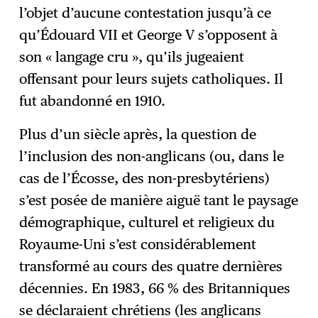
l’objet d’aucune contestation jusqu’à ce
qu’Édouard VII et George V s’opposent à
son « langage cru », qu’ils jugeaient
offensant pour leurs sujets catholiques. Il
fut abandonné en 1910.
Plus d’un siècle après, la question de
l’inclusion des non-anglicans (ou, dans le
cas de l’Écosse, des non-presbytériens)
s’est posée de manière aiguë tant le paysage
démographique, culturel et religieux du
Royaume-Uni s’est considérablement
transformé au cours des quatre dernières
décennies. En 1983, 66 % des Britanniques
se déclaraient chrétiens (les anglicans