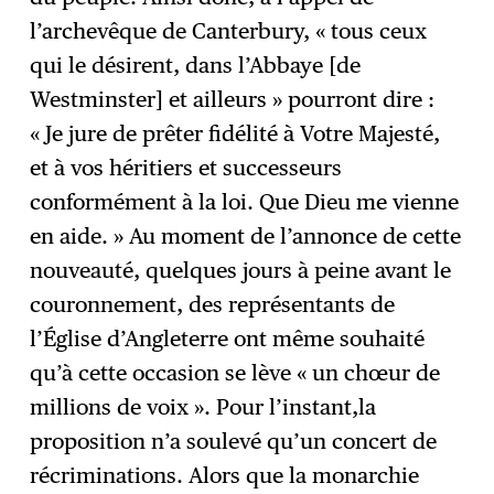
l’archevêque de Canterbury, « tous ceux
qui le désirent, dans l’Abbaye [de
Westminster] et ailleurs » pourront dire :
« Je jure de prêter fidélité à Votre Majesté,
et à vos héritiers et successeurs
conformément à la loi. Que Dieu me vienne
en aide. » Au moment de l’annonce de cette
nouveauté, quelques jours à peine avant le
couronnement, des représentants de
l’Église d’Angleterre ont même souhaité
qu’à cette occasion se lève « un chœur de
millions de voix ». Pour l’instant,la
proposition n’a soulevé qu’un concert de
récriminations. Alors que la monarchie