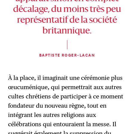
décalage, du moins très peu
représentatif de la société
britannique.
BAPTISTE ROGER-LACAN
À la place, il imaginait une cérémonie plus
œucuménique, qui permettrait aux autres
cultes chrétiens de participer à ce moment
fondateur du nouveau règne, tout en
intégrant les autres religions aux
célébrations qui entouraient la messe. Il
suggérait également la suppression du