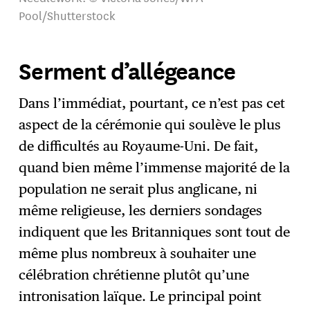
Pool/Shutterstock
Serment d’allégeance
Dans l’immédiat, pourtant, ce n’est pas cet
aspect de la cérémonie qui soulève le plus
de difficultés au Royaume-Uni. De fait,
quand bien même l’immense majorité de la
population ne serait plus anglicane, ni
même religieuse, les derniers sondages
indiquent que les Britanniques sont tout de
même plus nombreux à souhaiter une
célébration chrétienne plutôt qu’une
intronisation laïque. Le principal point