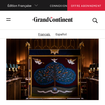
Édition Française
CONNEXION
OFFRE ABONNEMENT
Français
Español