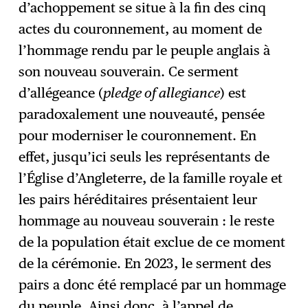
d’achoppement se situe à la fin des cinq
actes du couronnement, au moment de
l’hommage rendu par le peuple anglais à
son nouveau souverain. Ce serment
d’allégeance (
pledge of allegiance
) est
paradoxalement une nouveauté, pensée
pour moderniser le couronnement. En
effet, jusqu’ici seuls les représentants de
l’Église d’Angleterre, de la famille royale et
les pairs héréditaires présentaient leur
hommage au nouveau souverain : le reste
de la population était exclue de ce moment
de la cérémonie. En 2023, le serment des
pairs a donc été remplacé par un hommage
du peuple. Ainsi donc, à l’appel de