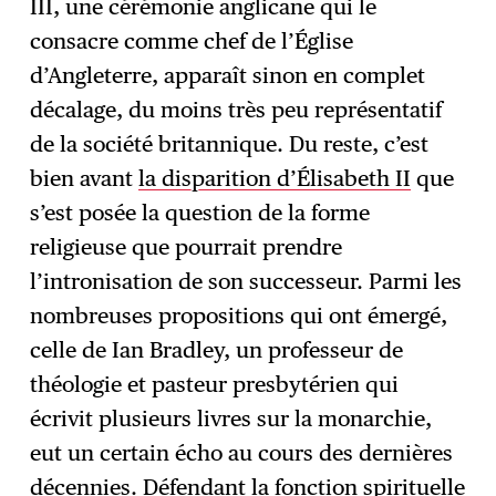
III, une cérémonie anglicane qui le
consacre comme chef de l’Église
d’Angleterre, apparaît sinon en complet
décalage, du moins très peu représentatif
de la société britannique. Du reste, c’est
bien avant
la disparition d’Élisabeth II
que
s’est posée la question de la forme
religieuse que pourrait prendre
l’intronisation de son successeur. Parmi les
nombreuses propositions qui ont émergé,
celle de Ian Bradley, un professeur de
théologie et pasteur presbytérien qui
écrivit plusieurs livres sur la monarchie,
eut un certain écho au cours des dernières
décennies. Défendant la fonction spirituelle