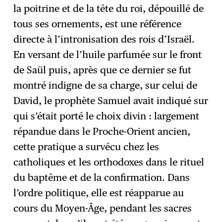
la poitrine et de la tête du roi, dépouillé de
tous ses ornements, est une référence
directe à l’intronisation des rois d’Israël.
En versant de l’huile parfumée sur le front
de Saül puis, après que ce dernier se fut
montré indigne de sa charge, sur celui de
David, le prophète Samuel avait indiqué sur
qui s’était porté le choix divin : largement
répandue dans le Proche-Orient ancien,
cette pratique a survécu chez les
catholiques et les orthodoxes dans le rituel
du baptême et de la confirmation. Dans
l’ordre politique, elle est réapparue au
cours du Moyen-Âge, pendant les sacres