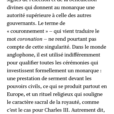
divines qui donnent au monarque une
autorité supérieure à celle des autres
gouvernants. Le terme de
« couronnement » — qui vient traduire le
mot
coronation
— ne rend pourtant pas
compte de cette singularité. Dans le monde
anglophone, il est utilisé indifféremment
pour qualifier toutes les cérémonies qui
investissent formellement un monarque :
une prestation de serment devant les
pouvoirs civils, ce qui se produit partout en
Europe, et un rituel religieux qui souligne
le caractère sacral de la royauté, comme
c’est le cas pour Charles III. Autrement dit,