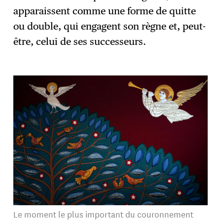
apparaissent comme une forme de quitte
ou double, qui engagent son règne et, peut-
être, celui de ses successeurs.
Le moment le plus important du couronnement