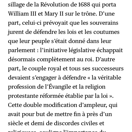
sillage de la Révolution de 1688 qui porta
William III et Mary II sur le trône. D’une
part, celui-ci prévoyait que les souverains
jurent de défendre les lois et les coutumes
que leur peuple s’était donné dans leur
parlement : l’initiative législative échappait
désormais complètement au roi. D’autre
part, le couple royal et tous ses successeurs
devaient s’engager à défendre « la véritable
profession de l’Évangile et la religion
protestante réformée établie par la loi ».
Cette double modification d’ampleur, qui
avait pour but de mettre fin à près d’un
siècle et demi de discordes civiles et