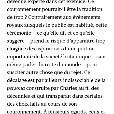
devenue experte dans cet exercice. Ce
couronnement pourrait-il être la tradition
de trop ? Contrairement aux événements
royaux auxquels le public est habitué, cette
cérémonie — ce qu’elle dit et ce qu’elle
suggère — prend le risque d’apparaître trop
éloignée des aspirations d’une portion
importante de la société britannique — sans
même parler du reste du monde — pour
susciter autre chose que du rejet. Ce
décalage est par ailleurs indissociable de la
persona
construite par Charles au fil des
décennies et qui transparaît dans certains
des choix faits au cours de son
couronnement. À plusieurs égards, ceux-ci