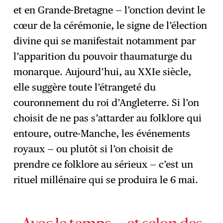
et en Grande-Bretagne — l’onction devint le
cœur de la cérémonie, le signe de l’élection
divine qui se manifestait notamment par
l’apparition du pouvoir thaumaturge du
monarque. Aujourd’hui, au XXIe siècle,
elle suggère toute l’étrangeté du
couronnement du roi d’Angleterre. Si l’on
choisit de ne pas s’attarder au folklore qui
entoure, outre-Manche, les événements
royaux — ou plutôt si l’on choisit de
prendre ce folklore au sérieux — c’est un
rituel millénaire qui se produira le 6 mai.