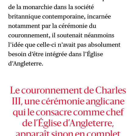
de la monarchie dans la société
britannique contemporaine, incarnée
notamment par la cérémonie du
couronnement, il soutenait néanmoins
l’idée que celle-ci n’avait pas absolument
besoin d’être intégrée dans l’Église
d’Angleterre.
Le couronnement de Charles
III, une cérémonie anglicane
qui le consacre comme chef
de l’Église d’Angleterre,
apparaît sinon en complet