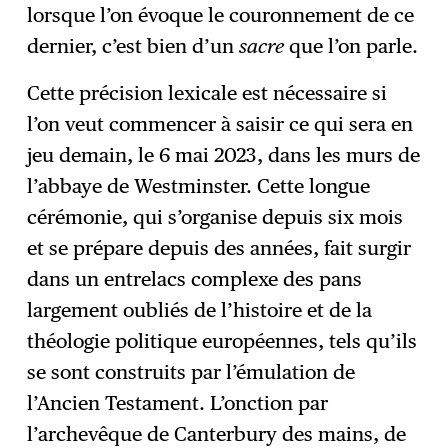
lorsque l’on évoque le couronnement de ce
dernier, c’est bien d’un
sacre
que l’on parle.
Cette précision lexicale est nécessaire si
l’on veut commencer à saisir ce qui sera en
jeu demain, le 6 mai 2023, dans les murs de
l’abbaye de Westminster. Cette longue
cérémonie, qui s’organise depuis six mois
et se prépare depuis des années, fait surgir
dans un entrelacs complexe des pans
largement oubliés de l’histoire et de la
théologie politique européennes, tels qu’ils
se sont construits par l’émulation de
l’Ancien Testament. L’onction par
l’archevêque de Canterbury des mains, de