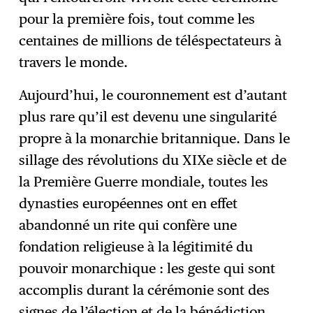
pour la première fois, tout comme les
centaines de millions de téléspectateurs à
travers le monde.
Aujourd’hui, le couronnement est d’autant
plus rare qu’il est devenu une singularité
propre à la monarchie britannique. Dans le
sillage des révolutions du XIXe siècle et de
la Première Guerre mondiale, toutes les
dynasties européennes ont en effet
abandonné un rite qui confère une
fondation religieuse à la légitimité du
pouvoir monarchique : les geste qui sont
accomplis durant la cérémonie sont des
signes de l’élection et de la bénédiction