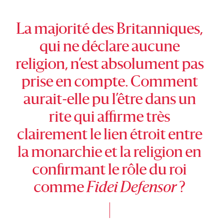
La majorité des Britanniques,
qui ne déclare aucune
religion, n’est absolument pas
prise en compte. Comment
aurait-elle pu l’être dans un
rite qui affirme très
clairement le lien étroit entre
la monarchie et la religion en
confirmant le rôle du roi
comme
Fidei Defensor
?