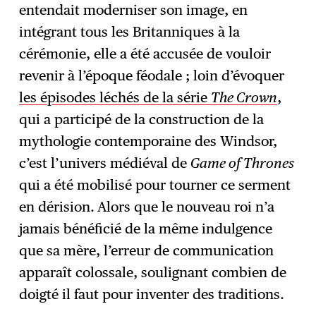
entendait moderniser son image, en
intégrant tous les Britanniques à la
cérémonie, elle a été accusée de vouloir
revenir à l’époque féodale ; loin d’évoquer
les épisodes léchés de la série
The Crown
,
qui a participé de la construction de la
mythologie contemporaine des Windsor,
c’est l’univers médiéval de
Game of Thrones
qui a été mobilisé pour tourner ce serment
en dérision.
Alors que le nouveau roi n’a
jamais bénéficié de la même indulgence
que sa mère, l’erreur de communication
apparaît colossale, soulignant combien de
doigté il faut pour inventer des traditions.