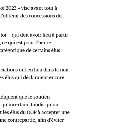
 of 2023 » vise avant tout à
d’obtenir des concessions du
loi — qui doit avoir lieu à partir
 ce qui est pour l’heure
catégorique de certains élus
ciations ont eu lieu dans la nuit
s élus qui déclaraient encore
ndiquent que le soutien
s qu’incertain, tandis qu’un
 les élus du GOP à accepter une
ne contrepartie, afin d’éviter