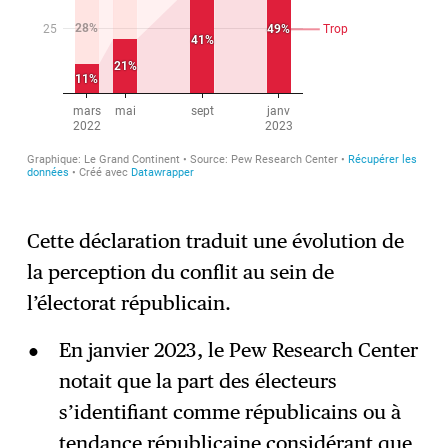
Cette déclaration traduit une évolution de
la perception du conflit au sein de
l’électorat républicain.
En janvier 2023, le Pew Research Center
notait que la part des électeurs
s’identifiant comme républicains ou à
tendance républicaine considérant que