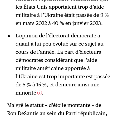
les États-Unis apportaient trop d’aide
militaire à l’Ukraine était passée de 9 %
en mars 2022 à 40 % en janvier 2023.
L’opinion de l’électorat démocrate a
quant à lui peu évolué sur ce sujet au
cours de l’année. La part d’électeurs
démocrates considérant que l’aide
militaire américaine apportée à
l’Ukraine est trop importante est passée
de 5 % à 15 %, et demeure ainsi une
minorité
.
4
Malgré le statut « d’étoile montante » de
Ron DeSantis au sein du Parti républicain,