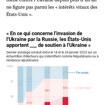
ne figure pas parmi les « intérêts vitaux des
États-Unis ».