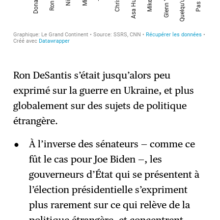
Ron DeSantis s’était jusqu’alors peu
exprimé sur la guerre en Ukraine, et plus
globalement sur des sujets de politique
étrangère.
À l’inverse des sénateurs — comme ce
fût le cas pour Joe Biden —, les
gouverneurs d’État qui se présentent à
l’élection présidentielle s’expriment
plus rarement sur ce qui relève de la
politique étrangère, et concentrent