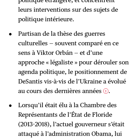
leurs interventions sur des sujets de
politique intérieure.
Partisan de la thèse des guerres
culturelles — souvent comparé en ce
sens à Viktor Orbán — et d’une
approche « légaliste » pour dérouler son
agenda politique, le positionnement de
DeSantis vis-à-vis de l’Ukraine a évolué
au cours des dernières années
.
2
Lorsqu’il était élu à la Chambre des
Représentants de l’État de Floride
(2013-2018), l’actuel gouverneur s’était
attaqué à l’administration Obama, lui