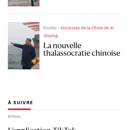
Études
Doctrines de la Chine de Xi
Jinping
La nouvelle
thalassocratie chinoise
À SUIVRE
Brèves