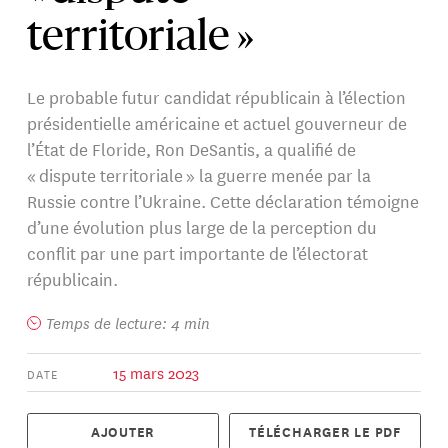
territoriale »
Le probable futur candidat républicain à l’élection
présidentielle américaine et actuel gouverneur de
l’État de Floride, Ron DeSantis, a qualifié de
« dispute territoriale » la guerre menée par la
Russie contre l’Ukraine. Cette déclaration témoigne
d’une évolution plus large de la perception du
conflit par une part importante de l’électorat
républicain.
Temps de lecture: 4 min
15 mars 2023
DATE
AJOUTER
TÉLÉCHARGER LE PDF