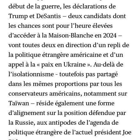
début de la guerre, les déclarations de
Trump et DeSantis — deux candidats dont
les chances sont pour l’heure élevées
d’accéder à la Maison-Blanche en 2024 —
vont toutes deux en direction d’un repli de
la politique étrangère américaine et d’un
appel à la « paix en Ukraine ». Au-delà de
l’isolationnisme – toutefois pas partagé
dans les mêmes proportions par tous les
conservateurs américains, notamment sur
Taïwan — réside également une forme
d’alignement sur la position défendue par
la Russie, aux antipodes de l’agenda de
politique étrangère de l’actuel président Joe