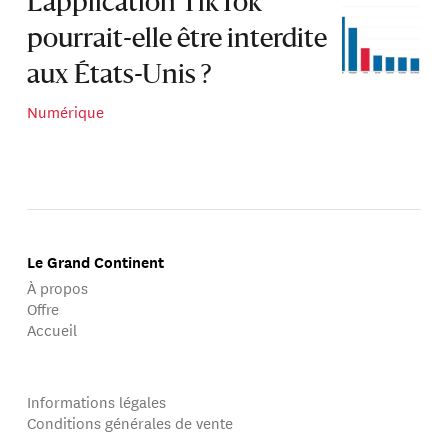
L’application TikTok
pourrait-elle être interdite
aux États-Unis ?
Numérique
Le Grand Continent
À propos
Offre
Accueil
Informations légales
Conditions générales de vente