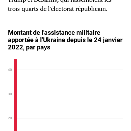
trois-quarts de l’électorat républicain.