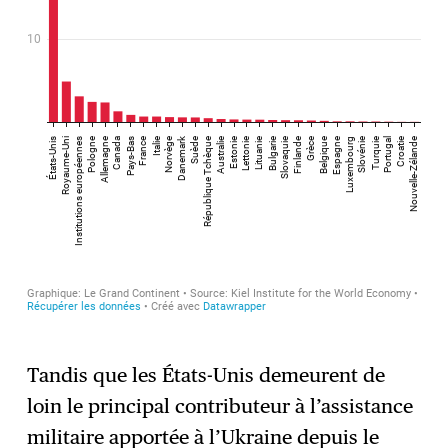
Tandis que les États-Unis demeurent de
loin le principal contributeur à l’assistance
militaire apportée à l’Ukraine depuis le