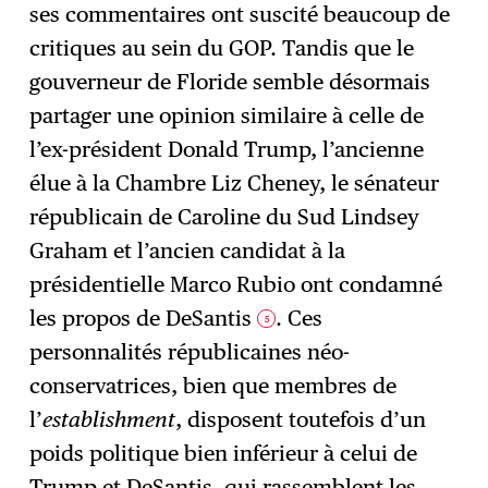
ses commentaires ont suscité beaucoup de
critiques au sein du GOP. Tandis que le
gouverneur de Floride semble désormais
partager une opinion similaire à celle de
l’ex-président Donald Trump, l’ancienne
élue à la Chambre Liz Cheney, le sénateur
républicain de Caroline du Sud Lindsey
Graham et l’ancien candidat à la
présidentielle Marco Rubio ont condamné
les propos de DeSantis
. Ces
5
personnalités républicaines néo-
conservatrices, bien que membres de
l’
establishment
, disposent toutefois d’un
poids politique bien inférieur à celui de
Trump et DeSantis, qui rassemblent les