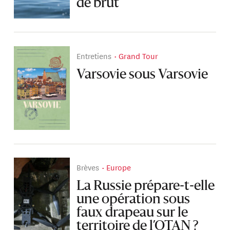
de brut
Entretiens
Grand Tour
Varsovie sous Varsovie
Brèves
Europe
La Russie prépare-t-elle
une opération sous
faux drapeau sur le
territoire de l’OTAN ?