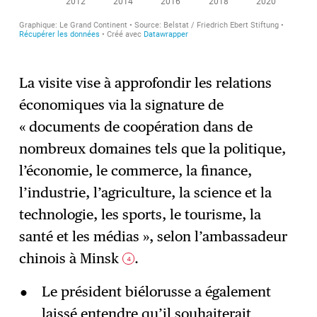
La visite vise à approfondir les relations
économiques via la signature de
« documents de coopération dans de
nombreux domaines tels que la politique,
l’économie, le commerce, la finance,
l’industrie, l’agriculture, la science et la
technologie, les sports, le tourisme, la
santé et les médias », selon l’ambassadeur
chinois à Minsk
.
4
Le président biélorusse a également
laissé entendre qu’il souhaiterait