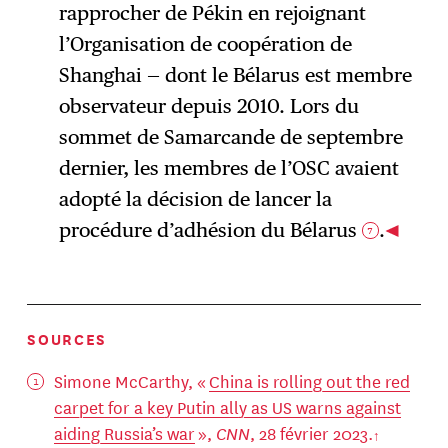
rapprocher de Pékin en rejoignant
l’Organisation de coopération de
Shanghai — dont le Bélarus est membre
observateur depuis 2010. Lors du
sommet de Samarcande de septembre
dernier, les membres de l’OSC avaient
adopté la décision de lancer la
procédure d’adhésion du Bélarus
.
7
SOURCES
Simone McCarthy, «
China is rolling out the red
carpet for a key Putin ally as US warns against
aiding Russia’s war
»,
CNN
, 28 février 2023.