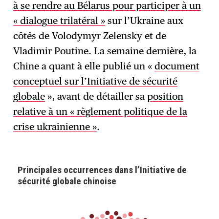
à se rendre au Bélarus pour participer à un
« dialogue trilatéral »
sur l’Ukraine aux
côtés de Volodymyr Zelensky et de
Vladimir Poutine. La semaine dernière, la
Chine a quant à elle publié un «
document
conceptuel sur l’Initiative de sécurité
globale
», avant de détailler sa
position
relative à un « règlement politique de la
crise ukrainienne »
.