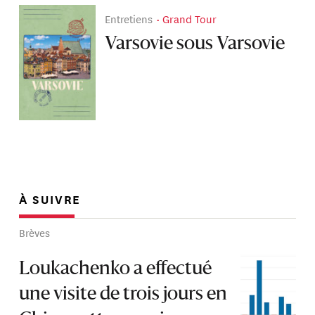
Entretiens
Grand Tour
Varsovie sous Varsovie
À SUIVRE
Brèves
Loukachenko a effectué
une visite de trois jours en