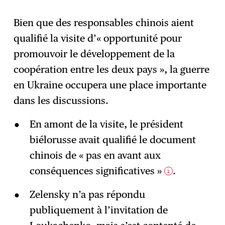
Bien que des responsables chinois aient
qualifié la visite d’« opportunité pour
promouvoir le développement de la
coopération entre les deux pays », la guerre
en Ukraine occupera une place importante
dans les discussions.
En amont de la visite, le président
biélorusse avait qualifié le document
chinois de « pas en avant aux
conséquences significatives »
.
1
Zelensky n’a pas répondu
publiquement à l’invitation de