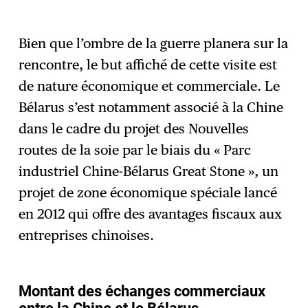
Bien que l’ombre de la guerre planera sur la
rencontre, le but affiché de cette visite est
de nature économique et commerciale. Le
Bélarus s’est notamment associé à la Chine
dans le cadre du projet des Nouvelles
routes de la soie par le biais du « Parc
industriel Chine-Bélarus Great Stone », un
projet de zone économique spéciale lancé
en 2012 qui offre des avantages fiscaux aux
entreprises chinoises.