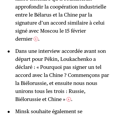
approfondir la coopération industrielle
entre le Bélarus et la Chine par la
signature d’un accord similaire à celui
signé avec Moscou le 15 février
dernier
.
5
Dans une interview accordée avant son
départ pour Pékin, Loukachenko a
déclaré : « Pourquoi pas signer un tel
accord avec la Chine ? Commençons par
la Biélorussie, et ensuite nous nous
unirons tous les trois : Russie,
Biélorussie et Chine »
.
6
Minsk souhaite également se