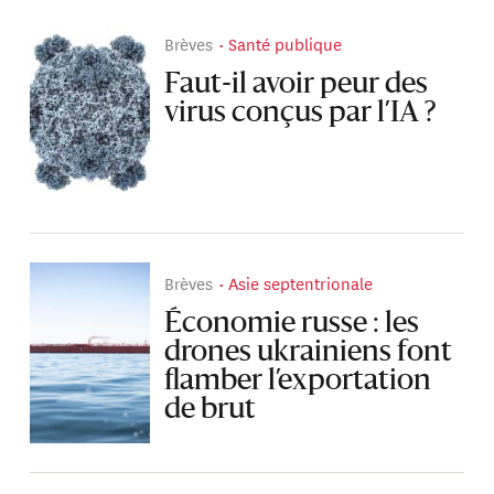
Brèves
Santé publique
Faut-il avoir peur des
virus conçus par l’IA ?
Brèves
Asie septentrionale
Économie russe : les
drones ukrainiens font
flamber l’exportation
de brut