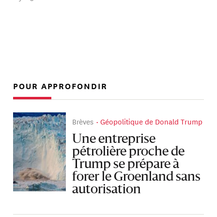
POUR APPROFONDIR
Brèves
Géopolitique de Donald Trump
Une entreprise
pétrolière proche de
Trump se prépare à
forer le Groenland sans
autorisation