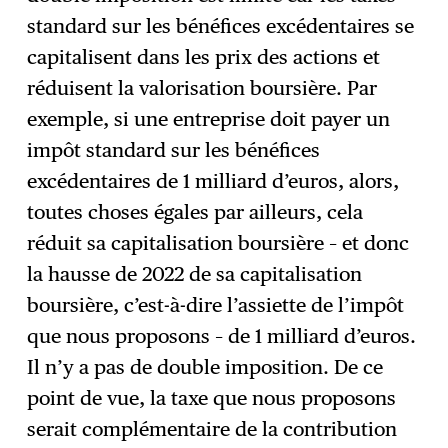
standard sur les bénéfices excédentaires se
capitalisent dans les prix des actions et
réduisent la valorisation boursière. Par
exemple, si une entreprise doit payer un
impôt standard sur les bénéfices
excédentaires de 1 milliard d’euros, alors,
toutes choses égales par ailleurs, cela
réduit sa capitalisation boursière – et donc
la hausse de 2022 de sa capitalisation
boursière, c’est-à-dire l’assiette de l’impôt
que nous proposons – de 1 milliard d’euros.
Il n’y a pas de double imposition. De ce
point de vue, la taxe que nous proposons
serait complémentaire de la contribution