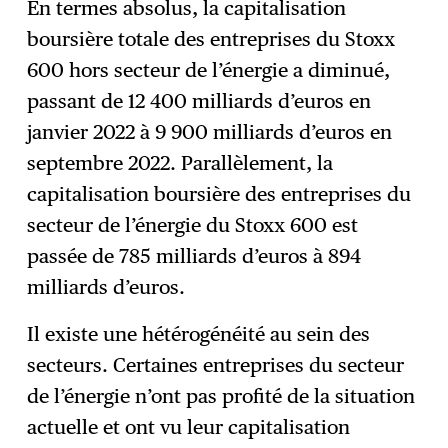
En termes absolus, la capitalisation
boursière totale des entreprises du Stoxx
600 hors secteur de l’énergie a diminué,
passant de 12 400 milliards d’euros en
janvier 2022 à 9 900 milliards d’euros en
septembre 2022. Parallèlement, la
capitalisation boursière des entreprises du
secteur de l’énergie du Stoxx 600 est
passée de 785 milliards d’euros à 894
milliards d’euros.
Il existe une hétérogénéité au sein des
secteurs. Certaines entreprises du secteur
de l’énergie n’ont pas profité de la situation
actuelle et ont vu leur capitalisation