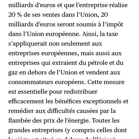
milliards d’euros et que l’entreprise réalise
20 % de ses ventes dans l’Union, 20
milliards d’euros seront soumis à l’impôt
dans l’Union européenne. Ainsi, la taxe
s’appliquerait non seulement aux
entreprises européennes, mais aussi aux
entreprises qui extraient du pétrole et du
gaz en dehors de l’Union et vendent aux
consommateurs européens. Cette mesure
est essentielle pour redistribuer
efficacement les bénéfices exceptionnels et
remédier aux difficultés causées par la
flambée des prix de l’énergie. Toutes les
grandes entreprises (y compris celles dont