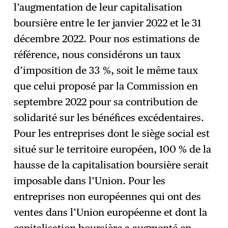
l’augmentation de leur capitalisation
boursière entre le 1er janvier 2022 et le 31
décembre 2022. Pour nos estimations de
référence, nous considérons un taux
d’imposition de 33 %, soit le même taux
que celui proposé par la Commission en
septembre 2022 pour sa contribution de
solidarité sur les bénéfices excédentaires.
Pour les entreprises dont le siège social est
situé sur le territoire européen, 100 % de la
hausse de la capitalisation boursière serait
imposable dans l’Union. Pour les
entreprises non européennes qui ont des
ventes dans l’Union européenne et dont la