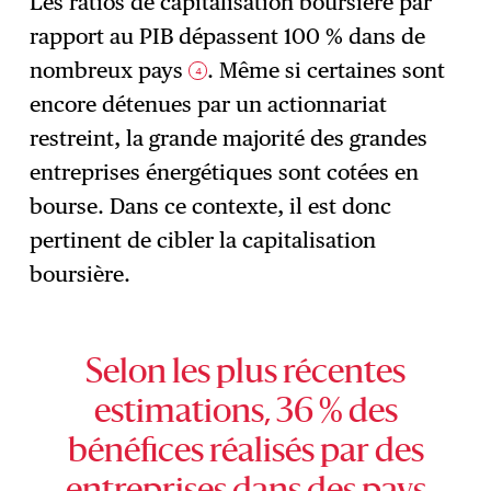
Les ratios de capitalisation boursière par
rapport au PIB dépassent 100 % dans de
nombreux pays
. Même si certaines sont
4
encore détenues par un actionnariat
restreint, la grande majorité des grandes
entreprises énergétiques sont cotées en
bourse. Dans ce contexte, il est donc
pertinent de cibler la capitalisation
boursière.
Selon les plus récentes
estimations, 36 % des
bénéfices réalisés par des