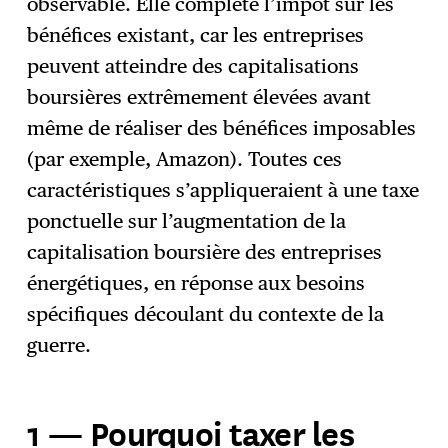
observable. Elle complète l’impôt sur les
bénéfices existant, car les entreprises
peuvent atteindre des capitalisations
boursières extrêmement élevées avant
même de réaliser des bénéfices imposables
(par exemple, Amazon). Toutes ces
caractéristiques s’appliqueraient à une taxe
ponctuelle sur l’augmentation de la
capitalisation boursière des entreprises
énergétiques, en réponse aux besoins
spécifiques découlant du contexte de la
guerre.
1 —
Pourquoi taxer les