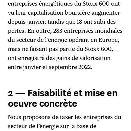
entreprises énergétiques du Stoxx 600 ont
vu leur capitalisation boursière augmenter
depuis janvier, tandis que 18 ont subi des
pertes. En outre, 283 entreprises mondiales
du secteur de l’énergie opérant en Europe,
mais ne faisant pas partie du Stoxx 600,
ont enregistré des gains de valorisation
entre janvier et septembre 2022.
2 —
Faisabilité et mise en
oeuvre concrète
Nous proposons de taxer les entreprises du
secteur de l’énergie sur la base de