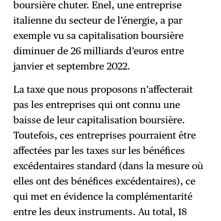
boursière chuter. Enel, une entreprise
italienne du secteur de l’énergie, a par
exemple vu sa capitalisation boursière
diminuer de 26 milliards d’euros entre
janvier et septembre 2022.
La taxe que nous proposons n’affecterait
pas les entreprises qui ont connu une
baisse de leur capitalisation boursière.
Toutefois, ces entreprises pourraient être
affectées par les taxes sur les bénéfices
excédentaires standard (dans la mesure où
elles ont des bénéfices excédentaires), ce
qui met en évidence la complémentarité
entre les deux instruments. Au total, 18