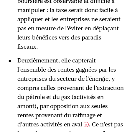
boursière est observable et difficile à
manipuler : la taxe serait donc facile à
appliquer et les entreprises ne seraient
pas en mesure de l’éviter en déplaçant
leurs bénéfices vers des paradis
fiscaux.
Deuxièmement, elle capterait
l’ensemble des rentes gagnées par les
entreprises du secteur de l’énergie, y
compris celles provenant de l’extraction
du pétrole et du gaz (activités en
amont), par opposition aux seules
rentes provenant du raffinage et
d’autres activités en aval
. Ce n’est pas
5