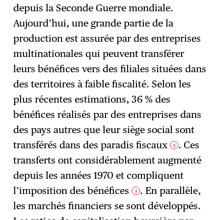
depuis la Seconde Guerre mondiale.
Aujourd’hui, une grande partie de la
production est assurée par des entreprises
multinationales qui peuvent transférer
leurs bénéfices vers des filiales situées dans
des territoires à faible fiscalité. Selon les
plus récentes estimations, 36 % des
bénéfices réalisés par des entreprises dans
des pays autres que leur siège social sont
transférés dans des paradis fiscaux
. Ces
2
transferts ont considérablement augmenté
depuis les années 1970 et compliquent
l’imposition des bénéfices
. En parallèle,
3
les marchés financiers se sont développés.