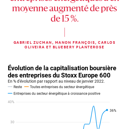
moyenne augmenté de près
de 15 %.
GABRIEL ZUCMAN, MANON FRANÇOIS, CARLOS
OLIVEIRA ET BLUEBERY PLANTEROSE