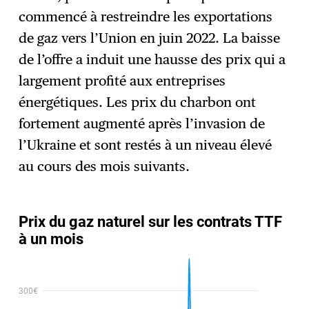
commencé à restreindre les exportations
de gaz vers l’Union en juin 2022. La baisse
de l’offre a induit une hausse des prix qui a
largement profité aux entreprises
énergétiques. Les prix du charbon ont
fortement augmenté après l’invasion de
l’Ukraine et sont restés à un niveau élevé
au cours des mois suivants.