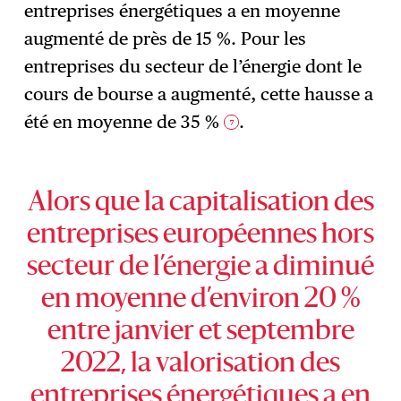
entreprises énergétiques a en moyenne
augmenté de près de 15 %. Pour les
entreprises du secteur de l’énergie dont le
cours de bourse a augmenté, cette hausse a
été en moyenne de 35 %
.
7
Alors que la capitalisation des
entreprises européennes hors
secteur de l’énergie a diminué
en moyenne d’environ 20 %
entre janvier et septembre
2022, la valorisation des
entreprises énergétiques a en