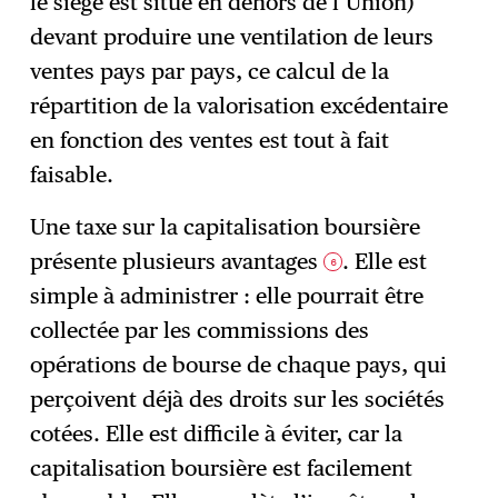
le siège est situé en dehors de l’Union)
devant produire une ventilation de leurs
ventes pays par pays, ce calcul de la
répartition de la valorisation excédentaire
en fonction des ventes est tout à fait
faisable.
Une taxe sur la capitalisation boursière
présente plusieurs avantages
. Elle est
6
simple à administrer : elle pourrait être
collectée par les commissions des
opérations de bourse de chaque pays, qui
perçoivent déjà des droits sur les sociétés
cotées. Elle est difficile à éviter, car la
capitalisation boursière est facilement