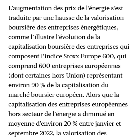
L’augmentation des prix de l’énergie s’est
traduite par une hausse de la valorisation
boursière des entreprises énergétiques,
comme l’illustre l’évolution de la
capitalisation boursière des entreprises qui
composent l’indice Stoxx Europe 600, qui
comprend 600 entreprises européennes
(dont certaines hors Union) représentant
environ 90 % de la capitalisation du
marché boursier européen. Alors que la
capitalisation des entreprises européennes
hors secteur de l’énergie a diminué en
moyenne d’environ 20 % entre janvier et
septembre 2022, la valorisation des