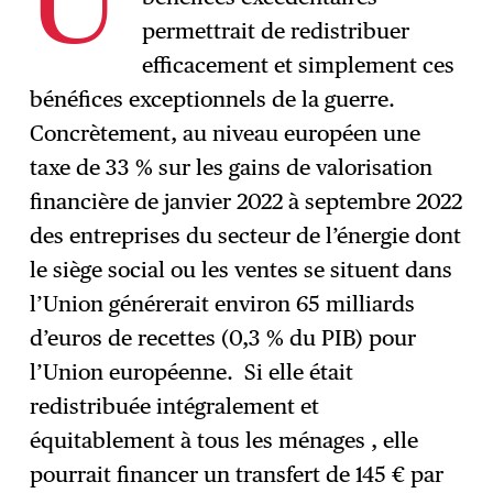
U
S'abonner
→
permettrait de redistribuer
efficacement et simplement ces
bénéfices exceptionnels de la guerre.
Concrètement, au niveau européen une
taxe de 33 % sur les gains de valorisation
financière de janvier 2022 à septembre 2022
des entreprises du secteur de l’énergie dont
le siège social ou les ventes se situent dans
l’Union générerait environ 65 milliards
d’euros de recettes (0,3 % du PIB) pour
l’Union européenne. Si elle était
redistribuée intégralement et
équitablement à tous les ménages , elle
pourrait financer un transfert de 145 € par