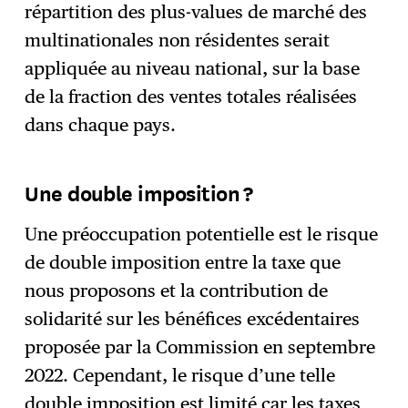
répartition des plus-values de marché des
multinationales non résidentes serait
appliquée au niveau national, sur la base
de la fraction des ventes totales réalisées
dans chaque pays.
Une double imposition ?
Une préoccupation potentielle est le risque
de double imposition entre la taxe que
nous proposons et la contribution de
solidarité sur les bénéfices excédentaires
proposée par la Commission en septembre
2022. Cependant, le risque d’une telle
double imposition est limité car les taxes