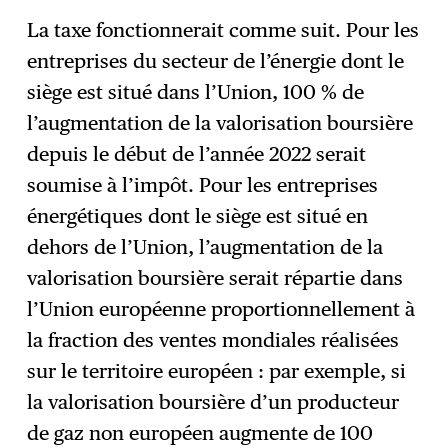
La taxe fonctionnerait comme suit. Pour les
entreprises du secteur de l’énergie dont le
siège est situé dans l’Union, 100 % de
l’augmentation de la valorisation boursière
depuis le début de l’année 2022 serait
soumise à l’impôt. Pour les entreprises
énergétiques dont le siège est situé en
dehors de l’Union, l’augmentation de la
valorisation boursière serait répartie dans
l’Union européenne proportionnellement à
la fraction des ventes mondiales réalisées
sur le territoire européen : par exemple, si
la valorisation boursière d’un producteur
de gaz non européen augmente de 100