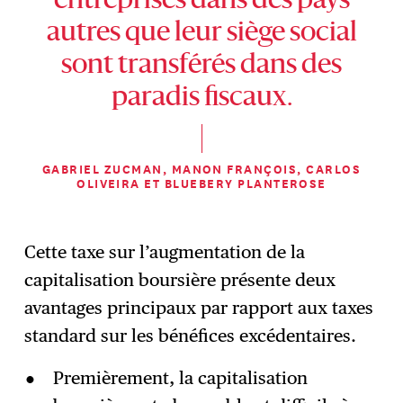
entreprises dans des pays
autres que leur siège social
sont transférés dans des
paradis fiscaux.
GABRIEL ZUCMAN, MANON FRANÇOIS, CARLOS
OLIVEIRA ET BLUEBERY PLANTEROSE
Cette taxe sur l’augmentation de la
capitalisation boursière présente deux
avantages principaux par rapport aux taxes
standard sur les bénéfices excédentaires.
Premièrement, la capitalisation