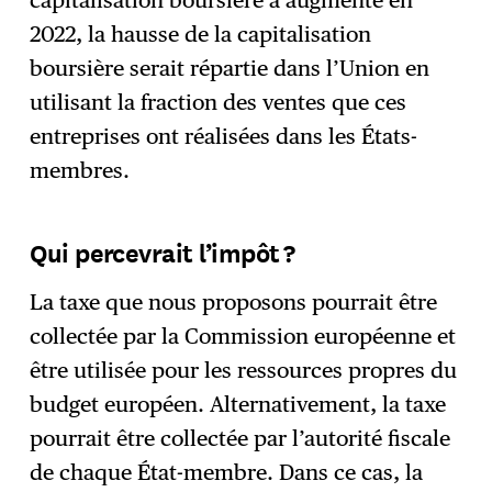
capitalisation boursière a augmenté en
2022, la hausse de la capitalisation
boursière serait répartie dans l’Union en
utilisant la fraction des ventes que ces
entreprises ont réalisées dans les États-
membres.
Qui percevrait l’impôt ?
La taxe que nous proposons pourrait être
collectée par la Commission européenne et
être utilisée pour les ressources propres du
budget européen. Alternativement, la taxe
pourrait être collectée par l’autorité fiscale
de chaque État-membre. Dans ce cas, la