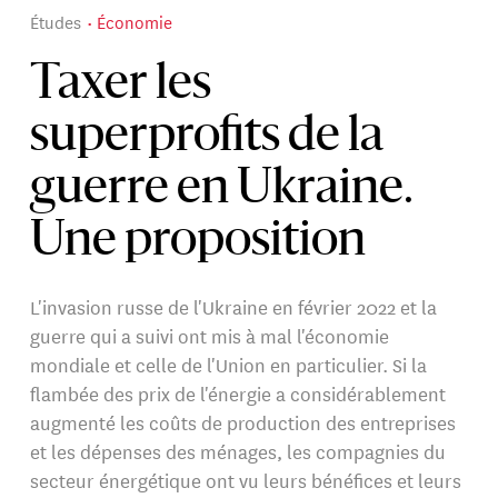
Études
Économie
Taxer les
superprofits de la
guerre en Ukraine.
Une proposition
L'invasion russe de l'Ukraine en février 2022 et la
guerre qui a suivi ont mis à mal l'économie
mondiale et celle de l'Union en particulier. Si la
flambée des prix de l'énergie a considérablement
augmenté les coûts de production des entreprises
et les dépenses des ménages, les compagnies du
secteur énergétique ont vu leurs bénéfices et leurs