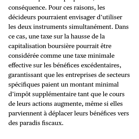
conséquence. Pour ces raisons, les
décideurs pourraient envisager d’utiliser
les deux instruments simultanément. Dans
ce cas, une taxe sur la hausse de la
capitalisation boursière pourrait être
considérée comme une taxe minimale
effective sur les bénéfices excédentaires,
garantissant que les entreprises de secteurs
spécifiques paient un montant minimal
d’impôt supplémentaire tant que le cours
de leurs actions augmente, même si elles
parviennent à déplacer leurs bénéfices vers
des paradis fiscaux.