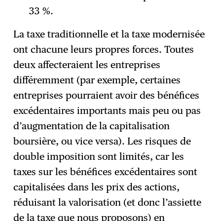
33 %.
La taxe traditionnelle et la taxe modernisée
ont chacune leurs propres forces. Toutes
deux affecteraient les entreprises
différemment (par exemple, certaines
entreprises pourraient avoir des bénéfices
excédentaires importants mais peu ou pas
d’augmentation de la capitalisation
boursière, ou vice versa). Les risques de
double imposition sont limités, car les
taxes sur les bénéfices excédentaires sont
capitalisées dans les prix des actions,
réduisant la valorisation (et donc l’assiette
de la taxe que nous proposons) en