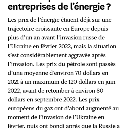
entreprises de l’énergie ?
Les prix de l’énergie étaient déjà sur une
trajectoire croissante en Europe depuis
plus d’un an avant l’invasion russe de
l’Ukraine en février 2022, mais la situation
s’est considérablement aggravée après
l’invasion. Les prix du pétrole sont passés
d’une moyenne d’environ 70 dollars en
2021 à un maximum de 120 dollars en juin
2022, avant de retomber à environ 80
dollars en septembre 2022. Les prix
européens du gaz ont d’abord augmenté au
moment de l’invasion de l’Ukraine en
février, puis ont bondi après que la Russie a