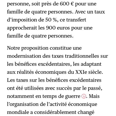
personne, soit près de 600 € pour une
famille de quatre personnes. Avec un taux
d’imposition de 50 %, ce transfert
approcherait les 900 euros pour une
famille de quatre personnes.
Notre proposition constitue une
modernisation des taxes traditionnelles sur
les bénéfices excédentaires, les adaptant
aux réalités économiques du XXIe siècle.
Les taxes sur les bénéfices excédentaires
ont été utilisées avec succès par le passé,
notamment en temps de guerre
. Mais
1
l’organisation de l’activité économique
mondiale a considérablement changé