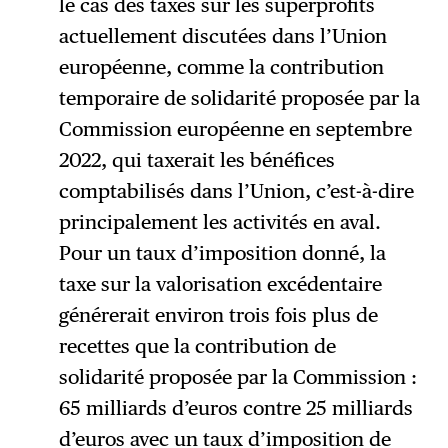
le cas des taxes sur les superprofits
actuellement discutées dans l’Union
européenne, comme la contribution
temporaire de solidarité proposée par la
Commission européenne en septembre
2022, qui taxerait les bénéfices
comptabilisés dans l’Union, c’est-à-dire
principalement les activités en aval.
Pour un taux d’imposition donné, la
taxe sur la valorisation excédentaire
générerait environ trois fois plus de
recettes que la contribution de
solidarité proposée par la Commission :
65 milliards d’euros contre 25 milliards
d’euros avec un taux d’imposition de