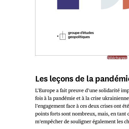
Télécharger
Les leçons de la pandémi
L’Europe a fait preuve d’une solidarité im
fois à la pandémie et à la crise ukrainienne. 
l’engagement face à ces deux crises ont é
points forts sont nombreux, mais, en tant 
m’empêcher de souligner également les cho